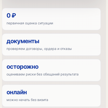
0 ₽
первичная оценка ситуации
документы
проверяем договоры, ордера и отказы
осторожно
оцениваем риски без обещаний результата
онлайн
можно начать без визита