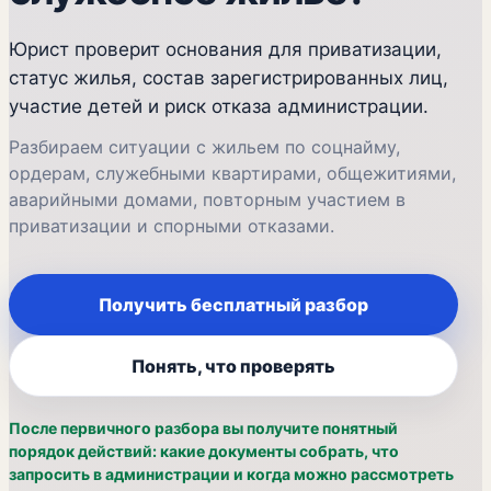
Юрист проверит основания для приватизации,
статус жилья, состав зарегистрированных лиц,
участие детей и риск отказа администрации.
Разбираем ситуации с жильем по соцнайму,
ордерам, служебными квартирами, общежитиями,
аварийными домами, повторным участием в
приватизации и спорными отказами.
Получить бесплатный разбор
Понять, что проверять
После первичного разбора вы получите понятный
порядок действий: какие документы собрать, что
запросить в администрации и когда можно рассмотреть