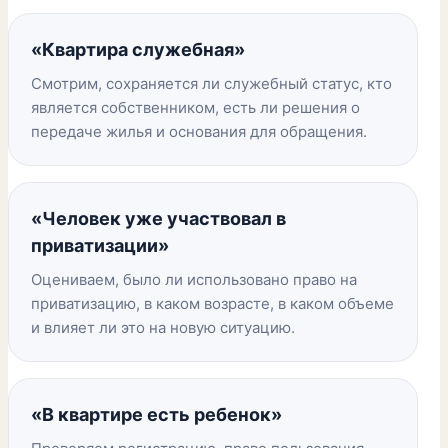
«Квартира служебная»
Смотрим, сохраняется ли служебный статус, кто
является собственником, есть ли решения о
передаче жилья и основания для обращения.
«Человек уже участвовал в
приватизации»
Оцениваем, было ли использовано право на
приватизацию, в каком возрасте, в каком объеме
и влияет ли это на новую ситуацию.
«В квартире есть ребенок»