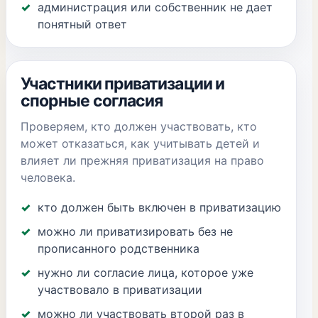
администрация или собственник не дает
понятный ответ
Участники приватизации и
спорные согласия
Проверяем, кто должен участвовать, кто
может отказаться, как учитывать детей и
влияет ли прежняя приватизация на право
человека.
кто должен быть включен в приватизацию
можно ли приватизировать без не
прописанного родственника
нужно ли согласие лица, которое уже
участвовало в приватизации
можно ли участвовать второй раз в