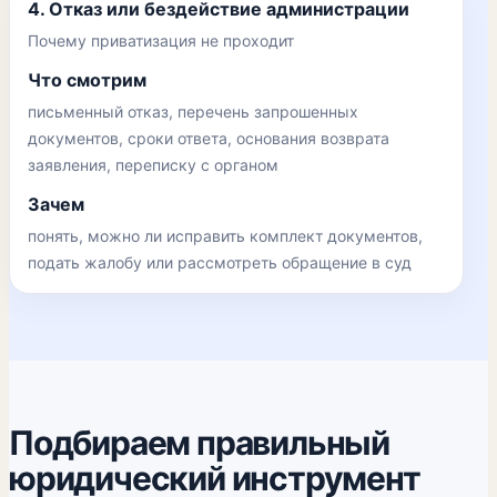
4. Отказ или бездействие администрации
Почему приватизация не проходит
Что смотрим
письменный отказ, перечень запрошенных
документов, сроки ответа, основания возврата
заявления, переписку с органом
Зачем
понять, можно ли исправить комплект документов,
подать жалобу или рассмотреть обращение в суд
Подбираем правильный
юридический инструмент