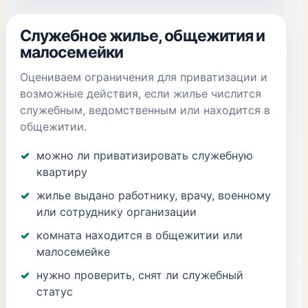
Служебное жилье, общежития и
малосемейки
Оцениваем ограничения для приватизации и
возможные действия, если жилье числится
служебным, ведомственным или находится в
общежитии.
можно ли приватизировать служебную
квартиру
жилье выдано работнику, врачу, военному
или сотруднику организации
комната находится в общежитии или
малосемейке
нужно проверить, снят ли служебный
статус