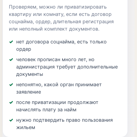
Проверяем, можно ли приватизировать
квартиру или комнату, если есть договор
соцнайма, ордер, длительная регистрация
или неполный комплект документов.
нет договора соцнайма, есть только
ордер
человек прописан много лет, но
администрация требует дополнительные
документы
непонятно, какой орган принимает
заявление
после приватизации продолжают
начислять плату за найм
нужно подтвердить право пользования
жильем