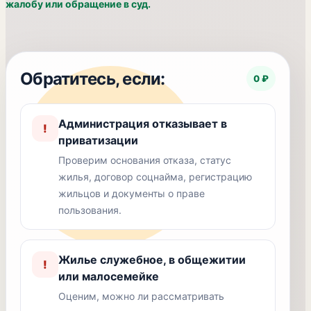
жалобу или обращение в суд.
Обратитесь, если:
0 ₽
Администрация отказывает в
!
приватизации
Проверим основания отказа, статус
жилья, договор соцнайма, регистрацию
жильцов и документы о праве
пользования.
Жилье служебное, в общежитии
!
или малосемейке
Оценим, можно ли рассматривать