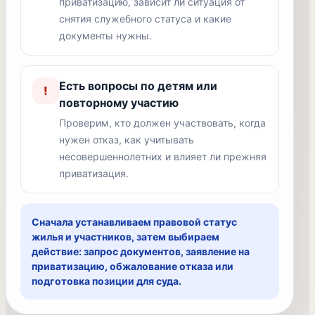
приватизацию, зависит ли ситуация от
снятия служебного статуса и какие
документы нужны.
Есть вопросы по детям или
!
повторному участию
Проверим, кто должен участвовать, когда
нужен отказ, как учитывать
несовершеннолетних и влияет ли прежняя
приватизация.
Сначала устанавливаем правовой статус
жилья и участников, затем выбираем
действие: запрос документов, заявление на
приватизацию, обжалование отказа или
подготовка позиции для суда.