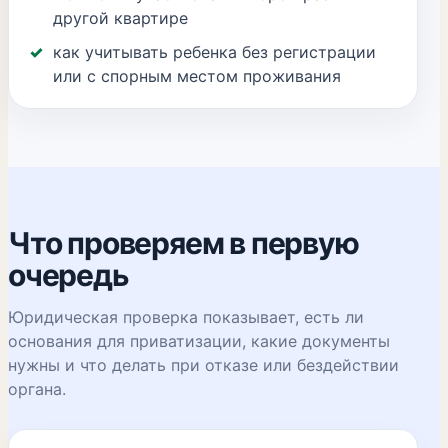
другой квартире
как учитывать ребенка без регистрации
или с спорным местом проживания
Что проверяем в первую
очередь
Юридическая проверка показывает, есть ли
основания для приватизации, какие документы
нужны и что делать при отказе или бездействии
органа.