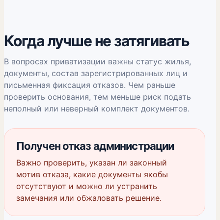
Когда лучше не затягивать
В вопросах приватизации важны статус жилья,
документы, состав зарегистрированных лиц и
письменная фиксация отказов. Чем раньше
проверить основания, тем меньше риск подать
неполный или неверный комплект документов.
Получен отказ администрации
Важно проверить, указан ли законный
мотив отказа, какие документы якобы
отсутствуют и можно ли устранить
замечания или обжаловать решение.