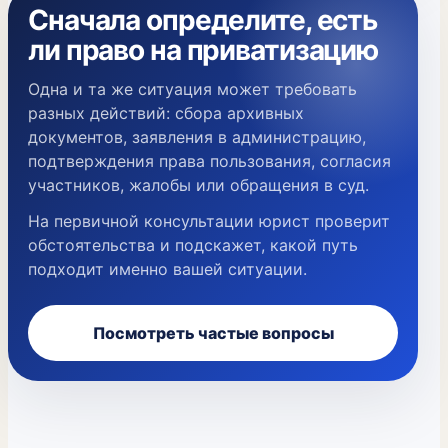
Сначала определите, есть
ли право на приватизацию
Одна и та же ситуация может требовать
разных действий: сбора архивных
документов, заявления в администрацию,
подтверждения права пользования, согласия
участников, жалобы или обращения в суд.
На первичной консультации юрист проверит
обстоятельства и подскажет, какой путь
подходит именно вашей ситуации.
Посмотреть частые вопросы