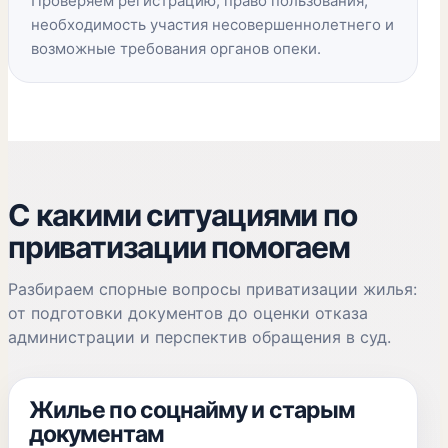
Проверяем регистрацию, право пользования,
необходимость участия несовершеннолетнего и
возможные требования органов опеки.
С какими ситуациями по
приватизации помогаем
Разбираем спорные вопросы приватизации жилья:
от подготовки документов до оценки отказа
администрации и перспектив обращения в суд.
Жилье по соцнайму и старым
документам