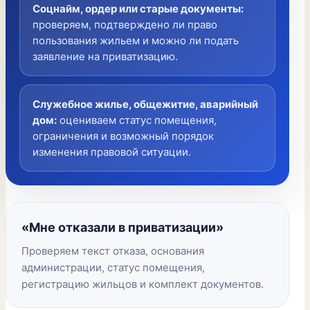
Соцнайм, ордер или старые документы
:
проверяем, подтверждено ли право
пользования жильем и можно ли подать
заявление на приватизацию.
Служебное жилье, общежитие, аварийный
дом
:
оцениваем статус помещения,
ограничения и возможный порядок
изменения правовой ситуации.
«Мне отказали в приватизации»
Проверяем текст отказа, основания
администрации, статус помещения,
регистрацию жильцов и комплект документов.