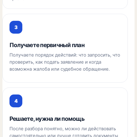
Получаете первичный план
Получаете порядок действий: что запросить, что
проверить, как подать заявление и когда
возможна жалоба или судебное обращение.
Решаете, нужна ли помощь
После разбора понятно, можно ли действовать
самостоятельно или лучше готовить документы