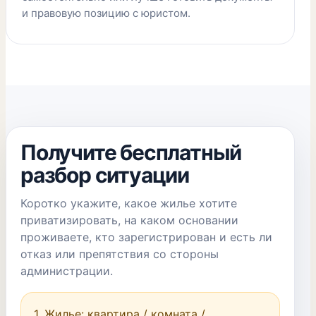
и правовую позицию с юристом.
Получите бесплатный
разбор ситуации
Коротко укажите, какое жилье хотите
приватизировать, на каком основании
проживаете, кто зарегистрирован и есть ли
отказ или препятствия со стороны
администрации.
1. Жилье: квартира / комната / 