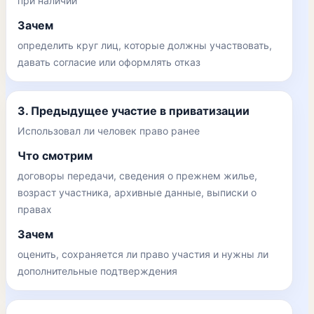
при наличии
Зачем
определить круг лиц, которые должны участвовать,
давать согласие или оформлять отказ
3. Предыдущее участие в приватизации
Использовал ли человек право ранее
Что смотрим
договоры передачи, сведения о прежнем жилье,
возраст участника, архивные данные, выписки о
правах
Зачем
оценить, сохраняется ли право участия и нужны ли
дополнительные подтверждения