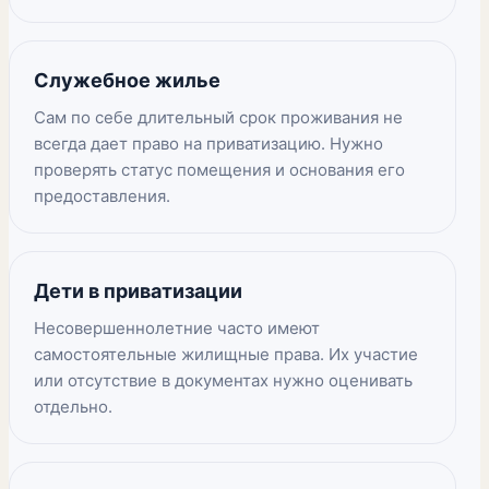
Служебное жилье
Сам по себе длительный срок проживания не
всегда дает право на приватизацию. Нужно
проверять статус помещения и основания его
предоставления.
Дети в приватизации
Несовершеннолетние часто имеют
самостоятельные жилищные права. Их участие
или отсутствие в документах нужно оценивать
отдельно.