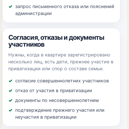
запрос письменного отказа или пояснений
администрации
Согласия, отказы и документы
участников
Нужны, когда в квартире зарегистрировано
несколько лиц, есть дети, прежнее участие в
приватизации или спор о составе семьи.
согласие совершеннолетних участников
отказ от участия в приватизации
документы по несовершеннолетним
подтверждение прежнего участия или
неучастия в приватизации