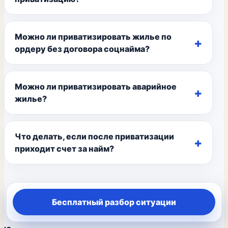
Можно ли приватизировать жилье по
ордеру без договора соцнайма?
Можно ли приватизировать аварийное
жилье?
Что делать, если после приватизации
приходит счет за найм?
Бесплатный разбор ситуации