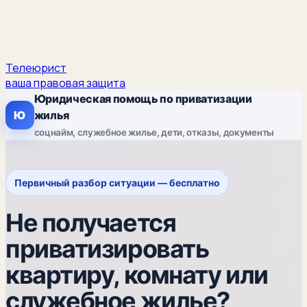
Телеюрист
ваша правовая защита
Юридическая помощь по приватизации
Ю
жилья
соцнайм, служебное жилье, дети, отказы, документы
Первичный разбор ситуации — бесплатно
Не получается
приватизировать
квартиру, комнату или
служебное жилье?