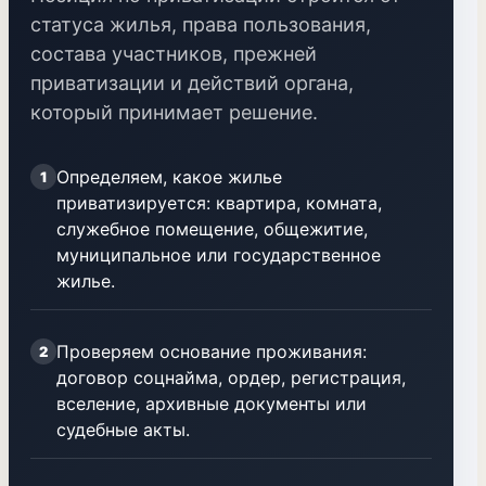
статуса жилья, права пользования,
состава участников, прежней
приватизации и действий органа,
который принимает решение.
Определяем, какое жилье
1
приватизируется: квартира, комната,
служебное помещение, общежитие,
муниципальное или государственное
жилье.
Проверяем основание проживания:
2
договор соцнайма, ордер, регистрация,
вселение, архивные документы или
судебные акты.