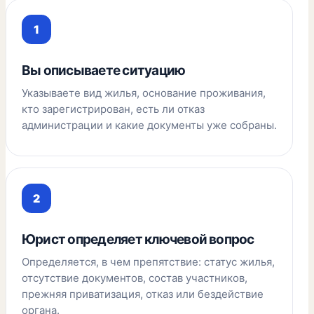
Вы описываете ситуацию
Указываете вид жилья, основание проживания,
кто зарегистрирован, есть ли отказ
администрации и какие документы уже собраны.
Юрист определяет ключевой вопрос
Определяется, в чем препятствие: статус жилья,
отсутствие документов, состав участников,
прежняя приватизация, отказ или бездействие
органа.