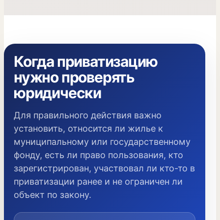
Когда приватизацию
нужно проверять
юридически
Для правильного действия важно
установить, относится ли жилье к
муниципальному или государственному
фонду, есть ли право пользования, кто
зарегистрирован, участвовал ли кто-то в
приватизации ранее и не ограничен ли
объект по закону.