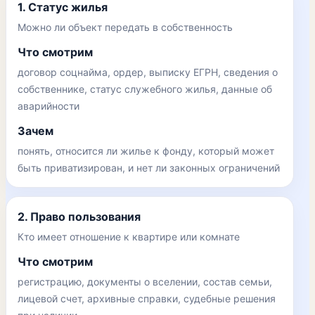
1. Статус жилья
Можно ли объект передать в собственность
Что смотрим
договор соцнайма, ордер, выписку ЕГРН, сведения о
собственнике, статус служебного жилья, данные об
аварийности
Зачем
понять, относится ли жилье к фонду, который может
быть приватизирован, и нет ли законных ограничений
2. Право пользования
Кто имеет отношение к квартире или комнате
Что смотрим
регистрацию, документы о вселении, состав семьи,
лицевой счет, архивные справки, судебные решения