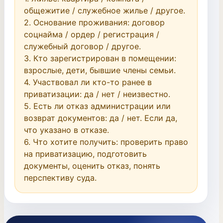
общежитие / служебное жилье / другое.

2. Основание проживания: договор 
соцнайма / ордер / регистрация / 
служебный договор / другое.

3. Кто зарегистрирован в помещении: 
взрослые, дети, бывшие члены семьи.

4. Участвовал ли кто-то ранее в 
приватизации: да / нет / неизвестно.

5. Есть ли отказ администрации или 
возврат документов: да / нет. Если да, 
что указано в отказе.

6. Что хотите получить: проверить право 
на приватизацию, подготовить 
документы, оценить отказ, понять 
перспективу суда.