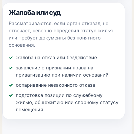
Жалоба или суд
Рассматриваются, если орган отказал, не
отвечает, неверно определил статус жилья
или требует документы без понятного
основания.
жалоба на отказ или бездействие
заявление о признании права на
приватизацию при наличии оснований
оспаривание незаконного отказа
подготовка позиции по служебному
жилью, общежитию или спорному статусу
помещения