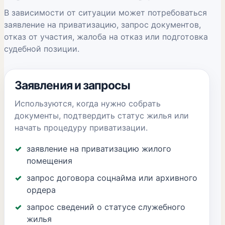
В зависимости от ситуации может потребоваться
заявление на приватизацию, запрос документов,
отказ от участия, жалоба на отказ или подготовка
судебной позиции.
Заявления и запросы
Используются, когда нужно собрать
документы, подтвердить статус жилья или
начать процедуру приватизации.
заявление на приватизацию жилого
помещения
запрос договора соцнайма или архивного
ордера
запрос сведений о статусе служебного
жилья