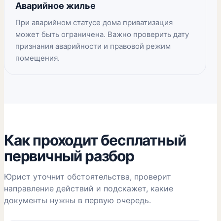
Аварийное жилье
При аварийном статусе дома приватизация
может быть ограничена. Важно проверить дату
признания аварийности и правовой режим
помещения.
Как проходит бесплатный
первичный разбор
Юрист уточнит обстоятельства, проверит
направление действий и подскажет, какие
документы нужны в первую очередь.