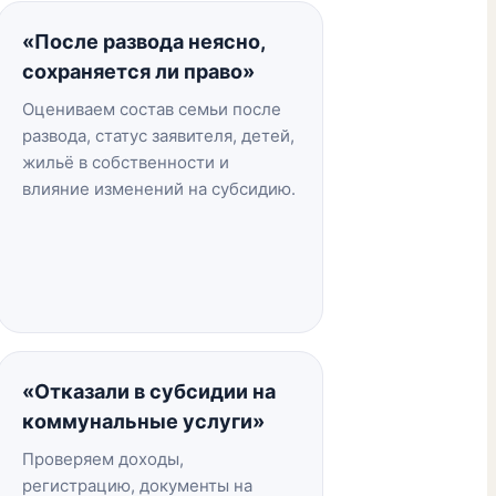
«После развода неясно,
сохраняется ли право»
Оцениваем состав семьи после
развода, статус заявителя, детей,
жильё в собственности и
влияние изменений на субсидию.
«Отказали в субсидии на
коммунальные услуги»
Проверяем доходы,
регистрацию, документы на