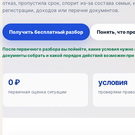
отказ, пропустила срок, спорит из-за состава семьи,
регистрации, доходов или перечня документов.
Получить бесплатный разбор
Понять, что пр
После первичного разбора вы поймёте, какие условия нужно 
документы собрать и какой порядок действий возможен при
0 ₽
условия
первичная оценка ситуации
проверяем право