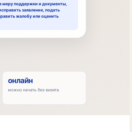
а меру поддержки и документы,
исправить заявление, подать
править жалобу или оценить
онлайн
можно начать без визита