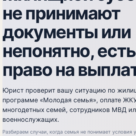
не принимают
документы или
непонятно, есть
право на выпла
Юрист проверит вашу ситуацию по жили
программе «Молодая семья», оплате ЖК
многодетных семей, сотрудников МВД и
военнослужащих.
Разбираем случаи, когда семья не понимает условия 