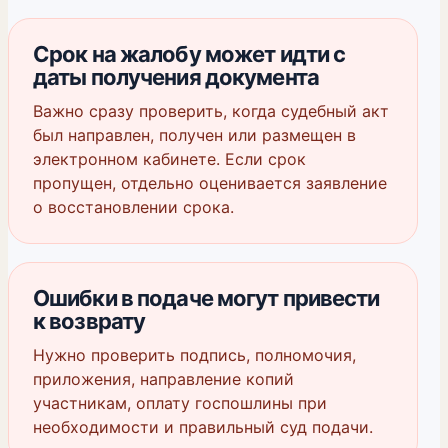
Срок на жалобу может идти с
даты получения документа
Важно сразу проверить, когда судебный акт
был направлен, получен или размещен в
электронном кабинете. Если срок
пропущен, отдельно оценивается заявление
о восстановлении срока.
Ошибки в подаче могут привести
к возврату
Нужно проверить подпись, полномочия,
приложения, направление копий
участникам, оплату госпошлины при
необходимости и правильный суд подачи.