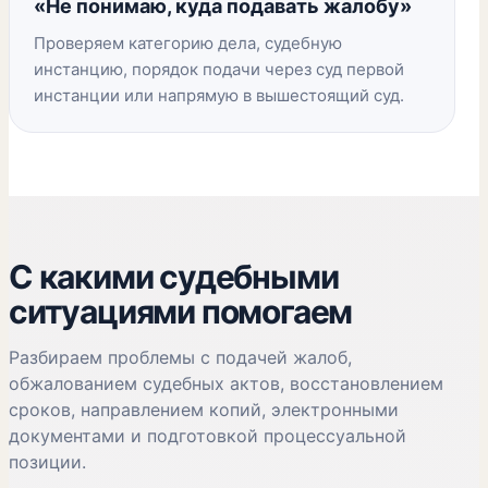
«Не понимаю, куда подавать жалобу»
Проверяем категорию дела, судебную
инстанцию, порядок подачи через суд первой
инстанции или напрямую в вышестоящий суд.
С какими судебными
ситуациями помогаем
Разбираем проблемы с подачей жалоб,
обжалованием судебных актов, восстановлением
сроков, направлением копий, электронными
документами и подготовкой процессуальной
позиции.