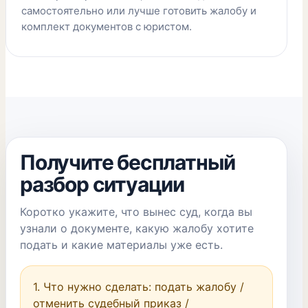
самостоятельно или лучше готовить жалобу и
комплект документов с юристом.
Получите бесплатный
разбор ситуации
Коротко укажите, что вынес суд, когда вы
узнали о документе, какую жалобу хотите
подать и какие материалы уже есть.
1. Что нужно сделать: подать жалобу / 
отменить судебный приказ / 