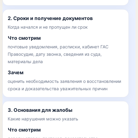
2. Сроки и получение документов
Когда начался и не пропущен ли срок
Что смотрим
почтовые уведомления, расписки, кабинет ГАС
Правосудие, дату звонка, сведения из суда,
материалы дела
Зачем
оценить необходимость заявления о восстановлении
срока и доказательства уважительных причин
3. Основания для жалобы
Какие нарушения можно указать
Что смотрим