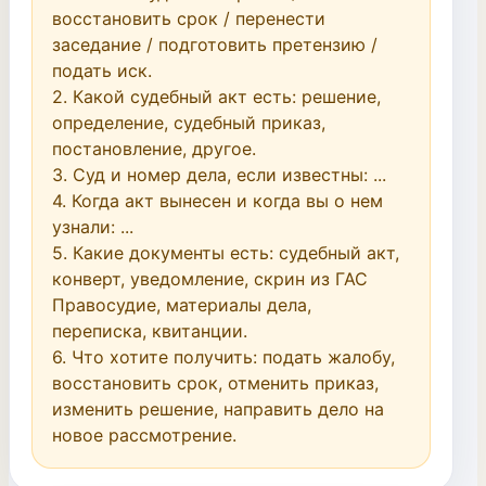
восстановить срок / перенести 
заседание / подготовить претензию / 
подать иск.

2. Какой судебный акт есть: решение, 
определение, судебный приказ, 
постановление, другое.

3. Суд и номер дела, если известны: ...

4. Когда акт вынесен и когда вы о нем 
узнали: ...

5. Какие документы есть: судебный акт, 
конверт, уведомление, скрин из ГАС 
Правосудие, материалы дела, 
переписка, квитанции.

6. Что хотите получить: подать жалобу, 
восстановить срок, отменить приказ, 
изменить решение, направить дело на 
новое рассмотрение.