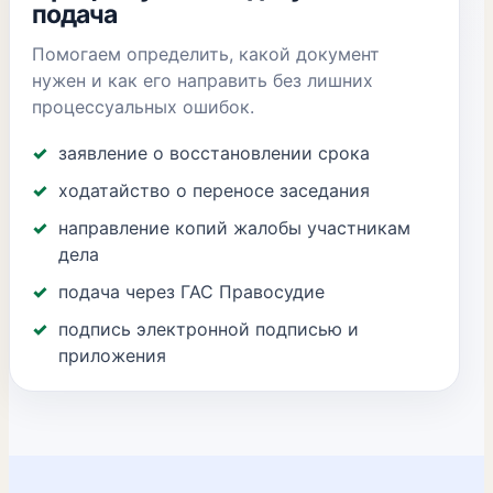
подача
Помогаем определить, какой документ
нужен и как его направить без лишних
процессуальных ошибок.
заявление о восстановлении срока
ходатайство о переносе заседания
направление копий жалобы участникам
дела
подача через ГАС Правосудие
подпись электронной подписью и
приложения