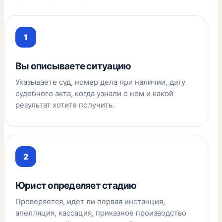
Вы описываете ситуацию
Указываете суд, номер дела при наличии, дату
судебного акта, когда узнали о нем и какой
результат хотите получить.
Юрист определяет стадию
Проверяется, идет ли первая инстанция,
апелляция, кассация, приказное производство