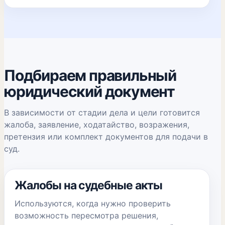
Подбираем правильный
юридический документ
В зависимости от стадии дела и цели готовится
жалоба, заявление, ходатайство, возражения,
претензия или комплект документов для подачи в
суд.
Жалобы на судебные акты
Используются, когда нужно проверить
возможность пересмотра решения,