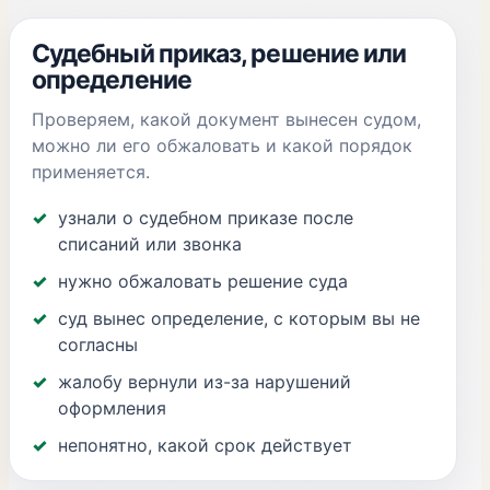
Судебный приказ, решение или
определение
Проверяем, какой документ вынесен судом,
можно ли его обжаловать и какой порядок
применяется.
узнали о судебном приказе после
списаний или звонка
нужно обжаловать решение суда
суд вынес определение, с которым вы не
согласны
жалобу вернули из-за нарушений
оформления
непонятно, какой срок действует