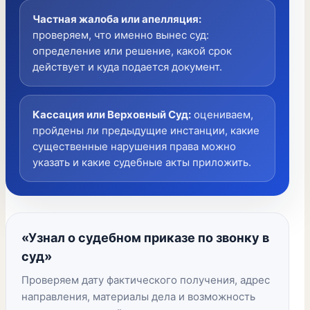
Частная жалоба или апелляция
:
проверяем, что именно вынес суд:
определение или решение, какой срок
действует и куда подается документ.
Кассация или Верховный Суд
:
оцениваем,
пройдены ли предыдущие инстанции, какие
существенные нарушения права можно
указать и какие судебные акты приложить.
«Узнал о судебном приказе по звонку в
суд»
Проверяем дату фактического получения, адрес
направления, материалы дела и возможность