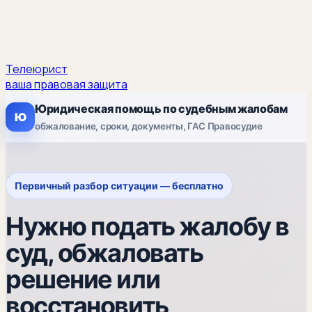
Телеюрист
ваша правовая защита
Юридическая помощь по судебным жалобам
Ю
обжалование, сроки, документы, ГАС Правосудие
Первичный разбор ситуации — бесплатно
Нужно подать жалобу в
суд, обжаловать
решение или
восстановить