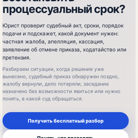
процессуальный срок?
Юрист проверит судебный акт, сроки, порядок
подачи и подскажет, какой документ нужен:
частная жалоба, апелляция, кассация,
заявление об отмене приказа, ходатайство или
претензия.
Разбираем ситуации, когда решение уже
вынесено, судебный приказ обнаружен поздно,
жалобу вернули, дело потеряли, заседание
назначено без возможности явиться или нужно
понять, в какой суд обращаться.
Получить бесплатный разбор