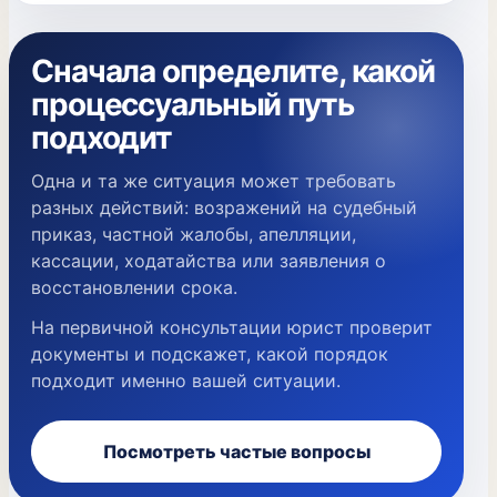
Сначала определите, какой
процессуальный путь
подходит
Одна и та же ситуация может требовать
разных действий: возражений на судебный
приказ, частной жалобы, апелляции,
кассации, ходатайства или заявления о
восстановлении срока.
На первичной консультации юрист проверит
документы и подскажет, какой порядок
подходит именно вашей ситуации.
Посмотреть частые вопросы