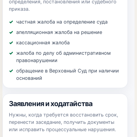
определения, постановления или судебного
приказа.
частная жалоба на определение суда
апелляционная жалоба на решение
кассационная жалоба
жалоба по делу об административном
правонарушении
обращение в Верховный Суд при наличии
оснований
Заявления и ходатайства
Нужны, когда требуется восстановить срок,
перенести заседание, получить документы
или исправить процессуальные нарушения.