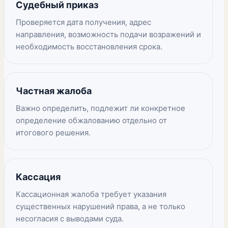
Судебный приказ
Проверяется дата получения, адрес
направления, возможность подачи возражений и
необходимость восстановления срока.
Частная жалоба
Важно определить, подлежит ли конкретное
определение обжалованию отдельно от
итогового решения.
Кассация
Кассационная жалоба требует указания
существенных нарушений права, а не только
несогласия с выводами суда.