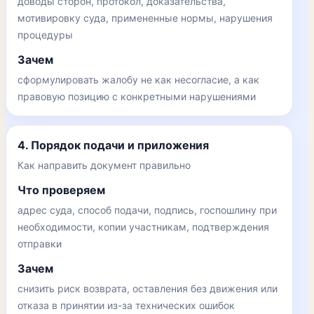
доводы сторон, протокол, доказательства,
мотивировку суда, примененные нормы, нарушения
процедуры
Зачем
сформулировать жалобу не как несогласие, а как
правовую позицию с конкретными нарушениями
4. Порядок подачи и приложения
Как направить документ правильно
Что проверяем
адрес суда, способ подачи, подпись, госпошлину при
необходимости, копии участникам, подтверждения
отправки
Зачем
снизить риск возврата, оставления без движения или
отказа в принятии из-за технических ошибок