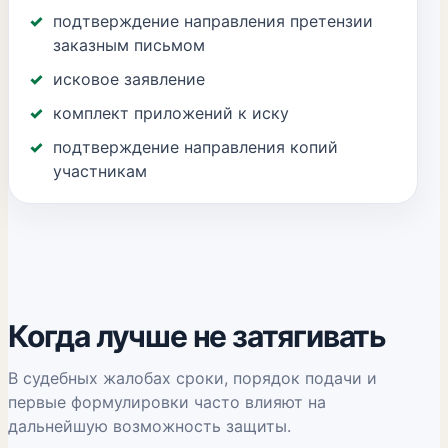
подтверждение направления претензии
заказным письмом
исковое заявление
комплект приложений к иску
подтверждение направления копий
участникам
Когда лучше не затягивать
В судебных жалобах сроки, порядок подачи и
первые формулировки часто влияют на
дальнейшую возможность защиты.