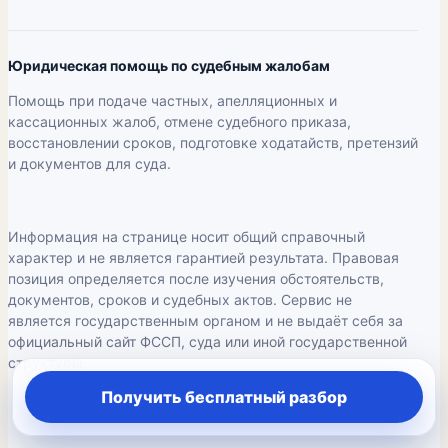
Юридическая помощь по судебным жалобам
Помощь при подаче частных, апелляционных и
кассационных жалоб, отмене судебного приказа,
восстановлении сроков, подготовке ходатайств, претензий
и документов для суда.
Информация на странице носит общий справочный
характер и не является гарантией результата. Правовая
позиция определяется после изучения обстоятельств,
документов, сроков и судебных актов. Сервис не
является государственным органом и не выдаёт себя за
официальный сайт ФССП, суда или иной государственной
структуры.
Получить бесплатный разбор