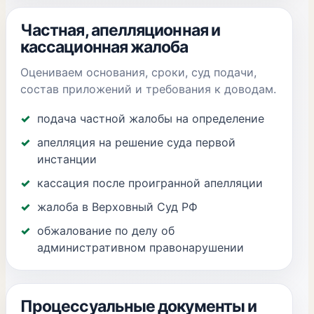
Частная, апелляционная и
кассационная жалоба
Оцениваем основания, сроки, суд подачи,
состав приложений и требования к доводам.
подача частной жалобы на определение
апелляция на решение суда первой
инстанции
кассация после проигранной апелляции
жалоба в Верховный Суд РФ
обжалование по делу об
административном правонарушении
Процессуальные документы и