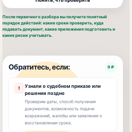
Понять, что проверять
После первичного разбора вы получите понятный
порядок действий: какие сроки проверить, куда
подавать документ, какие приложения подготовить и
какие риски учитывать.
Обратитесь, если:
0 ₽
Узнали о судебном приказе или
!
решении поздно
Проверим даты, способ получения
документов, возможность подачи
возражений, жалобы или заявления о
восстановлении срока.