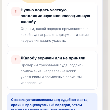
Нужно подать частную,
!
апелляционную или кассационную
жалобу
Оценим, какой порядок применяется, в
какой суд направлять документ и какие
нарушения важно указать.
Жалобу вернули или не приняли
!
Проверим требования суда, подпись,
приложения, направление копий
участникам и возможные варианты
исправления.
Сначала устанавливаем вид судебного акта,
сроки и процессуальный порядок, затем
выбираем документ и формулируем