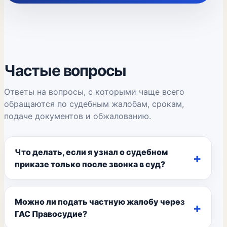
Частые вопросы
Ответы на вопросы, с которыми чаще всего
обращаются по судебным жалобам, срокам,
подаче документов и обжалованию.
Что делать, если я узнал о судебном
приказе только после звонка в суд?
Можно ли подать частную жалобу через
ГАС Правосудие?