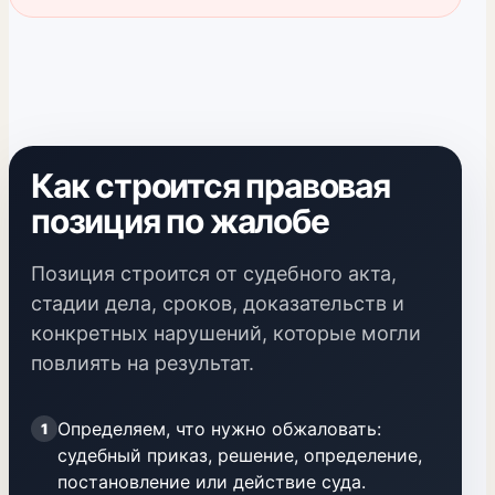
Как строится правовая
позиция по жалобе
Позиция строится от судебного акта,
стадии дела, сроков, доказательств и
конкретных нарушений, которые могли
повлиять на результат.
Определяем, что нужно обжаловать:
1
судебный приказ, решение, определение,
постановление или действие суда.