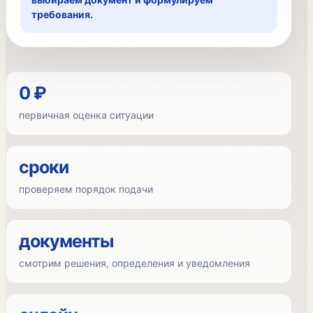
требования.
0 ₽
первичная оценка ситуации
сроки
проверяем порядок подачи
документы
смотрим решения, определения и уведомления