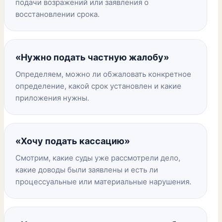
подачи возражений или заявления о
восстановлении срока.
«Нужно подать частную жалобу»
Определяем, можно ли обжаловать конкретное
определение, какой срок установлен и какие
приложения нужны.
«Хочу подать кассацию»
Смотрим, какие суды уже рассмотрели дело,
какие доводы были заявлены и есть ли
процессуальные или материальные нарушения.