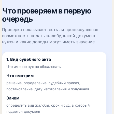
Что проверяем в первую
очередь
Проверка показывает, есть ли процессуальная
возможность подать жалобу, какой документ
нужен и какие доводы могут иметь значение.
1. Вид судебного акта
Что именно нужно обжаловать
Что смотрим
решение, определение, судебный приказ,
постановление, дату изготовления и получения
Зачем
определить вид жалобы, срок и суд, в который
подается документ