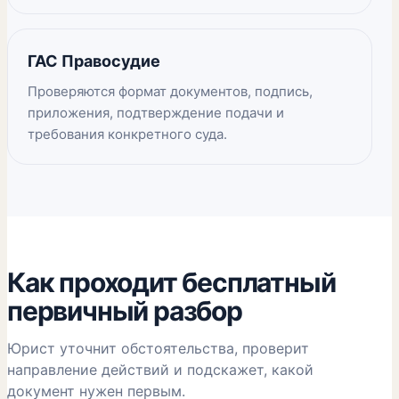
ГАС Правосудие
Проверяются формат документов, подпись,
приложения, подтверждение подачи и
требования конкретного суда.
Как проходит бесплатный
первичный разбор
Юрист уточнит обстоятельства, проверит
направление действий и подскажет, какой
документ нужен первым.