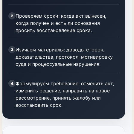
Проверяем сроки: когда акт вынесен,
2
когда получен и есть ли основания
просить восстановление срока.
Изучаем материалы: доводы сторон,
3
доказательства, протокол, мотивировку
суда и процессуальные нарушения.
Формулируем требование: отменить акт,
4
изменить решение, направить на новое
рассмотрение, принять жалобу или
восстановить срок.