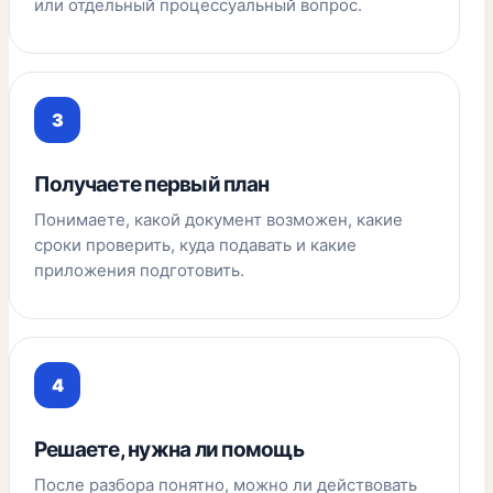
или отдельный процессуальный вопрос.
Получаете первый план
Понимаете, какой документ возможен, какие
сроки проверить, куда подавать и какие
приложения подготовить.
Решаете, нужна ли помощь
После разбора понятно, можно ли действовать