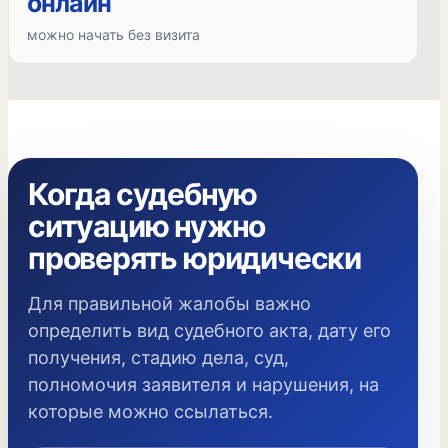
онлайн
можно начать без визита
Когда судебную
ситуацию нужно
проверять юридически
Для правильной жалобы важно
определить вид судебного акта, дату его
получения, стадию дела, суд,
полномочия заявителя и нарушения, на
которые можно ссылаться.