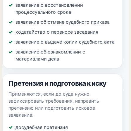
заявление о восстановлении
процессуального срока
заявление об отмене судебного приказа
ходатайство о переносе заседания
заявление о выдаче копии судебного акта
заявление об ознакомлении с
материалами дела
Претензия и подготовка к иску
Применяются, если до суда нужно
зафиксировать требования, направить
претензию или подготовить исковое
заявление.
досудебная претензия