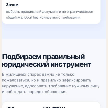
Зачем
выбрать правильный документ и не ограничиваться
общей жалобой без конкретного требования
Подбираем правильный
юридический инструмент
В жилищных спорах важно не только
пожаловаться, но и правильно зафиксировать
нарушение, адресовать требование нужному лицу
и соблюдать порядок обращения.