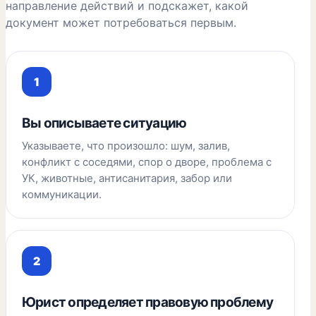
направление действий и подскажет, какой
документ может потребоваться первым.
Вы описываете ситуацию
Указываете, что произошло: шум, залив,
конфликт с соседями, спор о дворе, проблема с
УК, животные, антисанитария, забор или
коммуникации.
Юрист определяет правовую проблему