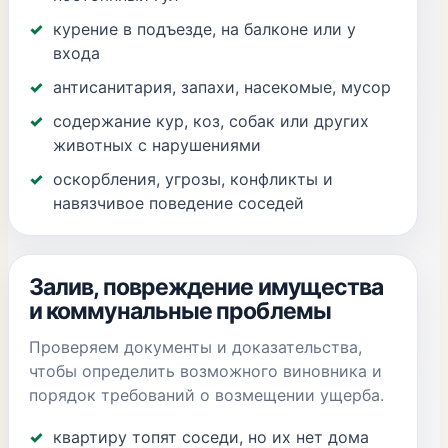
курение в подъезде, на балконе или у
входа
антисанитария, запахи, насекомые, мусор
содержание кур, коз, собак или других
животных с нарушениями
оскорбления, угрозы, конфликты и
навязчивое поведение соседей
Залив, повреждение имущества
и коммунальные проблемы
Проверяем документы и доказательства,
чтобы определить возможного виновника и
порядок требований о возмещении ущерба.
квартиру топят соседи, но их нет дома