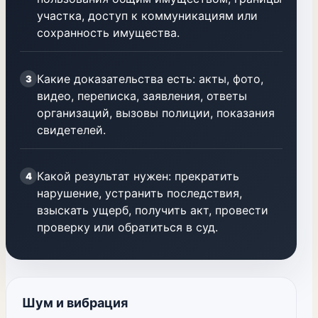
участка, доступ к коммуникациям или
сохранность имущества.
Какие доказательства есть: акты, фото,
3
видео, переписка, заявления, ответы
организаций, вызовы полиции, показания
свидетелей.
Какой результат нужен: прекратить
4
нарушение, устранить последствия,
взыскать ущерб, получить акт, провести
проверку или обратиться в суд.
Шум и вибрация