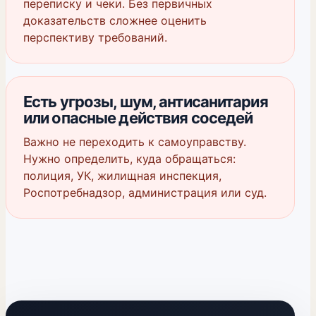
переписку и чеки. Без первичных
доказательств сложнее оценить
перспективу требований.
Есть угрозы, шум, антисанитария
или опасные действия соседей
Важно не переходить к самоуправству.
Нужно определить, куда обращаться:
полиция, УК, жилищная инспекция,
Роспотребнадзор, администрация или суд.