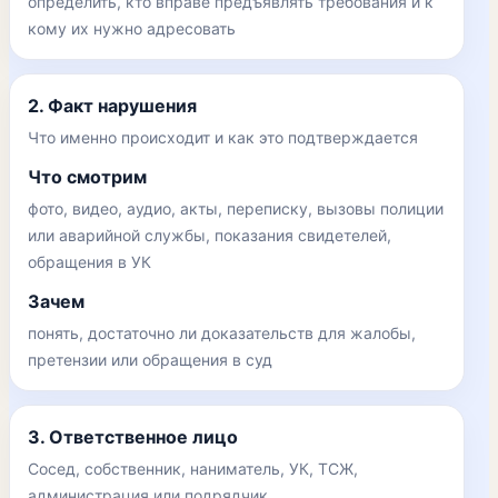
определить, кто вправе предъявлять требования и к
кому их нужно адресовать
2. Факт нарушения
Что именно происходит и как это подтверждается
Что смотрим
фото, видео, аудио, акты, переписку, вызовы полиции
или аварийной службы, показания свидетелей,
обращения в УК
Зачем
понять, достаточно ли доказательств для жалобы,
претензии или обращения в суд
3. Ответственное лицо
Сосед, собственник, наниматель, УК, ТСЖ,
администрация или подрядчик