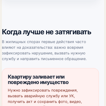
Когда лучше не затягивать
В жилищных спорах первые действия часто
влияют на доказательства: важно вовремя
зафиксировать нарушение, вызвать нужную
службу и направить письменное обращение.
Квартиру заливает или
повреждено имущество
Нужно зафиксировать повреждения,
вызвать аварийную службу или УК,
получить акт и сохранить фото, видео,