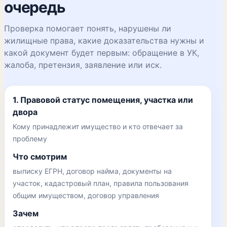
очередь
Проверка помогает понять, нарушены ли
жилищные права, какие доказательства нужны и
какой документ будет первым: обращение в УК,
жалоба, претензия, заявление или иск.
1. Правовой статус помещения, участка или
двора
Кому принадлежит имущество и кто отвечает за
проблему
Что смотрим
выписку ЕГРН, договор найма, документы на
участок, кадастровый план, правила пользования
общим имуществом, договор управления
Зачем