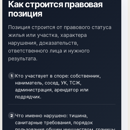
Как строится правовая
позиция
Позиция строится от правового статуса
жилья или участка, характера
нарушения, доказательств,
ответственного лица и нужного
результата.
Кто участвует в споре: собственник,
1
наниматель, сосед, УК, ТСЖ,
администрация, арендатор или
подрядчик.
Что именно нарушено: тишина,
2
санитарные требования, порядок
пользования общим имуществом, границы