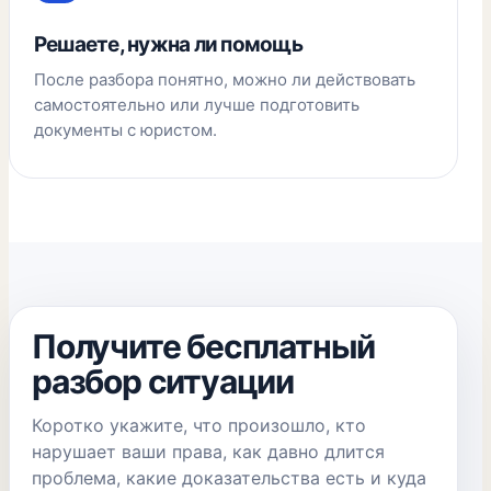
Решаете, нужна ли помощь
После разбора понятно, можно ли действовать
самостоятельно или лучше подготовить
документы с юристом.
Получите бесплатный
разбор ситуации
Коротко укажите, что произошло, кто
нарушает ваши права, как давно длится
проблема, какие доказательства есть и куда