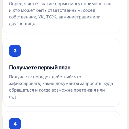
Определяется, какие нормы могут применяться
и кто может быть ответственным: сосед,
собственник, УК, ТСЖ, администрация или
другое лицо.
Получаете первый план
Получаете порядок действий: что
зафиксировать, какие документы запросить, куда
обращаться и когда возможна претензия или
суд.