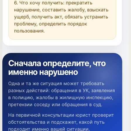
6. Что хочу получить: прекратить 
нарушение, составить жалобу, взыскать 
ущерб, получить акт, обязать устранить 
проблему, определить порядок 
пользования.
Сначала определите, что
именно нарушено
Одна и та же ситуация может требовать
разных действий: обращения в УК, заявления
в полицию, жалобы в жилищную инспекцию,
претензии соседу или обращения в суд.
На первичной консультации юрист проверит
обстоятельства и подскажет, какой путь
подходит именно вашей ситуации.