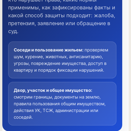
применимы, как зафиксированы факты и
какой способ защиты подходит: жалоба,
претензия, заявление или обращение в
суд.
Соседи и пользование жильем
:
проверяем
шум, курение, животных, антисанитарию,
угрозы, повреждение имущества, доступ в
квартиру и порядок фиксации нарушений.
Двор, участок и общее имущество
:
смотрим границы, документы на землю,
правила пользования общим имуществом,
действия УК, ТСЖ, администрации или
соседей.