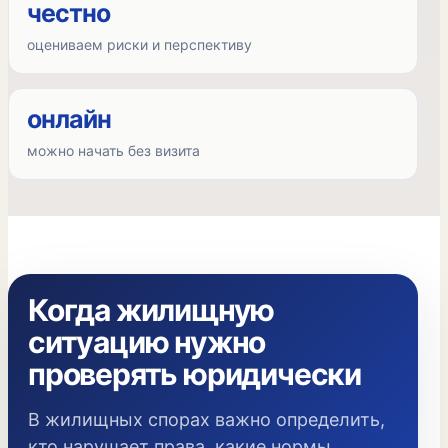
честно
оцениваем риски и перспективу
онлайн
можно начать без визита
Когда жилищную
ситуацию нужно
проверять юридически
В жилищных спорах важно определить,
кто нарушает права, какие нормы