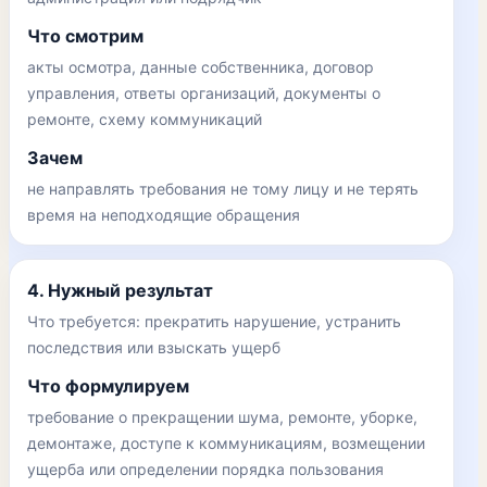
Что смотрим
акты осмотра, данные собственника, договор
управления, ответы организаций, документы о
ремонте, схему коммуникаций
Зачем
не направлять требования не тому лицу и не терять
время на неподходящие обращения
4. Нужный результат
Что требуется: прекратить нарушение, устранить
последствия или взыскать ущерб
Что формулируем
требование о прекращении шума, ремонте, уборке,
демонтаже, доступе к коммуникациям, возмещении
ущерба или определении порядка пользования