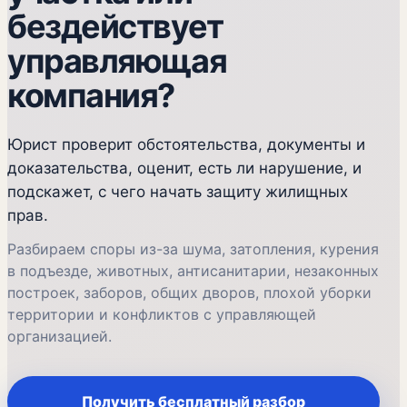
бездействует
управляющая
компания?
Юрист проверит обстоятельства, документы и
доказательства, оценит, есть ли нарушение, и
подскажет, с чего начать защиту жилищных
прав.
Разбираем споры из-за шума, затопления, курения
в подъезде, животных, антисанитарии, незаконных
построек, заборов, общих дворов, плохой уборки
территории и конфликтов с управляющей
организацией.
Получить бесплатный разбор