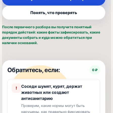
Понять, что проверять
После первичного разбора вы получите понятный
порядок действий: какие факты зафиксировать, какие
документы собрать и куда можно обратиться при
наличии оснований.
Обратитесь, если:
0 ₽
Соседи шумят, курят, держат
!
животных или создают
антисанитарию
Проверим, какие нормы могут быть
нарушены, как правильно фиксировать