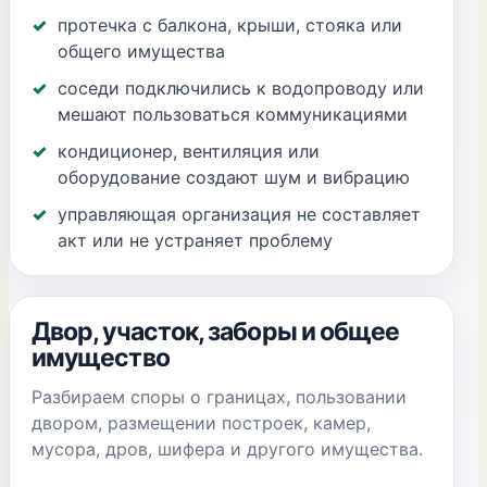
протечка с балкона, крыши, стояка или
общего имущества
соседи подключились к водопроводу или
мешают пользоваться коммуникациями
кондиционер, вентиляция или
оборудование создают шум и вибрацию
управляющая организация не составляет
акт или не устраняет проблему
Двор, участок, заборы и общее
имущество
Разбираем споры о границах, пользовании
двором, размещении построек, камер,
мусора, дров, шифера и другого имущества.