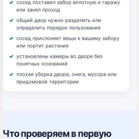
сосед поставил забор вплотную к гаражу
или занял проход
общий двор нужно разделить или
определить порядок пользования
сосед прислоняет вещи к вашему забору
или портит растения
установлены камеры во дворе без
понятных оснований
плохая уборка двора, снега, мусора или
придомовой территории
Что проверяем в первую