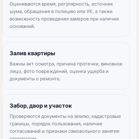
Оцениваются время, регулярность, источник
шума, обращения в полицию или УК, а также
возможность проведения замеров при наличии
оснований.
Залив квартиры
Важны акт осмотра, причина протечки, виновное
лицо, фото повреждений, оценка ущерба и
документы о ремонте.
Забор, двор и участок
Проверяются документы на землю, кадастровые
границы, порядок пользования, наличие
согласований и признаки самовольного занятия
территории.