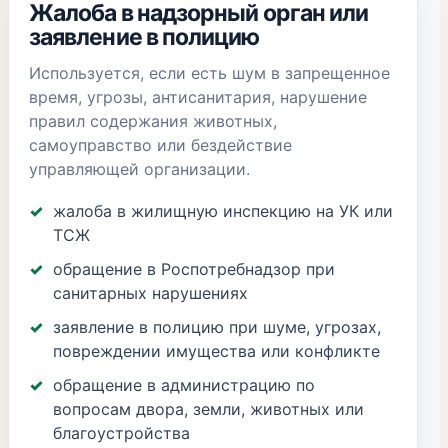
Жалоба в надзорный орган или
заявление в полицию
Используется, если есть шум в запрещенное
время, угрозы, антисанитария, нарушение
правил содержания животных,
самоуправство или бездействие
управляющей организации.
жалоба в жилищную инспекцию на УК или
ТСЖ
обращение в Роспотребнадзор при
санитарных нарушениях
заявление в полицию при шуме, угрозах,
повреждении имущества или конфликте
обращение в администрацию по
вопросам двора, земли, животных или
благоустройства