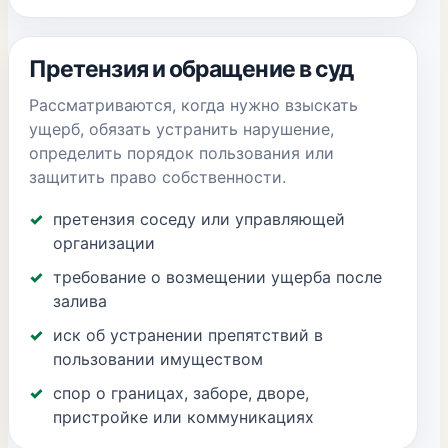
Претензия и обращение в суд
Рассматриваются, когда нужно взыскать
ущерб, обязать устранить нарушение,
определить порядок пользования или
защитить право собственности.
претензия соседу или управляющей
организации
требование о возмещении ущерба после
залива
иск об устранении препятствий в
пользовании имуществом
спор о границах, заборе, дворе,
пристройке или коммуникациях