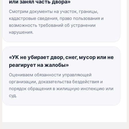
или занял часть двора»
Смотрим документы на участок, границы,
кадастровые сведения, право пользования и
возможность требований об устранении
нарушения.
«УК не убирает двор, снег, мусор или не
реагирует на жалобы»
Оцениваем обязанности управляющей
организации, доказательства бездействия и
порядок обращения в жилищную инспекцию или
суд.