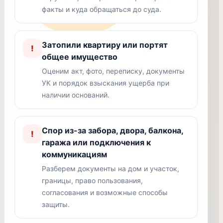
факты и куда обращаться до суда.
Затопили квартиру или портят
!
общее имущество
Оценим акт, фото, переписку, документы
УК и порядок взыскания ущерба при
наличии оснований.
Спор из-за забора, двора, балкона,
!
гаража или подключения к
коммуникациям
Разберем документы на дом и участок,
границы, право пользования,
согласования и возможные способы
защиты.