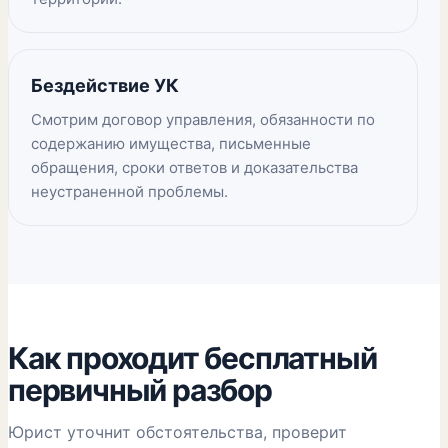
Бездействие УК
Смотрим договор управления, обязанности по
содержанию имущества, письменные
обращения, сроки ответов и доказательства
неустраненной проблемы.
Как проходит бесплатный
первичный разбор
Юрист уточнит обстоятельства, проверит