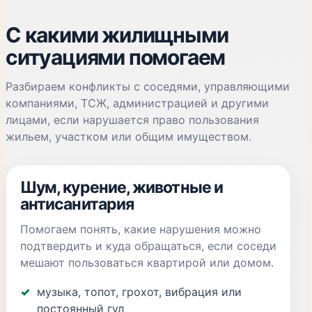
С какими жилищными
ситуациями помогаем
Разбираем конфликты с соседями, управляющими
компаниями, ТСЖ, администрацией и другими
лицами, если нарушается право пользования
жильем, участком или общим имуществом.
Шум, курение, животные и
антисанитария
Помогаем понять, какие нарушения можно
подтвердить и куда обращаться, если соседи
мешают пользоваться квартирой или домом.
музыка, топот, грохот, вибрация или
постоянный гул