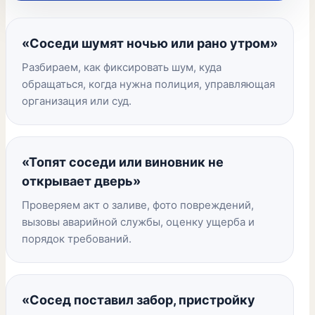
«Соседи шумят ночью или рано утром»
Разбираем, как фиксировать шум, куда
обращаться, когда нужна полиция, управляющая
организация или суд.
«Топят соседи или виновник не
открывает дверь»
Проверяем акт о заливе, фото повреждений,
вызовы аварийной службы, оценку ущерба и
порядок требований.
«Сосед поставил забор, пристройку