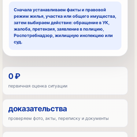
Сначала устанавливаем факты и правовой
режим жилья, участка или общего имущества,
затем выбираем действие: обращение в УК,
жалоба, претензия, заявление в полицию,
Роспотребнадзор, жилищную инспекцию или
суд.
0 ₽
первичная оценка ситуации
доказательства
проверяем фото, акты, переписку и документы