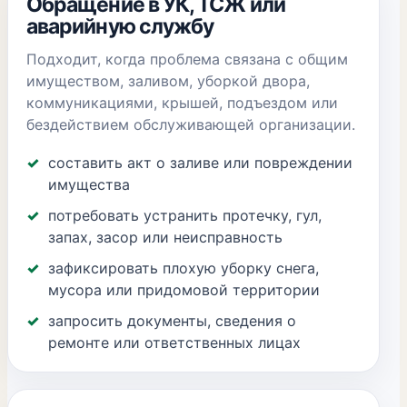
Обращение в УК, ТСЖ или
аварийную службу
Подходит, когда проблема связана с общим
имуществом, заливом, уборкой двора,
коммуникациями, крышей, подъездом или
бездействием обслуживающей организации.
составить акт о заливе или повреждении
имущества
потребовать устранить протечку, гул,
запах, засор или неисправность
зафиксировать плохую уборку снега,
мусора или придомовой территории
запросить документы, сведения о
ремонте или ответственных лицах