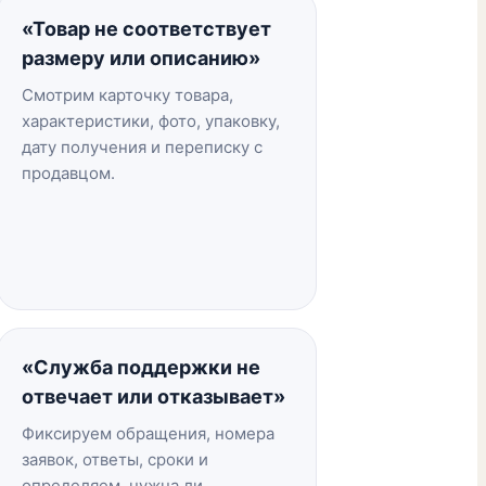
«Товар не соответствует
размеру или описанию»
Смотрим карточку товара,
характеристики, фото, упаковку,
дату получения и переписку с
продавцом.
«Служба поддержки не
отвечает или отказывает»
Фиксируем обращения, номера
заявок, ответы, сроки и
определяем, нужна ли