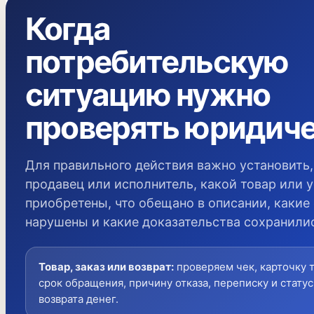
Когда
потребительскую
ситуацию нужно
проверять юридич
Для правильного действия важно установить,
продавец или исполнитель, какой товар или у
приобретены, что обещано в описании, какие
нарушены и какие доказательства сохранили
Товар, заказ или возврат
:
проверяем чек, карточку т
срок обращения, причину отказа, переписку и статус
возврата денег.