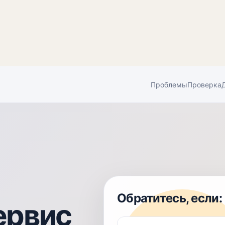
Проблемы
Проверка
Обратитесь, если:
ервис