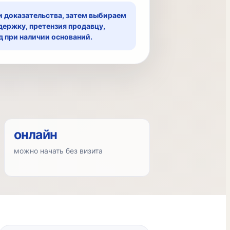
 доказательства, затем выбираем
держку, претензия продавцу,
д при наличии оснований.
онлайн
можно начать без визита