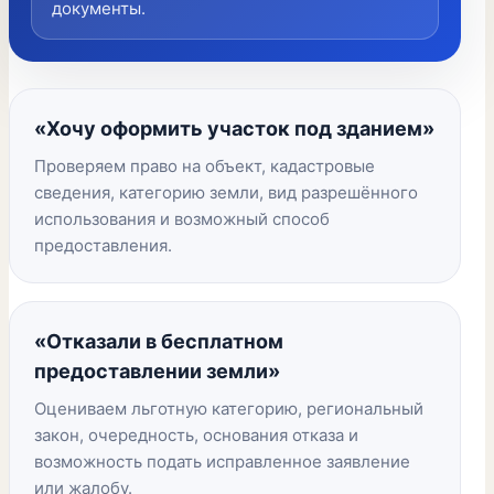
документы.
«Хочу оформить участок под зданием»
Проверяем право на объект, кадастровые
сведения, категорию земли, вид разрешённого
использования и возможный способ
предоставления.
«Отказали в бесплатном
предоставлении земли»
Оцениваем льготную категорию, региональный
закон, очередность, основания отказа и
возможность подать исправленное заявление
или жалобу.