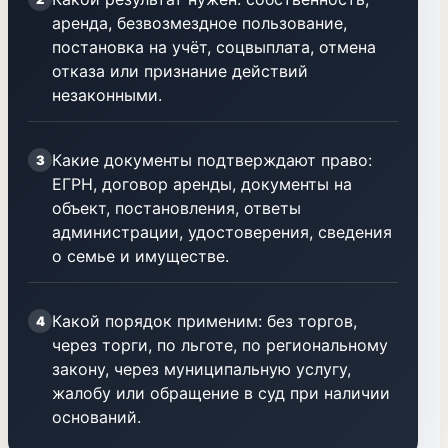
аренда, безвозмездное пользование,
постановка на учёт, соцвыплата, отмена
отказа или признание действий
незаконными.
Какие документы подтверждают право:
3
ЕГРН, договор аренды, документы на
объект, постановления, ответы
администрации, удостоверения, сведения
о семье и имуществе.
Какой порядок применим: без торгов,
4
через торги, по льготе, по региональному
закону, через муниципальную услугу,
жалобу или обращение в суд при наличии
оснований.