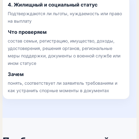
4. Жилищный и социальный статус
Подтверждаются ли льготы, нуждаемость или право
на выплату
Что проверяем
состав семьи, регистрацию, имущество, доходы,
удостоверения, решения органов, региональные
меры поддержки, документы о военной службе или
ином статусе
Зачем
понять, соответствует ли заявитель требованиям и
как устранить спорные моменты в документах