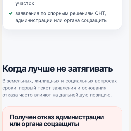
участок
заявления по спорным решениям СНТ,
администрации или органа соцзащиты
Когда лучше не затягивать
В земельных, жилищных и социальных вопросах
сроки, первый текст заявления и основания
отказа часто влияют на дальнейшую позицию.
Получен отказ администрации
или органа соцзащиты