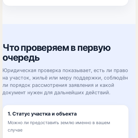
Что проверяем в первую
очередь
Юридическая проверка показывает, есть ли право
на участок, жильё или меру поддержки, соблюдён
ли порядок рассмотрения заявления и какой
документ нужен для дальнейших действий.
1. Статус участка и объекта
Можно ли предоставить землю именно в вашем
случае