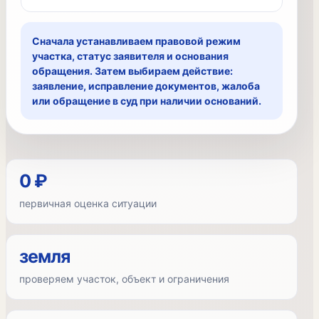
Сначала устанавливаем правовой режим
участка, статус заявителя и основания
обращения. Затем выбираем действие:
заявление, исправление документов, жалоба
или обращение в суд при наличии оснований.
0 ₽
первичная оценка ситуации
земля
проверяем участок, объект и ограничения