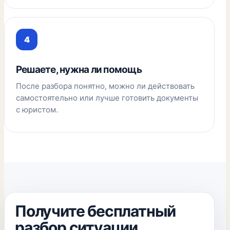
Решаете, нужна ли помощь
После разбора понятно, можно ли действовать
самостоятельно или лучше готовить документы
с юристом.
Получите бесплатный
разбор ситуации