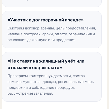
«Участок в долгосрочной аренде»
Смотрим договор аренды, цель предоставления,
наличие построек, сроки, оплату, ограничения и
основания для выкупа или продления.
«Не ставят на жилищный учёт или
отказали в соцвыплате»
Проверяем критерии нуждаемости, состав
семьи, имущество, доходы, региональные меры
поддержки и соблюдение процедуры
рассмотрения заявления.