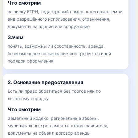
Что смотрим
выписку ЕГРН, кадастровый номер, категорию земли,
вид разрешённого использования, ограничения,
документы на здание или сооружение
Зачем
понять, возможны ли собственность, аренда,
безвозмездное пользование или требуется иной
порядок оформления
2. Основание предоставления
Есть ли право обратиться без торгов или по
льготному порядку
Что смотрим
Земельный кодекс, региональные законы,
муниципальные регламенты, статус заявителя,
документы на объект, договор аренды