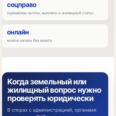
соцправо
оцениваем льготы, выплаты и жилищный статус
онлайн
можно начать без визита
Когда земельный или
жилищный вопрос нужно
проверять юридически
В спорах с администрацией, органами