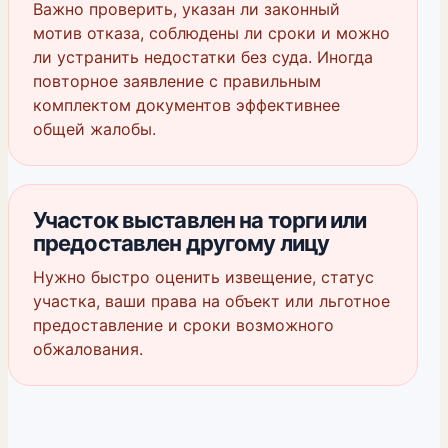
Важно проверить, указан ли законный
мотив отказа, соблюдены ли сроки и можно
ли устранить недостатки без суда. Иногда
повторное заявление с правильным
комплектом документов эффективнее
общей жалобы.
Участок выставлен на торги или
предоставлен другому лицу
Нужно быстро оценить извещение, статус
участка, ваши права на объект или льготное
предоставление и сроки возможного
обжалования.