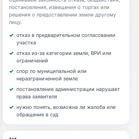
постановления, извещения о торгах или
решения о предоставлении земли другому
лицу.
отказ в предварительном согласовании
участка
отказ из-за категории земли, ВРИ или
ограничений
спор по муниципальной или
неразграниченной земле
постановление администрации нарушает
права заявителя
нужно понять, возможна ли жалоба или
обращение в суд