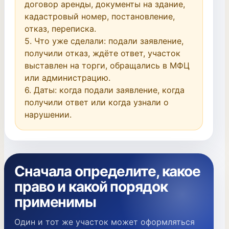
договор аренды, документы на здание, 
кадастровый номер, постановление, 
отказ, переписка.

5. Что уже сделали: подали заявление, 
получили отказ, ждёте ответ, участок 
выставлен на торги, обращались в МФЦ 
или администрацию.

6. Даты: когда подали заявление, когда 
получили ответ или когда узнали о 
нарушении.
Сначала определите, какое
право и какой порядок
применимы
Один и тот же участок может оформляться