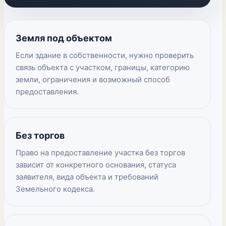
Земля под объектом
Если здание в собственности, нужно проверить
связь объекта с участком, границы, категорию
земли, ограничения и возможный способ
предоставления.
Без торгов
Право на предоставление участка без торгов
зависит от конкретного основания, статуса
заявителя, вида объекта и требований
Земельного кодекса.