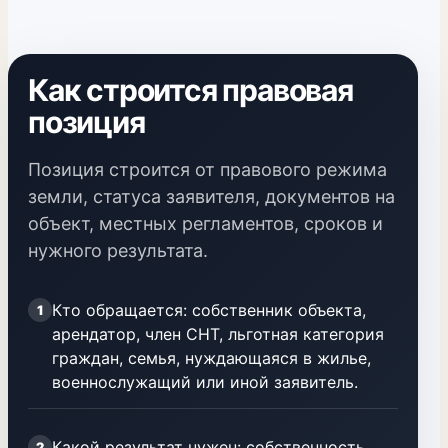
Как строится правовая
позиция
Позиция строится от правового режима
земли, статуса заявителя, документов на
объект, местных регламентов, сроков и
нужного результата.
Кто обращается: собственник объекта,
1
арендатор, член СНТ, льготная категория
граждан, семья, нуждающаяся в жилье,
военнослужащий или иной заявитель.
Какой результат нужен: собственность,
2