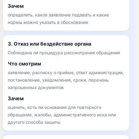
Зачем
определить, какое заявление подавать и какие
нормы можно указать в обоснование
3. Отказ или бездействие органа
Соблюдена ли процедура рассмотрения обращения
Что смотрим
заявление, расписку о приёме, ответ администрации,
постановление, уведомления, сроки, перечень
запрошенных документов
Зачем
оценить, есть ли основания для повторного
обращения, жалобы, административного иска или
другого способа защиты