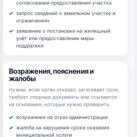
согласовании предоставления участка
запрос сведений о земельном участке и
ограничениях
заявление о постановке на жилищный
учёт или предоставлении меры
поддержки
Возражения, пояснения и
жалобы
Нужны, если орган отказал, затягивает срок,
требует спорные документы или ссылается
на основания, которые нужно проверить.
возражения на отказ администрации
жалоба на нарушение срока оказания
муниципальной услуги