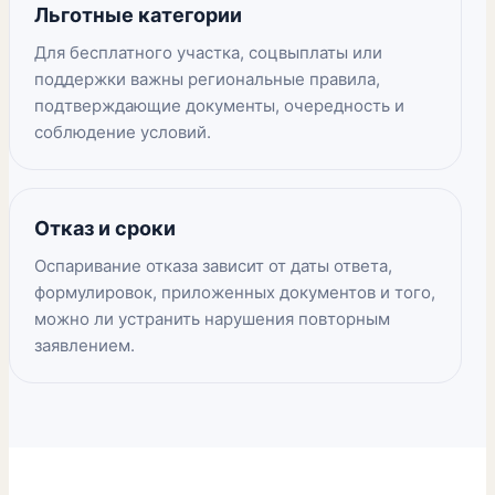
Льготные категории
Для бесплатного участка, соцвыплаты или
поддержки важны региональные правила,
подтверждающие документы, очередность и
соблюдение условий.
Отказ и сроки
Оспаривание отказа зависит от даты ответа,
формулировок, приложенных документов и того,
можно ли устранить нарушения повторным
заявлением.