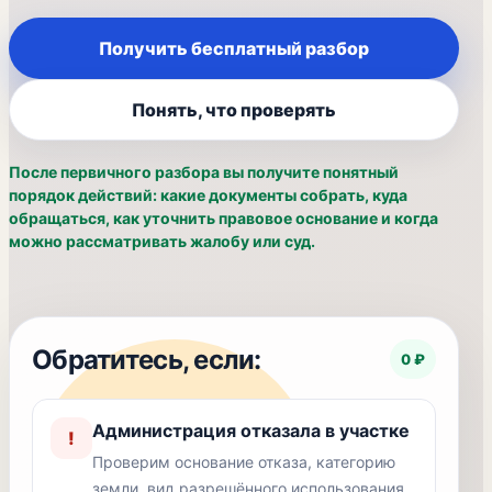
Получить бесплатный разбор
Понять, что проверять
После первичного разбора вы получите понятный
порядок действий: какие документы собрать, куда
обращаться, как уточнить правовое основание и когда
можно рассматривать жалобу или суд.
Обратитесь, если:
0 ₽
Администрация отказала в участке
!
Проверим основание отказа, категорию
земли, вид разрешённого использования,