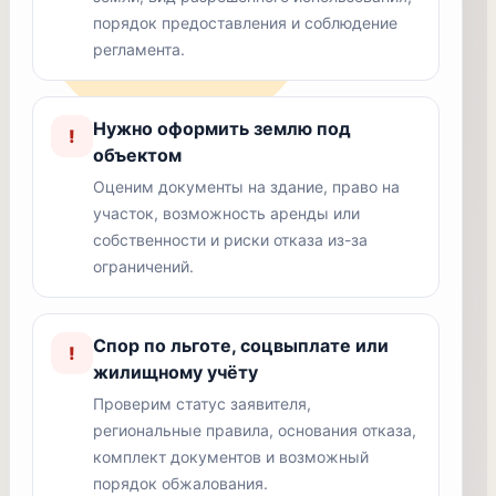
порядок предоставления и соблюдение
регламента.
Нужно оформить землю под
!
объектом
Оценим документы на здание, право на
участок, возможность аренды или
собственности и риски отказа из-за
ограничений.
Спор по льготе, соцвыплате или
!
жилищному учёту
Проверим статус заявителя,
региональные правила, основания отказа,
комплект документов и возможный
порядок обжалования.