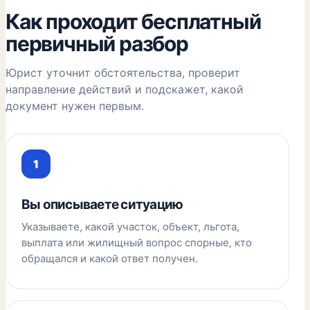
Как проходит бесплатный
первичный разбор
Юрист уточнит обстоятельства, проверит
направление действий и подскажет, какой
документ нужен первым.
Вы описываете ситуацию
Указываете, какой участок, объект, льгота,
выплата или жилищный вопрос спорные, кто
обращался и какой ответ получен.