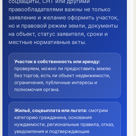
соцзащиты, СНТ или другими
правообладателями важны не только
заявление и желание оформить участок,
но и правовой режим земли, документы
на объект, статус заявителя, сроки и
местные нормативные акты.
Участок в собственность или аренду
:
проверяем, можно ли предоставить землю
без торгов, есть ли объект недвижимости,
ограничения, публичные интересы и
полномочия органа.
Жильё, соцвыплата или льгота
:
смотрим
категорию гражданина, основания
нуждаемости, региональные правила, отказ,
уведомления и подтверждающие