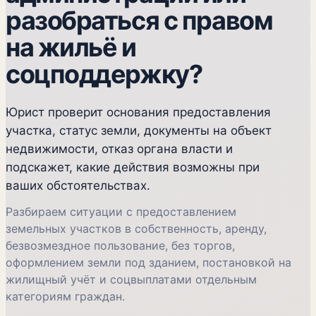
разобраться с правом
на жильё и
соцподдержку?
Юрист проверит основания предоставления
участка, статус земли, документы на объект
недвижимости, отказ органа власти и
подскажет, какие действия возможны при
ваших обстоятельствах.
Разбираем ситуации с предоставлением
земельных участков в собственность, аренду,
безвозмездное пользование, без торгов,
оформлением земли под зданием, постановкой на
жилищный учёт и соцвыплатами отдельным
категориям граждан.