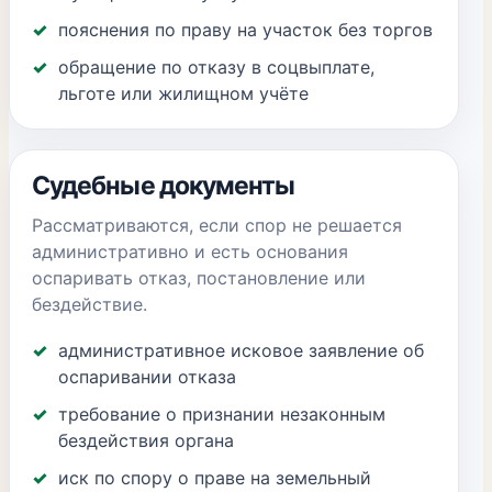
пояснения по праву на участок без торгов
обращение по отказу в соцвыплате,
льготе или жилищном учёте
Судебные документы
Рассматриваются, если спор не решается
административно и есть основания
оспаривать отказ, постановление или
бездействие.
административное исковое заявление об
оспаривании отказа
требование о признании незаконным
бездействия органа
иск по спору о праве на земельный