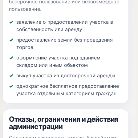
бессрочное пользование или безвозмездное
пользование.
заявление о предоставлении участка в
собственность или аренду
предоставление земли без проведения
торгов
оформление участка под зданием,
складом или иным объектом
выкуп участка из долгосрочной аренды
однократное бесплатное предоставление
участка отдельным категориям граждан
Отказы, ограничения и действия
администрации
Оцениваем законность отказа, бездействия,