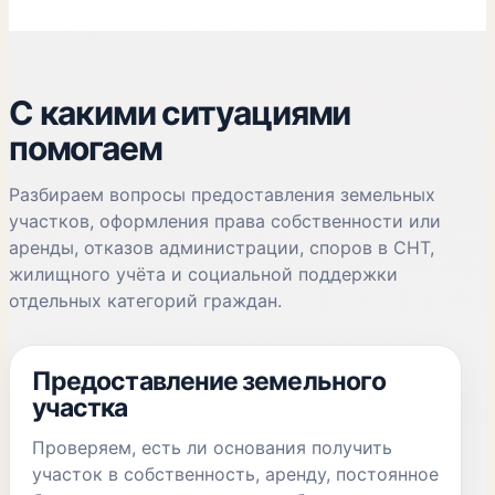
С какими ситуациями
помогаем
Разбираем вопросы предоставления земельных
участков, оформления права собственности или
аренды, отказов администрации, споров в СНТ,
жилищного учёта и социальной поддержки
отдельных категорий граждан.
Предоставление земельного
участка
Проверяем, есть ли основания получить
участок в собственность, аренду, постоянное