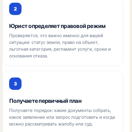
Юрист определяет правовой режим
Проверяется, что важно именно для вашей
ситуации: статус земли, право на объект,
льготная категория, регламент услуги, сроки и
основания отказа.
Получаете первичный план
Получаете порядок: какие документы собрать,
какое заявление или запрос подготовить и когда
можно рассматривать жалобу или суд.