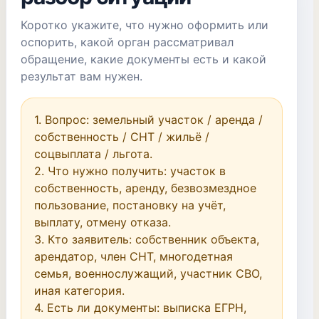
Коротко укажите, что нужно оформить или
оспорить, какой орган рассматривал
обращение, какие документы есть и какой
результат вам нужен.
1. Вопрос: земельный участок / аренда / 
собственность / СНТ / жильё / 
соцвыплата / льгота.

2. Что нужно получить: участок в 
собственность, аренду, безвозмездное 
пользование, постановку на учёт, 
выплату, отмену отказа.

3. Кто заявитель: собственник объекта, 
арендатор, член СНТ, многодетная 
семья, военнослужащий, участник СВО, 
иная категория.

4. Есть ли документы: выписка ЕГРН, 