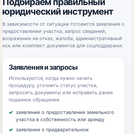
Подбираем правильный
юридический инструмент
В зависимости от ситуации готовится заявление о
предоставлении участка, запрос сведений,
возражение на отказ, жалоба, административный
иск или комплект документов для соцподдержки.
Заявления и запросы
Используются, когда нужно начать
процедуру, уточнить статус участка,
запросить документы или исправить ранее
поданное обращение.
заявление о предоставлении земельного
участка в собственность или аренду
заявление о предварительном