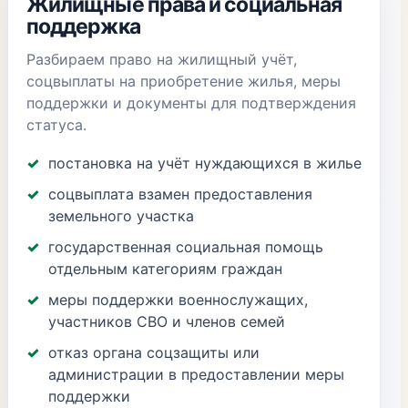
Жилищные права и социальная
поддержка
Разбираем право на жилищный учёт,
соцвыплаты на приобретение жилья, меры
поддержки и документы для подтверждения
статуса.
постановка на учёт нуждающихся в жилье
соцвыплата взамен предоставления
земельного участка
государственная социальная помощь
отдельным категориям граждан
меры поддержки военнослужащих,
участников СВО и членов семей
отказ органа соцзащиты или
администрации в предоставлении меры
поддержки