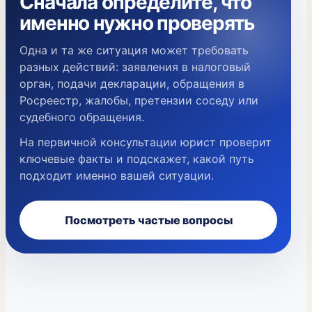
Сначала определите, что
именно нужно проверять
Одна и та же ситуация может требовать
разных действий: заявления в налоговый
орган, подачи декларации, обращения в
Росреестр, жалобы, претензии соседу или
судебного обращения.
На первичной консультации юрист проверит
ключевые факты и подскажет, какой путь
подходит именно вашей ситуации.
Посмотреть частые вопросы