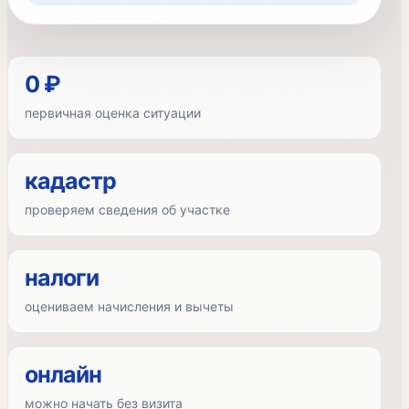
0 ₽
первичная оценка ситуации
кадастр
проверяем сведения об участке
налоги
оцениваем начисления и вычеты
онлайн
можно начать без визита