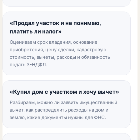
«Продал участок и не понимаю,
платить ли налог»
Оцениваем срок владения, основание
приобретения, цену сделки, кадастровую
стоимость, вычеты, расходы и обязанность
подать 3-НДФЛ.
«Купил дом с участком и хочу вычет»
Разбираем, можно ли заявить имущественный
вычет, как распределить расходы на дом и
землю, какие документы нужны для ФНС.