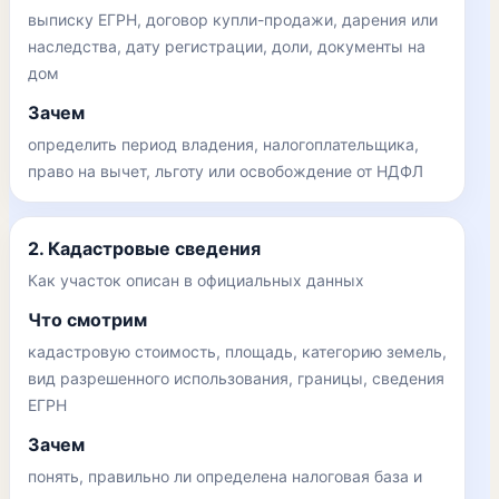
выписку ЕГРН, договор купли-продажи, дарения или
наследства, дату регистрации, доли, документы на
дом
Зачем
определить период владения, налогоплательщика,
право на вычет, льготу или освобождение от НДФЛ
2. Кадастровые сведения
Как участок описан в официальных данных
Что смотрим
кадастровую стоимость, площадь, категорию земель,
вид разрешенного использования, границы, сведения
ЕГРН
Зачем
понять, правильно ли определена налоговая база и