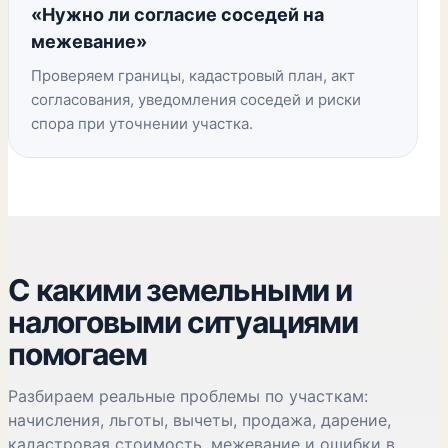
«Нужно ли согласие соседей на
межевание»
Проверяем границы, кадастровый план, акт
согласования, уведомления соседей и риски
спора при уточнении участка.
С какими земельными и
налоговыми ситуациями
помогаем
Разбираем реальные проблемы по участкам:
начисления, льготы, вычеты, продажа, дарение,
кадастровая стоимость, межевание и ошибки в