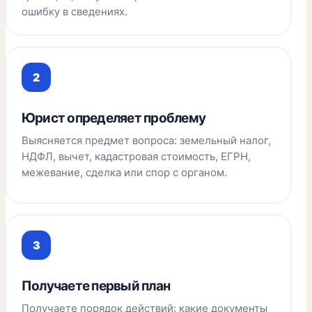
ошибку в сведениях.
Юрист определяет проблему
Выясняется предмет вопроса: земельный налог,
НДФЛ, вычет, кадастровая стоимость, ЕГРН,
межевание, сделка или спор с органом.
Получаете первый план
Получаете порядок действий: какие документы