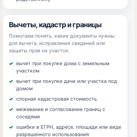
Вычеты, кадастр и границы
Помогаем понять, какие документы нужны
для вычета, исправления сведений или
защиты прав на участок.
вычет при покупке дома с земельным
участком
вычет при покупке дачи или участка под
домом
спорная кадастровая стоимость
межевание и согласование границ с
соседями
ошибки в ЕГРН, адресе, площади или виде
разрешенного использования