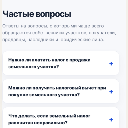
Частые вопросы
Ответы на вопросы, с которыми чаще всего
обращаются собственники участков, покупатели,
продавцы, наследники и юридические лица.
Нужно ли платить налог с продажи
земельного участка?
Можно ли получить налоговый вычет при
покупке земельного участка?
Что делать, если земельный налог
рассчитан неправильно?