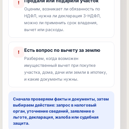
Продали или подарили участок
!
Оценим, возникает ли обязанность по
НДФЛ, нужна ли декларация 3-НДФЛ,
можно ли применить срок владения,
вычет или расходы.
Есть вопрос по вычету за землю
!
Разберем, когда возможен
имущественный вычет при покупке
участка, дома, дачи или земли в ипотеку,
и какие документы нужны.
Сначала проверяем факты и документы, затем
выбираем действие: запрос в налоговый
орган, уточнение сведений, заявление о
льготе, декларация, жалоба или судебная
защита.