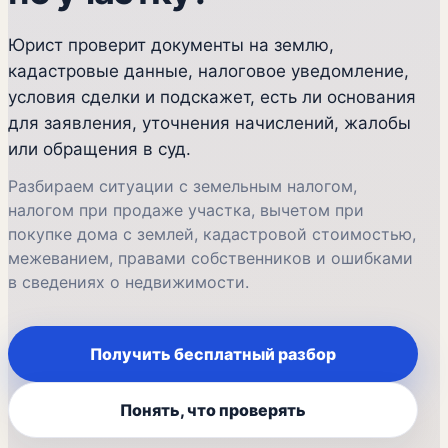
Юрист проверит документы на землю,
кадастровые данные, налоговое уведомление,
условия сделки и подскажет, есть ли основания
для заявления, уточнения начислений, жалобы
или обращения в суд.
Разбираем ситуации с земельным налогом,
налогом при продаже участка, вычетом при
покупке дома с землей, кадастровой стоимостью,
межеванием, правами собственников и ошибками
в сведениях о недвижимости.
Получить бесплатный разбор
Понять, что проверять