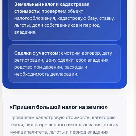
Земельный налог и кадастровая
стоимость
:
проверяем объект
налогообложения, кадастровую базу, ставку,
льготы, доли собственников и период
владения.
Сделки с участком
:
смотрим договор, дату
регистрации, цену сделки, срок владения,
родство при дарении, расходы и
необходимость декларации.
«Пришел большой налог на землю»
Проверяем кадастровую стоимость, категорию
земли, вид разрешенного использования, ставку
муниципалитета, льготы и период владения.