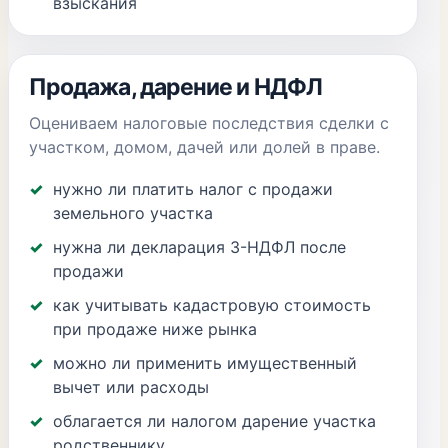
взыскания
Продажа, дарение и НДФЛ
Оцениваем налоговые последствия сделки с
участком, домом, дачей или долей в праве.
нужно ли платить налог с продажи
земельного участка
нужна ли декларация 3-НДФЛ после
продажи
как учитывать кадастровую стоимость
при продаже ниже рынка
можно ли применить имущественный
вычет или расходы
облагается ли налогом дарение участка
родственнику