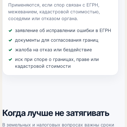
Применяются, если спор связан с ЕГРН,
межеванием, кадастровой стоимостью,
соседями или отказом органа.
заявление об исправлении ошибки в ЕГРН
документы для согласования границ
жалоба на отказ или бездействие
иск при споре о границах, праве или
кадастровой стоимости
Когда лучше не затягивать
В земельных и налоговых вопросах важны сроки