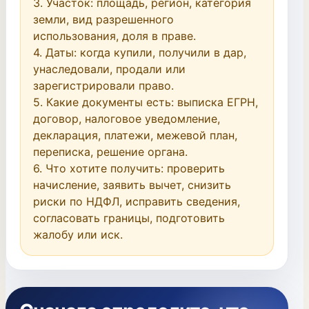
3. Участок: площадь, регион, категория 
земли, вид разрешенного 
использования, доля в праве.

4. Даты: когда купили, получили в дар, 
унаследовали, продали или 
зарегистрировали право.

5. Какие документы есть: выписка ЕГРН, 
договор, налоговое уведомление, 
декларация, платежи, межевой план, 
переписка, решение органа.

6. Что хотите получить: проверить 
начисление, заявить вычет, снизить 
риски по НДФЛ, исправить сведения, 
согласовать границы, подготовить 
жалобу или иск.