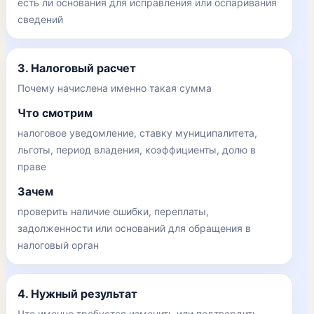
есть ли основания для исправления или оспаривания
сведений
3. Налоговый расчет
Почему начислена именно такая сумма
Что смотрим
налоговое уведомление, ставку муниципалитета,
льготы, период владения, коэффициенты, долю в
праве
Зачем
проверить наличие ошибки, переплаты,
задолженности или оснований для обращения в
налоговый орган
4. Нужный результат
Что именно требуется изменить или подтвердить