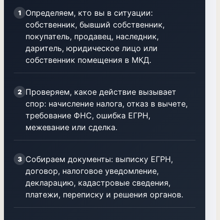
Определяем, кто вы в ситуации:
1
собственник, бывший собственник,
покупатель, продавец, наследник,
даритель, юридическое лицо или
собственник помещения в МКД.
Проверяем, какое действие вызывает
2
спор: начисление налога, отказ в вычете,
требование ФНС, ошибка ЕГРН,
межевание или сделка.
Собираем документы: выписку ЕГРН,
3
договор, налоговое уведомление,
декларацию, кадастровые сведения,
платежи, переписку и решения органов.