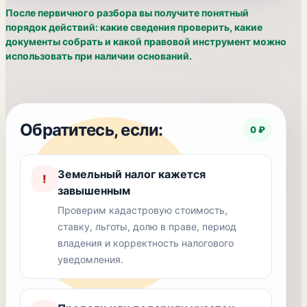
После первичного разбора вы получите понятный
порядок действий: какие сведения проверить, какие
документы собрать и какой правовой инструмент можно
использовать при наличии оснований.
Обратитесь, если:
0 ₽
Земельный налог кажется
!
завышенным
Проверим кадастровую стоимость,
ставку, льготы, долю в праве, период
владения и корректность налогового
уведомления.