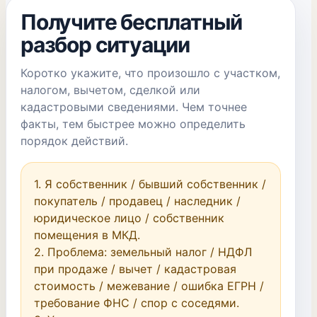
Получите бесплатный
разбор ситуации
Коротко укажите, что произошло с участком,
налогом, вычетом, сделкой или
кадастровыми сведениями. Чем точнее
факты, тем быстрее можно определить
порядок действий.
1. Я собственник / бывший собственник / 
покупатель / продавец / наследник / 
юридическое лицо / собственник 
помещения в МКД.

2. Проблема: земельный налог / НДФЛ 
при продаже / вычет / кадастровая 
стоимость / межевание / ошибка ЕГРН / 
требование ФНС / спор с соседями.
