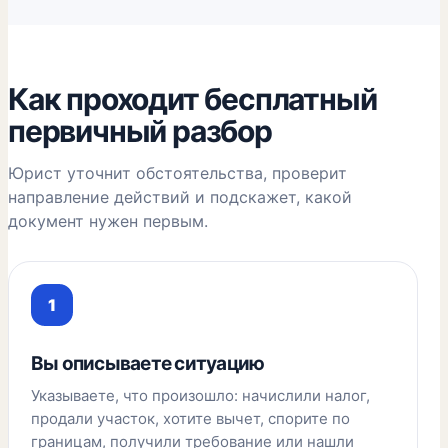
Как проходит бесплатный
первичный разбор
Юрист уточнит обстоятельства, проверит
направление действий и подскажет, какой
документ нужен первым.
Вы описываете ситуацию
Указываете, что произошло: начислили налог,
продали участок, хотите вычет, спорите по
границам, получили требование или нашли