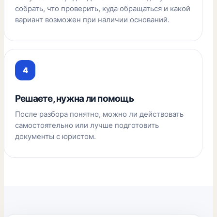
собрать, что проверить, куда обращаться и какой
вариант возможен при наличии оснований.
Решаете, нужна ли помощь
После разбора понятно, можно ли действовать
самостоятельно или лучше подготовить
документы с юристом.