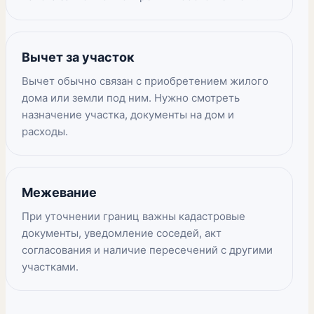
Вычет за участок
Вычет обычно связан с приобретением жилого
дома или земли под ним. Нужно смотреть
назначение участка, документы на дом и
расходы.
Межевание
При уточнении границ важны кадастровые
документы, уведомление соседей, акт
согласования и наличие пересечений с другими
участками.