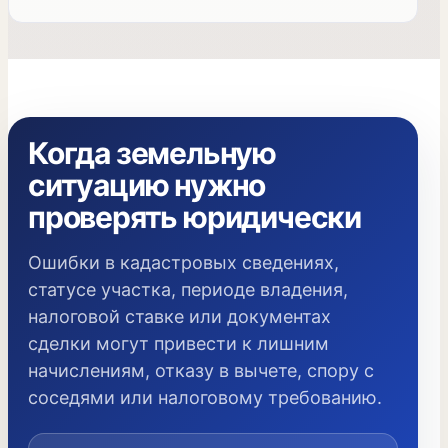
Когда земельную
ситуацию нужно
проверять юридически
Ошибки в кадастровых сведениях,
статусе участка, периоде владения,
налоговой ставке или документах
сделки могут привести к лишним
начислениям, отказу в вычете, спору с
соседями или налоговому требованию.