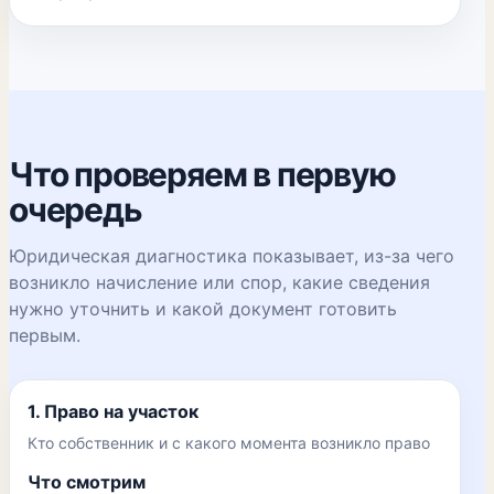
Что проверяем в первую
очередь
Юридическая диагностика показывает, из-за чего
возникло начисление или спор, какие сведения
нужно уточнить и какой документ готовить
первым.
1. Право на участок
Кто собственник и с какого момента возникло право
Что смотрим