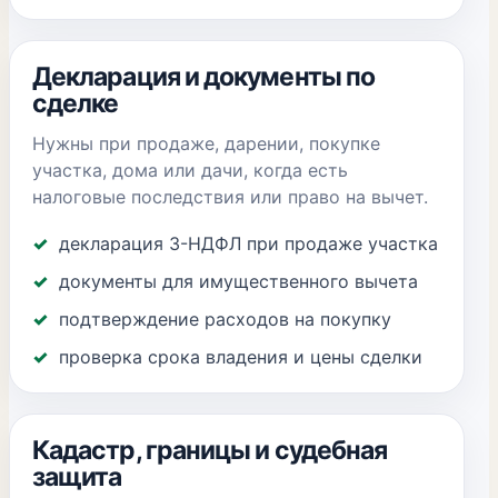
Декларация и документы по
сделке
Нужны при продаже, дарении, покупке
участка, дома или дачи, когда есть
налоговые последствия или право на вычет.
декларация 3-НДФЛ при продаже участка
документы для имущественного вычета
подтверждение расходов на покупку
проверка срока владения и цены сделки
Кадастр, границы и судебная
защита