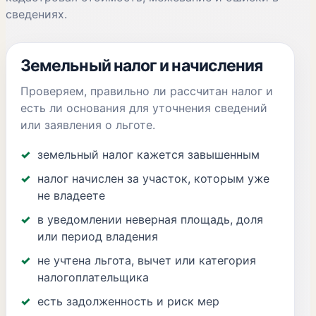
сведениях.
Земельный налог и начисления
Проверяем, правильно ли рассчитан налог и
есть ли основания для уточнения сведений
или заявления о льготе.
земельный налог кажется завышенным
налог начислен за участок, которым уже
не владеете
в уведомлении неверная площадь, доля
или период владения
не учтена льгота, вычет или категория
налогоплательщика
есть задолженность и риск мер