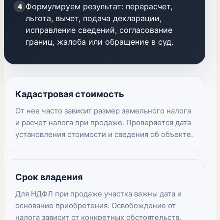
Формулируем результат: перерасчет,
4
льгота, вычет, подача декларации,
исправление сведений, согласование
границ, жалоба или обращение в суд.
Кадастровая стоимость
От нее часто зависит размер земельного налога
и расчет налога при продаже. Проверяется дата
установления стоимости и сведения об объекте.
Срок владения
Для НДФЛ при продаже участка важны дата и
основание приобретения. Освобождение от
налога зависит от конкретных обстоятельств.