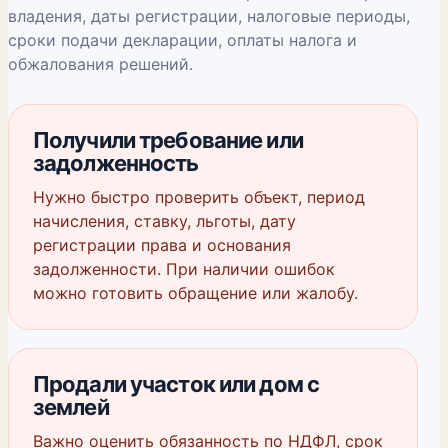
владения, даты регистрации, налоговые периоды,
сроки подачи декларации, оплаты налога и
обжалования решений.
Получили требование или
задолженность
Нужно быстро проверить объект, период
начисления, ставку, льготы, дату
регистрации права и основания
задолженности. При наличии ошибок
можно готовить обращение или жалобу.
Продали участок или дом с
землей
Важно оценить обязанность по НДФЛ, срок