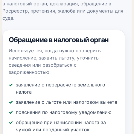
в налоговый орган, декларация, обращение в
Росреестр, претензия, жалоба или документы для
суда.
Обращение в налоговый орган
Используется, когда нужно проверить
начисление, заявить льготу, уточнить
сведения или разобраться с
задолженностью.
заявление о перерасчете земельного
налога
заявление о льготе или налоговом вычете
пояснения по налоговому уведомлению
обращение при начислении налога за
чужой или проданный участок