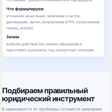
Что формулируем
уточнение начисления, заявление о льготе,
декларацию, вычет, исправление ЕГРН, согласование
границ, жалобу
Зачем
выбрать действие без лишних обращений и
подготовить документы под конкретную ситуацию
Подбираем правильный
юридический инструмент
В зависимости от проблемы готовится заявление