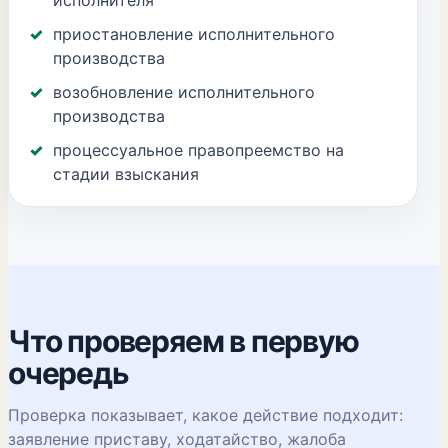
исполнителя
приостановление исполнительного
производства
возобновление исполнительного
производства
процессуальное правопреемство на
стадии взыскания
Что проверяем в первую
очередь
Проверка показывает, какое действие подходит:
заявление приставу, ходатайство, жалоба