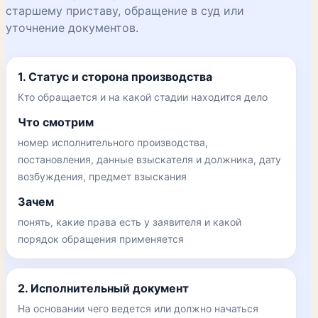
старшему приставу, обращение в суд или
уточнение документов.
1. Статус и сторона производства
Кто обращается и на какой стадии находится дело
Что смотрим
номер исполнительного производства,
постановления, данные взыскателя и должника, дату
возбуждения, предмет взыскания
Зачем
понять, какие права есть у заявителя и какой
порядок обращения применяется
2. Исполнительный документ
На основании чего ведется или должно начаться