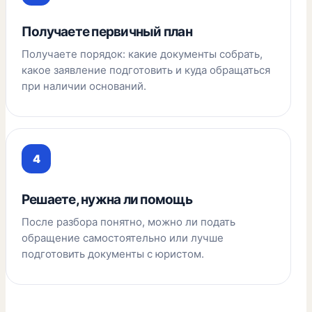
Получаете первичный план
Получаете порядок: какие документы собрать,
какое заявление подготовить и куда обращаться
при наличии оснований.
Решаете, нужна ли помощь
После разбора понятно, можно ли подать
обращение самостоятельно или лучше
подготовить документы с юристом.