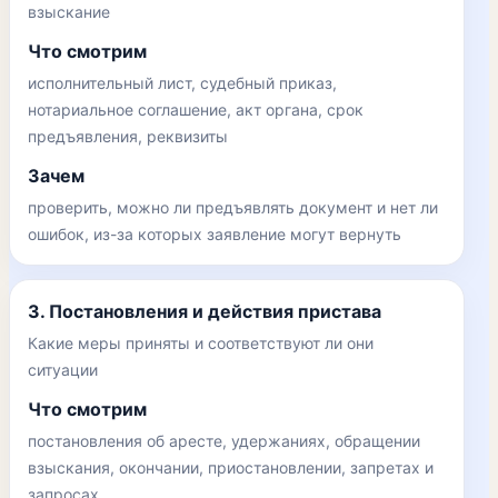
взыскание
Что смотрим
исполнительный лист, судебный приказ,
нотариальное соглашение, акт органа, срок
предъявления, реквизиты
Зачем
проверить, можно ли предъявлять документ и нет ли
ошибок, из-за которых заявление могут вернуть
3. Постановления и действия пристава
Какие меры приняты и соответствуют ли они
ситуации
Что смотрим
постановления об аресте, удержаниях, обращении
взыскания, окончании, приостановлении, запретах и
запросах