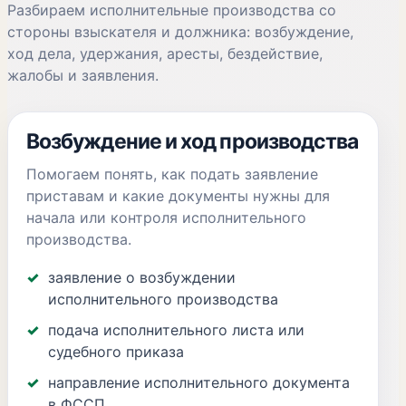
Разбираем исполнительные производства со
стороны взыскателя и должника: возбуждение,
ход дела, удержания, аресты, бездействие,
жалобы и заявления.
Возбуждение и ход производства
Помогаем понять, как подать заявление
приставам и какие документы нужны для
начала или контроля исполнительного
производства.
заявление о возбуждении
исполнительного производства
подача исполнительного листа или
судебного приказа
направление исполнительного документа
в ФССП