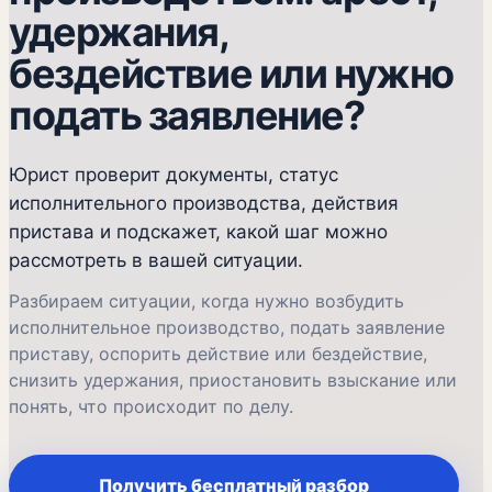
удержания,
бездействие или нужно
подать заявление?
Юрист проверит документы, статус
исполнительного производства, действия
пристава и подскажет, какой шаг можно
рассмотреть в вашей ситуации.
Разбираем ситуации, когда нужно возбудить
исполнительное производство, подать заявление
приставу, оспорить действие или бездействие,
снизить удержания, приостановить взыскание или
понять, что происходит по делу.
Получить бесплатный разбор