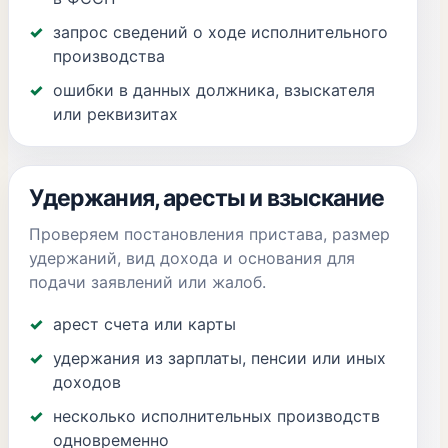
запрос сведений о ходе исполнительного
производства
ошибки в данных должника, взыскателя
или реквизитах
Удержания, аресты и взыскание
Проверяем постановления пристава, размер
удержаний, вид дохода и основания для
подачи заявлений или жалоб.
арест счета или карты
удержания из зарплаты, пенсии или иных
доходов
несколько исполнительных производств
одновременно