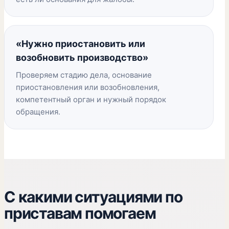
«Нужно приостановить или
возобновить производство»
Проверяем стадию дела, основание
приостановления или возобновления,
компетентный орган и нужный порядок
обращения.
С какими ситуациями по
приставам помогаем