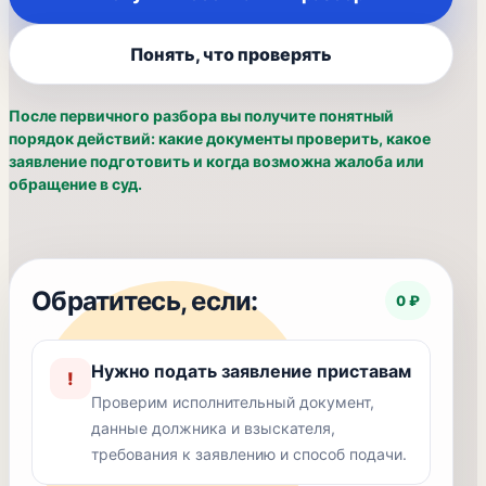
Понять, что проверять
После первичного разбора вы получите понятный
порядок действий: какие документы проверить, какое
заявление подготовить и когда возможна жалоба или
обращение в суд.
Обратитесь, если:
0 ₽
Нужно подать заявление приставам
!
Проверим исполнительный документ,
данные должника и взыскателя,
требования к заявлению и способ подачи.