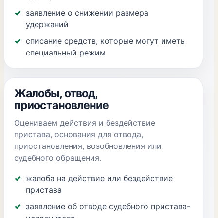
заявление о снижении размера
удержаний
списание средств, которые могут иметь
специальный режим
Жалобы, отвод,
приостановление
Оцениваем действия и бездействие
пристава, основания для отвода,
приостановления, возобновления или
судебного обращения.
жалоба на действие или бездействие
пристава
заявление об отводе судебного пристава-