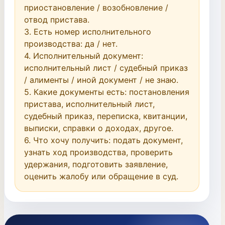
приостановление / возобновление / 
отвод пристава.

3. Есть номер исполнительного 
производства: да / нет.

4. Исполнительный документ: 
исполнительный лист / судебный приказ 
/ алименты / иной документ / не знаю.

5. Какие документы есть: постановления 
пристава, исполнительный лист, 
судебный приказ, переписка, квитанции, 
выписки, справки о доходах, другое.

6. Что хочу получить: подать документ, 
узнать ход производства, проверить 
удержания, подготовить заявление, 
оценить жалобу или обращение в суд.