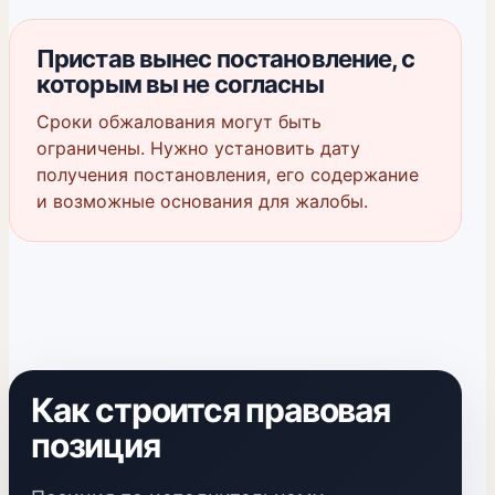
Пристав вынес постановление, с
которым вы не согласны
Сроки обжалования могут быть
ограничены. Нужно установить дату
получения постановления, его содержание
и возможные основания для жалобы.
Как строится правовая
позиция