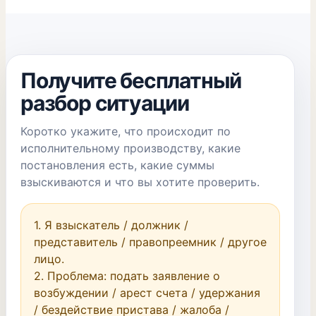
Получите бесплатный
разбор ситуации
Коротко укажите, что происходит по
исполнительному производству, какие
постановления есть, какие суммы
взыскиваются и что вы хотите проверить.
1. Я взыскатель / должник / 
представитель / правопреемник / другое 
лицо.

2. Проблема: подать заявление о 
возбуждении / арест счета / удержания 
/ бездействие пристава / жалоба / 