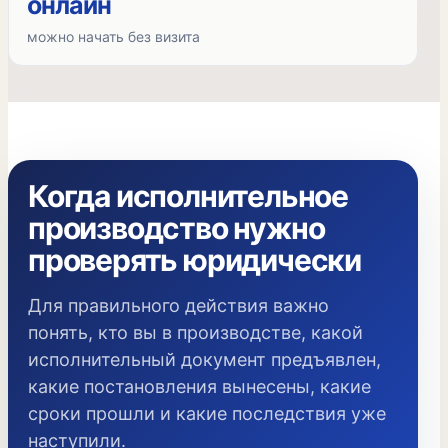
онлайн
можно начать без визита
Когда исполнительное
производство нужно
проверять юридически
Для правильного действия важно
понять, кто вы в производстве, какой
исполнительный документ предъявлен,
какие постановления вынесены, какие
сроки прошли и какие последствия уже
наступили.