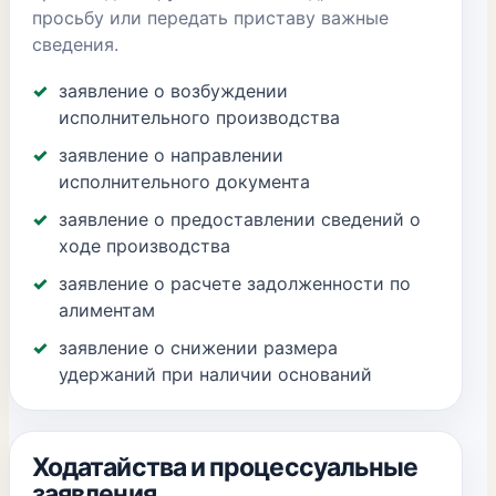
просьбу или передать приставу важные
сведения.
заявление о возбуждении
исполнительного производства
заявление о направлении
исполнительного документа
заявление о предоставлении сведений о
ходе производства
заявление о расчете задолженности по
алиментам
заявление о снижении размера
удержаний при наличии оснований
Ходатайства и процессуальные
заявления