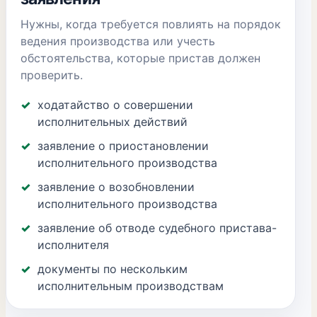
Нужны, когда требуется повлиять на порядок
ведения производства или учесть
обстоятельства, которые пристав должен
проверить.
ходатайство о совершении
исполнительных действий
заявление о приостановлении
исполнительного производства
заявление о возобновлении
исполнительного производства
заявление об отводе судебного пристава-
исполнителя
документы по нескольким
исполнительным производствам