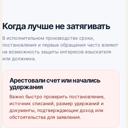
Когда лучше не затягивать
В исполнительном производстве сроки,
постановления и первые обращения часто влияют
на возможность защиты интересов взыскателя
или должника.
Арестовали счет или начались
удержания
Важно быстро проверить постановление,
источник списаний, размер удержаний и
документы, подтверждающие доход или
обстоятельства для заявления.