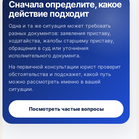
Сначала определите, какое
действие подходит
Одна и та же ситуация может требовать
разных документов: заявления приставу,
ходатайства, жалобы старшему приставу,
обращения в суд или уточнения
исполнительного документа.
На первичной консультации юрист проверит
обстоятельства и подскажет, какой путь
можно рассмотреть именно в вашей
ситуации.
Посмотреть частые вопросы