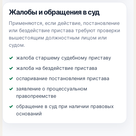
Жалобы и обращения в суд
Применяются, если действие, постановление
или бездействие пристава требуют проверки
вышестоящим должностным лицом или
судом.
жалоба старшему судебному приставу
жалоба на бездействие пристава
оспаривание постановления пристава
заявление о процессуальном
правопреемстве
обращение в суд при наличии правовых
оснований