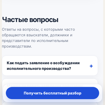
Частые вопросы
Ответы на вопросы, с которыми часто
обращаются взыскатели, должники и
представители по исполнительным
производствам.
Как подать заявление о возбуждении
исполнительного производства?
Можно ли подать заявление приставам
через Госуслуги?
Получить бесплатный разбор