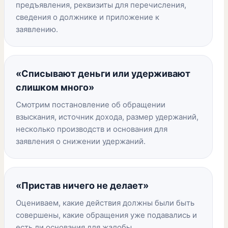
предъявления, реквизиты для перечисления,
сведения о должнике и приложение к
заявлению.
«Списывают деньги или удерживают
слишком много»
Смотрим постановление об обращении
взыскания, источник дохода, размер удержаний,
несколько производств и основания для
заявления о снижении удержаний.
«Пристав ничего не делает»
Оцениваем, какие действия должны были быть
совершены, какие обращения уже подавались и
есть ли основания для жалобы.