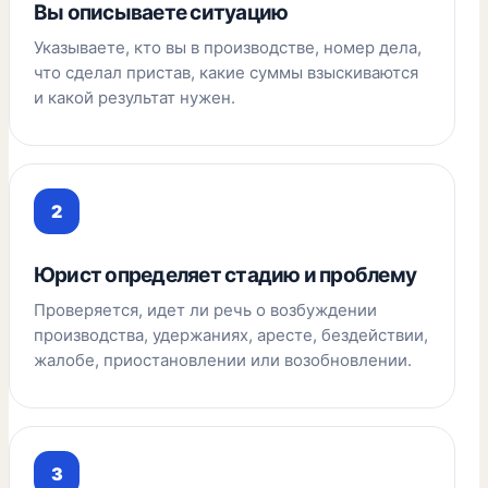
Вы описываете ситуацию
Указываете, кто вы в производстве, номер дела,
что сделал пристав, какие суммы взыскиваются
и какой результат нужен.
Юрист определяет стадию и проблему
Проверяется, идет ли речь о возбуждении
производства, удержаниях, аресте, бездействии,
жалобе, приостановлении или возобновлении.