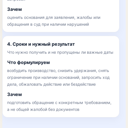
Зачем
оценить основания для заявления, жалобы или
обращения в суд при наличии нарушений
4. Сроки и нужный результат
Что нужно получить и не пропущены ли важные даты
Что формулируем
возбудить производство, снизить удержания, снять
ограничение при наличии оснований, запросить ход
дела, обжаловать действие или бездействие
Зачем
подготовить обращение с конкретным требованием,
а не общей жалобой без документов