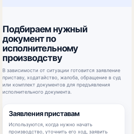
Подбираем нужный
документ по
исполнительному
производству
В зависимости от ситуации готовится заявление
приставу, ходатайство, жалоба, обращение в суд
или комплект документов для предъявления
исполнительного документа.
Заявления приставам
Используются, когда нужно начать
производство, уточнить его ход, заявить