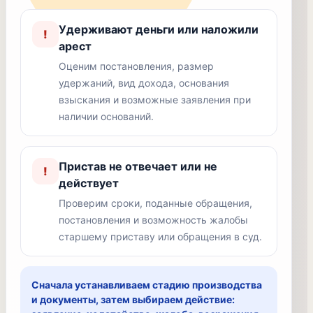
Удерживают деньги или наложили
!
арест
Оценим постановления, размер
удержаний, вид дохода, основания
взыскания и возможные заявления при
наличии оснований.
Пристав не отвечает или не
!
действует
Проверим сроки, поданные обращения,
постановления и возможность жалобы
старшему приставу или обращения в суд.
Сначала устанавливаем стадию производства
и документы, затем выбираем действие: