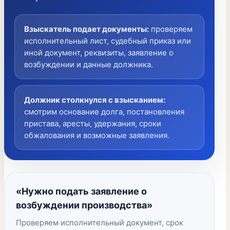
Взыскатель подает документы
:
проверяем
исполнительный лист, судебный приказ или
иной документ, реквизиты, заявление о
возбуждении и данные должника.
Должник столкнулся с взысканием
:
смотрим основание долга, постановления
пристава, аресты, удержания, сроки
обжалования и возможные заявления.
«Нужно подать заявление о
возбуждении производства»
Проверяем исполнительный документ, срок