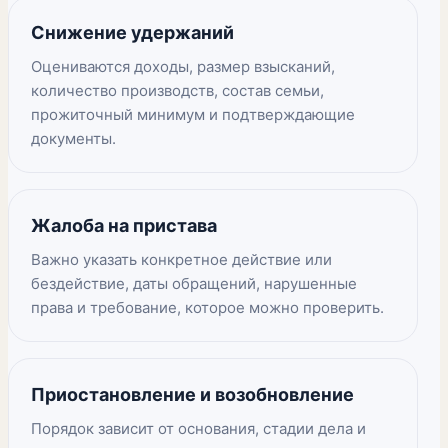
Снижение удержаний
Оцениваются доходы, размер взысканий,
количество производств, состав семьи,
прожиточный минимум и подтверждающие
документы.
Жалоба на пристава
Важно указать конкретное действие или
бездействие, даты обращений, нарушенные
права и требование, которое можно проверить.
Приостановление и возобновление
Порядок зависит от основания, стадии дела и