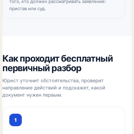
того, кто должен рассматривать заявление:
пристав или суд.
Как проходит бесплатный
первичный разбор
Юрист уточнит обстоятельства, проверит
направление действий и подскажет, какой
документ нужен первым.