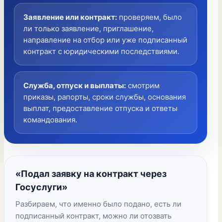
Заявление или контракт
:
проверяем, было
ли только заявление, приглашение,
направление на отбор или уже подписанный
контракт с юридическими последствиями.
Служба, отпуск и выплаты
:
смотрим
приказы, рапорты, сроки службы, основания
выплат, предоставление отпуска и ответы
командования.
«Подал заявку на контракт через
Госуслуги»
Разбираем, что именно было подано, есть ли
подписанный контракт, можно ли отозвать