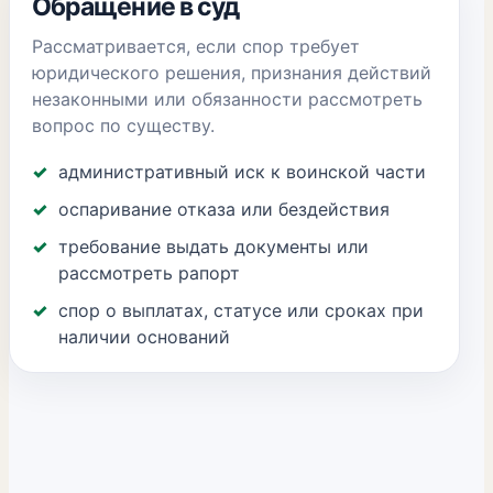
Обращение в суд
Рассматривается, если спор требует
юридического решения, признания действий
незаконными или обязанности рассмотреть
вопрос по существу.
административный иск к воинской части
оспаривание отказа или бездействия
требование выдать документы или
рассмотреть рапорт
спор о выплатах, статусе или сроках при
наличии оснований