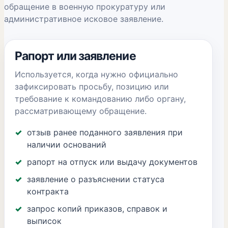
обращение в военную прокуратуру или
административное исковое заявление.
Рапорт или заявление
Используется, когда нужно официально
зафиксировать просьбу, позицию или
требование к командованию либо органу,
рассматривающему обращение.
отзыв ранее поданного заявления при
наличии оснований
рапорт на отпуск или выдачу документов
заявление о разъяснении статуса
контракта
запрос копий приказов, справок и
выписок