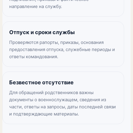
направление на службу.
Отпуск и сроки службы
Проверяются рапорты, приказы, основания
предоставления отпуска, служебные периоды и
ответы командования.
Безвестное отсутствие
Для обращений родственников важны
документы о военнослужащем, сведения из
части, ответы на запросы, даты последней связи
и подтверждающие материалы.