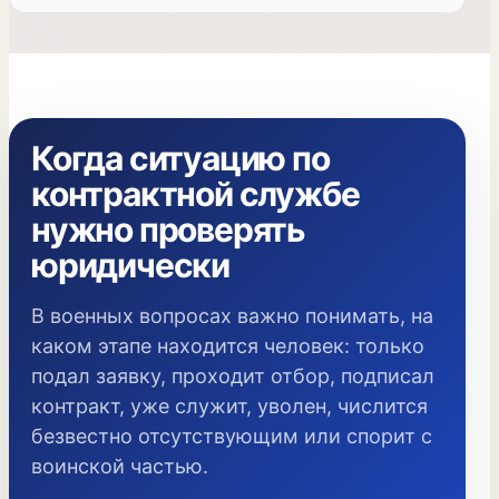
Когда ситуацию по
контрактной службе
нужно проверять
юридически
В военных вопросах важно понимать, на
каком этапе находится человек: только
подал заявку, проходит отбор, подписал
контракт, уже служит, уволен, числится
безвестно отсутствующим или спорит с
воинской частью.