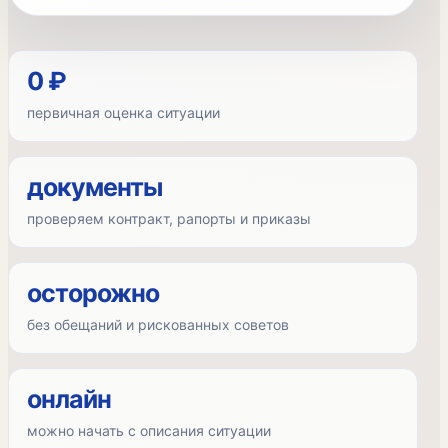
0 ₽
первичная оценка ситуации
документы
проверяем контракт, рапорты и приказы
осторожно
без обещаний и рискованных советов
онлайн
можно начать с описания ситуации