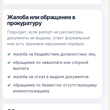
Жалоба или обращение в
прокуратуру
Подходит, если рапорт не рассмотрен,
документы не выданы, ответ формальный
или есть признаки нарушения порядка.
жалоба на бездействие должностных лиц
обращение по невыплате или спорной
выплате
жалоба на отказ в выдаче документов
обращение по безвестно отсутствующему
военнослужащему