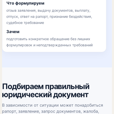
Что формулируем
отзыв заявления, выдачу документов, выплату,
отпуск, ответ на рапорт, признание бездействия,
судебное требование
Зачем
подготовить конкретное обращение без лишних
формулировок и неподтвержденных требований
Подбираем правильный
юридический документ
В зависимости от ситуации может понадобиться
рапорт, заявление, запрос документов, жалоба,