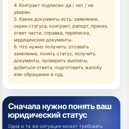
4. Контракт подписан: да / нет / не 
уверен.

5. Какие документы есть: заявление, 
скрин статуса, контракт, рапорт, приказ, 
ответ части, справка, переписка, 
медицинские документы.

6. Что нужно получить: отозвать 
заявление, понять статус, получить 
документы, проверить выплаты, 
добиться ответа, подготовить жалобу 
или обращение в суд.
Сначала нужно понять ваш
юридический статус
Одна и та же ситуация может требовать