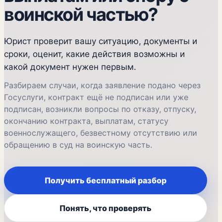
воинской частью?
Юрист проверит вашу ситуацию, документы и
сроки, оценит, какие действия возможны и
какой документ нужен первым.
Разбираем случаи, когда заявление подано через
Госуслуги, контракт ещё не подписан или уже
подписан, возникли вопросы по отказу, отпуску,
окончанию контракта, выплатам, статусу
военнослужащего, безвестному отсутствию или
обращению в суд на воинскую часть.
Получить бесплатный разбор
Понять, что проверять