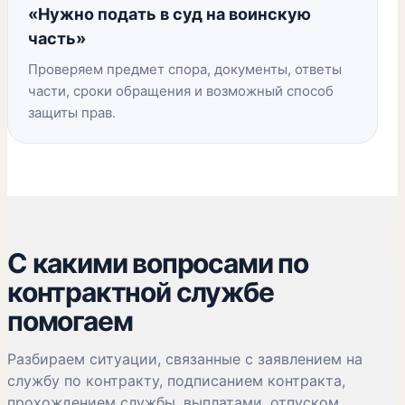
«Нужно подать в суд на воинскую
часть»
Проверяем предмет спора, документы, ответы
части, сроки обращения и возможный способ
защиты прав.
С какими вопросами по
контрактной службе
помогаем
Разбираем ситуации, связанные с заявлением на
службу по контракту, подписанием контракта,
прохождением службы, выплатами, отпуском,