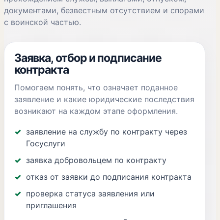
документами, безвестным отсутствием и спорами
с воинской частью.
Заявка, отбор и подписание
контракта
Помогаем понять, что означает поданное
заявление и какие юридические последствия
возникают на каждом этапе оформления.
заявление на службу по контракту через
Госуслуги
заявка добровольцем по контракту
отказ от заявки до подписания контракта
проверка статуса заявления или
приглашения