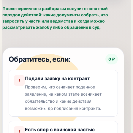
После первичного разбора вы получите понятный
порядок действий: какие документы собрать, что
запросить у части или ведомства и когда можно
рассматривать жалобу либо обращение в суд.
Обратитесь, если:
0 ₽
Подали заявку на контракт
!
Проверим, что означает поданное
заявление, на каком этапе возникает
обязательство и какие действия
возможны до подписания контракта.
Есть спор с воинской частью
!