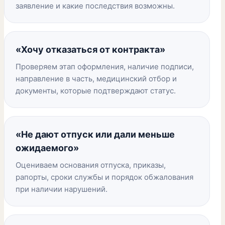
заявление и какие последствия возможны.
«Хочу отказаться от контракта»
Проверяем этап оформления, наличие подписи,
направление в часть, медицинский отбор и
документы, которые подтверждают статус.
«Не дают отпуск или дали меньше
ожидаемого»
Оцениваем основания отпуска, приказы,
рапорты, сроки службы и порядок обжалования
при наличии нарушений.