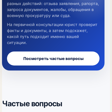
разных действий: отзыва заявления, рапорта,
запроса документов, жалобы, обращения в
военную прокуратуру или суда.
На первичной консультации юрист проверит
факты и документы, а затем подскажет,
какой путь подходит именно вашей
ситуации.
Посмотреть частые вопросы
Частые вопросы