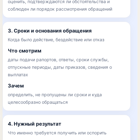
оценить, подтверждаются ли обстоятельства и
соблюден ли порядок рассмотрения обращений
3. Сроки и основания обращения
Когда было действие, бездействие или отказ
Что смотрим
даты подачи рапортов, ответы, сроки службы,
отпускные периоды, даты приказов, сведения о
выплатах
Зачем
определить, не пропущены ли сроки и куда
целесообразно обращаться
4. Нужный результат
Что именно требуется получить или оспорить