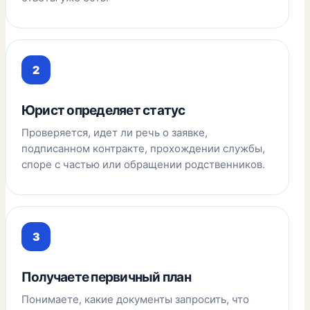
Юрист определяет статус
Проверяется, идет ли речь о заявке,
подписанном контракте, прохождении службы,
споре с частью или обращении родственников.
Получаете первичный план
Понимаете, какие документы запросить, что