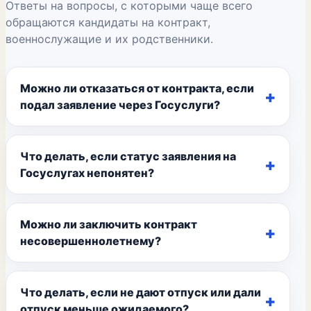
Ответы на вопросы, с которыми чаще всего
обращаются кандидаты на контракт,
военнослужащие и их родственники.
Можно ли отказаться от контракта, если
подал заявление через Госуслуги?
Что делать, если статус заявления на
Госуслугах непонятен?
Можно ли заключить контракт
несовершеннолетнему?
Что делать, если не дают отпуск или дали
отпуск меньше ожидаемого?