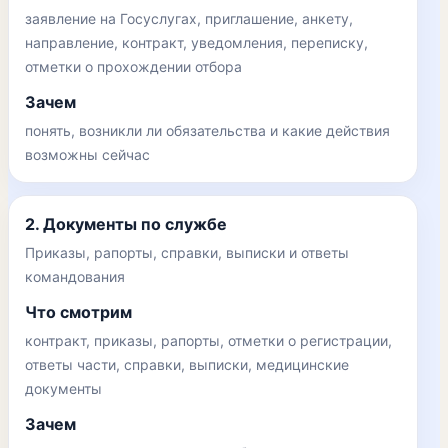
заявление на Госуслугах, приглашение, анкету,
направление, контракт, уведомления, переписку,
отметки о прохождении отбора
Зачем
понять, возникли ли обязательства и какие действия
возможны сейчас
2. Документы по службе
Приказы, рапорты, справки, выписки и ответы
командования
Что смотрим
контракт, приказы, рапорты, отметки о регистрации,
ответы части, справки, выписки, медицинские
документы
Зачем