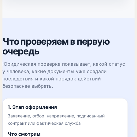
Что проверяем в первую
очередь
Юридическая проверка показывает, какой статус
у человека, какие документы уже создали
последствия и какой порядок действий
безопаснее выбрать.
1. Этап оформления
Заявление, отбор, направление, подписанный
контракт или фактическая служба
Что смотрим