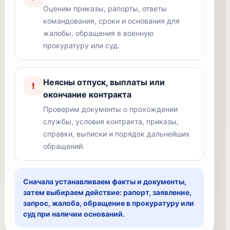
Оценим приказы, рапорты, ответы
командования, сроки и основания для
жалобы, обращения в военную
прокуратуру или суд.
Неясны отпуск, выплаты или
!
окончание контракта
Проверим документы о прохождении
службы, условия контракта, приказы,
справки, выписки и порядок дальнейших
обращений.
Сначала устанавливаем факты и документы,
затем выбираем действие: рапорт, заявление,
запрос, жалоба, обращение в прокуратуру или
суд при наличии оснований.