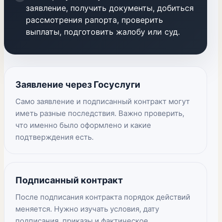
заявление, получить документы, добиться
рассмотрения рапорта, проверить
выплаты, подготовить жалобу или суд.
Заявление через Госуслуги
Само заявление и подписанный контракт могут
иметь разные последствия. Важно проверить,
что именно было оформлено и какие
подтверждения есть.
Подписанный контракт
После подписания контракта порядок действий
меняется. Нужно изучать условия, дату
подписания, приказы и фактическое