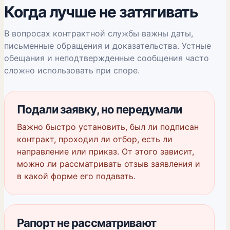
Когда лучше не затягивать
В вопросах контрактной службы важны даты,
письменные обращения и доказательства. Устные
обещания и неподтвержденные сообщения часто
сложно использовать при споре.
Подали заявку, но передумали
Важно быстро установить, был ли подписан
контракт, проходил ли отбор, есть ли
направление или приказ. От этого зависит,
можно ли рассматривать отзыв заявления и
в какой форме его подавать.
Рапорт не рассматривают