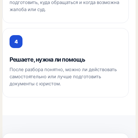
подготовить, куда обращаться и когда возможна
жалоба или суд.
Решаете, нужна ли помощь
После разбора понятно, можно ли действовать
самостоятельно или лучше подготовить
документы с юристом.