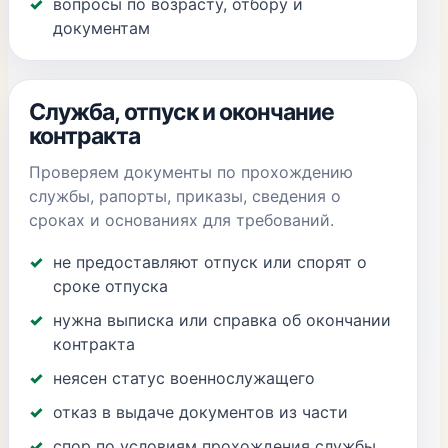
вопросы по возрасту, отбору и
документам
Служба, отпуск и окончание
контракта
Проверяем документы по прохождению
службы, рапорты, приказы, сведения о
сроках и основаниях для требований.
не предоставляют отпуск или спорят о
сроке отпуска
нужна выписка или справка об окончании
контракта
неясен статус военнослужащего
отказ в выдаче документов из части
спор по условиям прохождения службы