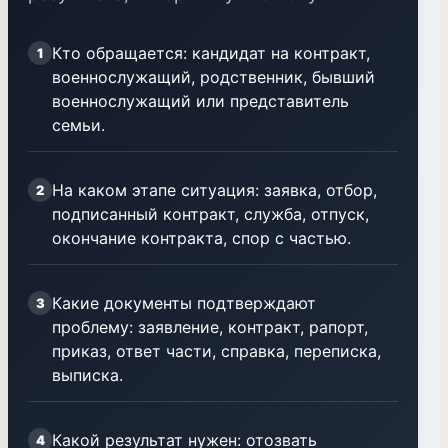
Кто обращается: кандидат на контракт,
1
военнослужащий, родственник, бывший
военнослужащий или представитель
семьи.
На каком этапе ситуация: заявка, отбор,
2
подписанный контракт, служба, отпуск,
окончание контракта, спор с частью.
Какие документы подтверждают
3
проблему: заявление, контракт, рапорт,
приказ, ответ части, справка, переписка,
выписка.
Какой результат нужен: отозвать
4