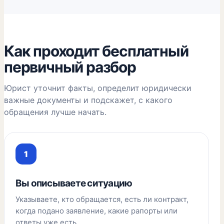
Как проходит бесплатный
первичный разбор
Юрист уточнит факты, определит юридически
важные документы и подскажет, с какого
обращения лучше начать.
Вы описываете ситуацию
Указываете, кто обращается, есть ли контракт,
когда подано заявление, какие рапорты или
ответы уже есть.