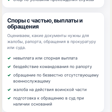
Споры с частью, выплаты и
обращения
Оцениваем, какие документы нужны для
жалобы, рапорта, обращения в прокуратуру
или суда.
невыплата или спорная выплата
бездействие командования по рапорту
обращение по безвестно отсутствующему
военнослужащему
жалоба на действия воинской части
подготовка к обращению в суд при
наличии оснований