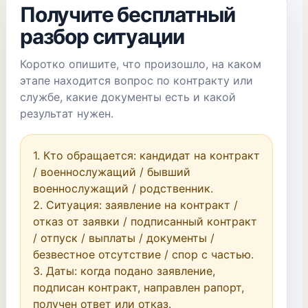
Получите бесплатный
разбор ситуации
Коротко опишите, что произошло, на каком
этапе находится вопрос по контракту или
службе, какие документы есть и какой
результат нужен.
1. Кто обращается: кандидат на контракт 
/ военнослужащий / бывший 
военнослужащий / родственник.

2. Ситуация: заявление на контракт / 
отказ от заявки / подписанный контракт 
/ отпуск / выплаты / документы / 
безвестное отсутствие / спор с частью.

3. Даты: когда подано заявление, 
подписан контракт, направлен рапорт, 
получен ответ или отказ.
