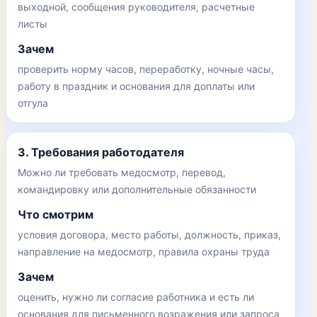
выходной, сообщения руководителя, расчетные
листы
Зачем
проверить норму часов, переработку, ночные часы,
работу в праздник и основания для доплаты или
отгула
3. Требования работодателя
Можно ли требовать медосмотр, перевод,
командировку или дополнительные обязанности
Что смотрим
условия договора, место работы, должность, приказ,
направление на медосмотр, правила охраны труда
Зачем
оценить, нужно ли согласие работника и есть ли
основания для письменного возражения или запроса