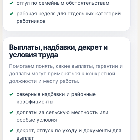
отгул по семейным обстоятельствам
рабочая неделя для отдельных категорий
работников
Выплаты, надбавки, декрет и
условия труда
Помогаем понять, какие выплаты, гарантии и
доплаты могут применяться к конкретной
должности и месту работы.
северные надбавки и районные
коэффициенты
доплаты за сельскую местность или
особые условия
декрет, отпуск по уходу и документы для
выплат