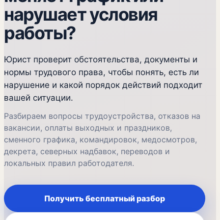
нарушает условия
работы?
Юрист проверит обстоятельства, документы и
нормы трудового права, чтобы понять, есть ли
нарушение и какой порядок действий подходит
вашей ситуации.
Разбираем вопросы трудоустройства, отказов на
вакансии, оплаты выходных и праздников,
сменного графика, командировок, медосмотров,
декрета, северных надбавок, переводов и
локальных правил работодателя.
Получить бесплатный разбор