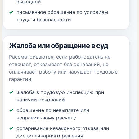
выходной
письменное обращение по условиям
труда и безопасности
Жалоба или обращение в суд
Рассматриваются, если работодатель не
отвечает, отказывает без оснований, не
оплачивает работу или нарушает трудовые
гарантии.
жалоба в трудовую инспекцию при
наличии оснований
обращение по невыплате или
неправильному расчету
оспаривание незаконного отказа или
дисциплинарного решения