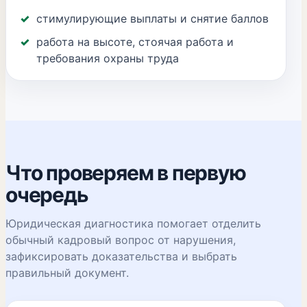
стимулирующие выплаты и снятие баллов
работа на высоте, стоячая работа и
требования охраны труда
Что проверяем в первую
очередь
Юридическая диагностика помогает отделить
обычный кадровый вопрос от нарушения,
зафиксировать доказательства и выбрать
правильный документ.