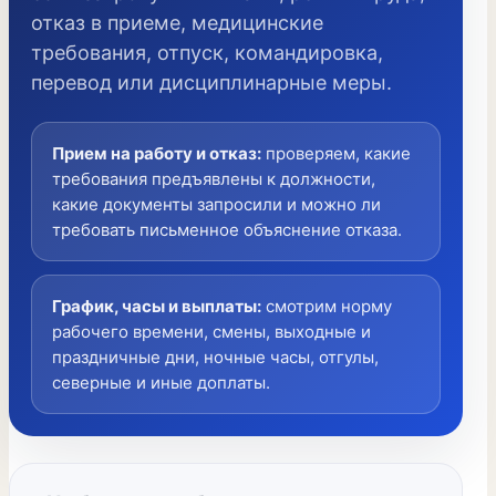
отказ в приеме, медицинские
требования, отпуск, командировка,
перевод или дисциплинарные меры.
Прием на работу и отказ
:
проверяем, какие
требования предъявлены к должности,
какие документы запросили и можно ли
требовать письменное объяснение отказа.
График, часы и выплаты
:
смотрим норму
рабочего времени, смены, выходные и
праздничные дни, ночные часы, отгулы,
северные и иные доплаты.