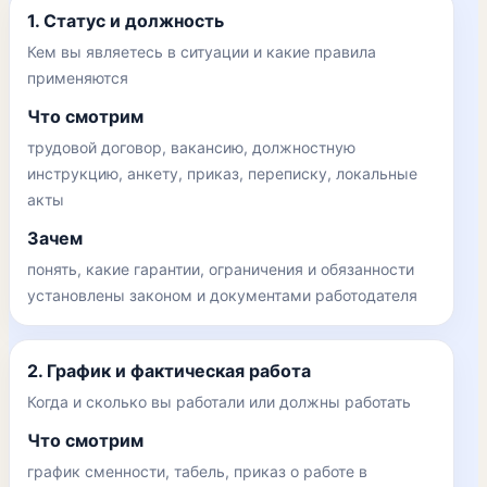
1. Статус и должность
Кем вы являетесь в ситуации и какие правила
применяются
Что смотрим
трудовой договор, вакансию, должностную
инструкцию, анкету, приказ, переписку, локальные
акты
Зачем
понять, какие гарантии, ограничения и обязанности
установлены законом и документами работодателя
2. График и фактическая работа
Когда и сколько вы работали или должны работать
Что смотрим
график сменности, табель, приказ о работе в