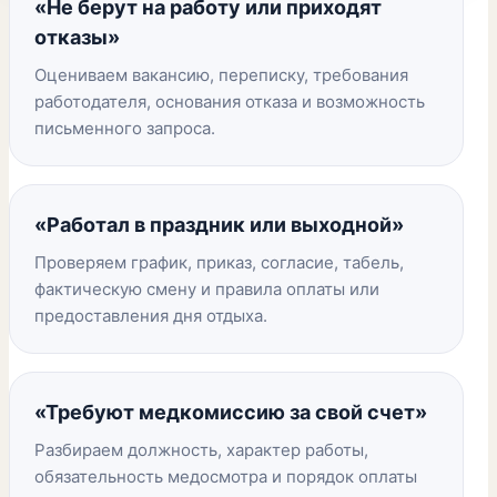
«Не берут на работу или приходят
отказы»
Оцениваем вакансию, переписку, требования
работодателя, основания отказа и возможность
письменного запроса.
«Работал в праздник или выходной»
Проверяем график, приказ, согласие, табель,
фактическую смену и правила оплаты или
предоставления дня отдыха.
«Требуют медкомиссию за свой счет»
Разбираем должность, характер работы,
обязательность медосмотра и порядок оплаты