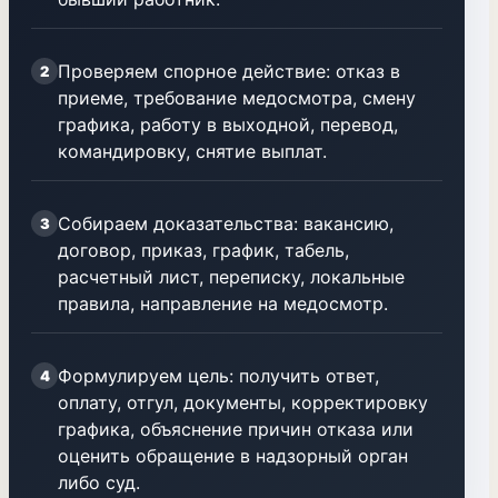
Проверяем спорное действие: отказ в
2
приеме, требование медосмотра, смену
графика, работу в выходной, перевод,
командировку, снятие выплат.
Собираем доказательства: вакансию,
3
договор, приказ, график, табель,
расчетный лист, переписку, локальные
правила, направление на медосмотр.
Формулируем цель: получить ответ,
4
оплату, отгул, документы, корректировку
графика, объяснение причин отказа или
оценить обращение в надзорный орган
либо суд.