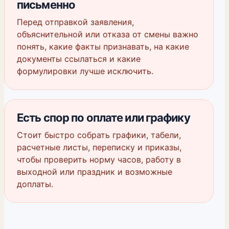
письменно
Перед отправкой заявления,
объяснительной или отказа от смены важно
понять, какие факты признавать, на какие
документы ссылаться и какие
формулировки лучше исключить.
Есть спор по оплате или графику
Стоит быстро собрать графики, табели,
расчетные листы, переписку и приказы,
чтобы проверить норму часов, работу в
выходной или праздник и возможные
доплаты.