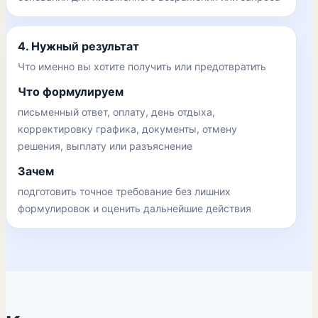
4. Нужный результат
Что именно вы хотите получить или предотвратить
Что формулируем
письменный ответ, оплату, день отдыха,
корректировку графика, документы, отмену
решения, выплату или разъяснение
Зачем
подготовить точное требование без лишних
формулировок и оценить дальнейшие действия