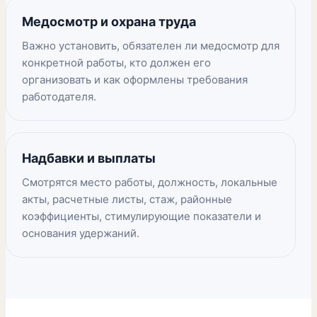
Медосмотр и охрана труда
Важно установить, обязателен ли медосмотр для
конкретной работы, кто должен его
организовать и как оформлены требования
работодателя.
Надбавки и выплаты
Смотрятся место работы, должность, локальные
акты, расчетные листы, стаж, районные
коэффициенты, стимулирующие показатели и
основания удержаний.