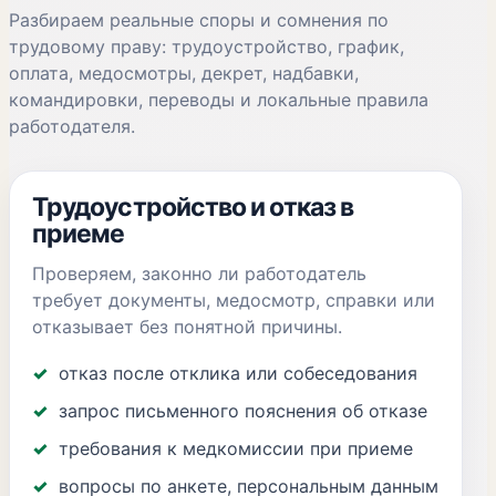
Разбираем реальные споры и сомнения по
трудовому праву: трудоустройство, график,
оплата, медосмотры, декрет, надбавки,
командировки, переводы и локальные правила
работодателя.
Трудоустройство и отказ в
приеме
Проверяем, законно ли работодатель
требует документы, медосмотр, справки или
отказывает без понятной причины.
отказ после отклика или собеседования
запрос письменного пояснения об отказе
требования к медкомиссии при приеме
вопросы по анкете, персональным данным