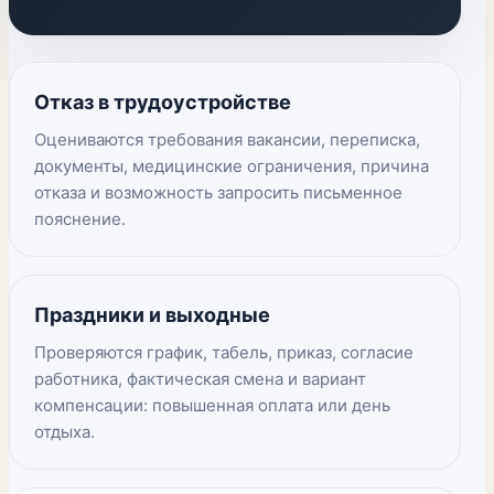
Отказ в трудоустройстве
Оцениваются требования вакансии, переписка,
документы, медицинские ограничения, причина
отказа и возможность запросить письменное
пояснение.
Праздники и выходные
Проверяются график, табель, приказ, согласие
работника, фактическая смена и вариант
компенсации: повышенная оплата или день
отдыха.