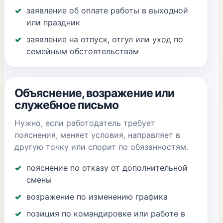
заявление об оплате работы в выходной
или праздник
заявление на отпуск, отгул или уход по
семейным обстоятельствам
Объяснение, возражение или
служебное письмо
Нужно, если работодатель требует
пояснения, меняет условия, направляет в
другую точку или спорит по обязанностям.
пояснение по отказу от дополнительной
смены
возражение по изменению графика
позиция по командировке или работе в