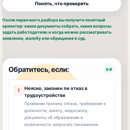
Понять, что проверять
После первичного разбора вы получите понятный
ориентир: какие документы собрать, какие вопросы
задать работодателю и когда можно рассматривать
заявление, жалобу или обращение в суд.
Обратитесь, если:
0 ₽
Неясно, законен ли отказ в
!
трудоустройстве
Проверим причину отказа, требования к
должности, анкету, медосмотр,
документы об образовании и
возможность запросить письменное