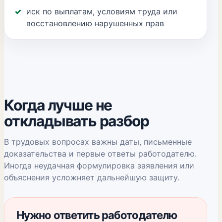
иск по выплатам, условиям труда или
восстановлению нарушенных прав
Когда лучше не
откладывать разбор
В трудовых вопросах важны даты, письменные
доказательства и первые ответы работодателю.
Иногда неудачная формулировка заявления или
объяснения усложняет дальнейшую защиту.
Нужно ответить работодателю