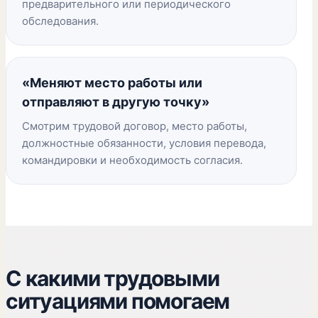
предварительного или периодического
обследования.
«Меняют место работы или
отправляют в другую точку»
Смотрим трудовой договор, место работы,
должностные обязанности, условия перевода,
командировки и необходимость согласия.
С какими трудовыми
ситуациями помогаем