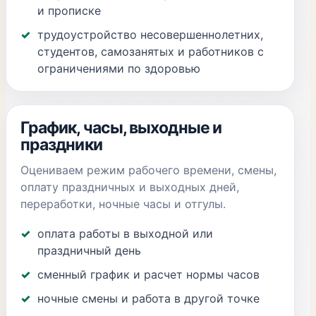
и прописке
трудоустройство несовершеннолетних,
студентов, самозанятых и работников с
ограничениями по здоровью
График, часы, выходные и
праздники
Оцениваем режим рабочего времени, смены,
оплату праздничных и выходных дней,
переработки, ночные часы и отгулы.
оплата работы в выходной или
праздничный день
сменный график и расчет нормы часов
ночные смены и работа в другой точке