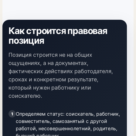
Как строится правовая
позиция
Позиция строится не на общих
ощущениях, а на документах,
фактических действиях работодателя,
сроках и конкретном результате,
который нужен работнику или
соискателю.
Определяем статус: соискатель, работник,
1
совместитель, самозанятый с другой
работой, несовершеннолетний, родитель,
бывший работник.