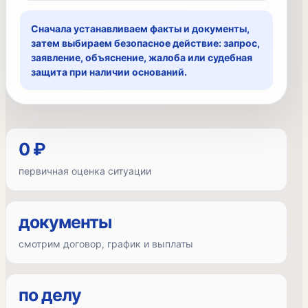
Сначала устанавливаем факты и документы,
затем выбираем безопасное действие: запрос,
заявление, объяснение, жалоба или судебная
защита при наличии оснований.
0 ₽
первичная оценка ситуации
документы
смотрим договор, график и выплаты
по делу