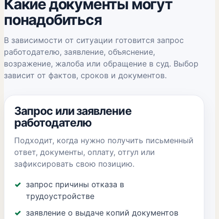
Какие документы могут
понадобиться
В зависимости от ситуации готовится запрос
работодателю, заявление, объяснение,
возражение, жалоба или обращение в суд. Выбор
зависит от фактов, сроков и документов.
Запрос или заявление
работодателю
Подходит, когда нужно получить письменный
ответ, документы, оплату, отгул или
зафиксировать свою позицию.
запрос причины отказа в
трудоустройстве
заявление о выдаче копий документов