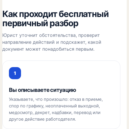
Как проходит бесплатный
первичный разбор
Юрист уточнит обстоятельства, проверит
направление действий и подскажет, какой
документ может понадобиться первым.
Вы описываете ситуацию
Указываете, что произошло: отказ в приеме,
спор по графику, неоплаченный выходной,
медосмотр, декрет, надбавки, перевод или
другое действие работодателя.