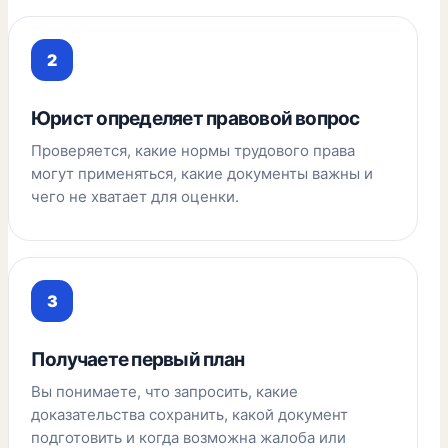
Юрист определяет правовой вопрос
Проверяется, какие нормы трудового права
могут применяться, какие документы важны и
чего не хватает для оценки.
Получаете первый план
Вы понимаете, что запросить, какие
доказательства сохранить, какой документ
подготовить и когда возможна жалоба или