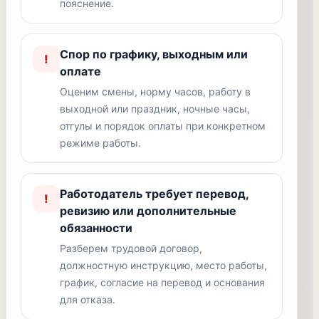
пояснение.
Спор по графику, выходным или
!
оплате
Оценим смены, норму часов, работу в
выходной или праздник, ночные часы,
отгулы и порядок оплаты при конкретном
режиме работы.
Работодатель требует перевод,
!
ревизию или дополнительные
обязанности
Разберем трудовой договор,
должностную инструкцию, место работы,
график, согласие на перевод и основания
для отказа.