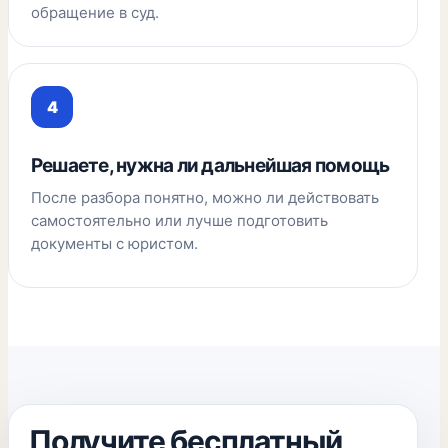
обращение в суд.
Решаете, нужна ли дальнейшая помощь
После разбора понятно, можно ли действовать
самостоятельно или лучше подготовить
документы с юристом.
Получите бесплатный