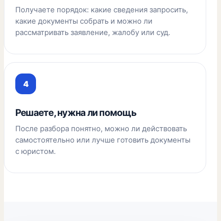
Получаете порядок: какие сведения запросить,
какие документы собрать и можно ли
рассматривать заявление, жалобу или суд.
Решаете, нужна ли помощь
После разбора понятно, можно ли действовать
самостоятельно или лучше готовить документы
с юристом.