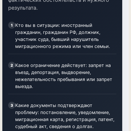
результата.
Кто вы в ситуации: иностранный
1
гражданин, гражданин РФ, должник,
участник суда, бывший нарушитель
миграционного режима или член семьи.
Какое ограничение действует: запрет на
2
въезд, депортация, выдворение,
нежелательность пребывания или запрет
выезда.
Какие документы подтверждают
3
проблему: постановление, уведомление,
миграционная карта, регистрация, патент,
судебный акт, сведения о долгах.