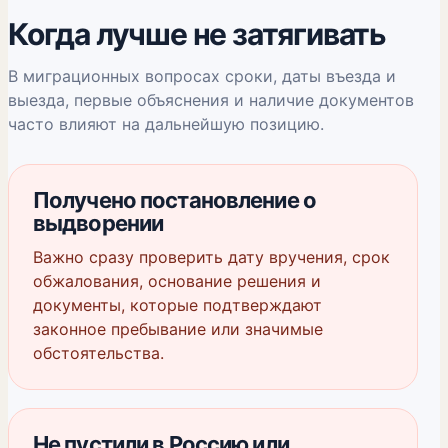
Когда лучше не затягивать
В миграционных вопросах сроки, даты въезда и
выезда, первые объяснения и наличие документов
часто влияют на дальнейшую позицию.
Получено постановление о
выдворении
Важно сразу проверить дату вручения, срок
обжалования, основание решения и
документы, которые подтверждают
законное пребывание или значимые
обстоятельства.
Не пустили в Россию или