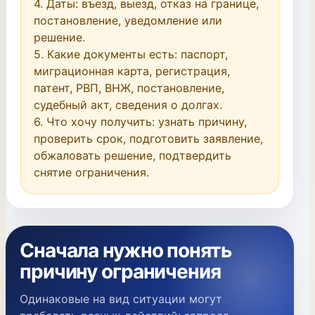
4. Даты: въезд, выезд, отказ на границе, 
постановление, уведомление или 
решение.

5. Какие документы есть: паспорт, 
миграционная карта, регистрация, 
патент, РВП, ВНЖ, постановление, 
судебный акт, сведения о долгах.

6. Что хочу получить: узнать причину, 
проверить срок, подготовить заявление, 
обжаловать решение, подтвердить 
снятие ограничения.
Сначала нужно понять
причину ограничения
Одинаковые на вид ситуации могут