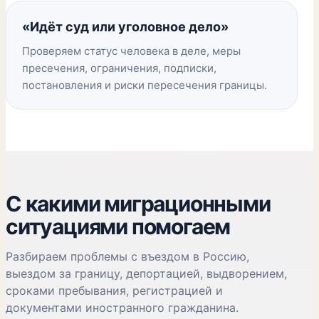
«Идёт суд или уголовное дело»
Проверяем статус человека в деле, меры
пресечения, ограничения, подписки,
постановления и риски пересечения границы.
С какими миграционными
ситуациями помогаем
Разбираем проблемы с въездом в Россию,
выездом за границу, депортацией, выдворением,
сроками пребывания, регистрацией и
документами иностранного гражданина.