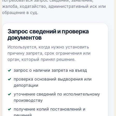
потребоваться запрос сведений, заявление,
жалоба, ходатайство, административный иск или
обращение в суд.
Запрос сведений и проверка
документов
Используется, когда нужно установить
причину запрета, срок ограничения или
орган, который принял решение.
запрос о наличии запрета на въезд
проверка оснований выдворения или
депортации
уточнение сведений по исполнительному
производству
получение копий постановлений и
решений