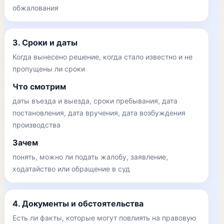
обжалования
3. Сроки и даты
Когда вынесено решение, когда стало известно и не
пропущены ли сроки
Что смотрим
даты въезда и выезда, сроки пребывания, дата
постановления, дата вручения, дата возбуждения
производства
Зачем
понять, можно ли подать жалобу, заявление,
ходатайство или обращение в суд
4. Документы и обстоятельства
Есть ли факты, которые могут повлиять на правовую