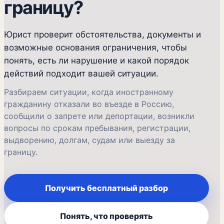
границу?
Юрист проверит обстоятельства, документы и
возможные основания ограничения, чтобы
понять, есть ли нарушение и какой порядок
действий подходит вашей ситуации.
Разбираем ситуации, когда иностранному
гражданину отказали во въезде в Россию,
сообщили о запрете или депортации, возникли
вопросы по срокам пребывания, регистрации,
выдворению, долгам, судам или выезду за
границу.
Получить бесплатный разбор
Понять, что проверять