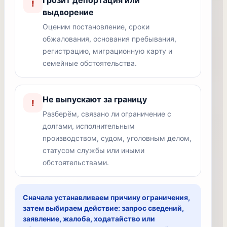
Грозит депортация или
!
выдворение
Оценим постановление, сроки
обжалования, основания пребывания,
регистрацию, миграционную карту и
семейные обстоятельства.
Не выпускают за границу
!
Разберём, связано ли ограничение с
долгами, исполнительным
производством, судом, уголовным делом,
статусом службы или иными
обстоятельствами.
Сначала устанавливаем причину ограничения,
затем выбираем действие: запрос сведений,
заявление, жалоба, ходатайство или