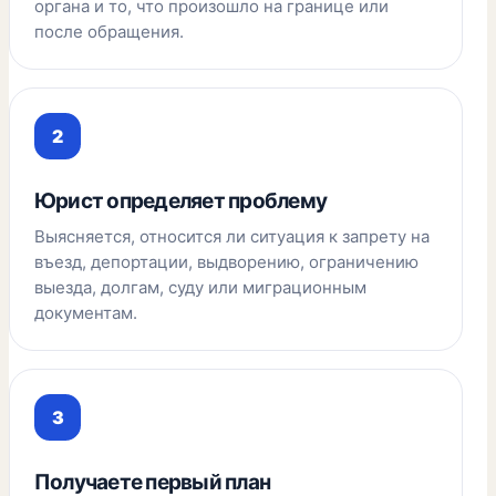
органа и то, что произошло на границе или
после обращения.
Юрист определяет проблему
Выясняется, относится ли ситуация к запрету на
въезд, депортации, выдворению, ограничению
выезда, долгам, суду или миграционным
документам.
Получаете первый план