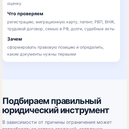
оценку
Что проверяем
регистрацию, миграционную карту, патент, РВП, ВНЖ,
трудовой договор, семью в РФ, долги, судебные акты
Зачем
сформировать правовую позицию и определить,
какие документы нужны первыми
Подбираем правильный
юридический инструмент
В зависимости от причины ограничения может