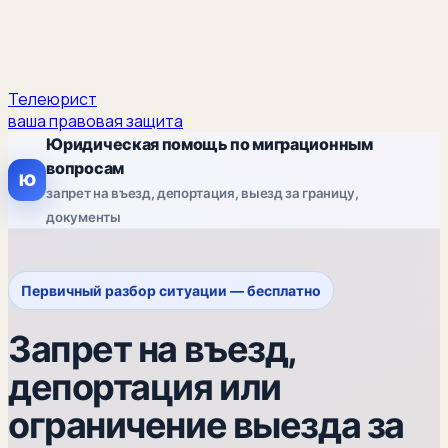
Телеюрист
ваша правовая защита
Юридическая помощь по миграционным
вопросам
Ю
запрет на въезд, депортация, выезд за границу,
документы
Первичный разбор ситуации — бесплатно
Запрет на въезд,
депортация или
ограничение выезда за