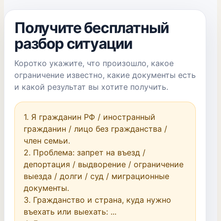
Получите бесплатный
разбор ситуации
Коротко укажите, что произошло, какое
ограничение известно, какие документы есть
и какой результат вы хотите получить.
1. Я гражданин РФ / иностранный 
гражданин / лицо без гражданства / 
член семьи.

2. Проблема: запрет на въезд / 
депортация / выдворение / ограничение 
выезда / долги / суд / миграционные 
документы.

3. Гражданство и страна, куда нужно 
въехать или выехать: ...
