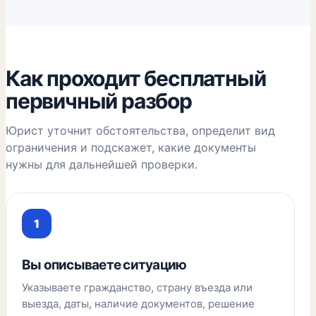
Как проходит бесплатный
первичный разбор
Юрист уточнит обстоятельства, определит вид
ограничения и подскажет, какие документы
нужны для дальнейшей проверки.
Вы описываете ситуацию
Указываете гражданство, страну въезда или
выезда, даты, наличие документов, решение