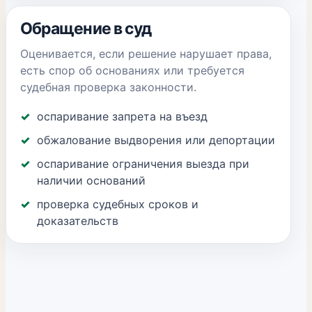
Обращение в суд
Оценивается, если решение нарушает права,
есть спор об основаниях или требуется
судебная проверка законности.
оспаривание запрета на въезд
обжалование выдворения или депортации
оспаривание ограничения выезда при
наличии оснований
проверка судебных сроков и
доказательств