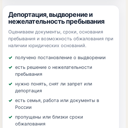
Депортация, выдворение и
нежелательность пребывания
Оцениваем документы, сроки, основания
пребывания и возможность обжалования при
наличии юридических оснований.
получено постановление о выдворении
есть решение о нежелательности
пребывания
нужно понять, снят ли запрет или
депортация
есть семья, работа или документы в
России
пропущены или близки сроки
обжалования