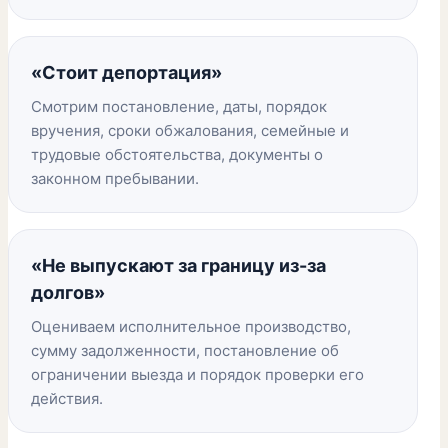
«Стоит депортация»
Смотрим постановление, даты, порядок
вручения, сроки обжалования, семейные и
трудовые обстоятельства, документы о
законном пребывании.
«Не выпускают за границу из-за
долгов»
Оцениваем исполнительное производство,
сумму задолженности, постановление об
ограничении выезда и порядок проверки его
действия.