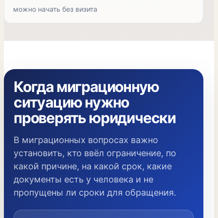
можно начать без визита
Когда миграционную
ситуацию нужно
проверять юридически
В миграционных вопросах важно
установить, кто ввёл ограничение, по
какой причине, на какой срок, какие
документы есть у человека и не
пропущены ли сроки для обращения.