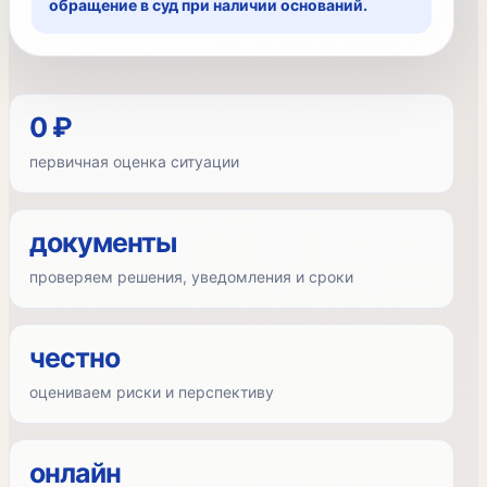
обращение в суд при наличии оснований.
0 ₽
первичная оценка ситуации
документы
проверяем решения, уведомления и сроки
честно
оцениваем риски и перспективу
онлайн