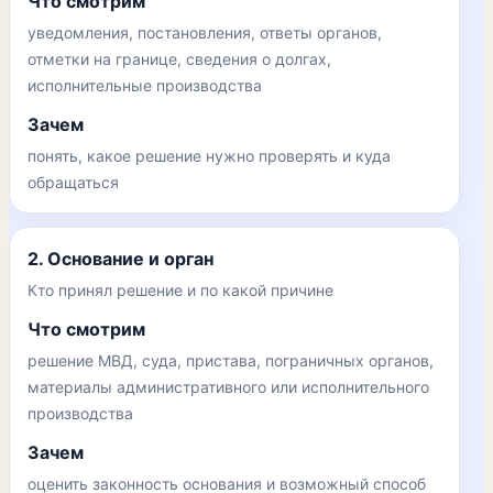
Что смотрим
уведомления, постановления, ответы органов,
отметки на границе, сведения о долгах,
исполнительные производства
Зачем
понять, какое решение нужно проверять и куда
обращаться
2. Основание и орган
Кто принял решение и по какой причине
Что смотрим
решение МВД, суда, пристава, пограничных органов,
материалы административного или исполнительного
производства
Зачем
оценить законность основания и возможный способ