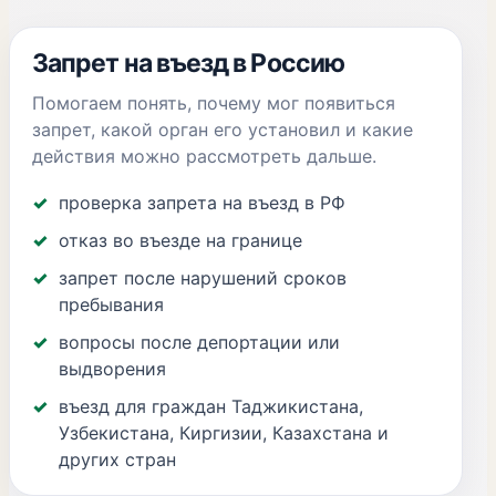
Запрет на въезд в Россию
Помогаем понять, почему мог появиться
запрет, какой орган его установил и какие
действия можно рассмотреть дальше.
проверка запрета на въезд в РФ
отказ во въезде на границе
запрет после нарушений сроков
пребывания
вопросы после депортации или
выдворения
въезд для граждан Таджикистана,
Узбекистана, Киргизии, Казахстана и
других стран