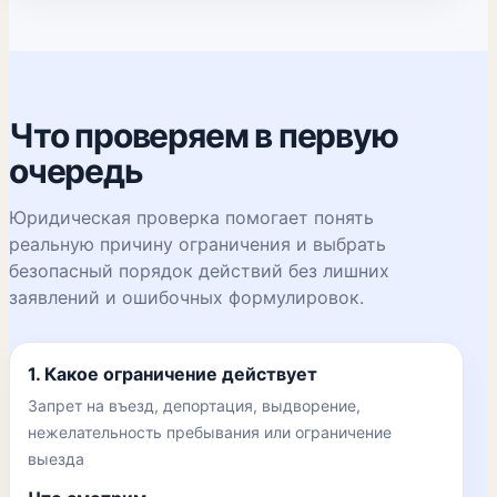
Что проверяем в первую
очередь
Юридическая проверка помогает понять
реальную причину ограничения и выбрать
безопасный порядок действий без лишних
заявлений и ошибочных формулировок.
1. Какое ограничение действует
Запрет на въезд, депортация, выдворение,
нежелательность пребывания или ограничение
выезда