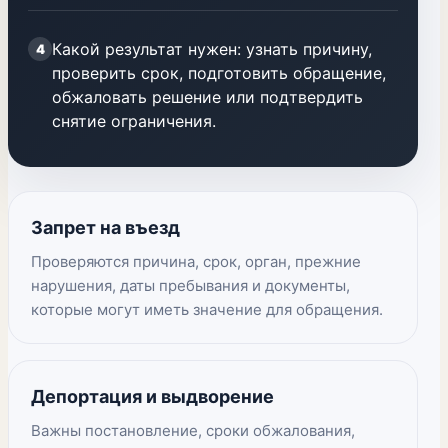
Какой результат нужен: узнать причину,
4
проверить срок, подготовить обращение,
обжаловать решение или подтвердить
снятие ограничения.
Запрет на въезд
Проверяются причина, срок, орган, прежние
нарушения, даты пребывания и документы,
которые могут иметь значение для обращения.
Депортация и выдворение
Важны постановление, сроки обжалования,