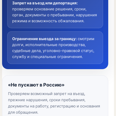
Запрет на въезд или депортация
:
проверяем основание решения, сроки,
орган, документы о пребывании, нарушения
режима и возможность обжалования.
Ограничение выезда за границу
:
смотрим
долги, исполнительные производства,
судебные дела, уголовно-правовой статус,
службу и специальные ограничения.
«Не пускают в Россию»
Проверяем возможный запрет на въезд,
прежние нарушения, сроки пребывания,
документы на работу, регистрацию и основания
для обращения.