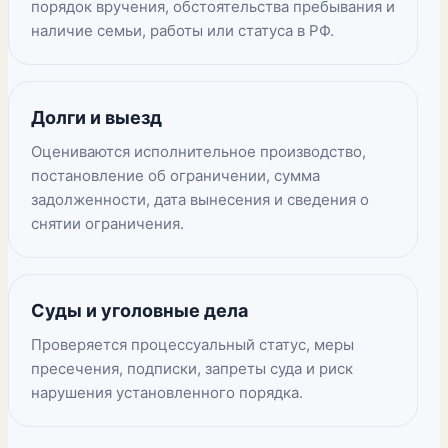
порядок вручения, обстоятельства пребывания и
наличие семьи, работы или статуса в РФ.
Долги и выезд
Оцениваются исполнительное производство,
постановление об ограничении, сумма
задолженности, дата вынесения и сведения о
снятии ограничения.
Суды и уголовные дела
Проверяется процессуальный статус, меры
пресечения, подписки, запреты суда и риск
нарушения установленного порядка.