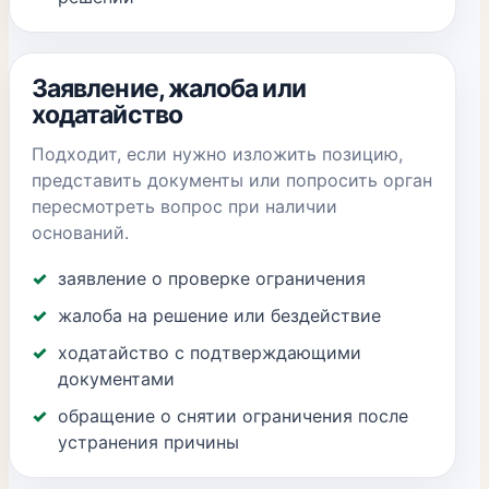
Заявление, жалоба или
ходатайство
Подходит, если нужно изложить позицию,
представить документы или попросить орган
пересмотреть вопрос при наличии
оснований.
заявление о проверке ограничения
жалоба на решение или бездействие
ходатайство с подтверждающими
документами
обращение о снятии ограничения после
устранения причины