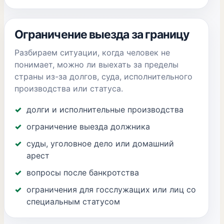
Ограничение выезда за границу
Разбираем ситуации, когда человек не
понимает, можно ли выехать за пределы
страны из-за долгов, суда, исполнительного
производства или статуса.
долги и исполнительные производства
ограничение выезда должника
суды, уголовное дело или домашний
арест
вопросы после банкротства
ограничения для госслужащих или лиц со
специальным статусом