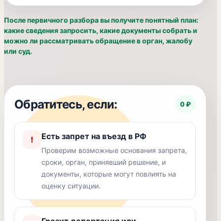
После первичного разбора вы получите понятный план:
какие сведения запросить, какие документы собрать и
можно ли рассматривать обращение в орган, жалобу
или суд.
Обратитесь, если:
0 ₽
Есть запрет на въезд в РФ
!
Проверим возможные основания запрета,
сроки, орган, принявший решение, и
документы, которые могут повлиять на
оценку ситуации.