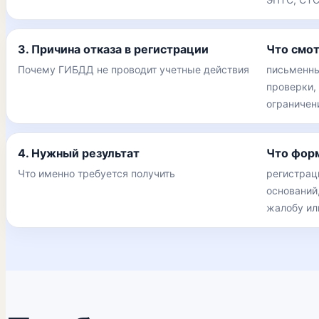
3. Причина отказа в регистрации
Что смо
Почему ГИБДД не проводит учетные действия
письменный
проверки, 
ограничен
4. Нужный результат
Что фор
Что именно требуется получить
регистрац
оснований,
жалобу ил