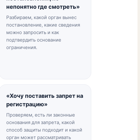
непонятно где смотреть»
Разбираем, какой орган вынес
постановление, какие сведения
можно запросить и как
подтвердить основание
ограничения.
«Хочу поставить запрет на
регистрацию»
Проверяем, есть ли законные
основания для запрета, какой
способ защиты подходит и какой
орган может рассматривать