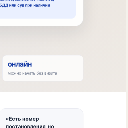
ИБДД или суд при наличии
онлайн
можно начать без визита
«Есть номер
постановления, но