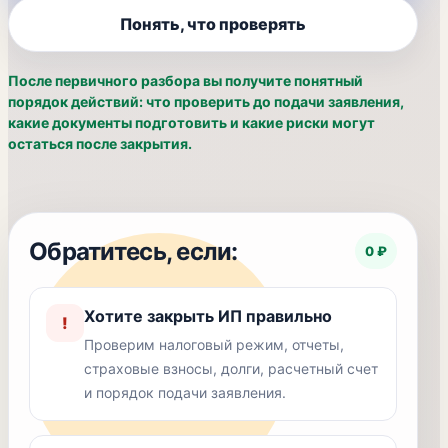
Понять, что проверять
После первичного разбора вы получите понятный
порядок действий: что проверить до подачи заявления,
какие документы подготовить и какие риски могут
остаться после закрытия.
Обратитесь, если:
0 ₽
Хотите закрыть ИП правильно
!
Проверим налоговый режим, отчеты,
страховые взносы, долги, расчетный счет
и порядок подачи заявления.