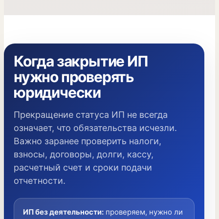
Когда закрытие ИП
нужно проверять
юридически
Прекращение статуса ИП не всегда
означает, что обязательства исчезли.
Важно заранее проверить налоги,
взносы, договоры, долги, кассу,
расчетный счет и сроки подачи
отчетности.
ИП без деятельности
:
проверяем, нужно ли