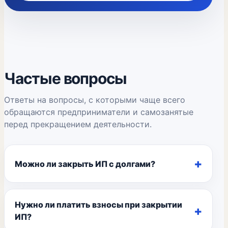
Частые вопросы
Ответы на вопросы, с которыми чаще всего
обращаются предприниматели и самозанятые
перед прекращением деятельности.
Можно ли закрыть ИП с долгами?
Нужно ли платить взносы при закрытии
ИП?