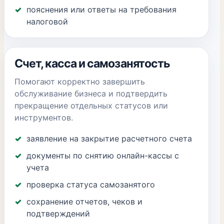
пояснения или ответы на требования
налоговой
Счет, касса и самозанятость
Помогают корректно завершить
обслуживание бизнеса и подтвердить
прекращение отдельных статусов или
инструментов.
заявление на закрытие расчетного счета
документы по снятию онлайн-кассы с
учета
проверка статуса самозанятого
сохранение отчетов, чеков и
подтверждений