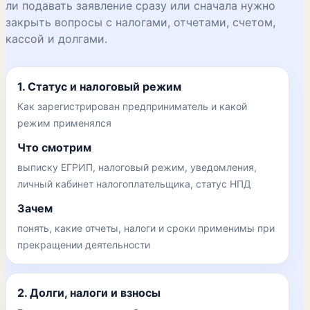
ли подавать заявление сразу или сначала нужно
закрыть вопросы с налогами, отчетами, счетом,
кассой и долгами.
1. Статус и налоговый режим
Как зарегистрирован предприниматель и какой
режим применялся
Что смотрим
выписку ЕГРИП, налоговый режим, уведомления,
личный кабинет налогоплательщика, статус НПД
Зачем
понять, какие отчеты, налоги и сроки применимы при
прекращении деятельности
2. Долги, налоги и взносы