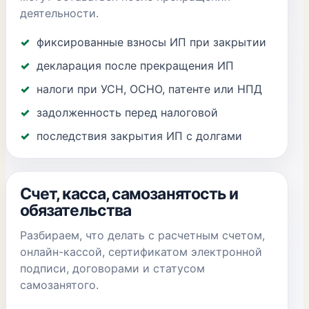
деятельности.
фиксированные взносы ИП при закрытии
декларация после прекращения ИП
налоги при УСН, ОСНО, патенте или НПД
задолженность перед налоговой
последствия закрытия ИП с долгами
Счет, касса, самозанятость и
обязательства
Разбираем, что делать с расчетным счетом,
онлайн-кассой, сертификатом электронной
подписи, договорами и статусом
самозанятого.