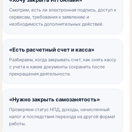
Смотрим, есть ли электронная подпись, доступ к
сервисам, требования к заявлению и
необходимость дополнительных действий.
«Есть расчетный счет и касса»
Разбираем, когда закрывать счет, как снять кассу
с учета и какие документы сохранить после
прекращения деятельности.
«Нужно закрыть самозанятость»
Проверяем статус НПД, доходы, начисленный
налог и последствия перехода на другой формат
работы.