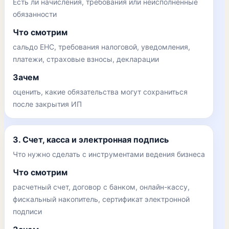
Есть ли начисления, требования или неисполненные
обязанности
Что смотрим
сальдо ЕНС, требования налоговой, уведомления,
платежи, страховые взносы, декларации
Зачем
оценить, какие обязательства могут сохраниться
после закрытия ИП
3. Счет, касса и электронная подпись
Что нужно сделать с инструментами ведения бизнеса
Что смотрим
расчетный счет, договор с банком, онлайн-кассу,
фискальный накопитель, сертификат электронной
подписи