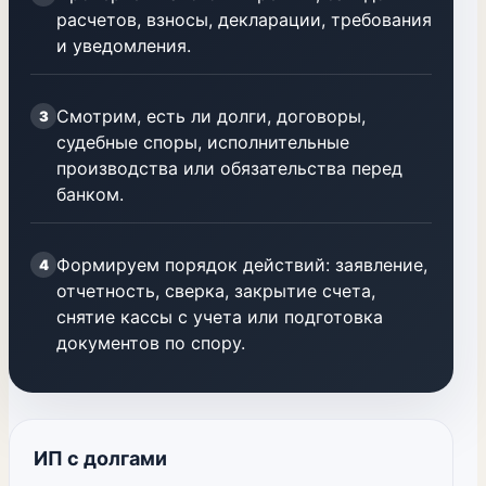
расчетов, взносы, декларации, требования
и уведомления.
Смотрим, есть ли долги, договоры,
3
судебные споры, исполнительные
производства или обязательства перед
банком.
Формируем порядок действий: заявление,
4
отчетность, сверка, закрытие счета,
снятие кассы с учета или подготовка
документов по спору.
ИП с долгами