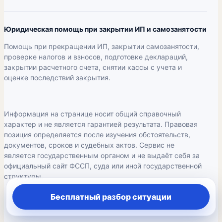
Юридическая помощь при закрытии ИП и самозанятости
Помощь при прекращении ИП, закрытии самозанятости,
проверке налогов и взносов, подготовке деклараций,
закрытии расчетного счета, снятии кассы с учета и
оценке последствий закрытия.
Информация на странице носит общий справочный
характер и не является гарантией результата. Правовая
позиция определяется после изучения обстоятельств,
документов, сроков и судебных актов. Сервис не
является государственным органом и не выдаёт себя за
официальный сайт ФССП, суда или иной государственной
структуры.
Бесплатный разбор ситуации