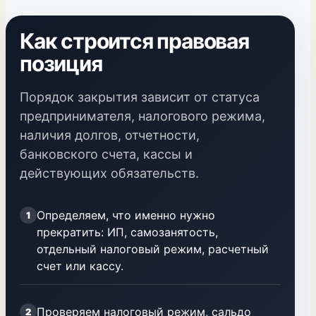
Как строится правовая
позиция
Порядок закрытия зависит от статуса
предпринимателя, налогового режима,
наличия долгов, отчетности,
банковского счета, кассы и
действующих обязательств.
Определяем, что именно нужно
1
прекратить: ИП, самозанятость,
отдельный налоговый режим, расчетный
счет или кассу.
Проверяем налоговый режим, сальдо
2