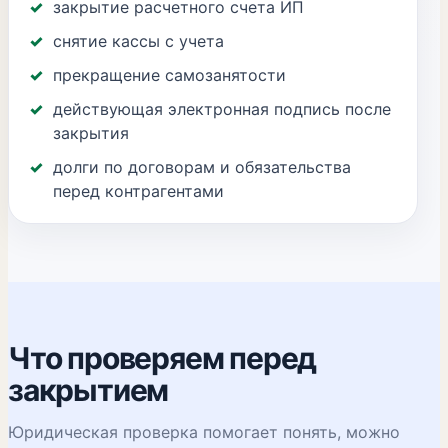
закрытие расчетного счета ИП
снятие кассы с учета
прекращение самозанятости
действующая электронная подпись после
закрытия
долги по договорам и обязательства
перед контрагентами
Что проверяем перед
закрытием
Юридическая проверка помогает понять, можно