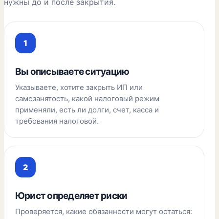
нужны до и после закрытия.
Вы описываете ситуацию
Указываете, хотите закрыть ИП или
самозанятость, какой налоговый режим
применяли, есть ли долги, счет, касса и
требования налоговой.
Юрист определяет риски
Проверяется, какие обязанности могут остаться: