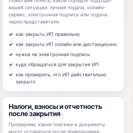
Помогаем понять, какой порядок подходит
вашей ситуации: личная подача, онлайн-
сервис, электронная подпись или подача
через представителя.
как закрыть ИП правильно
как закрыть ИП онлайн или дистанционно
нужна ли электронная подпись
куда обращаться для закрытия ИП
как проверить, что ИП действительно
закрыто
Налоги, взносы и отчетность
после закрытия
Проверяем, какие платежи и документы
могут оставаться после прекращения