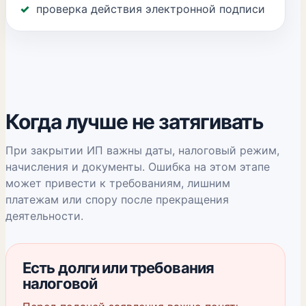
проверка действия электронной подписи
Когда лучше не затягивать
При закрытии ИП важны даты, налоговый режим,
начисления и документы. Ошибка на этом этапе
может привести к требованиям, лишним
платежам или спору после прекращения
деятельности.
Есть долги или требования
налоговой