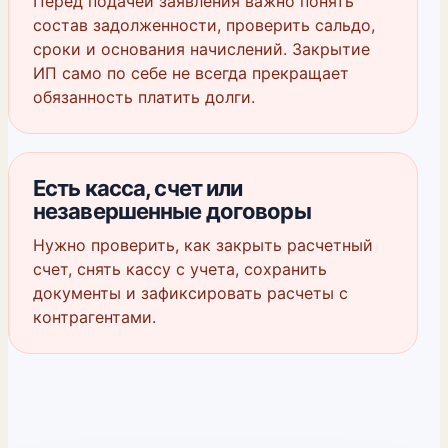
Перед подачей заявления важно понять
состав задолженности, проверить сальдо,
сроки и основания начислений. Закрытие
ИП само по себе не всегда прекращает
обязанность платить долги.
Есть касса, счет или
незавершенные договоры
Нужно проверить, как закрыть расчетный
счет, снять кассу с учета, сохранить
документы и зафиксировать расчеты с
контрагентами.