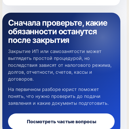
Сначала проверьте, какие
обязанности останутся
после закрытия
Закрытие ИП или самозанятости может
выглядеть простой процедурой, но
последствия зависят от налогового режима,
долгов, отчетности, счетов, кассы и
договоров.
На первичном разборе юрист поможет
понять, что нужно проверить до подачи
заявления и какие документы подготовить.
Посмотреть частые вопросы