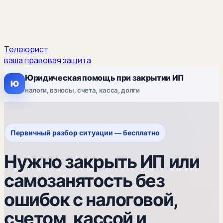
Телеюрист
ваша правовая защита
Юридическая помощь при закрытии ИП
Ю
налоги, взносы, счета, касса, долги
Первичный разбор ситуации — бесплатно
Нужно закрыть ИП или
самозанятость без
ошибок с налоговой,
счетом, кассой и