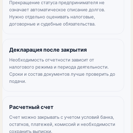
Прекращение статуса предпринимателя не
означает автоматическое списание долгов.
Нужно отдельно оценивать налоговые,
договорные и судебные обязательства.
Декларация после закрытия
Необходимость отчетности зависит от
налогового режима и периода деятельности.
Сроки и состав документов лучше проверить до
подачи.
Расчетный счет
Счет можно закрывать с учетом условий банка,
остатков, платежей, комиссий и необходимости
сохранить выписки.