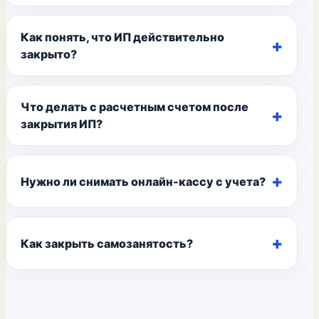
Как понять, что ИП действительно
закрыто?
Что делать с расчетным счетом после
закрытия ИП?
Нужно ли снимать онлайн-кассу с учета?
Как закрыть самозанятость?