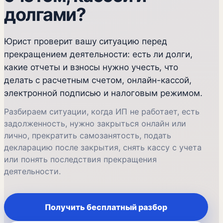
долгами?
Юрист проверит вашу ситуацию перед
прекращением деятельности: есть ли долги,
какие отчеты и взносы нужно учесть, что
делать с расчетным счетом, онлайн-кассой,
электронной подписью и налоговым режимом.
Разбираем ситуации, когда ИП не работает, есть
задолженность, нужно закрыться онлайн или
лично, прекратить самозанятость, подать
декларацию после закрытия, снять кассу с учета
или понять последствия прекращения
деятельности.
Получить бесплатный разбор