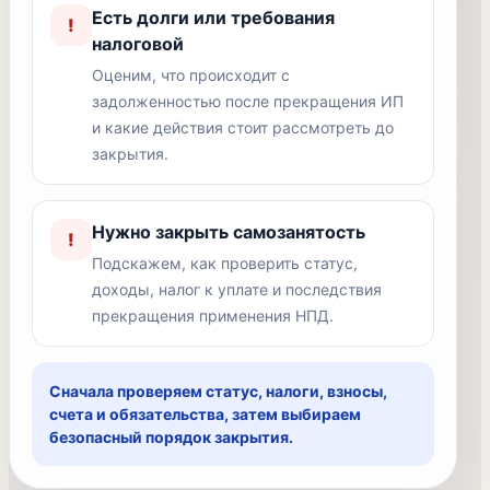
Есть долги или требования
!
налоговой
Оценим, что происходит с
задолженностью после прекращения ИП
и какие действия стоит рассмотреть до
закрытия.
Нужно закрыть самозанятость
!
Подскажем, как проверить статус,
доходы, налог к уплате и последствия
прекращения применения НПД.
Сначала проверяем статус, налоги, взносы,
счета и обязательства, затем выбираем
безопасный порядок закрытия.