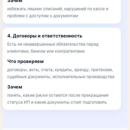
Зачем
избежать лишних списаний, нарушений по кассе и
проблем с доступом к документам
4. Договоры и ответственность
Есть ли незавершенные обязательства перед
клиентами, банком или контрагентами
Что проверяем
договоры, акты, счета, кредиты, аренду, претензии,
судебные документы, исполнительные производства
Зачем
понять, какие риски остаются после прекращения
статуса ИП и какие документы стоит подготовить