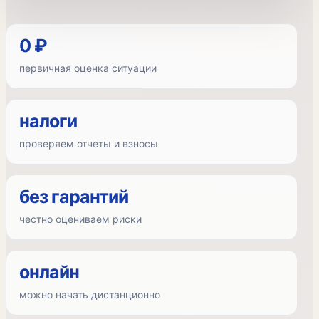
0 ₽
первичная оценка ситуации
налоги
проверяем отчеты и взносы
без гарантий
честно оцениваем риски
онлайн
можно начать дистанционно