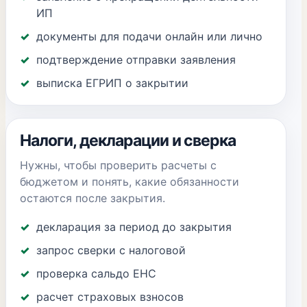
ИП
документы для подачи онлайн или лично
подтверждение отправки заявления
выписка ЕГРИП о закрытии
Налоги, декларации и сверка
Нужны, чтобы проверить расчеты с
бюджетом и понять, какие обязанности
остаются после закрытия.
декларация за период до закрытия
запрос сверки с налоговой
проверка сальдо ЕНС
расчет страховых взносов