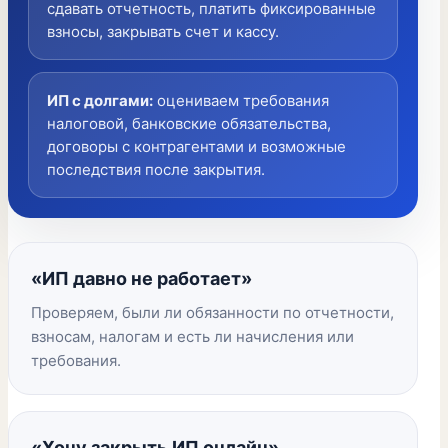
сдавать отчетность, платить фиксированные
взносы, закрывать счет и кассу.
ИП с долгами
:
оцениваем требования
налоговой, банковские обязательства,
договоры с контрагентами и возможные
последствия после закрытия.
«ИП давно не работает»
Проверяем, были ли обязанности по отчетности,
взносам, налогам и есть ли начисления или
требования.
«Хочу закрыть ИП онлайн»