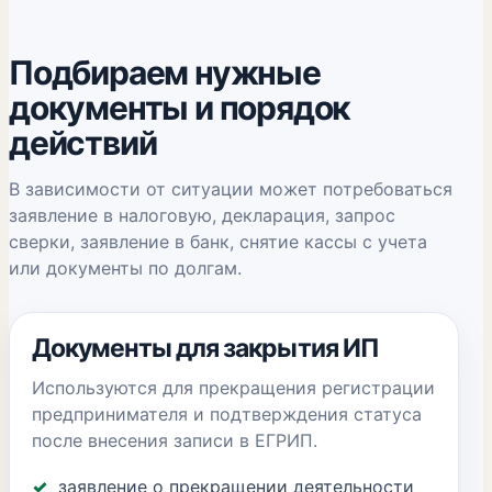
Подбираем нужные
документы и порядок
действий
В зависимости от ситуации может потребоваться
заявление в налоговую, декларация, запрос
сверки, заявление в банк, снятие кассы с учета
или документы по долгам.
Документы для закрытия ИП
Используются для прекращения регистрации
предпринимателя и подтверждения статуса
после внесения записи в ЕГРИП.
заявление о прекращении деятельности