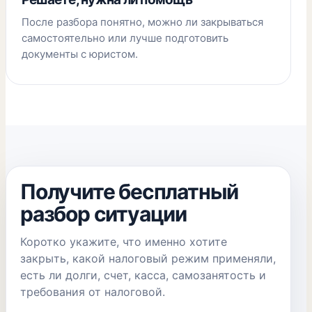
После разбора понятно, можно ли закрываться
самостоятельно или лучше подготовить
документы с юристом.
Получите бесплатный
разбор ситуации
Коротко укажите, что именно хотите
закрыть, какой налоговый режим применяли,
есть ли долги, счет, касса, самозанятость и
требования от налоговой.