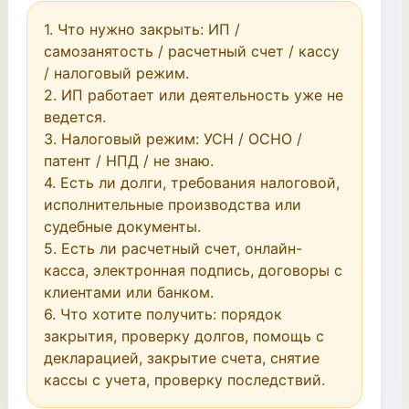
1. Что нужно закрыть: ИП / 
самозанятость / расчетный счет / кассу 
/ налоговый режим.

2. ИП работает или деятельность уже не 
ведется.

3. Налоговый режим: УСН / ОСНО / 
патент / НПД / не знаю.

4. Есть ли долги, требования налоговой, 
исполнительные производства или 
судебные документы.

5. Есть ли расчетный счет, онлайн-
касса, электронная подпись, договоры с 
клиентами или банком.

6. Что хотите получить: порядок 
закрытия, проверку долгов, помощь с 
декларацией, закрытие счета, снятие 
кассы с учета, проверку последствий.