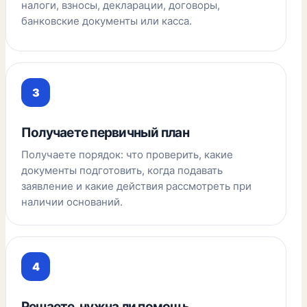
налоги, взносы, декларации, договоры,
банковские документы или касса.
Получаете первичный план
Получаете порядок: что проверить, какие
документы подготовить, когда подавать
заявление и какие действия рассмотреть при
наличии оснований.
Решаете, нужна ли помощь