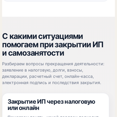
С какими ситуациями
помогаем при закрытии ИП
и самозанятости
Разбираем вопросы прекращения деятельности:
заявление в налоговую, долги, взносы,
декларации, расчетный счет, онлайн-касса,
электронная подпись и последствия закрытия.
Закрытие ИП через налоговую
или онлайн