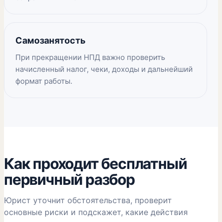
Самозанятость
При прекращении НПД важно проверить
начисленный налог, чеки, доходы и дальнейший
формат работы.
Как проходит бесплатный
первичный разбор
Юрист уточнит обстоятельства, проверит
основные риски и подскажет, какие действия