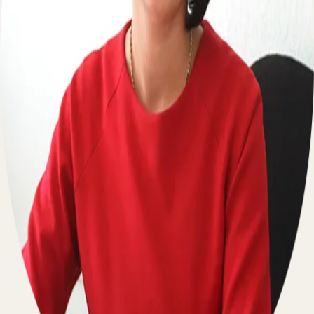
Пишите на