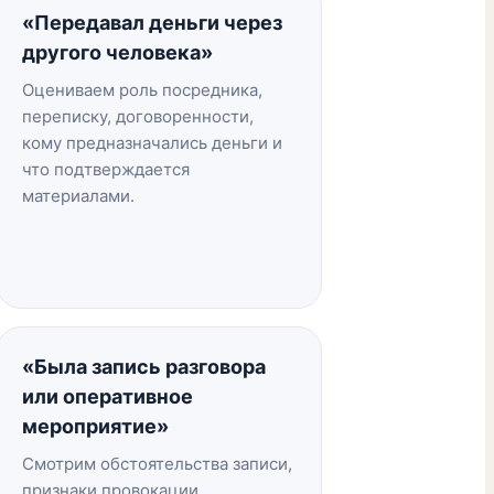
«Передавал деньги через
другого человека»
Оцениваем роль посредника,
переписку, договоренности,
кому предназначались деньги и
что подтверждается
материалами.
«Была запись разговора
или оперативное
мероприятие»
Смотрим обстоятельства записи,
признаки провокации,