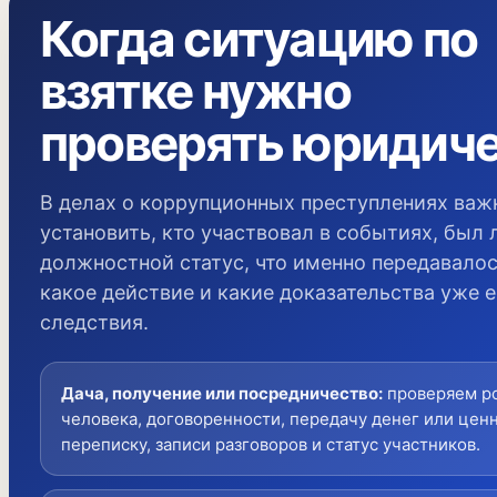
Когда ситуацию по
взятке нужно
проверять юридич
В делах о коррупционных преступлениях важ
установить, кто участвовал в событиях, был 
должностной статус, что именно передавалос
какое действие и какие доказательства уже е
следствия.
Дача, получение или посредничество
:
проверяем р
человека, договоренности, передачу денег или цен
переписку, записи разговоров и статус участников.