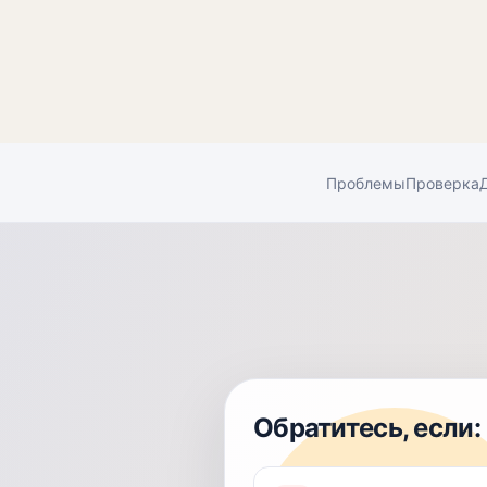
Проблемы
Проверка
Обратитесь, если: