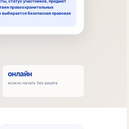
ты, статус участников, предмет
ствия правоохранительных
го выбирается безопасная правовая
онлайн
можно начать без визита