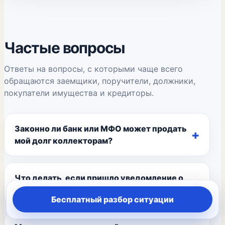
Частые вопросы
Ответы на вопросы, с которыми чаще всего
обращаются заемщики, поручители, должники,
покупатели имущества и кредиторы.
Законно ли банк или МФО может продать
мой долг коллекторам?
Что делать, если пришло уведомление о
продаже долга?
Бесплатный разбор ситуации