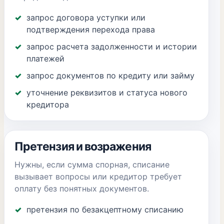
запрос договора уступки или
подтверждения перехода права
запрос расчета задолженности и истории
платежей
запрос документов по кредиту или займу
уточнение реквизитов и статуса нового
кредитора
Претензия и возражения
Нужны, если сумма спорная, списание
вызывает вопросы или кредитор требует
оплату без понятных документов.
претензия по безакцептному списанию