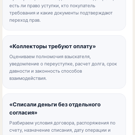
есть ли право уступки, кто покупатель
требования и какие документы подтверждают
переход прав.
«Коллекторы требуют оплату»
Оцениваем полномочия взыскателя,
уведомление о переуступке, расчет долга, срок
давности и законность способов
взаимодействия.
«Списали деньги без отдельного
согласия»
Разбираем условия договора, распоряжения по
счету, назначение списания, дату операции и