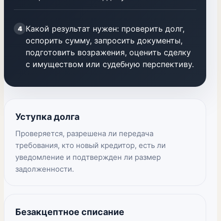
Какой результат нужен: проверить долг,
4
оспорить сумму, запросить документы,
подготовить возражения, оценить сделку
с имуществом или судебную перспективу.
Уступка долга
Проверяется, разрешена ли передача
требования, кто новый кредитор, есть ли
уведомление и подтвержден ли размер
задолженности.
Безакцептное списание