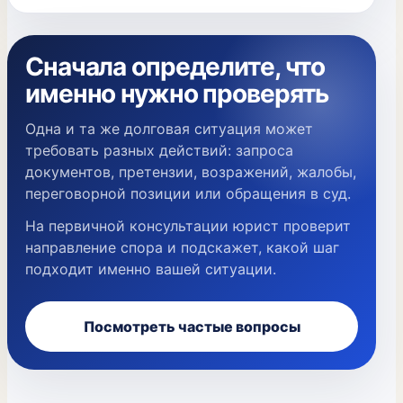
Сначала определите, что
именно нужно проверять
Одна и та же долговая ситуация может
требовать разных действий: запроса
документов, претензии, возражений, жалобы,
переговорной позиции или обращения в суд.
На первичной консультации юрист проверит
направление спора и подскажет, какой шаг
подходит именно вашей ситуации.
Посмотреть частые вопросы