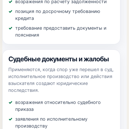
возражения по расчету задолженности
позиция по досрочному требованию
кредита
требование предоставить документы и
пояснения
Судебные документы и жалобы
Применяются, когда спор уже перешел в суд,
исполнительное производство или действия
взыскателя создают юридические
последствия.
возражения относительно судебного
приказа
заявления по исполнительному
производству