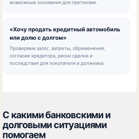
возможные основания для претензии.
«Хочу продать кредитный автомобиль
или долю с долгом»
Проверяем залог, запреты, обременения,
согласие кредитора, риски сделки и
последствия для покупателя и должника.
С какими банковскими и
долговыми ситуациями
помогаем