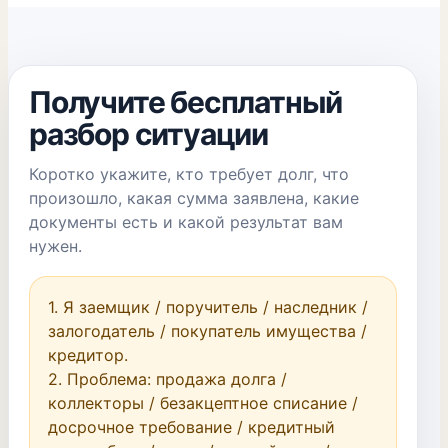
Получите бесплатный
разбор ситуации
Коротко укажите, кто требует долг, что
произошло, какая сумма заявлена, какие
документы есть и какой результат вам
нужен.
1. Я заемщик / поручитель / наследник / 
залогодатель / покупатель имущества / 
кредитор.

2. Проблема: продажа долга / 
коллекторы / безакцептное списание / 
досрочное требование / кредитный 