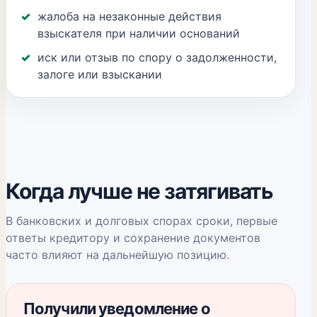
жалоба на незаконные действия
взыскателя при наличии оснований
иск или отзыв по спору о задолженности,
залоге или взыскании
Когда лучше не затягивать
В банковских и долговых спорах сроки, первые
ответы кредитору и сохранение документов
часто влияют на дальнейшую позицию.
Получили уведомление о