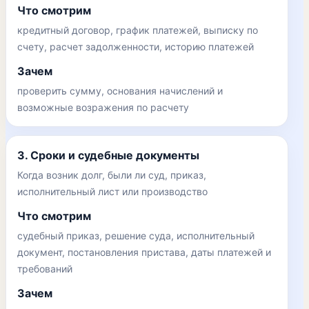
Что смотрим
кредитный договор, график платежей, выписку по
счету, расчет задолженности, историю платежей
Зачем
проверить сумму, основания начислений и
возможные возражения по расчету
3. Сроки и судебные документы
Когда возник долг, были ли суд, приказ,
исполнительный лист или производство
Что смотрим
судебный приказ, решение суда, исполнительный
документ, постановления пристава, даты платежей и
требований
Зачем