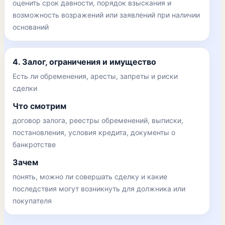
оценить срок давности, порядок взыскания и
возможность возражений или заявлений при наличии
оснований
4. Залог, ограничения и имущество
Есть ли обременения, аресты, запреты и риски
сделки
Что смотрим
договор залога, реестры обременений, выписки,
постановления, условия кредита, документы о
банкротстве
Зачем
понять, можно ли совершать сделку и какие
последствия могут возникнуть для должника или
покупателя