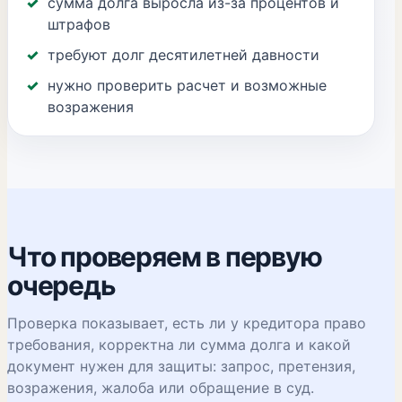
сумма долга выросла из-за процентов и
штрафов
требуют долг десятилетней давности
нужно проверить расчет и возможные
возражения
Что проверяем в первую
очередь
Проверка показывает, есть ли у кредитора право
требования, корректна ли сумма долга и какой
документ нужен для защиты: запрос, претензия,
возражения, жалоба или обращение в суд.