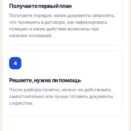
Получаете первый план
Получаете порядок: какие документы запросить,
что проверить в договоре, как зафиксировать
позицию и какие действия возможны при
наличии оснований.
Решаете, нужна ли помощь
После разбора понятно, можно ли действовать
самостоятельно или лучше готовить документы
с юристом.