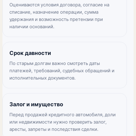
Оцениваются условия договора, согласие на
списание, назначение операции, сумма
удержания и возможность претензии при
наличии оснований.
Срок давности
По старым долгам важно смотреть даты
платежей, требований, судебных обращений и
исполнительных документов.
Залог и имущество
Перед продажей кредитного автомобиля, доли
или недвижимости нужно проверить залог,
аресты, запреты и последствия сделки.