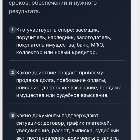
сроков, обеспечений и нужного
результата.
Кто участвует в споре: заемщик,
1
поручитель, наследник, залогодатель,
покупатель имущества, банк, МФО,
коллектор или новый кредитор.
Какое действие создает проблему:
2
продажа долга, требование оплаты,
списание, досрочное взыскание, продажа
имущества или судебное взыскание.
Какие документы подтверждают
3
ситуацию: договор, график платежей,
уведомление, расчет, выписка, судебный
акт, постановления, документы о залоге.