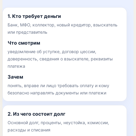
1. Кто требует деньги
Банк, МФО, коллектор, новый кредитор, взыскатель
или представитель
Что смотрим
уведомление об уступке, договор цессии,
доверенность, сведения о взыскателе, реквизиты
платежа
Зачем
понять, вправе ли лицо требовать оплату и кому
безопасно направлять документы или платежи
2. Из чего состоит долг
Основной долг, проценты, неустойка, комиссии,
расходы и списания