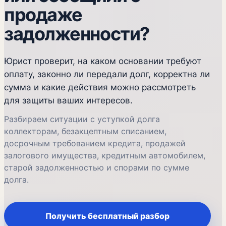
продаже
задолженности?
Юрист проверит, на каком основании требуют
оплату, законно ли передали долг, корректна ли
сумма и какие действия можно рассмотреть
для защиты ваших интересов.
Разбираем ситуации с уступкой долга
коллекторам, безакцептным списанием,
досрочным требованием кредита, продажей
залогового имущества, кредитным автомобилем,
старой задолженностью и спорами по сумме
долга.
Получить бесплатный разбор