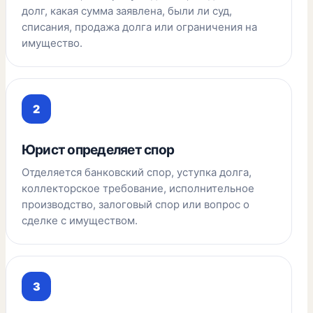
долг, какая сумма заявлена, были ли суд,
списания, продажа долга или ограничения на
имущество.
Юрист определяет спор
Отделяется банковский спор, уступка долга,
коллекторское требование, исполнительное
производство, залоговый спор или вопрос о
сделке с имуществом.