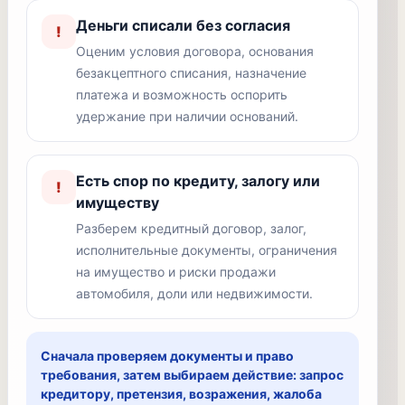
Деньги списали без согласия
!
Оценим условия договора, основания
безакцептного списания, назначение
платежа и возможность оспорить
удержание при наличии оснований.
Есть спор по кредиту, залогу или
!
имуществу
Разберем кредитный договор, залог,
исполнительные документы, ограничения
на имущество и риски продажи
автомобиля, доли или недвижимости.
Сначала проверяем документы и право
требования, затем выбираем действие: запрос
кредитору, претензия, возражения, жалоба