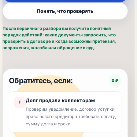
Понять, что проверять
После первичного разбора вы получите понятный
порядок действий: какие документы запросить, что
проверить в договоре и когда возможны претензия,
возражения, жалоба или обращение в суд.
Обратитесь, если:
0 ₽
Долг продали коллекторам
!
Проверим уведомление, договор уступки,
право нового кредитора требовать оплату,
сумму долга и сроки.