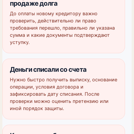
продаже долга
До оплаты новому кредитору важно
проверить, действительно ли право
требования перешло, правильно ли указана
сумма и какие документы подтверждают
уступку.
Деньги списали со счета
Нужно быстро получить выписку, основание
операции, условия договора и
зафиксировать дату списания. После
проверки можно оценить претензию или
иной порядок защиты.