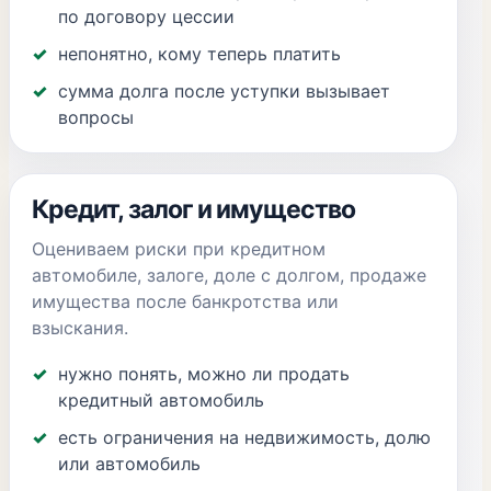
по договору цессии
непонятно, кому теперь платить
сумма долга после уступки вызывает
вопросы
Кредит, залог и имущество
Оцениваем риски при кредитном
автомобиле, залоге, доле с долгом, продаже
имущества после банкротства или
взыскания.
нужно понять, можно ли продать
кредитный автомобиль
есть ограничения на недвижимость, долю
или автомобиль