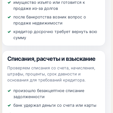
имущество изъято или готовится к
продаже из-за долгов
после банкротства возник вопрос о
продаже недвижимости
кредитор досрочно требует вернуть всю
сумму
Списания, расчеты и взыскание
Проверяем списания со счета, начисления,
штрафы, проценты, срок давности и
основания для требований кредитора.
произошло безакцептное списание
задолженности
банк удержал деньги со счета или карты