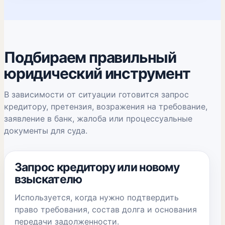
Подбираем правильный
юридический инструмент
В зависимости от ситуации готовится запрос
кредитору, претензия, возражения на требование,
заявление в банк, жалоба или процессуальные
документы для суда.
Запрос кредитору или новому
взыскателю
Используется, когда нужно подтвердить
право требования, состав долга и основания
передачи задолженности.