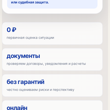
или судебная защита.
0 ₽
первичная оценка ситуации
документы
проверяем договоры, уведомления и расчеты
без гарантий
честно оцениваем риски и перспективу
онлайн