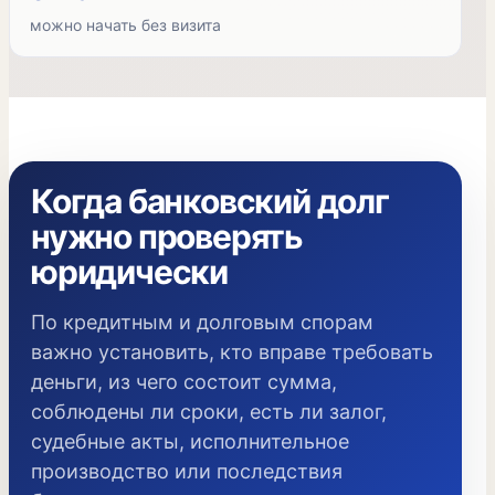
можно начать без визита
Когда банковский долг
нужно проверять
юридически
По кредитным и долговым спорам
важно установить, кто вправе требовать
деньги, из чего состоит сумма,
соблюдены ли сроки, есть ли залог,
судебные акты, исполнительное
производство или последствия