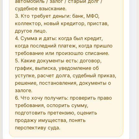
автомобиль / залог / старый долг / 
судебное взыскание.

3. Кто требует деньги: банк, МФО, 
коллектор, новый кредитор, пристав, 
другое лицо.

4. Сумма и даты: когда был кредит, 
когда последний платеж, когда пришло 
требование или произошло списание.

5. Какие документы есть: договор, 
график, выписка, уведомление об 
уступке, расчет долга, судебный приказ, 
решение, постановления, документы о 
залоге.

6. Что хочу получить: проверить право 
требования, оспорить сумму, 
подготовить претензию, оценить 
продажу имущества, понять 
перспективу суда.