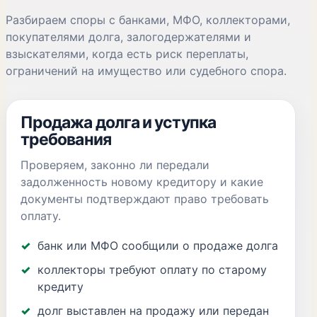
Разбираем споры с банками, МФО, коллекторами,
покупателями долга, залогодержателями и
взыскателями, когда есть риск переплаты,
ограничений на имущество или судебного спора.
Продажа долга и уступка
требования
Проверяем, законно ли передали
задолженность новому кредитору и какие
документы подтверждают право требовать
оплату.
банк или МФО сообщили о продаже долга
коллекторы требуют оплату по старому
кредиту
долг выставлен на продажу или передан