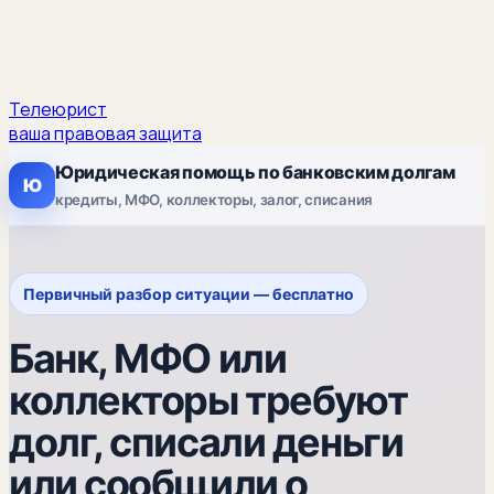
Телеюрист
ваша правовая защита
Юридическая помощь по банковским долгам
Ю
кредиты, МФО, коллекторы, залог, списания
Первичный разбор ситуации — бесплатно
Банк, МФО или
коллекторы требуют
долг, списали деньги
или сообщили о