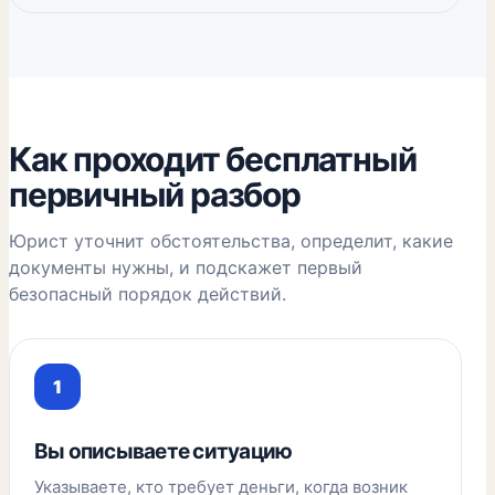
Как проходит бесплатный
первичный разбор
Юрист уточнит обстоятельства, определит, какие
документы нужны, и подскажет первый
безопасный порядок действий.
Вы описываете ситуацию
Указываете, кто требует деньги, когда возник