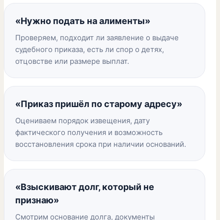
«Нужно подать на алименты»
Проверяем, подходит ли заявление о выдаче
судебного приказа, есть ли спор о детях,
отцовстве или размере выплат.
«Приказ пришёл по старому адресу»
Оцениваем порядок извещения, дату
фактического получения и возможность
восстановления срока при наличии оснований.
«Взыскивают долг, который не
признаю»
Смотрим основание долга, документы