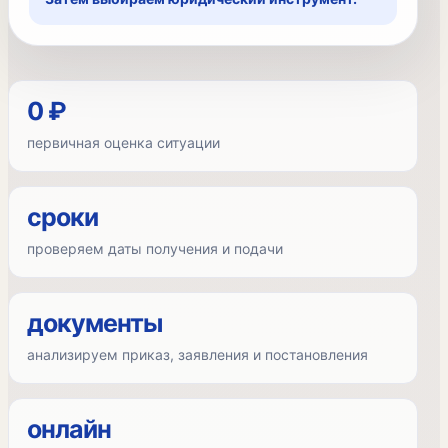
0 ₽
первичная оценка ситуации
сроки
проверяем даты получения и подачи
документы
анализируем приказ, заявления и постановления
онлайн