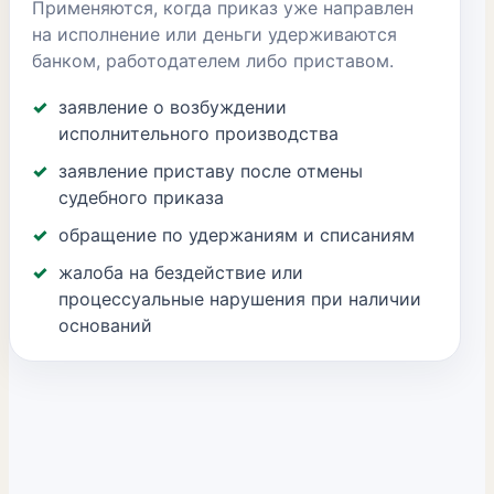
Применяются, когда приказ уже направлен
на исполнение или деньги удерживаются
банком, работодателем либо приставом.
заявление о возбуждении
исполнительного производства
заявление приставу после отмены
судебного приказа
обращение по удержаниям и списаниям
жалоба на бездействие или
процессуальные нарушения при наличии
оснований