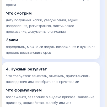
сроки
Что смотрим
дату получения копии, уведомления, адрес
направления, регистрацию, фактическое
проживание, документы о списании
Зачем
определить, можно ли подать возражения и нужно ли
просить восстановить срок
4. Нужный результат
Что требуется: взыскать, отменить, приостановить
последствия или разобраться с приставами
Что формулируем
возражения, заявление о выдаче приказа, заявление
приставу, ходатайство, жалобу или иск