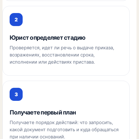
Юрист определяет стадию
Проверяется, идет ли речь о выдаче приказа,
возражениях, восстановлении срока,
исполнении или действиях пристава.
Получаете первый план
Получаете порядок действий: что запросить,
какой документ подготовить и куда обращаться
при наличии оснований.