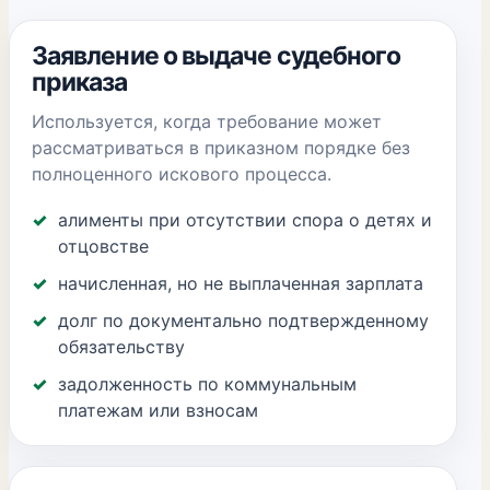
Заявление о выдаче судебного
приказа
Используется, когда требование может
рассматриваться в приказном порядке без
полноценного искового процесса.
алименты при отсутствии спора о детях и
отцовстве
начисленная, но не выплаченная зарплата
долг по документально подтвержденному
обязательству
задолженность по коммунальным
платежам или взносам