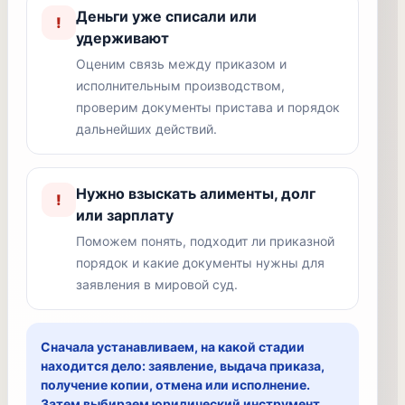
Деньги уже списали или
!
удерживают
Оценим связь между приказом и
исполнительным производством,
проверим документы пристава и порядок
дальнейших действий.
Нужно взыскать алименты, долг
!
или зарплату
Поможем понять, подходит ли приказной
порядок и какие документы нужны для
заявления в мировой суд.
Сначала устанавливаем, на какой стадии
находится дело: заявление, выдача приказа,
получение копии, отмена или исполнение.
Затем выбираем юридический инструмент.