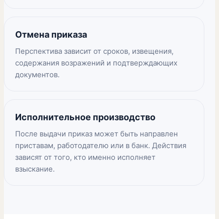
Отмена приказа
Перспектива зависит от сроков, извещения,
содержания возражений и подтверждающих
документов.
Исполнительное производство
После выдачи приказ может быть направлен
приставам, работодателю или в банк. Действия
зависят от того, кто именно исполняет
взыскание.