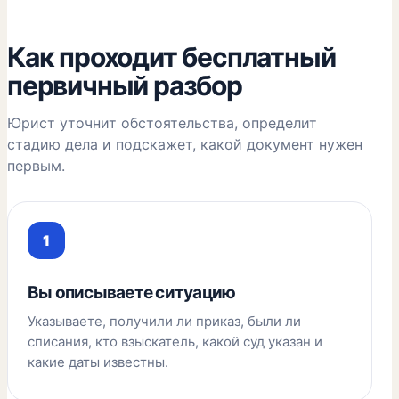
Как проходит бесплатный
первичный разбор
Юрист уточнит обстоятельства, определит
стадию дела и подскажет, какой документ нужен
первым.
Вы описываете ситуацию
Указываете, получили ли приказ, были ли
списания, кто взыскатель, какой суд указан и
какие даты известны.