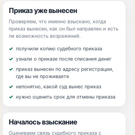
Приказ уже вынесен
Проверяем, что именно взыскано, когда
приказ вынесен, как он был направлен и есть
ли возможность возражений.
получили копию судебного приказа
узнали о приказе после списания денег
приказ вынесен по адресу регистрации,
где вы не проживаете
непонятно, какой суд вынес приказ
нужно оценить срок для отмены приказа
Началось взыскание
Оцениваем связь судебного приказа с