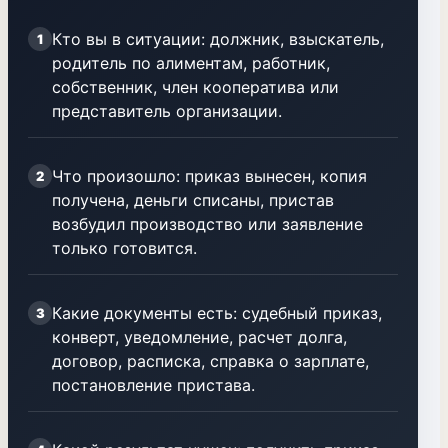
Кто вы в ситуации: должник, взыскатель,
1
родитель по алиментам, работник,
собственник, член кооператива или
представитель организации.
Что произошло: приказ вынесен, копия
2
получена, деньги списаны, пристав
возбудил производство или заявление
только готовится.
Какие документы есть: судебный приказ,
3
конверт, уведомление, расчет долга,
договор, расписка, справка о зарплате,
постановление пристава.