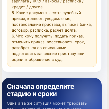
зарплата / ЖКУ / взносы / расписка / 
кредит / другое.

5. Какие документы есть: судебный 
приказ, конверт, уведомление, 
постановление пристава, выписка банка, 
договор, расписка, расчет долга.

6. Что хочу получить: подать приказ, 
отменить приказ, восстановить срок, 
разобраться со списаниями, 
подготовить заявление приставу или 
оценить обращение в суд.
Сначала определите
стадию и сроки
Одна и та же ситуация может требовать