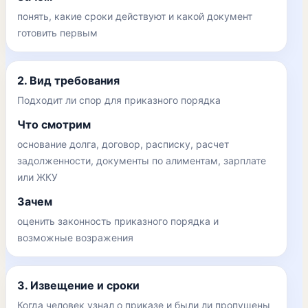
понять, какие сроки действуют и какой документ
готовить первым
2. Вид требования
Подходит ли спор для приказного порядка
Что смотрим
основание долга, договор, расписку, расчет
задолженности, документы по алиментам, зарплате
или ЖКУ
Зачем
оценить законность приказного порядка и
возможные возражения
3. Извещение и сроки
Когда человек узнал о приказе и были ли пропущены