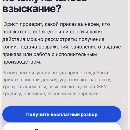
взыскание?
Юрист проверит, какой приказ вынесен, кто
взыскатель, соблюдены ли сроки и какие
действия можно рассмотреть: получение
копии, подача возражений, заявление о выдаче
приказа или работа с исполнительным
производством.
Разбираем ситуации, когда пришёл судебный
приказ, списали деньги, удерживают зарплату,
требуют алименты, взыскивают долг по ЖКУ,
кредиту, расписке, взносам или зарплате.
Получить бесплатный разбор