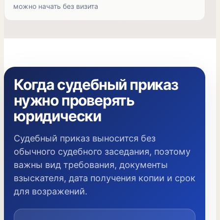
можно начать без визита
Когда судебный приказ
нужно проверять
юридически
Судебный приказ выносится без
обычного судебного заседания, поэтому
важны вид требования, документы
взыскателя, дата получения копии и срок
для возражений.