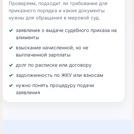
Проверяем, подходит ли требование для
приказного порядка и какие документы
нужны для обращения в мировой суд.
заявление о выдаче судебного приказа на
алименты
взыскание начисленной, но не
выплаченной зарплаты
долг по расписке или договору
задолженность по ЖКУ или взносам
нужно понять процедуру подачи
заявления