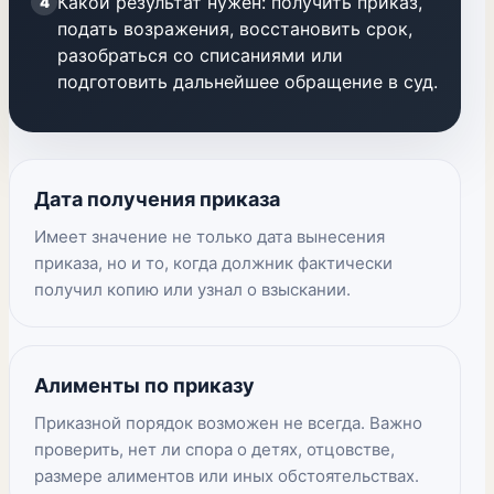
Какой результат нужен: получить приказ,
4
подать возражения, восстановить срок,
разобраться со списаниями или
подготовить дальнейшее обращение в суд.
Дата получения приказа
Имеет значение не только дата вынесения
приказа, но и то, когда должник фактически
получил копию или узнал о взыскании.
Алименты по приказу
Приказной порядок возможен не всегда. Важно
проверить, нет ли спора о детях, отцовстве,
размере алиментов или иных обстоятельствах.