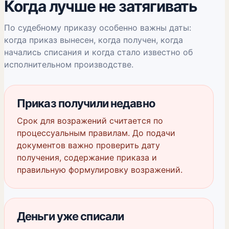
Когда лучше не затягивать
По судебному приказу особенно важны даты:
когда приказ вынесен, когда получен, когда
начались списания и когда стало известно об
исполнительном производстве.
Приказ получили недавно
Срок для возражений считается по
процессуальным правилам. До подачи
документов важно проверить дату
получения, содержание приказа и
правильную формулировку возражений.
Деньги уже списали