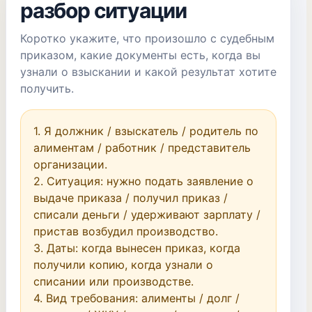
разбор ситуации
Коротко укажите, что произошло с судебным
приказом, какие документы есть, когда вы
узнали о взыскании и какой результат хотите
получить.
1. Я должник / взыскатель / родитель по 
алиментам / работник / представитель 
организации.

2. Ситуация: нужно подать заявление о 
выдаче приказа / получил приказ / 
списали деньги / удерживают зарплату / 
пристав возбудил производство.

3. Даты: когда вынесен приказ, когда 
получили копию, когда узнали о 
списании или производстве.

4. Вид требования: алименты / долг / 