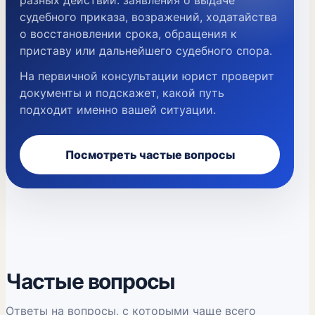
разных действий: заявления о выдаче
судебного приказа, возражений, ходатайства
о восстановлении срока, обращения к
приставу или дальнейшего судебного спора.
На первичной консультации юрист проверит
документы и подскажет, какой путь
подходит именно вашей ситуации.
Посмотреть частые вопросы
Частые вопросы
Ответы на вопросы, с которыми чаще всего