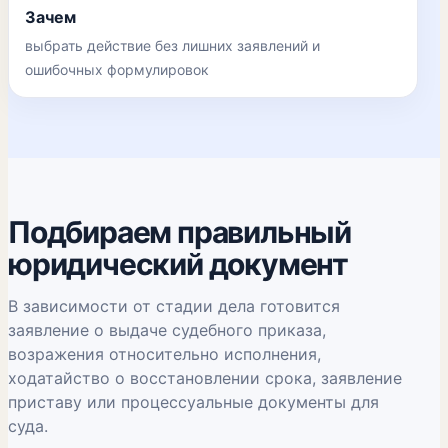
Зачем
выбрать действие без лишних заявлений и
ошибочных формулировок
Подбираем правильный
юридический документ
В зависимости от стадии дела готовится
заявление о выдаче судебного приказа,
возражения относительно исполнения,
ходатайство о восстановлении срока, заявление
приставу или процессуальные документы для
суда.