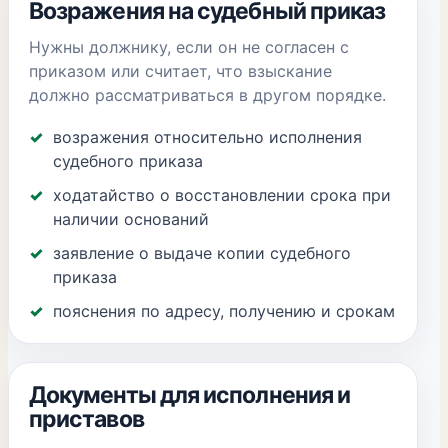
Возражения на судебный приказ
Нужны должнику, если он не согласен с
приказом или считает, что взыскание
должно рассматриваться в другом порядке.
возражения относительно исполнения
судебного приказа
ходатайство о восстановлении срока при
наличии оснований
заявление о выдаче копии судебного
приказа
пояснения по адресу, получению и срокам
Документы для исполнения и
приставов