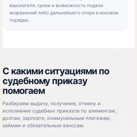
взыскателя, сроки и возможность подачи
возражений либо дальнейшего спора в исковом
порядке.
С какими ситуациями по
судебному приказу
помогаем
Разбираем выдачу, получение, отмену и
исполнение судебных приказов по алиментам,
долгам, зарплате, коммунальным платежам,
займам и обязательным взносам.