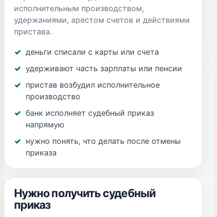
исполнительным производством,
удержаниями, арестом счетов и действиями
пристава.
деньги списали с карты или счета
удерживают часть зарплаты или пенсии
пристав возбудил исполнительное
производство
банк исполняет судебный приказ
напрямую
нужно понять, что делать после отмены
приказа
Нужно получить судебный
приказ