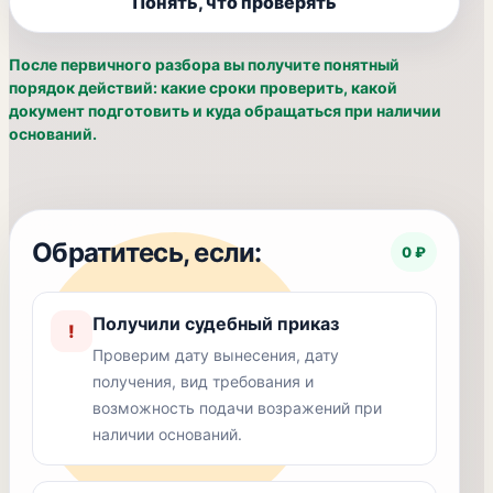
Понять, что проверять
После первичного разбора вы получите понятный
порядок действий: какие сроки проверить, какой
документ подготовить и куда обращаться при наличии
оснований.
Обратитесь, если:
0 ₽
Получили судебный приказ
!
Проверим дату вынесения, дату
получения, вид требования и
возможность подачи возражений при
наличии оснований.