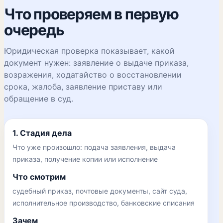
Что проверяем в первую
очередь
Юридическая проверка показывает, какой
документ нужен: заявление о выдаче приказа,
возражения, ходатайство о восстановлении
срока, жалоба, заявление приставу или
обращение в суд.
1. Стадия дела
Что уже произошло: подача заявления, выдача
приказа, получение копии или исполнение
Что смотрим
судебный приказ, почтовые документы, сайт суда,
исполнительное производство, банковские списания
Зачем