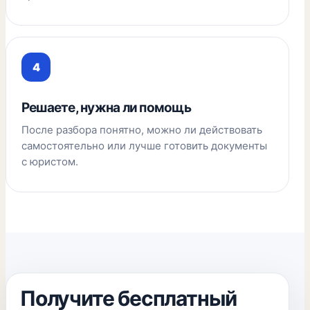
Решаете, нужна ли помощь
После разбора понятно, можно ли действовать
самостоятельно или лучше готовить документы
с юристом.
Получите бесплатный