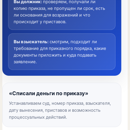
Вы должник
:
проверяем, получали ли
копию приказа, не пропущен ли срок, есть
ли основания для возражений и что
происходит у приставов.
Вы взыскатель
:
смотрим, подходит ли
требование для приказного порядка, какие
документы приложить и куда подавать
заявление.
«Списали деньги по приказу»
Устанавливаем суд, номер приказа, взыскателя,
дату вынесения, приставов и возможность
процессуальных действий.