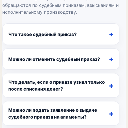
обращаются по судебным приказам, взысканиям и
исполнительному производству.
Что такое судебный приказ?
Можно ли отменить судебный приказ?
Что делать, если о приказе узнал только
после списания денег?
Можно ли подать заявление о выдаче
судебного приказа на алименты?