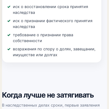
иск о восстановлении срока принятия
наследства
иск о признании фактического принятия
наследства
требование о признании права
собственности
возражения по спору о долях, завещании,
имуществе или долгах
Когда лучше не затягивать
В наследственных делах сроки, первые заявления