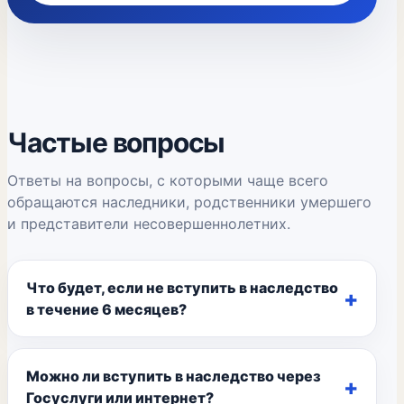
Частые вопросы
Ответы на вопросы, с которыми чаще всего
обращаются наследники, родственники умершего
и представители несовершеннолетних.
Что будет, если не вступить в наследство
в течение 6 месяцев?
Можно ли вступить в наследство через
Госуслуги или интернет?