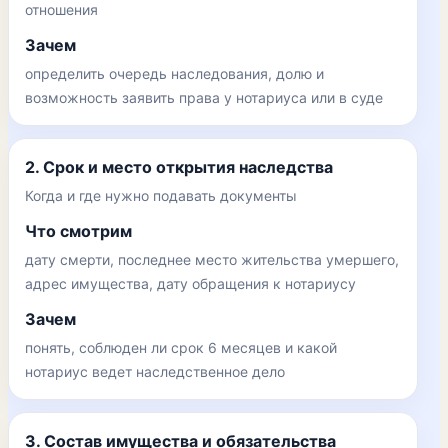
отношения
Зачем
определить очередь наследования, долю и
возможность заявить права у нотариуса или в суде
2. Срок и место открытия наследства
Когда и где нужно подавать документы
Что смотрим
дату смерти, последнее место жительства умершего,
адрес имущества, дату обращения к нотариусу
Зачем
понять, соблюден ли срок 6 месяцев и какой
нотариус ведет наследственное дело
3. Состав имущества и обязательства