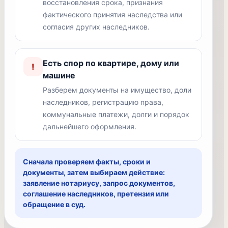
восстановления срока, признания
фактического принятия наследства или
согласия других наследников.
Есть спор по квартире, дому или
!
машине
Разберем документы на имущество, доли
наследников, регистрацию права,
коммунальные платежи, долги и порядок
дальнейшего оформления.
Сначала проверяем факты, сроки и
документы, затем выбираем действие:
заявление нотариусу, запрос документов,
соглашение наследников, претензия или
обращение в суд.