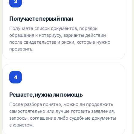
Получаете первый план
Получаете список документов, порядок
обращения к нотариусу, варианты действий
после свидетельства и риски, которые нужно
проверить.
Решаете, нужна ли помощь
После разбора понятно, можно ли продолжить
самостоятельно или лучше готовить заявления,
запросы, соглашение либо судебные документы
с юристом.