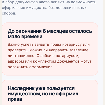
и сбор документов часто влияют на возможность
оформления имущества без дополнительных
споров.
До окончания 6 месяцев осталось
мало времени
Важно успеть заявить права нотариусу или
проверить, можно ли направить заявление
дистанционно. Ошибки с нотариусом,
адресом или комплектом документов могут
осложнить оформление.
Наследник уже пользуется
имуществом, но не оформил
права