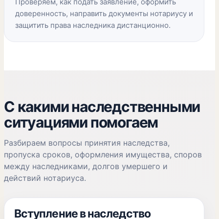
Проверяем, как подать заявление, оформить
доверенность, направить документы нотариусу и
защитить права наследника дистанционно.
С какими наследственными
ситуациями помогаем
Разбираем вопросы принятия наследства,
пропуска сроков, оформления имущества, споров
между наследниками, долгов умершего и
действий нотариуса.
Вступление в наследство