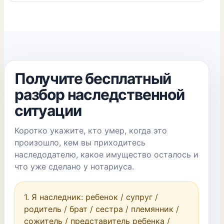
Получите бесплатный
разбор наследственной
ситуации
Коротко укажите, кто умер, когда это
произошло, кем вы приходитесь
наследодателю, какое имущество осталось и
что уже сделано у нотариуса.
1. Я наследник: ребенок / супруг / 
родитель / брат / сестра / племянник / 
сожитель / представитель ребенка / 