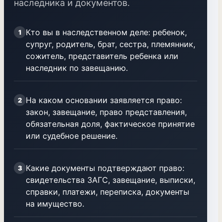
наследника и документов.
Кто вы в наследственном деле: ребенок,
1
супруг, родитель, брат, сестра, племянник,
сожитель, представитель ребенка или
наследник по завещанию.
На каком основании заявляется право:
2
закон, завещание, право представления,
обязательная доля, фактическое принятие
или судебное решение.
Какие документы подтверждают право:
3
свидетельства ЗАГС, завещание, выписки,
справки, платежи, переписка, документы
на имущество.