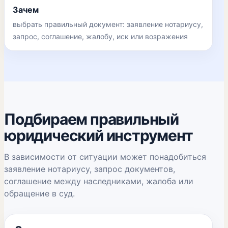
Зачем
выбрать правильный документ: заявление нотариусу,
запрос, соглашение, жалобу, иск или возражения
Подбираем правильный
юридический инструмент
В зависимости от ситуации может понадобиться
заявление нотариусу, запрос документов,
соглашение между наследниками, жалоба или
обращение в суд.