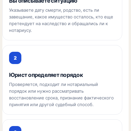
Вы описываете ситуацию
Указываете дату смерти, родство, есть ли
завещание, какое имущество осталось, кто еще
претендует на наследство и обращались ли к
нотариусу.
Юрист определяет порядок
Проверяется, подходит ли нотариальный
порядок или нужно рассматривать
восстановление срока, признание фактического
принятия или другой судебный способ.