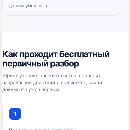
долгам умершего.
Как проходит бесплатный
первичный разбор
Юрист уточнит обстоятельства, проверит
направление действий и подскажет, какой
документ нужен первым.