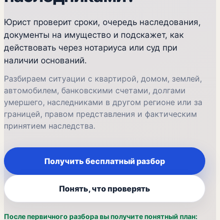
Юрист проверит сроки, очередь наследования,
документы на имущество и подскажет, как
действовать через нотариуса или суд при
наличии оснований.
Разбираем ситуации с квартирой, домом, землей,
автомобилем, банковскими счетами, долгами
умершего, наследниками в другом регионе или за
границей, правом представления и фактическим
принятием наследства.
Получить бесплатный разбор
Понять, что проверять
После первичного разбора вы получите понятный план: