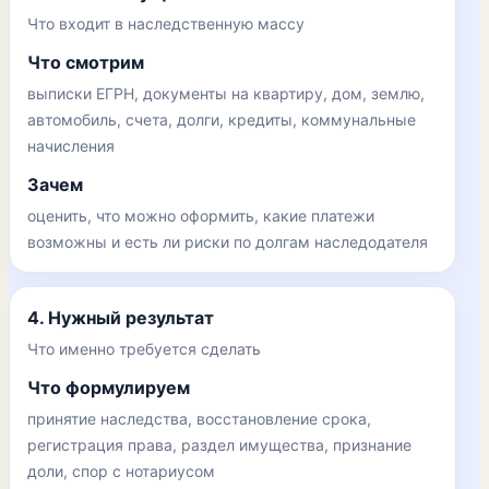
Что входит в наследственную массу
Что смотрим
выписки ЕГРН, документы на квартиру, дом, землю,
автомобиль, счета, долги, кредиты, коммунальные
начисления
Зачем
оценить, что можно оформить, какие платежи
возможны и есть ли риски по долгам наследодателя
4. Нужный результат
Что именно требуется сделать
Что формулируем
принятие наследства, восстановление срока,
регистрация права, раздел имущества, признание
доли, спор с нотариусом