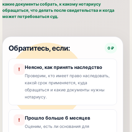
какие документы собрать, к какому нотариусу
обращаться, что делать после свидетельства и когда
может потребоваться суд.
Обратитесь, если:
0 ₽
Неясно, как принять наследство
!
Проверим, кто имеет право наследовать,
какой срок применяется, куда
обращаться и какие документы нужны
нотариусу.
Прошло больше 6 месяцев
!
Оценим, есть ли основания для