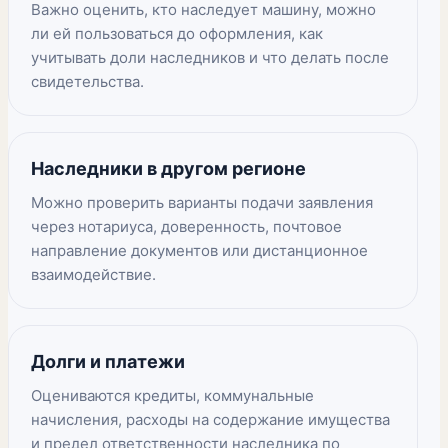
Важно оценить, кто наследует машину, можно
ли ей пользоваться до оформления, как
учитывать доли наследников и что делать после
свидетельства.
Наследники в другом регионе
Можно проверить варианты подачи заявления
через нотариуса, доверенность, почтовое
направление документов или дистанционное
взаимодействие.
Долги и платежи
Оцениваются кредиты, коммунальные
начисления, расходы на содержание имущества
и предел ответственности наследника по