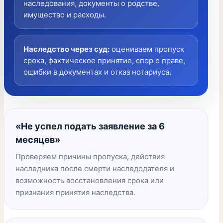
наследования, документы о родстве,
имущество и расходы.
Наследство через суд
:
оцениваем пропуск
срока, фактическое принятие, спор о праве,
ошибки в документах и отказ нотариуса.
«Не успел подать заявление за 6
месяцев»
Проверяем причины пропуска, действия
наследника после смерти наследодателя и
возможность восстановления срока или
признания принятия наследства.