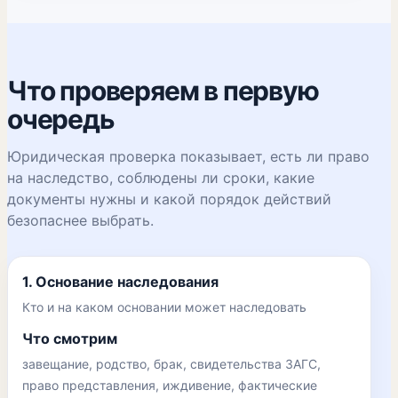
Что проверяем в первую
очередь
Юридическая проверка показывает, есть ли право
на наследство, соблюдены ли сроки, какие
документы нужны и какой порядок действий
безопаснее выбрать.
1. Основание наследования
Кто и на каком основании может наследовать
Что смотрим
завещание, родство, брак, свидетельства ЗАГС,
право представления, иждивение, фактические