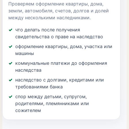
Проверяем оформление квартиры, дома,
земли, автомобиля, счетов, долгов и долей
между несколькими наследниками.
что делать после получения
свидетельства о праве на наследство
оформление квартиры, дома, участка или
машины
коммунальные платежи до оформления
наследства
наследство с долгами, кредитами или
требованиями банка
спор между детьми, супругом,
родителями, племянниками или
сожителем