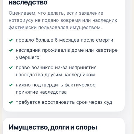
наследство
Оцениваем, что делать, если заявление
нотариусу не подано вовремя или наследник
фактически пользовался имуществом.
прошло больше 6 месяцев после смерти
наследник проживал в доме или квартире
умершего
право возникло из-за непринятия
наследства другим наследником
нужно подтвердить фактическое
принятие наследства
требуется восстановить срок через суд
Имущество, долги и споры