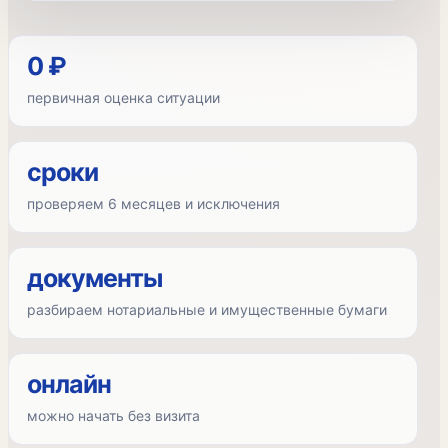
0 ₽
первичная оценка ситуации
сроки
проверяем 6 месяцев и исключения
документы
разбираем нотариальные и имущественные бумаги
онлайн
можно начать без визита