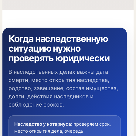
Когда наследственную
ситуацию нужно
проверять юридически
В наследственных делах важны дата
смерти, место открытия наследства,
родство, завещание, состав имущества,
долги, действия наследников и
соблюдение сроков.
Наследство у нотариуса
:
проверяем срок,
место открытия дела, очередь