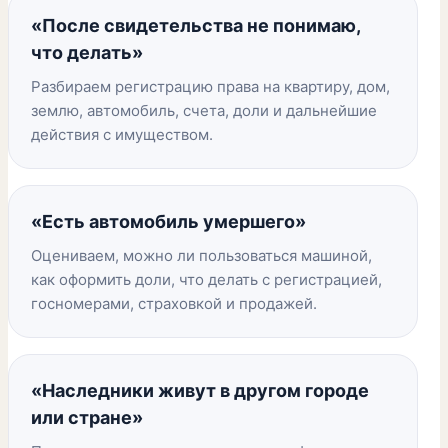
«После свидетельства не понимаю,
что делать»
Разбираем регистрацию права на квартиру, дом,
землю, автомобиль, счета, доли и дальнейшие
действия с имуществом.
«Есть автомобиль умершего»
Оцениваем, можно ли пользоваться машиной,
как оформить доли, что делать с регистрацией,
госномерами, страховкой и продажей.
«Наследники живут в другом городе
или стране»