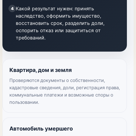
Какой результат нужен: принять
4
наследство, оформить имущество,
восстановить срок, разделить доли,
оспорить отказ или защититься от
требований.
Квартира, дом и земля
Проверяются документы о собственности,
кадастровые сведения, доли, регистрация права,
коммунальные платежи и возможные споры о
пользовании.
Автомобиль умершего