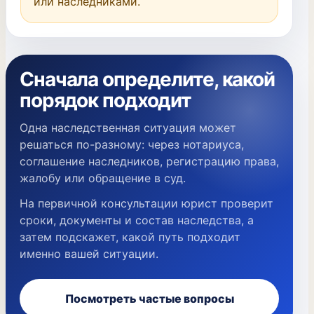
или наследниками.
Сначала определите, какой
порядок подходит
Одна наследственная ситуация может
решаться по-разному: через нотариуса,
соглашение наследников, регистрацию права,
жалобу или обращение в суд.
На первичной консультации юрист проверит
сроки, документы и состав наследства, а
затем подскажет, какой путь подходит
именно вашей ситуации.
Посмотреть частые вопросы