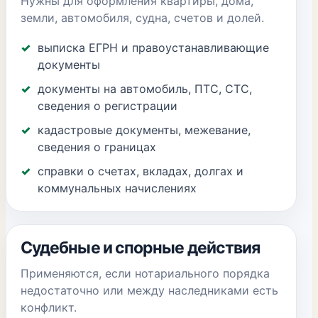
Нужны для оформления квартиры, дома,
земли, автомобиля, судна, счетов и долей.
выписка ЕГРН и правоустанавливающие
документы
документы на автомобиль, ПТС, СТС,
сведения о регистрации
кадастровые документы, межевание,
сведения о границах
справки о счетах, вкладах, долгах и
коммунальных начислениях
Судебные и спорные действия
Применяются, если нотариального порядка
недостаточно или между наследниками есть
конфликт.