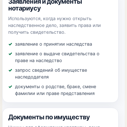
Заявления и документы
нотариусу
Используются, когда нужно открыть
наследственное дело, заявить права или
получить свидетельство.
заявление о принятии наследства
заявление о выдаче свидетельства о
праве на наследство
запрос сведений об имуществе
наследодателя
документы о родстве, браке, смене
фамилии или праве представления
Документы по имуществу