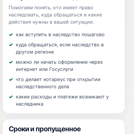
Помогаем понять, кто имеет право
наследовать, куда обращаться и какие
действия нужны в вашей ситуации.
как вступить в наследство пошагово
куда обращаться, если наследство в
другом регионе
можно ли начать оформление через
интернет или Госуслуги
что делает нотариус при открытии
наследственного дела
какие расходы и платежи возникают у
наследника
Сроки и пропущенное