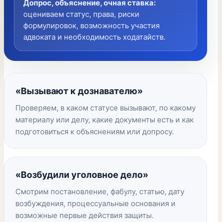
Допрос, объяснение, очная ставка
:
оцениваем статус, права, риски
формулировок, возможность участия
адвоката и необходимость ходатайств.
«Вызывают к дознавателю»
Проверяем, в каком статусе вызывают, по какому
материалу или делу, какие документы есть и как
подготовиться к объяснениям или допросу.
«Возбудили уголовное дело»
Смотрим постановление, фабулу, статью, дату
возбуждения, процессуальные основания и
возможные первые действия защиты.