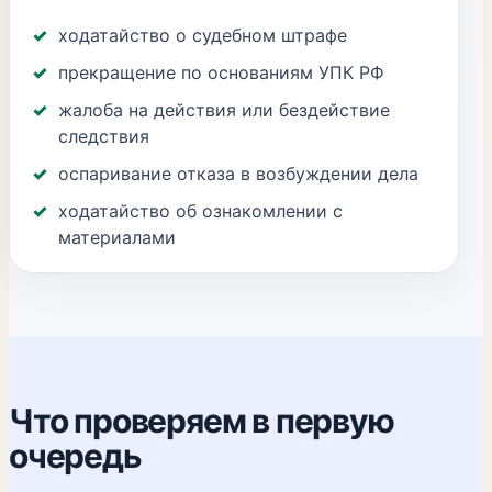
ходатайство о судебном штрафе
прекращение по основаниям УПК РФ
жалоба на действия или бездействие
следствия
оспаривание отказа в возбуждении дела
ходатайство об ознакомлении с
материалами
Что проверяем в первую
очередь