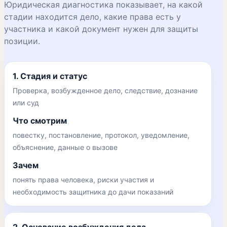
Юридическая диагностика показывает, на какой
стадии находится дело, какие права есть у
участника и какой документ нужен для защиты
позиции.
1. Стадия и статус
Проверка, возбужденное дело, следствие, дознание
или суд
Что смотрим
повестку, постановление, протокол, уведомление,
объяснение, данные о вызове
Зачем
понять права человека, риски участия и
необходимость защитника до дачи показаний