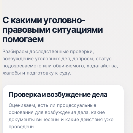
С какими уголовно-
правовыми ситуациями
помогаем
Разбираем доследственные проверки,
возбуждение уголовных дел, допросы, статус
подозреваемого или обвиняемого, ходатайства,
жалобы и подготовку к суду.
Проверка и возбуждение дела
Оцениваем, есть ли процессуальные
основания для возбуждения дела, какие
документы вынесены и какие действия уже
проведены.