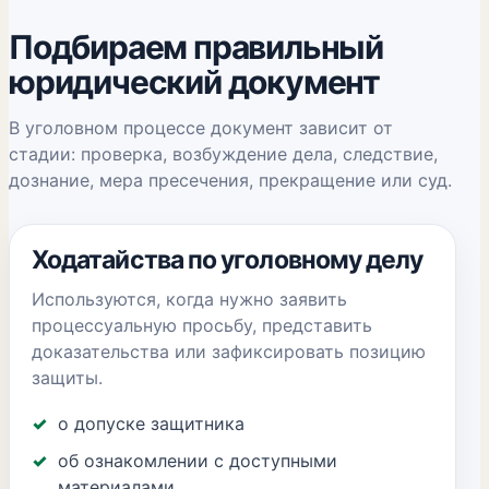
Подбираем правильный
юридический документ
В уголовном процессе документ зависит от
стадии: проверка, возбуждение дела, следствие,
дознание, мера пресечения, прекращение или суд.
Ходатайства по уголовному делу
Используются, когда нужно заявить
процессуальную просьбу, представить
доказательства или зафиксировать позицию
защиты.
о допуске защитника
об ознакомлении с доступными
материалами