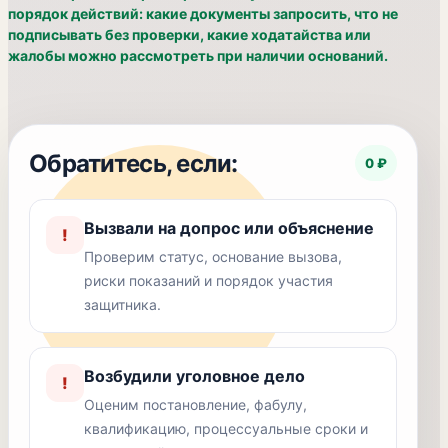
порядок действий: какие документы запросить, что не
подписывать без проверки, какие ходатайства или
жалобы можно рассмотреть при наличии оснований.
Обратитесь, если:
0 ₽
Вызвали на допрос или объяснение
!
Проверим статус, основание вызова,
риски показаний и порядок участия
защитника.
Возбудили уголовное дело
!
Оценим постановление, фабулу,
квалификацию, процессуальные сроки и