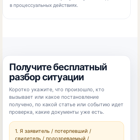
в процессуальных действиях.
Получите бесплатный
разбор ситуации
Коротко укажите, что произошло, кто
вызывает или какое постановление
получено, по какой статье или событию идет
проверка, какие документы уже есть.
1. Я заявитель / потерпевший / 
свидетель / подозреваемый / 