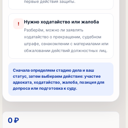
первые действия защиты.
Нужно ходатайство или жалоба
!
Разберём, можно ли заявлять
ходатайство о прекращении, судебном
штрафе, ознакомлении с материалами или
обжаловании действий должностных лиц.
Сначала определяем стадию дела и ваш
статус, затем выбираем действие: участие
адвоката, ходатайство, жалоба, позиция для
допроса или подготовка к суду.
0 ₽