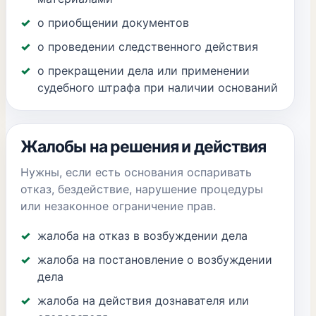
о приобщении документов
о проведении следственного действия
о прекращении дела или применении
судебного штрафа при наличии оснований
Жалобы на решения и действия
Нужны, если есть основания оспаривать
отказ, бездействие, нарушение процедуры
или незаконное ограничение прав.
жалоба на отказ в возбуждении дела
жалоба на постановление о возбуждении
дела
жалоба на действия дознавателя или