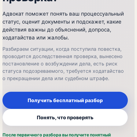
Адвокат поможет понять ваш процессуальный
статус, оценит документы и подскажет, какие
действия важны до объяснений, допроса,
ходатайства или жалобы.
Разбираем ситуации, когда поступила повестка,
проводится доследственная проверка, вынесено
постановление о возбуждении дела, есть риск
статуса подозреваемого, требуется ходатайство
о прекращении дела или судебном штрафе.
Получить бесплатный разбор
Понять, что проверять
После первичного разбора вы получите понятный