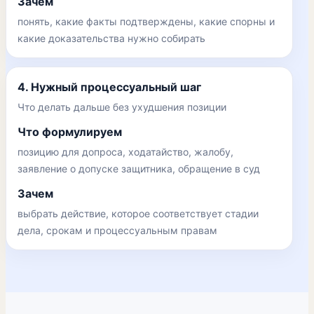
Зачем
понять, какие факты подтверждены, какие спорны и
какие доказательства нужно собирать
4. Нужный процессуальный шаг
Что делать дальше без ухудшения позиции
Что формулируем
позицию для допроса, ходатайство, жалобу,
заявление о допуске защитника, обращение в суд
Зачем
выбрать действие, которое соответствует стадии
дела, срокам и процессуальным правам