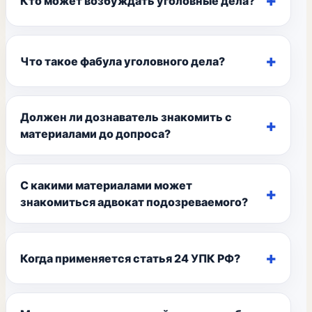
Кто может возбуждать уголовные дела?
Что такое фабула уголовного дела?
Должен ли дознаватель знакомить с
материалами до допроса?
С какими материалами может
знакомиться адвокат подозреваемого?
Когда применяется статья 24 УПК РФ?