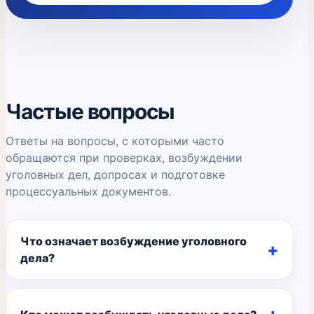
Частые вопросы
Ответы на вопросы, с которыми часто
обращаются при проверках, возбуждении
уголовных дел, допросах и подготовке
процессуальных документов.
Что означает возбуждение уголовного
дела?