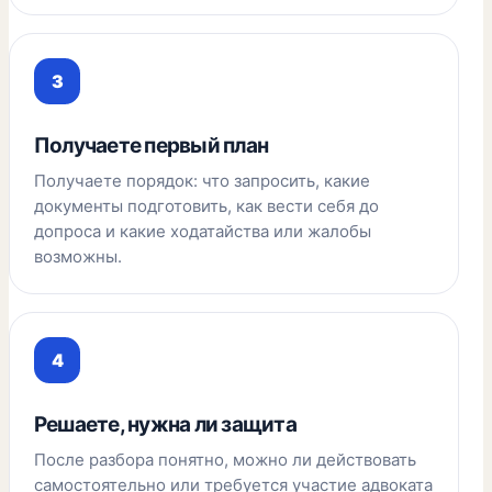
Получаете первый план
Получаете порядок: что запросить, какие
документы подготовить, как вести себя до
допроса и какие ходатайства или жалобы
возможны.
Решаете, нужна ли защита
После разбора понятно, можно ли действовать
самостоятельно или требуется участие адвоката