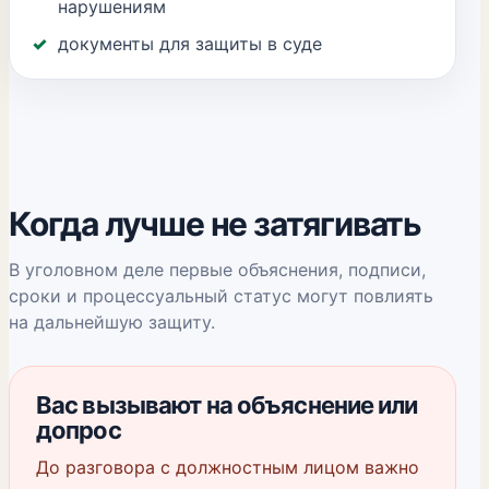
нарушениям
документы для защиты в суде
Когда лучше не затягивать
В уголовном деле первые объяснения, подписи,
сроки и процессуальный статус могут повлиять
на дальнейшую защиту.
Вас вызывают на объяснение или
допрос
До разговора с должностным лицом важно