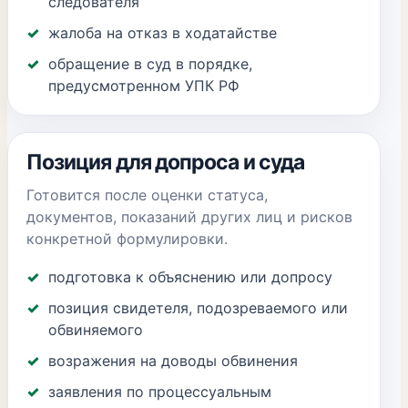
следователя
жалоба на отказ в ходатайстве
обращение в суд в порядке,
предусмотренном УПК РФ
Позиция для допроса и суда
Готовится после оценки статуса,
документов, показаний других лиц и рисков
конкретной формулировки.
подготовка к объяснению или допросу
позиция свидетеля, подозреваемого или
обвиняемого
возражения на доводы обвинения
заявления по процессуальным