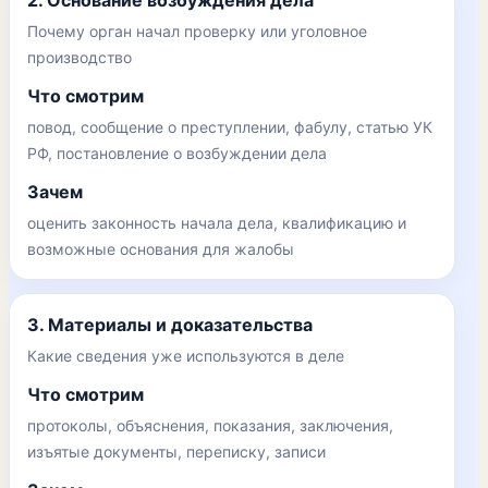
2. Основание возбуждения дела
Почему орган начал проверку или уголовное
производство
Что смотрим
повод, сообщение о преступлении, фабулу, статью УК
РФ, постановление о возбуждении дела
Зачем
оценить законность начала дела, квалификацию и
возможные основания для жалобы
3. Материалы и доказательства
Какие сведения уже используются в деле
Что смотрим
протоколы, объяснения, показания, заключения,
изъятые документы, переписку, записи