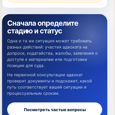
Сначала определите
стадию и статус
Одна и та же ситуация может требовать
разных действий: участия адвоката на
допросе, ходатайства, жалобы, заявления о
доступе к материалам или подготовки
позиции для суда.
На первичной консультации адвокат
проверит документы и подскажет, какой
путь соответствует вашей ситуации и
процессуальным срокам.
Посмотреть частые вопросы