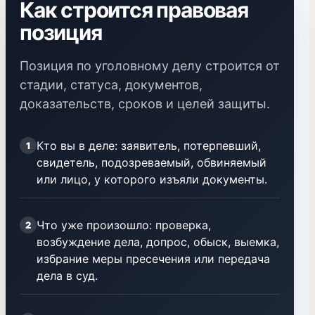
Как строится правовая
позиция
Позиция по уголовному делу строится от
стадии, статуса, документов,
доказательств, сроков и целей защиты.
Кто вы в деле: заявитель, потерпевший,
1
свидетель, подозреваемый, обвиняемый
или лицо, у которого изъяли документы.
Что уже произошло: проверка,
2
возбуждение дела, допрос, обыск, выемка,
избрание меры пресечения или передача
дела в суд.