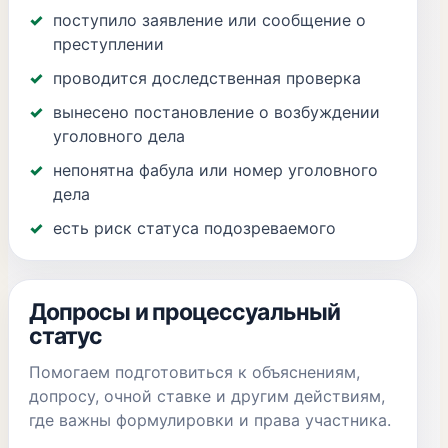
поступило заявление или сообщение о
преступлении
проводится доследственная проверка
вынесено постановление о возбуждении
уголовного дела
непонятна фабула или номер уголовного
дела
есть риск статуса подозреваемого
Допросы и процессуальный
статус
Помогаем подготовиться к объяснениям,
допросу, очной ставке и другим действиям,
где важны формулировки и права участника.