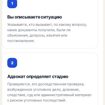
Вы описываете ситуацию
Указываете, кто вызывает, по какому вопросу,
какие документы получили, были ли
объяснения, допросы, изъятия или
постановления.
Адвокат определяет стадию
Проверяется, это доследственная проверка,
возбужденное уголовное дело, дознание,
следствие, суд или административный материал
с риском уголовных последствий.