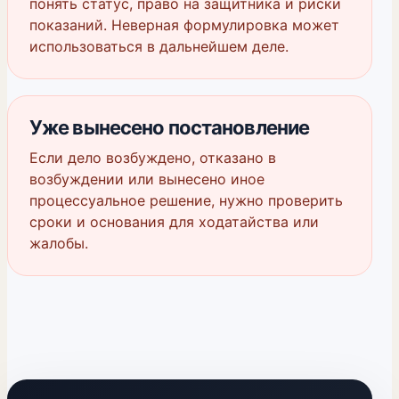
понять статус, право на защитника и риски
показаний. Неверная формулировка может
использоваться в дальнейшем деле.
Уже вынесено постановление
Если дело возбуждено, отказано в
возбуждении или вынесено иное
процессуальное решение, нужно проверить
сроки и основания для ходатайства или
жалобы.