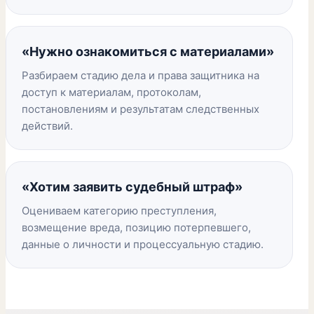
«Нужно ознакомиться с материалами»
Разбираем стадию дела и права защитника на
доступ к материалам, протоколам,
постановлениям и результатам следственных
действий.
«Хотим заявить судебный штраф»
Оцениваем категорию преступления,
возмещение вреда, позицию потерпевшего,
данные о личности и процессуальную стадию.