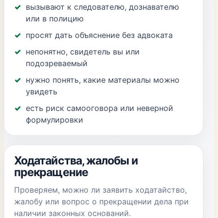
вызывают к следователю, дознавателю
или в полицию
просят дать объяснение без адвоката
непонятно, свидетель вы или
подозреваемый
нужно понять, какие материалы можно
увидеть
есть риск самооговора или неверной
формулировки
Ходатайства, жалобы и
прекращение
Проверяем, можно ли заявить ходатайство,
жалобу или вопрос о прекращении дела при
наличии законных оснований.