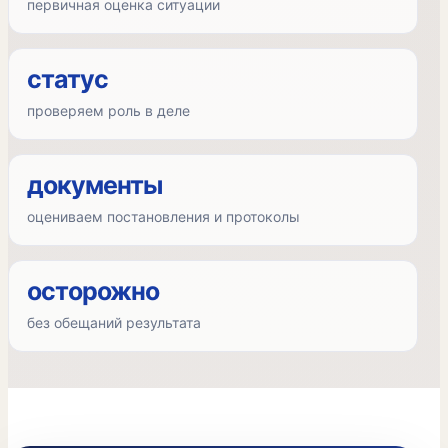
первичная оценка ситуации
статус
проверяем роль в деле
документы
оцениваем постановления и протоколы
осторожно
без обещаний результата