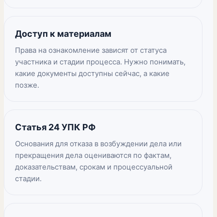
Доступ к материалам
Права на ознакомление зависят от статуса
участника и стадии процесса. Нужно понимать,
какие документы доступны сейчас, а какие
позже.
Статья 24 УПК РФ
Основания для отказа в возбуждении дела или
прекращения дела оцениваются по фактам,
доказательствам, срокам и процессуальной
стадии.