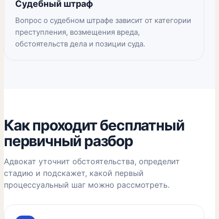
Судебный штраф
Вопрос о судебном штрафе зависит от категории
преступления, возмещения вреда,
обстоятельств дела и позиции суда.
Как проходит бесплатный
первичный разбор
Адвокат уточнит обстоятельства, определит
стадию и подскажет, какой первый
процессуальный шаг можно рассмотреть.