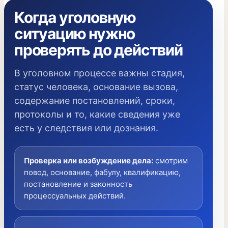
Когда уголовную
ситуацию нужно
проверять до действий
В уголовном процессе важны стадия,
статус человека, основание вызова,
содержание постановлений, сроки,
протоколы и то, какие сведения уже
есть у следствия или дознания.
Проверка или возбуждение дела
:
смотрим
повод, основание, фабулу, квалификацию,
постановление и законность
процессуальных действий.