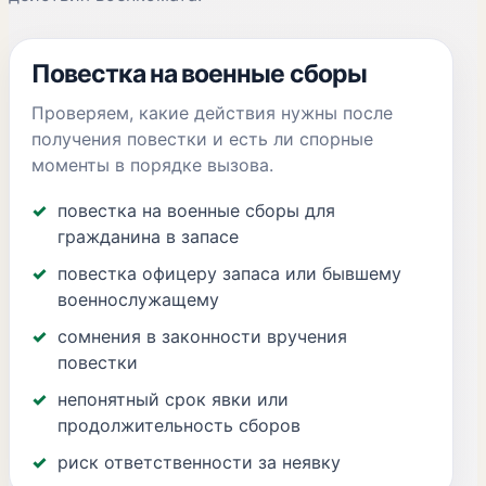
Повестка на военные сборы
Проверяем, какие действия нужны после
получения повестки и есть ли спорные
моменты в порядке вызова.
повестка на военные сборы для
гражданина в запасе
повестка офицеру запаса или бывшему
военнослужащему
сомнения в законности вручения
повестки
непонятный срок явки или
продолжительность сборов
риск ответственности за неявку