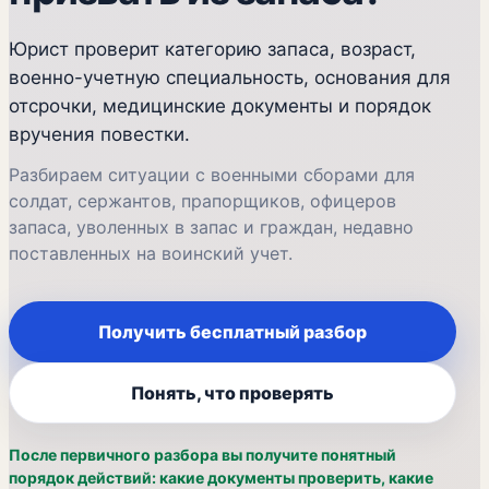
Юрист проверит категорию запаса, возраст,
военно-учетную специальность, основания для
отсрочки, медицинские документы и порядок
вручения повестки.
Разбираем ситуации с военными сборами для
солдат, сержантов, прапорщиков, офицеров
запаса, уволенных в запас и граждан, недавно
поставленных на воинский учет.
Получить бесплатный разбор
Понять, что проверять
После первичного разбора вы получите понятный
порядок действий: какие документы проверить, какие