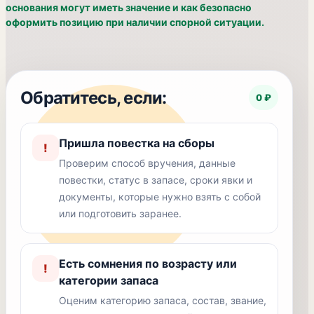
основания могут иметь значение и как безопасно
оформить позицию при наличии спорной ситуации.
Обратитесь, если:
0 ₽
Пришла повестка на сборы
!
Проверим способ вручения, данные
повестки, статус в запасе, сроки явки и
документы, которые нужно взять с собой
или подготовить заранее.
Есть сомнения по возрасту или
!
категории запаса
Оценим категорию запаса, состав, звание,