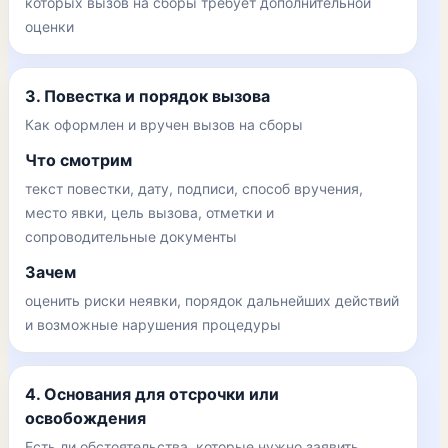
которых вызов на сборы требует дополнительной
оценки
3. Повестка и порядок вызова
Как оформлен и вручен вызов на сборы
Что смотрим
текст повестки, дату, подписи, способ вручения,
место явки, цель вызова, отметки и
сопроводительные документы
Зачем
оценить риски неявки, порядок дальнейших действий
и возможные нарушения процедуры
4. Основания для отсрочки или
освобождения
Есть ли обстоятельства, которые нужно заявить