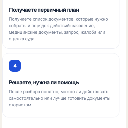
Получаете первичный план
Получаете список документов, которые нужно
собрать, и порядок действий: заявление,
медицинские документы, запрос, жалоба или
оценка суда.
Решаете, нужна ли помощь
После разбора понятно, можно ли действовать
самостоятельно или лучше готовить документы
с юристом.