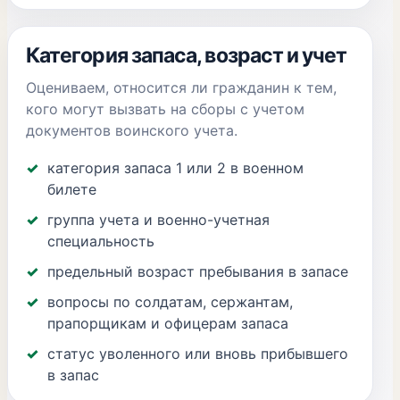
Категория запаса, возраст и учет
Оцениваем, относится ли гражданин к тем,
кого могут вызвать на сборы с учетом
документов воинского учета.
категория запаса 1 или 2 в военном
билете
группа учета и военно-учетная
специальность
предельный возраст пребывания в запасе
вопросы по солдатам, сержантам,
прапорщикам и офицерам запаса
статус уволенного или вновь прибывшего
в запас