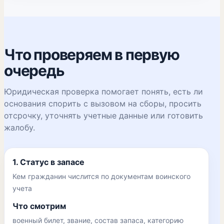
Что проверяем в первую
очередь
Юридическая проверка помогает понять, есть ли
основания спорить с вызовом на сборы, просить
отсрочку, уточнять учетные данные или готовить
жалобу.
1. Статус в запасе
Кем гражданин числится по документам воинского
учета
Что смотрим
военный билет, звание, состав запаса, категорию