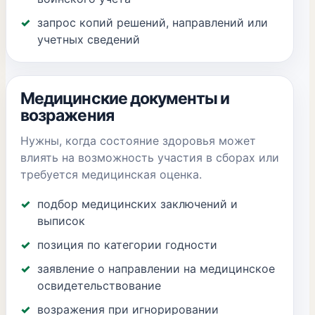
запрос копий решений, направлений или
учетных сведений
Медицинские документы и
возражения
Нужны, когда состояние здоровья может
влиять на возможность участия в сборах или
требуется медицинская оценка.
подбор медицинских заключений и
выписок
позиция по категории годности
заявление о направлении на медицинское
освидетельствование
возражения при игнорировании