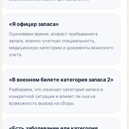
«Я офицер запаса»
Оцениваем звание, возраст пребывания в
запасе, военно-учетную специальность,
медицинскую категорию и документы воинского
учета.
«В военном билете категория запаса 2»
Разбираем, что означает категория запаса в
конкретной ситуации и влияет ли она на
возможность вызова на сборы.
«Есть заболевание или категория