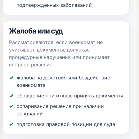
подтвержденных заболеваний
Жалоба или суд
Рассматриваются, если военкомат не
учитывает документы, допускает
процедурные нарушения или принимает
спорное решение.
жалоба на действия или бездействие
военкомата
обращение при отказе принять документы
оспаривание решения при наличии
оснований
подготовка правовой позиции для суда