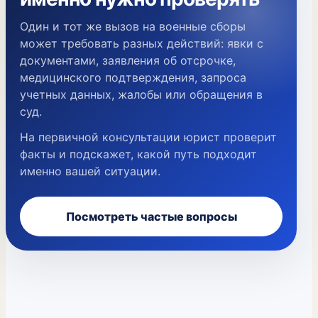
Один и тот же вызов на военные сборы
может требовать разных действий: явки с
документами, заявления об отсрочке,
медицинского подтверждения, запроса
учетных данных, жалобы или обращения в
суд.
На первичной консультации юрист проверит
факты и подскажет, какой путь подходит
именно вашей ситуации.
Посмотреть частые вопросы