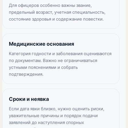
Для офицеров особенно важны звание,
предельный возраст, учетная специальность,
состояние здоровья и содержание повестки.
Медицинские основания
Категория годности и заболевания оцениваются
по документам. Важно не ограничиваться
устными пояснениями и собрать
подтверждения.
Сроки и неявка
Если дата явки близко, нужно оценить риски,
уважительные причины и порядок подачи
заявлений до наступления спорных