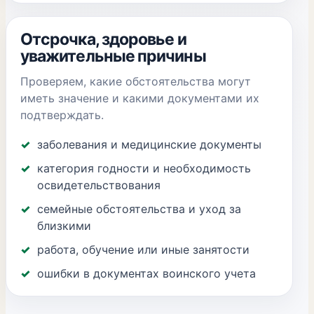
Отсрочка, здоровье и
уважительные причины
Проверяем, какие обстоятельства могут
иметь значение и какими документами их
подтверждать.
заболевания и медицинские документы
категория годности и необходимость
освидетельствования
семейные обстоятельства и уход за
близкими
работа, обучение или иные занятости
ошибки в документах воинского учета