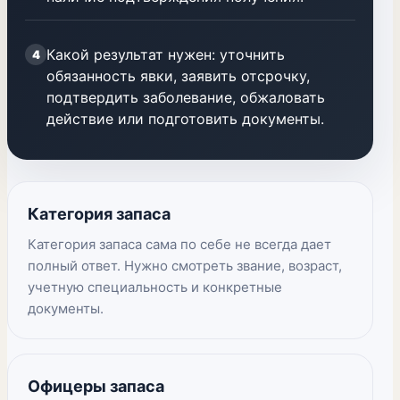
Какой результат нужен: уточнить
4
обязанность явки, заявить отсрочку,
подтвердить заболевание, обжаловать
действие или подготовить документы.
Категория запаса
Категория запаса сама по себе не всегда дает
полный ответ. Нужно смотреть звание, возраст,
учетную специальность и конкретные
документы.
Офицеры запаса