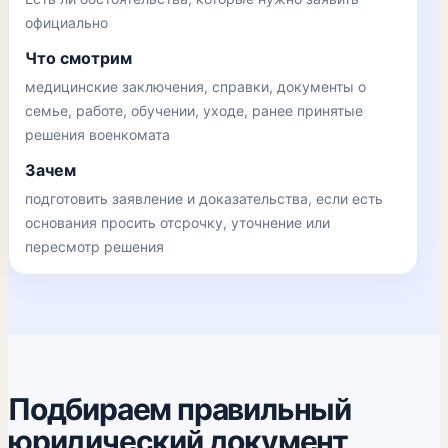
официально
Что смотрим
медицинские заключения, справки, документы о
семье, работе, обучении, уходе, ранее принятые
решения военкомата
Зачем
подготовить заявление и доказательства, если есть
основания просить отсрочку, уточнение или
пересмотр решения
Подбираем правильный
юридический документ