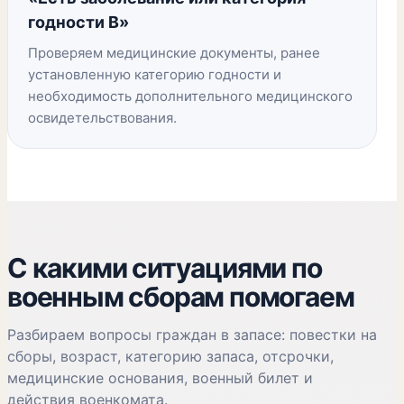
годности В»
Проверяем медицинские документы, ранее
установленную категорию годности и
необходимость дополнительного медицинского
освидетельствования.
С какими ситуациями по
военным сборам помогаем
Разбираем вопросы граждан в запасе: повестки на
сборы, возраст, категорию запаса, отсрочки,
медицинские основания, военный билет и
действия военкомата.