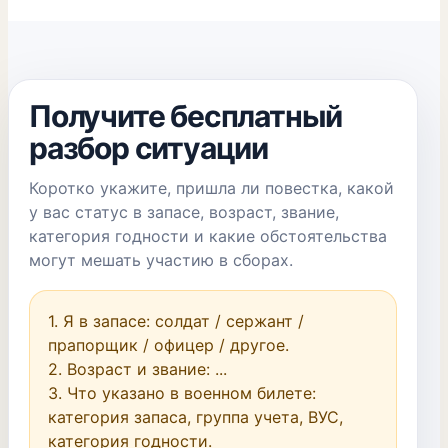
Получите бесплатный
разбор ситуации
Коротко укажите, пришла ли повестка, какой
у вас статус в запасе, возраст, звание,
категория годности и какие обстоятельства
могут мешать участию в сборах.
1. Я в запасе: солдат / сержант / 
прапорщик / офицер / другое.

2. Возраст и звание: ...

3. Что указано в военном билете: 
категория запаса, группа учета, ВУС, 
категория годности.
