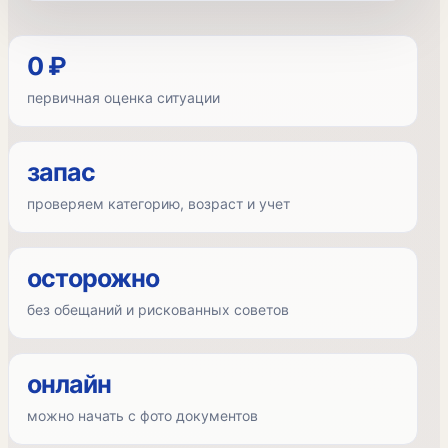
0 ₽
первичная оценка ситуации
запас
проверяем категорию, возраст и учет
осторожно
без обещаний и рискованных советов
онлайн
можно начать с фото документов