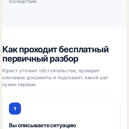
последствий.
Как проходит бесплатный
первичный разбор
Юрист уточнит обстоятельства, проверит
ключевые документы и подскажет, какой шаг
нужен первым.
Вы описываете ситуацию