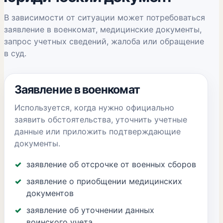
В зависимости от ситуации может потребоваться
заявление в военкомат, медицинские документы,
запрос учетных сведений, жалоба или обращение
в суд.
Заявление в военкомат
Используется, когда нужно официально
заявить обстоятельства, уточнить учетные
данные или приложить подтверждающие
документы.
заявление об отсрочке от военных сборов
заявление о приобщении медицинских
документов
заявление об уточнении данных
воинского учета