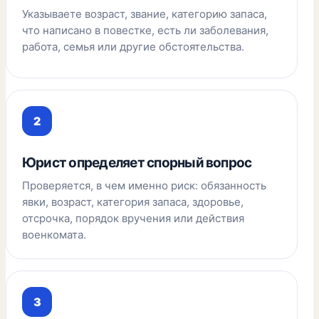
Указываете возраст, звание, категорию запаса,
что написано в повестке, есть ли заболевания,
работа, семья или другие обстоятельства.
Юрист определяет спорный вопрос
Проверяется, в чем именно риск: обязанность
явки, возраст, категория запаса, здоровье,
отсрочка, порядок вручения или действия
военкомата.