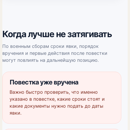
Когда лучше не затягивать
По военным сборам сроки явки, порядок
вручения и первые действия после повестки
могут повлиять на дальнейшую позицию.
Повестка уже вручена
Важно быстро проверить, что именно
указано в повестке, какие сроки стоят и
какие документы нужно подать до даты
явки.