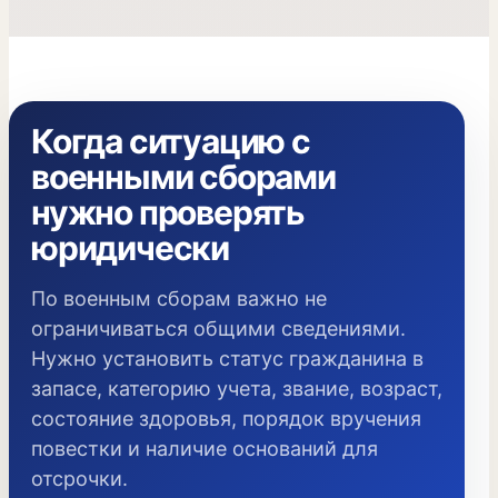
Когда ситуацию с
военными сборами
нужно проверять
юридически
По военным сборам важно не
ограничиваться общими сведениями.
Нужно установить статус гражданина в
запасе, категорию учета, звание, возраст,
состояние здоровья, порядок вручения
повестки и наличие оснований для
отсрочки.