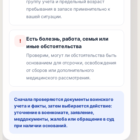
группу учета и предельный возраст
пребывания в запасе применительно к
вашей ситуации.
Есть болезнь, работа, семья или
!
иные обстоятельства
Проверим, могут ли обстоятельства быть
основанием для отсрочки, освобождения
от сборов или дополнительного
медицинского рассмотрения.
Сначала проверяются документы воинского
учета и факты, затем выбирается действие:
уточнение в военкомате, заявление,
меддокументы, жалоба или обращение в суд
при наличии оснований.