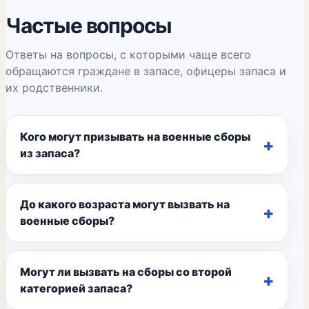
Частые вопросы
Ответы на вопросы, с которыми чаще всего
обращаются граждане в запасе, офицеры запаса и
их родственники.
Кого могут призывать на военные сборы
из запаса?
До какого возраста могут вызвать на
военные сборы?
Могут ли вызвать на сборы со второй
категорией запаса?