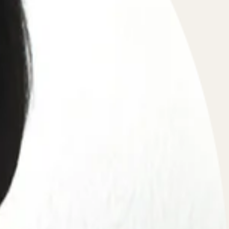
ощь и поддержку.