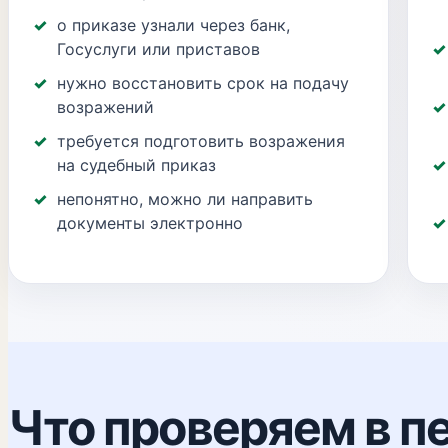
о приказе узнали через банк,
Госуслуги или приставов
нужно восстановить срок на подачу
возражений
требуется подготовить возражения
на судебный приказ
непонятно, можно ли направить
документы электронно
Что проверяем в п