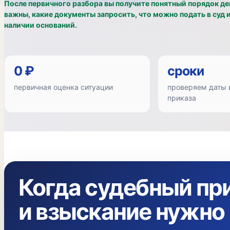
После первичного разбора вы получите понятный порядок де
важны, какие документы запросить, что можно подать в суд 
наличии оснований.
0 ₽
сроки
первичная оценка ситуации
проверяем даты 
приказа
Когда судебный пр
и взыскание нужно