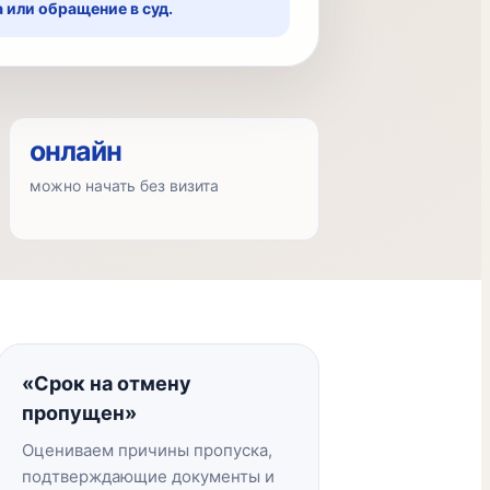
 или обращение в суд.
онлайн
можно начать без визита
«Срок на отмену
пропущен»
Оцениваем причины пропуска,
подтверждающие документы и