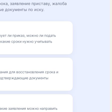
ока, заявление приставу, жалоба
е документы по иску.
вует ли приказ, можно ли подать
 какие сроки нужно учитывать
ания для восстановления срока и
подтверждающие документы
какие заявления можно направить