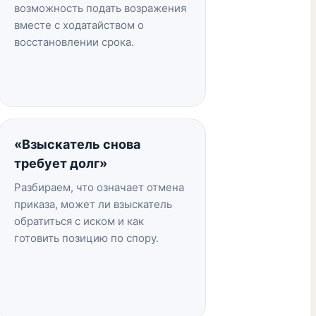
возможность подать возражения
вместе с ходатайством о
восстановлении срока.
«Взыскатель снова
требует долг»
Разбираем, что означает отмена
приказа, может ли взыскатель
обратиться с иском и как
готовить позицию по спору.