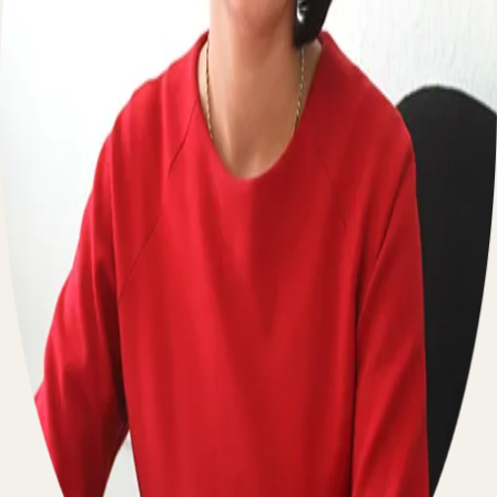
Пишите на