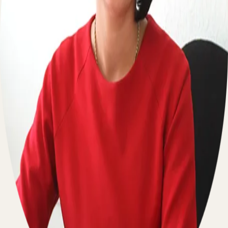
Пишите на