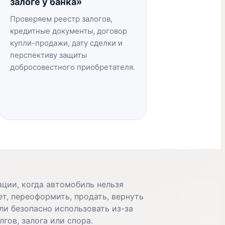
залоге у банка»
Проверяем реестр залогов,
кредитные документы, договор
купли-продажи, дату сделки и
перспективу защиты
добросовестного приобретателя.
ции, когда автомобиль нельзя
ет, переоформить, продать, вернуть
ли безопасно использовать из-за
лгов, залога или спора.