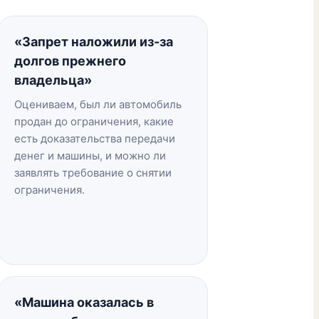
«Запрет наложили из-за
долгов прежнего
владельца»
Оцениваем, был ли автомобиль
продан до ограничения, какие
есть доказательства передачи
денег и машины, и можно ли
заявлять требование о снятии
ограничения.
«Машина оказалась в