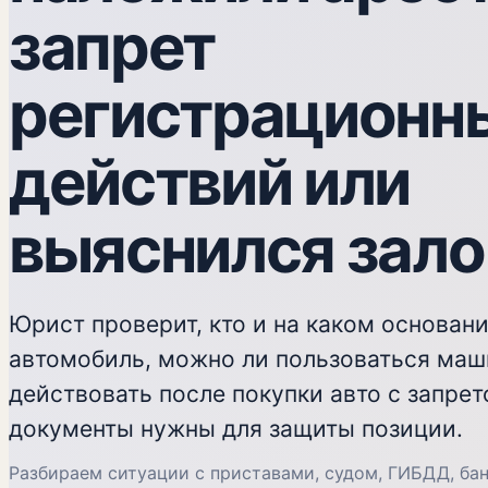
запрет
регистрационн
действий или
выяснился зало
Юрист проверит, кто и на каком основан
автомобиль, можно ли пользоваться маш
действовать после покупки авто с запрет
документы нужны для защиты позиции.
Разбираем ситуации с приставами, судом, ГИБДД, бан