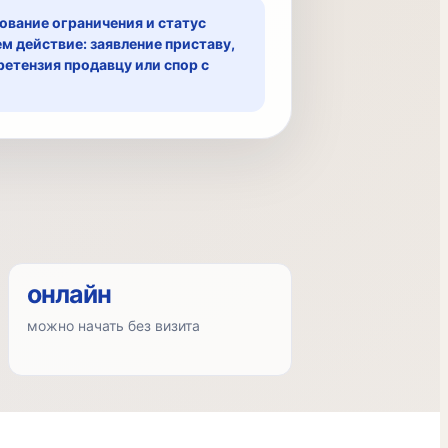
ование ограничения и статус
м действие: заявление приставу,
ретензия продавцу или спор с
онлайн
можно начать без визита