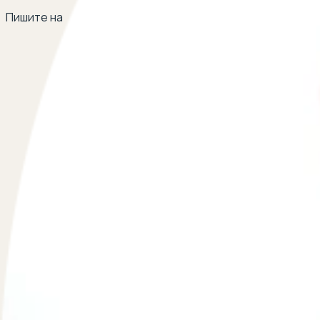
Пишите на