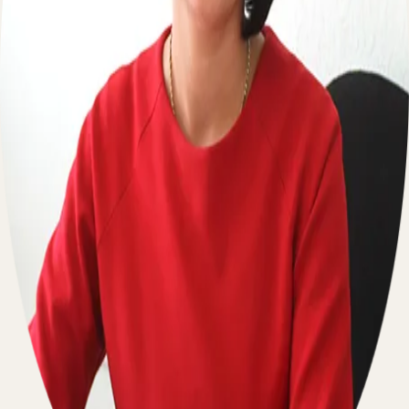
Пишите на