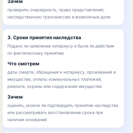
Зачем
проверить очередность, право представления,
наследственную трансмиссию и возможные доли
3. Сроки принятия наследства
Подано ли заявление нотариусу и были ли действия
по фактическому принятию
Что смотрим
даты смерти, обращения к нотариусу, проживания в
имуществе, оплаты коммунальных платежей,
ремонта, охраны или содержания имущества
Зачем
оценить, можно ли подтвердить принятие наследства
или рассматривать восстановление срока при
наличии оснований