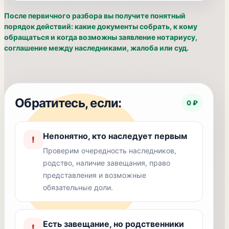
После первичного разбора вы получите понятный
порядок действий: какие документы собрать, к кому
обращаться и когда возможны заявление нотариусу,
соглашение между наследниками, жалоба или суд.
Обратитесь, если:
0 ₽
Непонятно, кто наследует первым
!
Проверим очередность наследников,
родство, наличие завещания, право
представления и возможные
обязательные доли.
Есть завещание, но родственники
!