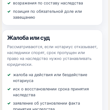
возражения по составу наследства
позиция по обязательной доле или
завещанию
Жалоба или суд
Рассматриваются, если нотариус отказывает,
наследники спорят, срок пропущен или
право на наследство нужно устанавливать
юридически.
жалоба на действия или бездействие
нотариуса
иск о восстановлении срока принятия
наследства
заявление об установлении факта
принятия наследства