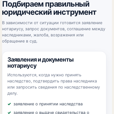
Подбираем правильный
юридический инструмент
В зависимости от ситуации готовится заявление
нотариусу, запрос документов, соглашение между
наследниками, жалоба, возражения или
обращение в суд.
Заявления и документы
нотариусу
Используются, когда нужно принять
наследство, подтвердить права наследника
или запросить сведения по наследственному
делу.
заявление о принятии наследства
заявление о выдаче свидетельства о