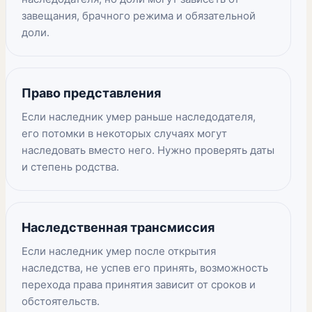
завещания, брачного режима и обязательной
доли.
Право представления
Если наследник умер раньше наследодателя,
его потомки в некоторых случаях могут
наследовать вместо него. Нужно проверять даты
и степень родства.
Наследственная трансмиссия
Если наследник умер после открытия
наследства, не успев его принять, возможность
перехода права принятия зависит от сроков и
обстоятельств.