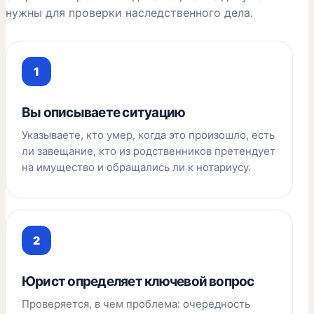
нужны для проверки наследственного дела.
Вы описываете ситуацию
Указываете, кто умер, когда это произошло, есть
ли завещание, кто из родственников претендует
на имущество и обращались ли к нотариусу.
Юрист определяет ключевой вопрос
Проверяется, в чем проблема: очередность