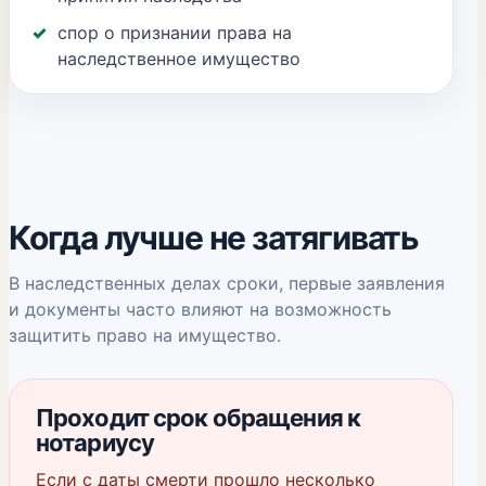
спор о признании права на
наследственное имущество
Когда лучше не затягивать
В наследственных делах сроки, первые заявления
и документы часто влияют на возможность
защитить право на имущество.
Проходит срок обращения к
нотариусу
Если с даты смерти прошло несколько