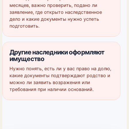
месяцев, важно проверить, подано ли
заявление, где открыто наследственное
дело и какие документы нужно успеть
подготовить.
Другие наследники оформляют
имущество
Нужно понять, есть ли у вас право на долю,
какие документы подтверждают родство и
можно ли заявить возражения или
требования при наличии оснований.