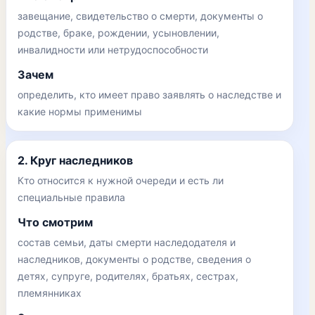
завещание, свидетельство о смерти, документы о
родстве, браке, рождении, усыновлении,
инвалидности или нетрудоспособности
Зачем
определить, кто имеет право заявлять о наследстве и
какие нормы применимы
2. Круг наследников
Кто относится к нужной очереди и есть ли
специальные правила
Что смотрим
состав семьи, даты смерти наследодателя и
наследников, документы о родстве, сведения о
детях, супруге, родителях, братьях, сестрах,
племянниках