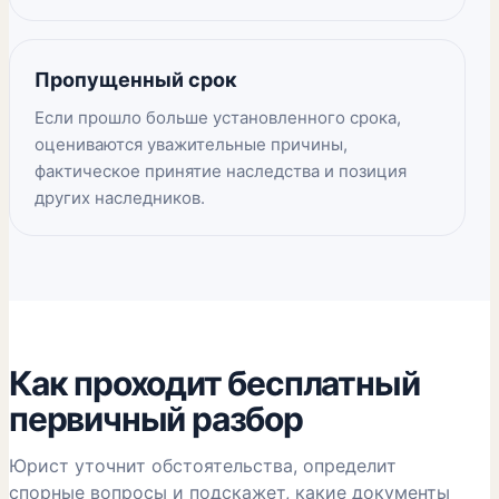
Пропущенный срок
Если прошло больше установленного срока,
оцениваются уважительные причины,
фактическое принятие наследства и позиция
других наследников.
Как проходит бесплатный
первичный разбор
Юрист уточнит обстоятельства, определит
спорные вопросы и подскажет, какие документы