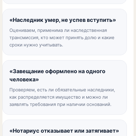
«Наследник умер, не успев вступить»
Оцениваем, применима ли наследственная
трансмиссия, кто может принять долю и какие
сроки нужно учитывать.
«Завещание оформлено на одного
человека»
Проверяем, есть ли обязательные наследники,
как распределяется имущество и можно ли
заявлять требования при наличии оснований.
«Нотариус отказывает или затягивает»