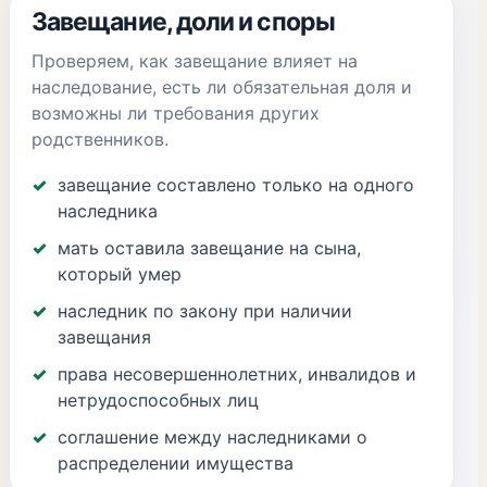
Завещание, доли и споры
Проверяем, как завещание влияет на
наследование, есть ли обязательная доля и
возможны ли требования других
родственников.
завещание составлено только на одного
наследника
мать оставила завещание на сына,
который умер
наследник по закону при наличии
завещания
права несовершеннолетних, инвалидов и
нетрудоспособных лиц
соглашение между наследниками о
распределении имущества