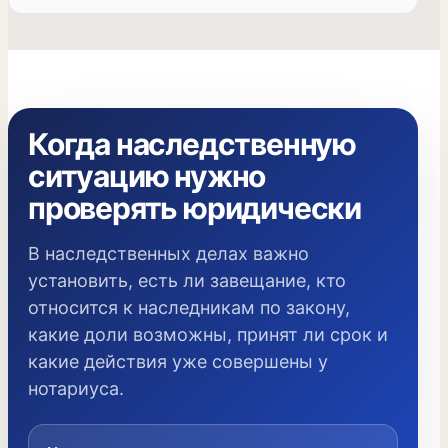
Когда наследственную
ситуацию нужно
проверять юридически
В наследственных делах важно
установить, есть ли завещание, кто
относится к наследникам по закону,
какие доли возможны, принят ли срок и
какие действия уже совершены у
нотариуса.