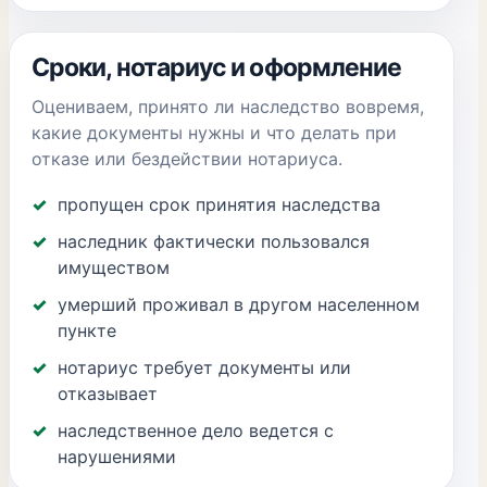
Сроки, нотариус и оформление
Оцениваем, принято ли наследство вовремя,
какие документы нужны и что делать при
отказе или бездействии нотариуса.
пропущен срок принятия наследства
наследник фактически пользовался
имуществом
умерший проживал в другом населенном
пункте
нотариус требует документы или
отказывает
наследственное дело ведется с
нарушениями