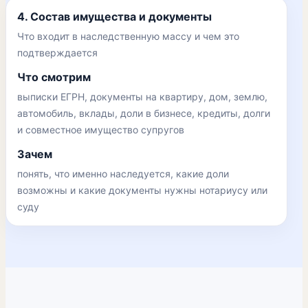
4. Состав имущества и документы
Что входит в наследственную массу и чем это
подтверждается
Что смотрим
выписки ЕГРН, документы на квартиру, дом, землю,
автомобиль, вклады, доли в бизнесе, кредиты, долги
и совместное имущество супругов
Зачем
понять, что именно наследуется, какие доли
возможны и какие документы нужны нотариусу или
суду