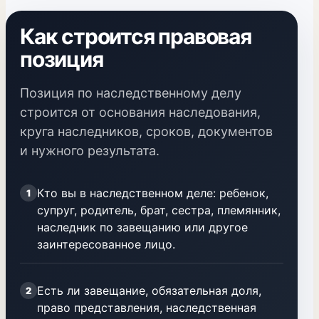
Как строится правовая
позиция
Позиция по наследственному делу
строится от основания наследования,
круга наследников, сроков, документов
и нужного результата.
Кто вы в наследственном деле: ребенок,
1
супруг, родитель, брат, сестра, племянник,
наследник по завещанию или другое
заинтересованное лицо.
Есть ли завещание, обязательная доля,
2
право представления, наследственная