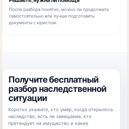
Решаете, нужна ли помощь
После разбора понятно, можно ли продолжить
самостоятельно или лучше подготовить
документы с юристом.
Получите бесплатный
разбор наследственной
ситуации
Коротко укажите, кто умер, когда открылось
наследство, есть ли завещание, кто
претендует на имущество и какие