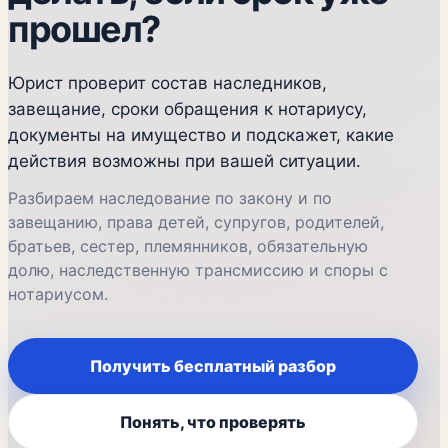
прошел?
Юрист проверит состав наследников,
завещание, сроки обращения к нотариусу,
документы на имущество и подскажет, какие
действия возможны при вашей ситуации.
Разбираем наследование по закону и по
завещанию, права детей, супругов, родителей,
братьев, сестер, племянников, обязательную
долю, наследственную трансмиссию и споры с
нотариусом.
Получить бесплатный разбор
Понять, что проверять