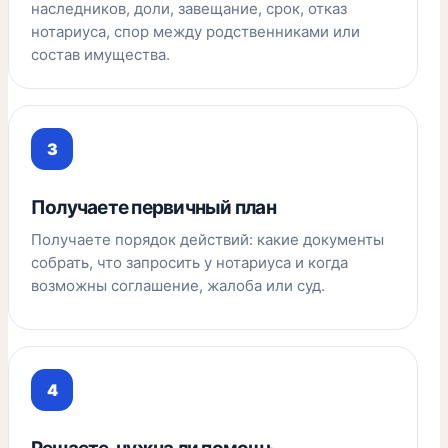
наследников, доли, завещание, срок, отказ
нотариуса, спор между родственниками или
состав имущества.
Получаете первичный план
Получаете порядок действий: какие документы
собрать, что запросить у нотариуса и когда
возможны соглашение, жалоба или суд.