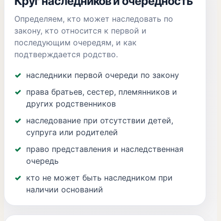
Круг наследников и очередность
Определяем, кто может наследовать по
закону, кто относится к первой и
последующим очередям, и как
подтверждается родство.
наследники первой очереди по закону
права братьев, сестер, племянников и
других родственников
наследование при отсутствии детей,
супруга или родителей
право представления и наследственная
очередь
кто не может быть наследником при
наличии оснований