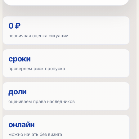
0 ₽
первичная оценка ситуации
сроки
проверяем риск пропуска
доли
оцениваем права наследников
онлайн
можно начать без визита