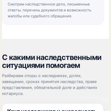
Смотрим наследственное дело, письменные
ответы, перечень документов и возможность
жалобы или судебного обращения.
С какими наследственными
ситуациями помогаем
Разбираем споры о наследниках, долях,
завещании, сроках принятия наследства, праве
представления, обязательной доле и действиях
нотариуса.