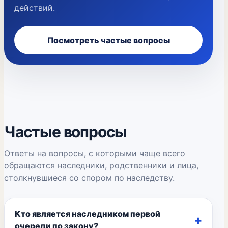
действий.
Посмотреть частые вопросы
Частые вопросы
Ответы на вопросы, с которыми чаще всего
обращаются наследники, родственники и лица,
столкнувшиеся со спором по наследству.
Кто является наследником первой
очереди по закону?