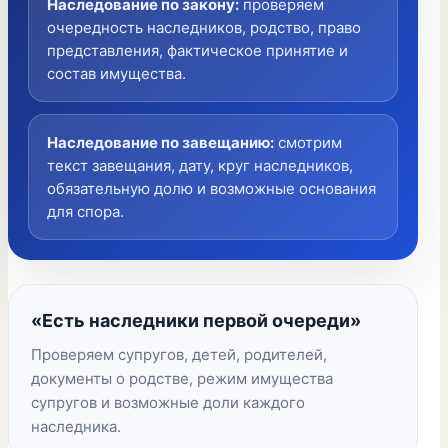
Наследование по закону
:
проверяем
очередность наследников, родство, право
представления, фактическое принятие и
состав имущества.
Наследование по завещанию
:
смотрим
текст завещания, дату, круг наследников,
обязательную долю и возможные основания
для спора.
«Есть наследники первой очереди»
Проверяем супругов, детей, родителей,
документы о родстве, режим имущества
супругов и возможные доли каждого
наследника.