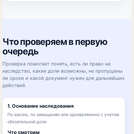
Что проверяем в первую
очередь
Проверка помогает понять, есть ли право на
наследство, какие доли возможны, не пропущены
ли сроки и какой документ нужен для дальнейших
действий.
1. Основание наследования
По закону, по завещанию или одновременно с учетом
обязательной доли
Что смотрим