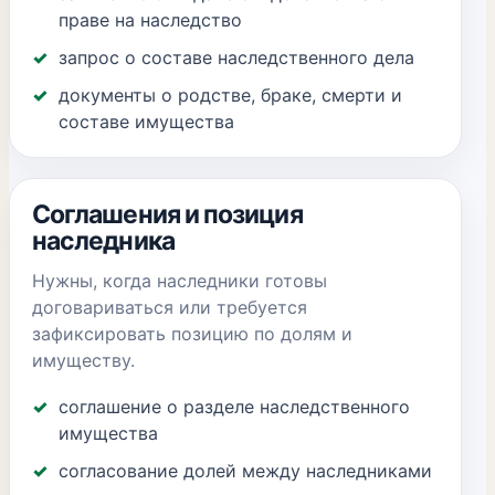
праве на наследство
запрос о составе наследственного дела
документы о родстве, браке, смерти и
составе имущества
Соглашения и позиция
наследника
Нужны, когда наследники готовы
договариваться или требуется
зафиксировать позицию по долям и
имуществу.
соглашение о разделе наследственного
имущества
согласование долей между наследниками