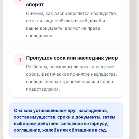
спорят
Оценим, как распределяется наследство,
есть ли лица с обязательной долей и
какие документы влияют на права
наследников.
Пропущен срок или наследник умер
!
Разберем, возможны ли восстановление
срока, фактическое принятие наследства,
наследственная трансмиссия или право
представления.
Сначала устанавливаем круг наследников,
состав имущества, сроки и документы, затем
выбираем действие: заявление нотариусу,
соглашение, жалоба или обращение в суд.