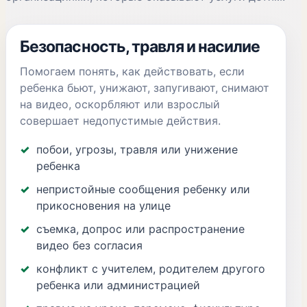
Безопасность, травля и насилие
Помогаем понять, как действовать, если
ребенка бьют, унижают, запугивают, снимают
на видео, оскорбляют или взрослый
совершает недопустимые действия.
побои, угрозы, травля или унижение
ребенка
непристойные сообщения ребенку или
прикосновения на улице
съемка, допрос или распространение
видео без согласия
конфликт с учителем, родителем другого
ребенка или администрацией