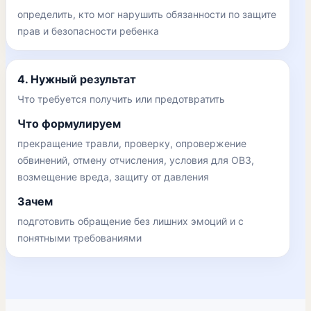
определить, кто мог нарушить обязанности по защите
прав и безопасности ребенка
4. Нужный результат
Что требуется получить или предотвратить
Что формулируем
прекращение травли, проверку, опровержение
обвинений, отмену отчисления, условия для ОВЗ,
возмещение вреда, защиту от давления
Зачем
подготовить обращение без лишних эмоций и с
понятными требованиями