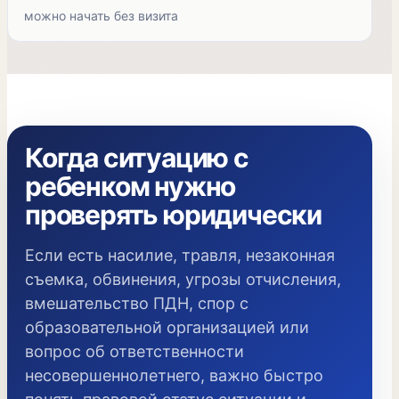
можно начать без визита
Когда ситуацию с
ребенком нужно
проверять юридически
Если есть насилие, травля, незаконная
съемка, обвинения, угрозы отчисления,
вмешательство ПДН, спор с
образовательной организацией или
вопрос об ответственности
несовершеннолетнего, важно быстро