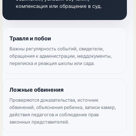
компенсация или обращение в суд.
Травля и побои
Важны регулярность событий, свидетели,
обращения к администрации, меддокументы,
переписка и реакция школы или сада.
Ложные обвинения
Проверяются доказательства, источник
обвинений, объяснения ребенка, записи камер,
действия педагогов и соблюдение прав
законных представителей.