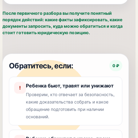
После первичного разбора вы получите понятный
порядок действий: какие факты зафиксировать, какие
документы запросить, куда можно обратиться и когда
стоит готовить юридическую позицию.
Обратитесь, если:
0 ₽
Ребенка бьют, травят или унижают
!
Проверим, кто отвечает за безопасность,
какие доказательства собрать и какое
обращение подготовить при наличии
оснований.