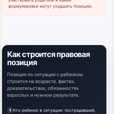
участвовать родители и какие
формулировки могут ухудшить позицию.
Как строится правовая
позиция
Позиция по ситуации с ребенком
строится на возрасте, фактах,
доказательствах, обязанностях
взрослых и нужном результате.
Кто ребенок в ситуации: пострадавший,
1