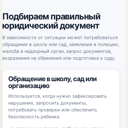
Подбираем правильный
юридический документ
В зависимости от ситуации может потребоваться
обращение в школу или сад, заявление в полицию,
жалоба в надзорный орган, запрос документов,
возражения на обвинения или подготовка к суду.
Обращение в школу, сад или
организацию
Используется, когда нужно зафиксировать
нарушение, запросить документы,
потребовать проверки или обеспечить
безопасность ребенка.