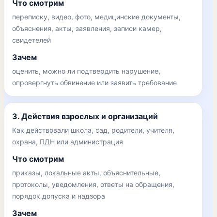
Что смотрим
переписку, видео, фото, медицинские документы,
объяснения, акты, заявления, записи камер,
свидетелей
Зачем
оценить, можно ли подтвердить нарушение,
опровергнуть обвинение или заявить требование
3. Действия взрослых и организаций
Как действовали школа, сад, родители, учителя,
охрана, ПДН или администрация
Что смотрим
приказы, локальные акты, объяснительные,
протоколы, уведомления, ответы на обращения,
порядок допуска и надзора
Зачем