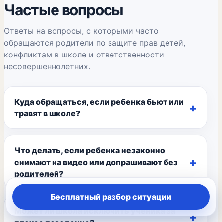
Частые вопросы
Ответы на вопросы, с которыми часто
обращаются родители по защите прав детей,
конфликтам в школе и ответственности
несовершеннолетних.
Куда обращаться, если ребенка бьют или
травят в школе?
Что делать, если ребенка незаконно
снимают на видео или допрашивают без
родителей?
Бесплатный разбор ситуации
Может ли школа исключить ученика за