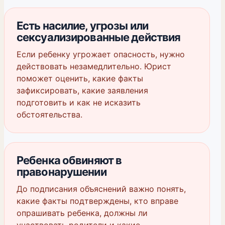
Есть насилие, угрозы или
сексуализированные действия
Если ребенку угрожает опасность, нужно
действовать незамедлительно. Юрист
поможет оценить, какие факты
зафиксировать, какие заявления
подготовить и как не исказить
обстоятельства.
Ребенка обвиняют в
правонарушении
До подписания объяснений важно понять,
какие факты подтверждены, кто вправе
опрашивать ребенка, должны ли