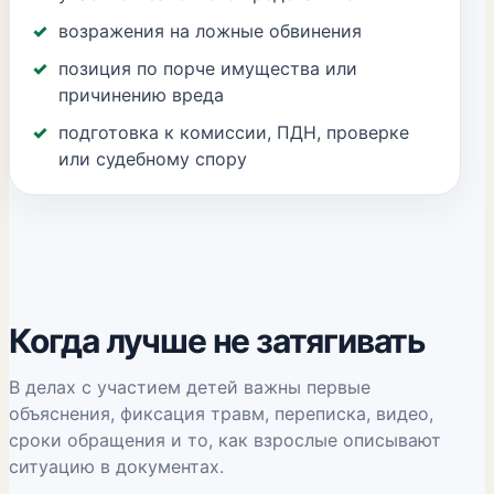
возражения на ложные обвинения
позиция по порче имущества или
причинению вреда
подготовка к комиссии, ПДН, проверке
или судебному спору
Когда лучше не затягивать
В делах с участием детей важны первые
объяснения, фиксация травм, переписка, видео,
сроки обращения и то, как взрослые описывают
ситуацию в документах.