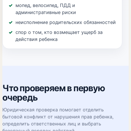
мопед, велосипед, ПДД и
административные риски
неисполнение родительских обязанностей
спор о том, кто возмещает ущерб за
действия ребенка
Что проверяем в первую
очередь
Юридическая проверка помогает отделить
бытовой конфликт от нарушения прав ребенка,
определить ответственных лиц и выбрать
безопасный порядок действий.