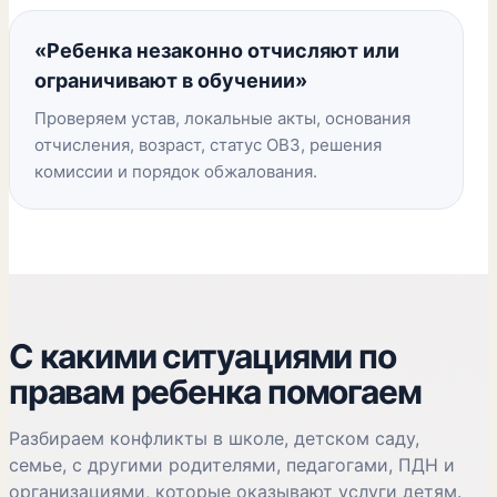
«Ребенка незаконно отчисляют или
ограничивают в обучении»
Проверяем устав, локальные акты, основания
отчисления, возраст, статус ОВЗ, решения
комиссии и порядок обжалования.
С какими ситуациями по
правам ребенка помогаем
Разбираем конфликты в школе, детском саду,
семье, с другими родителями, педагогами, ПДН и
организациями, которые оказывают услуги детям.