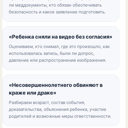
ли меддокументы, кто обязан обеспечивать
безопасность и какое заявление подготовить.
«Ребенка сняли на видео без согласия»
Оцениваем, кто снимал, где это произошло, как
использовалась запись, были ли допрос,
давление или распространение изображения.
«Несовершеннолетнего обвиняют в
краже или драке»
Разбираем возраст, состав события,
доказательства, объяснения ребенка, участие
родителей и возможные меры ответственности.