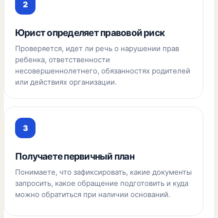
Юрист определяет правовой риск
Проверяется, идет ли речь о нарушении прав
ребенка, ответственности
несовершеннолетнего, обязанностях родителей
или действиях организации.
Получаете первичный план
Понимаете, что зафиксировать, какие документы
запросить, какое обращение подготовить и куда
можно обратиться при наличии оснований.