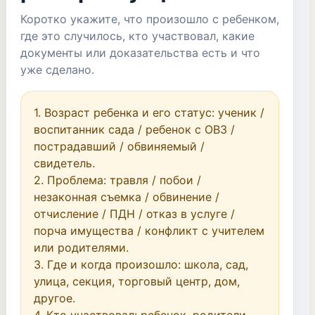
Коротко укажите, что произошло с ребенком,
где это случилось, кто участвовал, какие
документы или доказательства есть и что
уже сделано.
1. Возраст ребенка и его статус: ученик / 
воспитанник сада / ребенок с ОВЗ / 
пострадавший / обвиняемый / 
свидетель.

2. Проблема: травля / побои / 
незаконная съемка / обвинение / 
отчисление / ПДН / отказ в услуге / 
порча имущества / конфликт с учителем 
или родителями.

3. Где и когда произошло: школа, сад, 
улица, секция, торговый центр, дом, 
другое.
