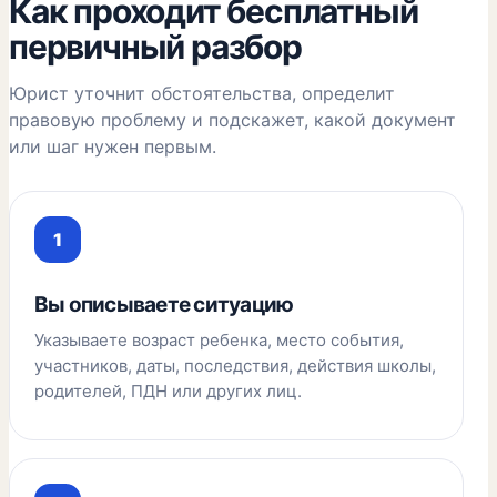
Как проходит бесплатный
первичный разбор
Юрист уточнит обстоятельства, определит
правовую проблему и подскажет, какой документ
или шаг нужен первым.
Вы описываете ситуацию
Указываете возраст ребенка, место события,
участников, даты, последствия, действия школы,
родителей, ПДН или других лиц.