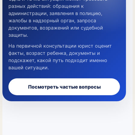
разных действий: обращения к
администрации, заявления в полицию,
жалобы в надзорный орган, запроса
документов, возражений или судебной
защиты.
На первичной консультации юрист оценит
факты, возраст ребенка, документы и
подскажет, какой путь подходит именно
вашей ситуации.
Посмотреть частые вопросы