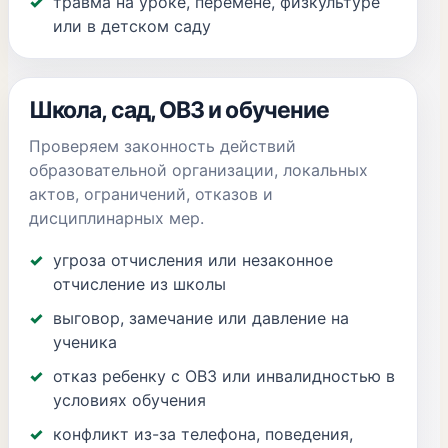
травма на уроке, перемене, физкультуре
или в детском саду
Школа, сад, ОВЗ и обучение
Проверяем законность действий
образовательной организации, локальных
актов, ограничений, отказов и
дисциплинарных мер.
угроза отчисления или незаконное
отчисление из школы
выговор, замечание или давление на
ученика
отказ ребенку с ОВЗ или инвалидностью в
условиях обучения
конфликт из-за телефона, поведения,