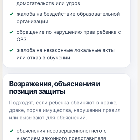
домогательств или угроз
жалоба на бездействие образовательной
организации
обращение по нарушению прав ребенка с
ОВЗ
жалоба на незаконные локальные акты
или отказ в обучении
Возражения, объяснения и
позиция защиты
Подходят, если ребенка обвиняют в краже,
драке, порче имущества, нарушении правил
или вызывают для объяснений.
объяснения несовершеннолетнего с
участием законного представителя