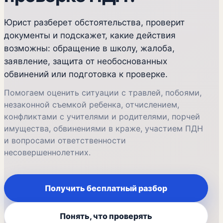
Юрист разберет обстоятельства, проверит
документы и подскажет, какие действия
возможны: обращение в школу, жалоба,
заявление, защита от необоснованных
обвинений или подготовка к проверке.
Помогаем оценить ситуации с травлей, побоями,
незаконной съемкой ребенка, отчислением,
конфликтами с учителями и родителями, порчей
имущества, обвинениями в краже, участием ПДН
и вопросами ответственности
несовершеннолетних.
Получить бесплатный разбор
Понять, что проверять