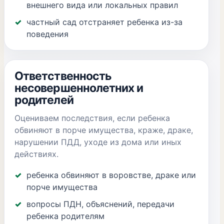
внешнего вида или локальных правил
частный сад отстраняет ребенка из-за
поведения
Ответственность
несовершеннолетних и
родителей
Оцениваем последствия, если ребенка
обвиняют в порче имущества, краже, драке,
нарушении ПДД, уходе из дома или иных
действиях.
ребенка обвиняют в воровстве, драке или
порче имущества
вопросы ПДН, объяснений, передачи
ребенка родителям