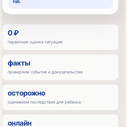
суд.
0 ₽
первичная оценка ситуации
факты
проверяем события и доказательства
осторожно
оцениваем последствия для ребенка
онлайн