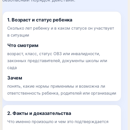
1. Возраст и статус ребенка
Сколько лет ребенку и в каком статусе он участвует
в ситуации
Что смотрим
возраст, класс, статус ОВЗ или инвалидности,
законных представителей, документы школы или
сада
Зачем
понять, какие нормы применимы и возможна ли
ответственность ребенка, родителей или организации
2. Факты и доказательства
Что именно произошло и чем это подтверждается