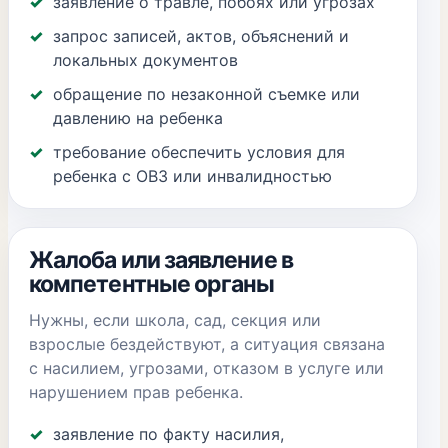
заявление о травле, побоях или угрозах
запрос записей, актов, объяснений и
локальных документов
обращение по незаконной съемке или
давлению на ребенка
требование обеспечить условия для
ребенка с ОВЗ или инвалидностью
Жалоба или заявление в
компетентные органы
Нужны, если школа, сад, секция или
взрослые бездействуют, а ситуация связана
с насилием, угрозами, отказом в услуге или
нарушением прав ребенка.
заявление по факту насилия,