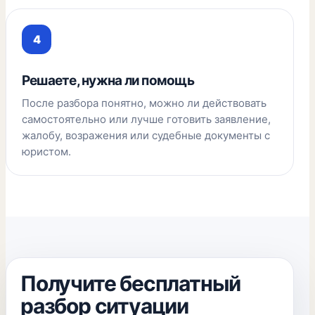
Решаете, нужна ли помощь
После разбора понятно, можно ли действовать
самостоятельно или лучше готовить заявление,
жалобу, возражения или судебные документы с
юристом.
Получите бесплатный
разбор ситуации