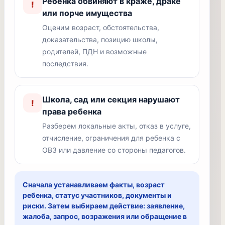
Ребенка обвиняют в краже, драке
!
или порче имущества
Оценим возраст, обстоятельства,
доказательства, позицию школы,
родителей, ПДН и возможные
последствия.
Школа, сад или секция нарушают
!
права ребенка
Разберем локальные акты, отказ в услуге,
отчисление, ограничения для ребенка с
ОВЗ или давление со стороны педагогов.
Сначала устанавливаем факты, возраст
ребенка, статус участников, документы и
риски. Затем выбираем действие: заявление,
жалоба, запрос, возражения или обращение в