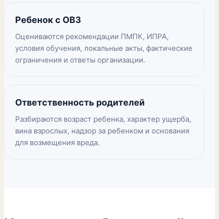
Ребенок с ОВЗ
Оцениваются рекомендации ПМПК, ИПРА,
условия обучения, локальные акты, фактические
ограничения и ответы организации.
Ответственность родителей
Разбираются возраст ребенка, характер ущерба,
вина взрослых, надзор за ребенком и основания
для возмещения вреда.