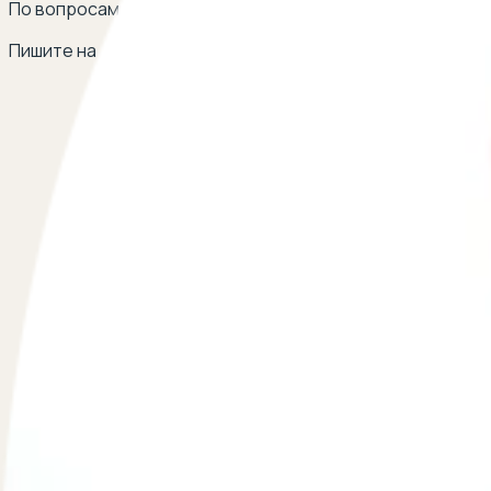
По вопросам сотрудничества
Пишите на