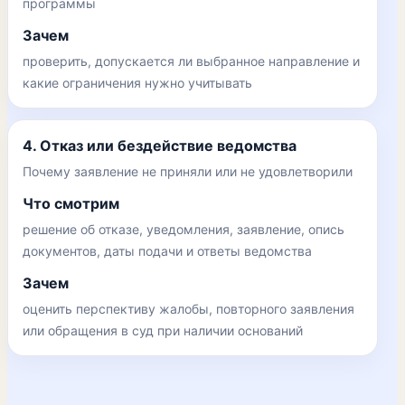
программы
Зачем
проверить, допускается ли выбранное направление и
какие ограничения нужно учитывать
4. Отказ или бездействие ведомства
Почему заявление не приняли или не удовлетворили
Что смотрим
решение об отказе, уведомления, заявление, опись
документов, даты подачи и ответы ведомства
Зачем
оценить перспективу жалобы, повторного заявления
или обращения в суд при наличии оснований