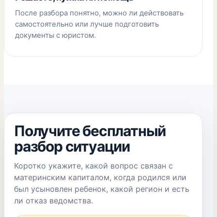
После разбора понятно, можно ли действовать
самостоятельно или лучше подготовить
документы с юристом.
Получите бесплатный
разбор ситуации
Коротко укажите, какой вопрос связан с
материнским капиталом, когда родился или
был усыновлен ребенок, какой регион и есть
ли отказ ведомства.