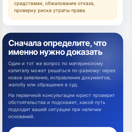
средствами, обжалование отказа, 
проверку риска утраты права.
Сначала определите, что
именно нужно доказать
Один и тот же вопрос по материнскому
капиталу может решаться по-разному: через
новое заявление, исправление документов,
жалобу или обращение в суд.
На первичной консультации юрист проверит
обстоятельства и подскажет, какой путь
подходит вашей ситуации при наличии
оснований.