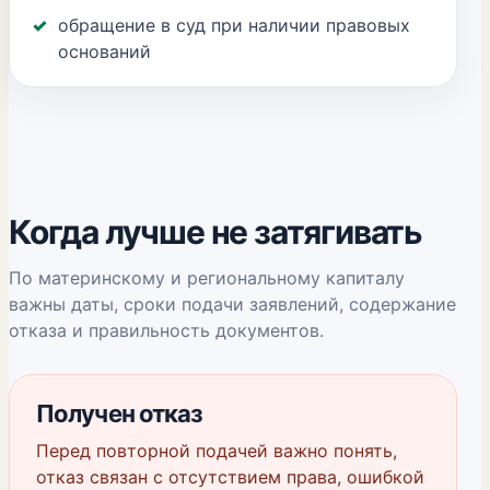
обращение в суд при наличии правовых
оснований
Когда лучше не затягивать
По материнскому и региональному капиталу
важны даты, сроки подачи заявлений, содержание
отказа и правильность документов.
Получен отказ
Перед повторной подачей важно понять,
отказ связан с отсутствием права, ошибкой