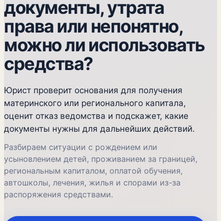
документы, утрата
права или непонятно,
можно ли использовать
средства?
Юрист проверит основания для получения
материнского или регионального капитала,
оценит отказ ведомства и подскажет, какие
документы нужны для дальнейших действий.
Разбираем ситуации с рождением или
усыновлением детей, проживанием за границей,
региональным капиталом, оплатой обучения,
автошколы, лечения, жилья и спорами из-за
распоряжения средствами.