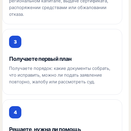
региональном капитале, выдаче сертификата,
распоряжении средствами или обжаловании
отказа.
Получаете первый план
Получаете порядок: какие документы собрать,
что исправить, можно ли подать заявление
повторно, жалобу или рассмотреть суд.
Решаете, нужна ли помощь