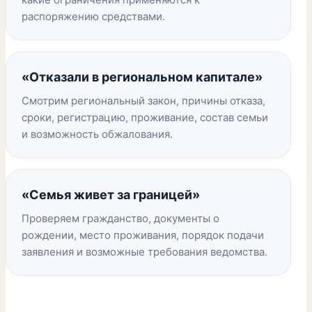
распоряжению средствами.
«Отказали в региональном капитале»
Смотрим региональный закон, причины отказа,
сроки, регистрацию, проживание, состав семьи
и возможность обжалования.
«Семья живет за границей»
Проверяем гражданство, документы о
рождении, место проживания, порядок подачи
заявления и возможные требования ведомства.