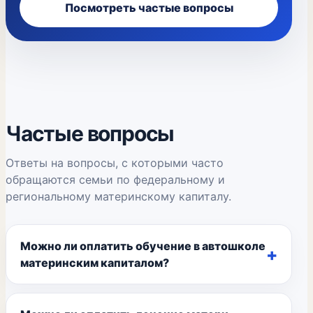
Посмотреть частые вопросы
Частые вопросы
Ответы на вопросы, с которыми часто
обращаются семьи по федеральному и
региональному материнскому капиталу.
Можно ли оплатить обучение в автошколе
материнским капиталом?