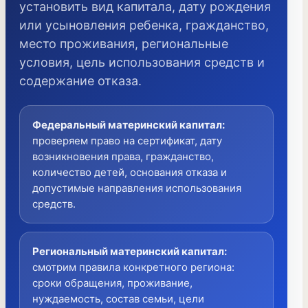
установить вид капитала, дату рождения
или усыновления ребенка, гражданство,
место проживания, региональные
условия, цель использования средств и
содержание отказа.
Федеральный материнский капитал
:
проверяем право на сертификат, дату
возникновения права, гражданство,
количество детей, основания отказа и
допустимые направления использования
средств.
Региональный материнский капитал
:
смотрим правила конкретного региона:
сроки обращения, проживание,
нуждаемость, состав семьи, цели