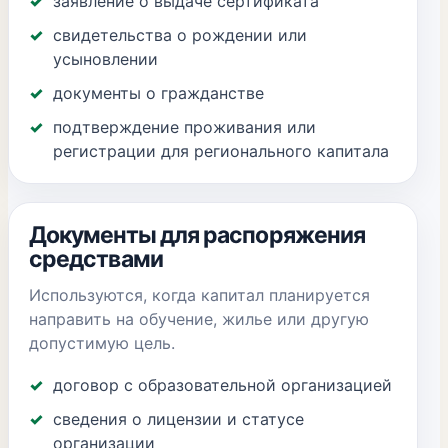
заявление о выдаче сертификата
свидетельства о рождении или
усыновлении
документы о гражданстве
подтверждение проживания или
регистрации для регионального капитала
Документы для распоряжения
средствами
Используются, когда капитал планируется
направить на обучение, жилье или другую
допустимую цель.
договор с образовательной организацией
сведения о лицензии и статусе
организации