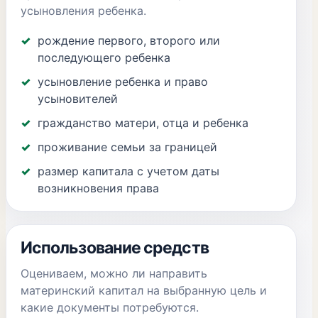
усыновления ребенка.
рождение первого, второго или
последующего ребенка
усыновление ребенка и право
усыновителей
гражданство матери, отца и ребенка
проживание семьи за границей
размер капитала с учетом даты
возникновения права
Использование средств
Оцениваем, можно ли направить
материнский капитал на выбранную цель и
какие документы потребуются.