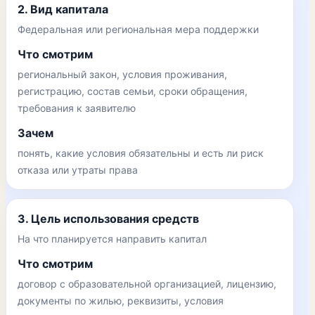
2. Вид капитала
Федеральная или региональная мера поддержки
Что смотрим
региональный закон, условия проживания,
регистрацию, состав семьи, сроки обращения,
требования к заявителю
Зачем
понять, какие условия обязательны и есть ли риск
отказа или утраты права
3. Цель использования средств
На что планируется направить капитал
Что смотрим
договор с образовательной организацией, лицензию,
документы по жилью, реквизиты, условия