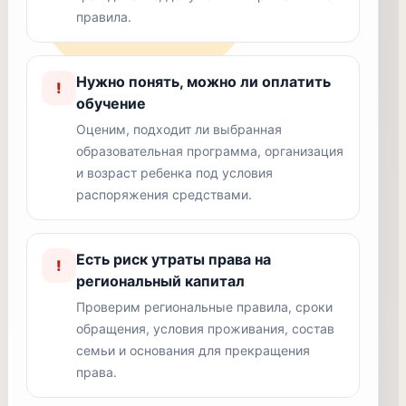
правила.
Нужно понять, можно ли оплатить
!
обучение
Оценим, подходит ли выбранная
образовательная программа, организация
и возраст ребенка под условия
распоряжения средствами.
Есть риск утраты права на
!
региональный капитал
Проверим региональные правила, сроки
обращения, условия проживания, состав
семьи и основания для прекращения
права.