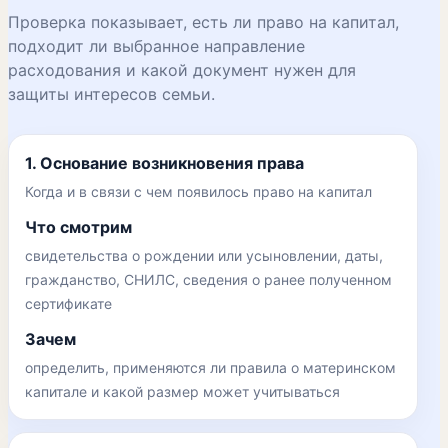
Проверка показывает, есть ли право на капитал,
подходит ли выбранное направление
расходования и какой документ нужен для
защиты интересов семьи.
1. Основание возникновения права
Когда и в связи с чем появилось право на капитал
Что смотрим
свидетельства о рождении или усыновлении, даты,
гражданство, СНИЛС, сведения о ранее полученном
сертификате
Зачем
определить, применяются ли правила о материнском
капитале и какой размер может учитываться