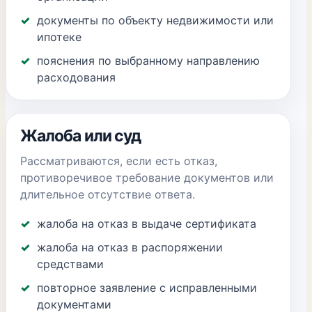
документы по объекту недвижимости или
ипотеке
пояснения по выбранному направлению
расходования
Жалоба или суд
Рассматриваются, если есть отказ,
противоречивое требование документов или
длительное отсутствие ответа.
жалоба на отказ в выдаче сертификата
жалоба на отказ в распоряжении
средствами
повторное заявление с исправленными
документами