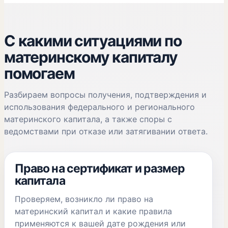
С какими ситуациями по
материнскому капиталу
помогаем
Разбираем вопросы получения, подтверждения и
использования федерального и регионального
материнского капитала, а также споры с
ведомствами при отказе или затягивании ответа.
Право на сертификат и размер
капитала
Проверяем, возникло ли право на
материнский капитал и какие правила
применяются к вашей дате рождения или