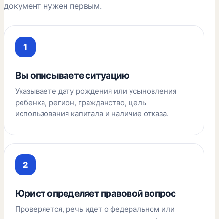
документ нужен первым.
Вы описываете ситуацию
Указываете дату рождения или усыновления
ребенка, регион, гражданство, цель
использования капитала и наличие отказа.
Юрист определяет правовой вопрос
Проверяется, речь идет о федеральном или