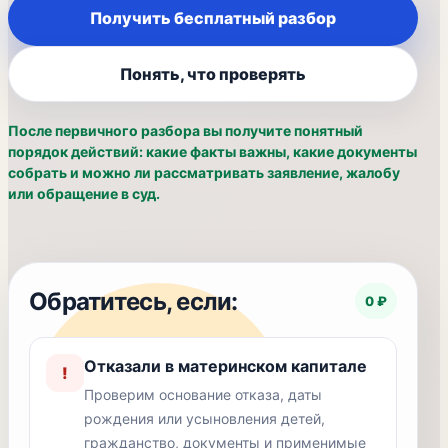
Получить бесплатный разбор
Понять, что проверять
После первичного разбора вы получите понятный
порядок действий: какие факты важны, какие документы
собрать и можно ли рассматривать заявление, жалобу
или обращение в суд.
Обратитесь, если:
0 ₽
Отказали в материнском капитале
!
Проверим основание отказа, даты
рождения или усыновления детей,
гражданство, документы и применимые