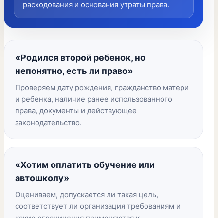
расходования и основания утраты права.
«Родился второй ребенок, но
непонятно, есть ли право»
Проверяем дату рождения, гражданство матери
и ребенка, наличие ранее использованного
права, документы и действующее
законодательство.
«Хотим оплатить обучение или
автошколу»
Оцениваем, допускается ли такая цель,
соответствует ли организация требованиям и
какие ограничения применяются к