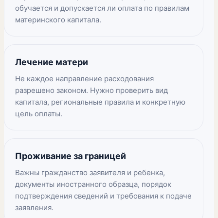
обучается и допускается ли оплата по правилам
материнского капитала.
Лечение матери
Не каждое направление расходования
разрешено законом. Нужно проверить вид
капитала, региональные правила и конкретную
цель оплаты.
Проживание за границей
Важны гражданство заявителя и ребенка,
документы иностранного образца, порядок
подтверждения сведений и требования к подаче
заявления.