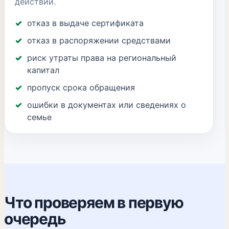
действий.
отказ в выдаче сертификата
отказ в распоряжении средствами
риск утраты права на региональный
капитал
пропуск срока обращения
ошибки в документах или сведениях о
семье
Что проверяем в первую
очередь