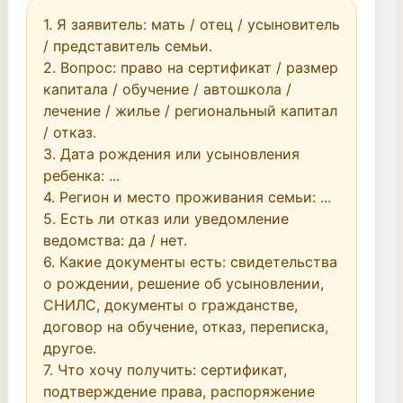
1. Я заявитель: мать / отец / усыновитель 
/ представитель семьи.

2. Вопрос: право на сертификат / размер 
капитала / обучение / автошкола / 
лечение / жилье / региональный капитал 
/ отказ.

3. Дата рождения или усыновления 
ребенка: ...

4. Регион и место проживания семьи: ...

5. Есть ли отказ или уведомление 
ведомства: да / нет.

6. Какие документы есть: свидетельства 
о рождении, решение об усыновлении, 
СНИЛС, документы о гражданстве, 
договор на обучение, отказ, переписка, 
другое.

7. Что хочу получить: сертификат, 
подтверждение права, распоряжение 