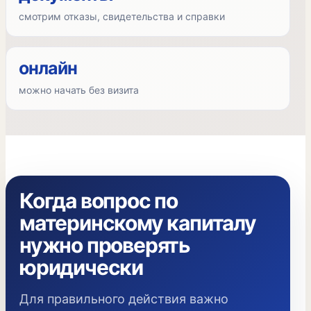
смотрим отказы, свидетельства и справки
онлайн
можно начать без визита
Когда вопрос по
материнскому капиталу
нужно проверять
юридически
Для правильного действия важно