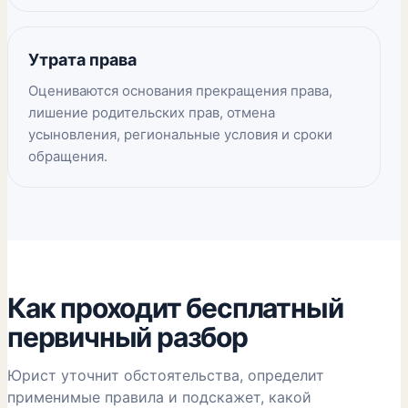
Утрата права
Оцениваются основания прекращения права,
лишение родительских прав, отмена
усыновления, региональные условия и сроки
обращения.
Как проходит бесплатный
первичный разбор
Юрист уточнит обстоятельства, определит
применимые правила и подскажет, какой