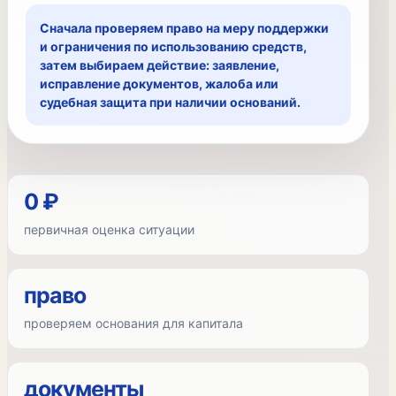
Сначала проверяем право на меру поддержки
и ограничения по использованию средств,
затем выбираем действие: заявление,
исправление документов, жалоба или
судебная защита при наличии оснований.
0 ₽
первичная оценка ситуации
право
проверяем основания для капитала
документы