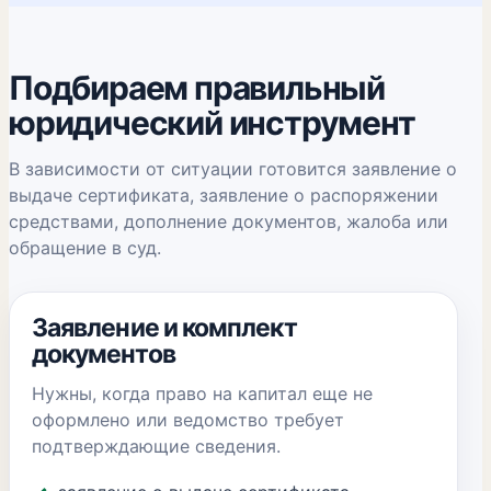
Подбираем правильный
юридический инструмент
В зависимости от ситуации готовится заявление о
выдаче сертификата, заявление о распоряжении
средствами, дополнение документов, жалоба или
обращение в суд.
Заявление и комплект
документов
Нужны, когда право на капитал еще не
оформлено или ведомство требует
подтверждающие сведения.