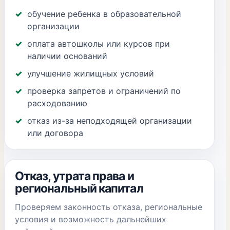
обучение ребенка в образовательной
организации
оплата автошколы или курсов при
наличии оснований
улучшение жилищных условий
проверка запретов и ограничений по
расходованию
отказ из-за неподходящей организации
или договора
Отказ, утрата права и
региональный капитал
Проверяем законность отказа, региональные
условия и возможность дальнейших