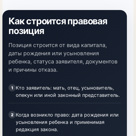
Как строится правовая
позиция
Позиция строится от вида капитала,
даты рождения или усыновления
ребенка, статуса заявителя, документов
и причины отказа.
Кто заявитель: мать, отец, усыновитель,
1
опекун или иной законный представитель.
Когда возникло право: дата рождения или
2
усыновления ребенка и применимая
редакция закона.