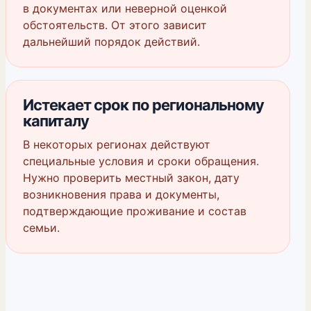
в документах или неверной оценкой
обстоятельств. От этого зависит
дальнейший порядок действий.
Истекает срок по региональному
капиталу
В некоторых регионах действуют
специальные условия и сроки обращения.
Нужно проверить местный закон, дату
возникновения права и документы,
подтверждающие проживание и состав
семьи.