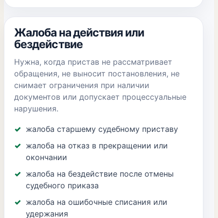
Жалоба на действия или
бездействие
Нужна, когда пристав не рассматривает
обращения, не выносит постановления, не
снимает ограничения при наличии
документов или допускает процессуальные
нарушения.
жалоба старшему судебному приставу
жалоба на отказ в прекращении или
окончании
жалоба на бездействие после отмены
судебного приказа
жалоба на ошибочные списания или
удержания