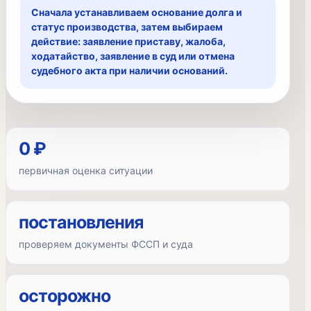
Сначала устанавливаем основание долга и
статус производства, затем выбираем
действие: заявление приставу, жалоба,
ходатайство, заявление в суд или отмена
судебного акта при наличии оснований.
0 ₽
первичная оценка ситуации
постановления
проверяем документы ФССП и суда
осторожно