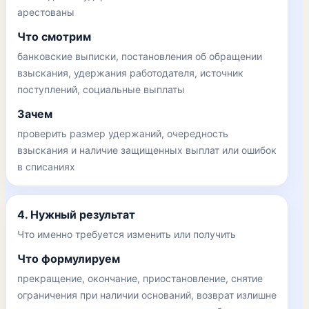
арестованы
Что смотрим
банковские выписки, постановления об обращении
взыскания, удержания работодателя, источник
поступлений, социальные выплаты
Зачем
проверить размер удержаний, очередность
взыскания и наличие защищенных выплат или ошибок
в списаниях
4. Нужный результат
Что именно требуется изменить или получить
Что формулируем
прекращение, окончание, приостановление, снятие
ограничения при наличии оснований, возврат излишне