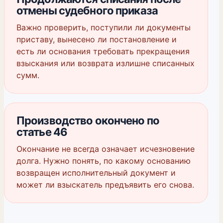
отмены судебного приказа
Важно проверить, поступили ли документы
приставу, вынесено ли постановление и
есть ли основания требовать прекращения
взыскания или возврата излишне списанных
сумм.
Производство окончено по
статье 46
Окончание не всегда означает исчезновение
долга. Нужно понять, по какому основанию
возвращен исполнительный документ и
может ли взыскатель предъявить его снова.