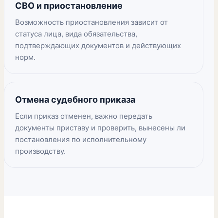
СВО и приостановление
Возможность приостановления зависит от
статуса лица, вида обязательства,
подтверждающих документов и действующих
норм.
Отмена судебного приказа
Если приказ отменен, важно передать
документы приставу и проверить, вынесены ли
постановления по исполнительному
производству.