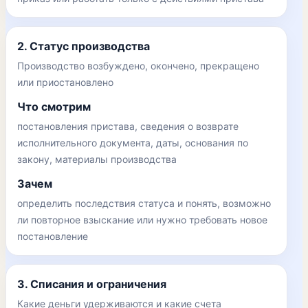
2. Статус производства
Производство возбуждено, окончено, прекращено
или приостановлено
Что смотрим
постановления пристава, сведения о возврате
исполнительного документа, даты, основания по
закону, материалы производства
Зачем
определить последствия статуса и понять, возможно
ли повторное взыскание или нужно требовать новое
постановление
3. Списания и ограничения
Какие деньги удерживаются и какие счета