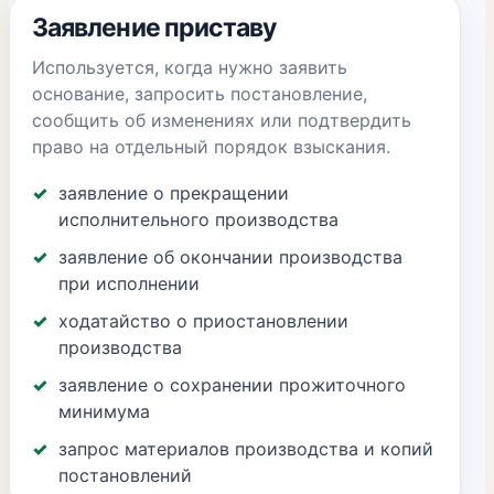
Заявление приставу
Используется, когда нужно заявить
основание, запросить постановление,
сообщить об изменениях или подтвердить
право на отдельный порядок взыскания.
заявление о прекращении
исполнительного производства
заявление об окончании производства
при исполнении
ходатайство о приостановлении
производства
заявление о сохранении прожиточного
минимума
запрос материалов производства и копий
постановлений