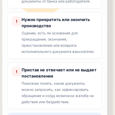
документы от банка или работодателя.
Нужно прекратить или окончить
!
производство
Оценим, есть ли основания для
прекращения, окончания,
приостановления или возврата
исполнительного документа взыскателю.
Пристав не отвечает или не выдает
!
постановление
Поможем понять, какие документы
можно запросить, как зафиксировать
обращение и когда возможна жалоба на
действия или бездействие.