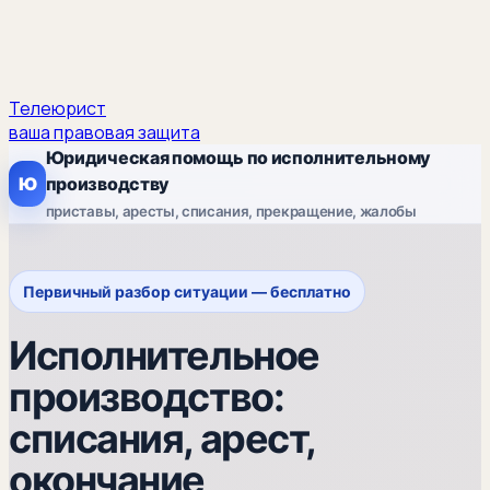
Телеюрист
ваша правовая защита
Юридическая помощь по исполнительному
Ю
производству
приставы, аресты, списания, прекращение, жалобы
Первичный разбор ситуации — бесплатно
Исполнительное
производство:
списания, арест,
окончание,