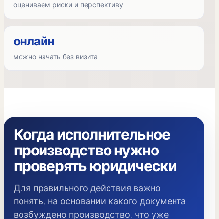
оцениваем риски и перспективу
онлайн
можно начать без визита
Когда исполнительное
производство нужно
проверять юридически
Для правильного действия важно
понять, на основании какого документа
возбуждено производство, что уже