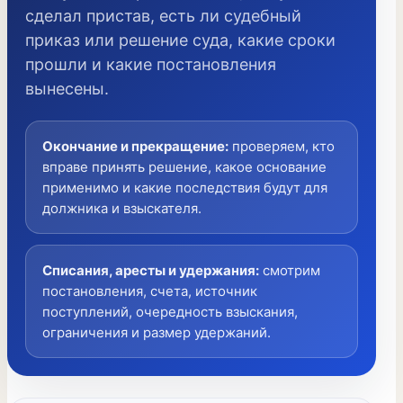
сделал пристав, есть ли судебный
приказ или решение суда, какие сроки
прошли и какие постановления
вынесены.
Окончание и прекращение
:
проверяем, кто
вправе принять решение, какое основание
применимо и какие последствия будут для
должника и взыскателя.
Списания, аресты и удержания
:
смотрим
постановления, счета, источник
поступлений, очередность взыскания,
ограничения и размер удержаний.