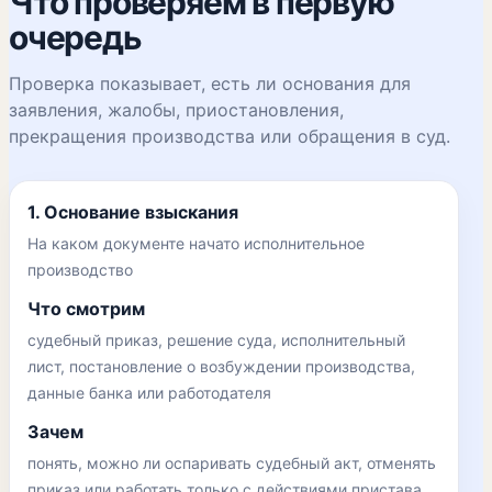
Что проверяем в первую
очередь
Проверка показывает, есть ли основания для
заявления, жалобы, приостановления,
прекращения производства или обращения в суд.
1. Основание взыскания
На каком документе начато исполнительное
производство
Что смотрим
судебный приказ, решение суда, исполнительный
лист, постановление о возбуждении производства,
данные банка или работодателя
Зачем
понять, можно ли оспаривать судебный акт, отменять
приказ или работать только с действиями пристава