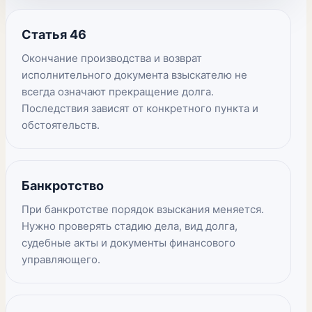
Статья 46
Окончание производства и возврат
исполнительного документа взыскателю не
всегда означают прекращение долга.
Последствия зависят от конкретного пункта и
обстоятельств.
Банкротство
При банкротстве порядок взыскания меняется.
Нужно проверять стадию дела, вид долга,
судебные акты и документы финансового
управляющего.