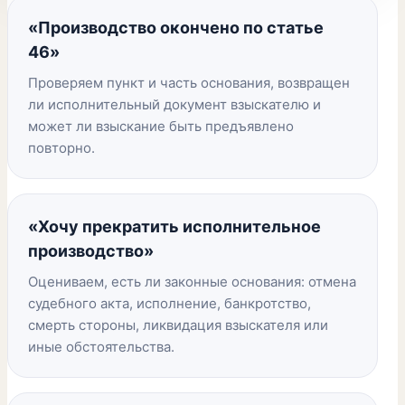
«Производство окончено по статье
46»
Проверяем пункт и часть основания, возвращен
ли исполнительный документ взыскателю и
может ли взыскание быть предъявлено
повторно.
«Хочу прекратить исполнительное
производство»
Оцениваем, есть ли законные основания: отмена
судебного акта, исполнение, банкротство,
смерть стороны, ликвидация взыскателя или
иные обстоятельства.