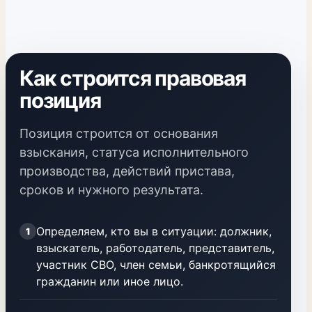
Как строится правовая
позиция
Позиция строится от основания
взыскания, статуса исполнительного
производства, действий пристава,
сроков и нужного результата.
Определяем, кто вы в ситуации: должник,
1
взыскатель, работодатель, представитель,
участник СВО, член семьи, банкротящийся
гражданин или иное лицо.