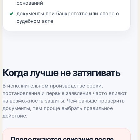
оснований
документы при банкротстве или споре о
судебном акте
Когда лучше не затягивать
В исполнительном производстве сроки,
постановления и первые заявления часто влияют
на возможность защиты. Чем раньше проверить
документы, тем проще выбрать правильное
действие.
Продолжаются списания после