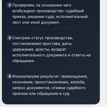
Проверяем, на основании чего
2
возбуждено производство: судебный
приказ, решение суда, исполнительный
лист или иной документ.
Смотрим статус производства,
3
постановления пристава, даты,
удержания, аресты, возврат
исполнительного документа и ответы на
обращения.
Формулируем результат: прекращение,
4
окончание, приостановление, жалоба,
запрос документов, отмена судебного
приказа или обращение в суд.