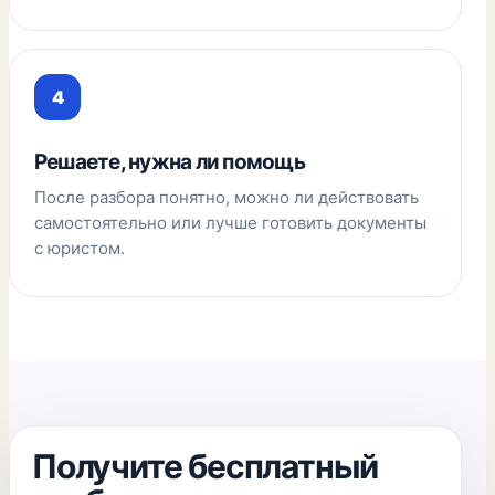
Решаете, нужна ли помощь
После разбора понятно, можно ли действовать
самостоятельно или лучше готовить документы
с юристом.
Получите бесплатный