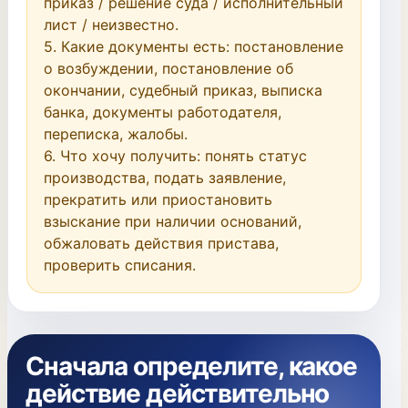
приказ / решение суда / исполнительный 
лист / неизвестно.

5. Какие документы есть: постановление 
о возбуждении, постановление об 
окончании, судебный приказ, выписка 
банка, документы работодателя, 
переписка, жалобы.

6. Что хочу получить: понять статус 
производства, подать заявление, 
прекратить или приостановить 
взыскание при наличии оснований, 
обжаловать действия пристава, 
проверить списания.
Сначала определите, какое
действие действительно