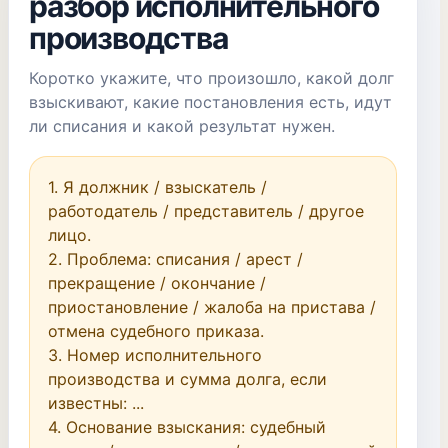
разбор исполнительного
производства
Коротко укажите, что произошло, какой долг
взыскивают, какие постановления есть, идут
ли списания и какой результат нужен.
1. Я должник / взыскатель / 
работодатель / представитель / другое 
лицо.

2. Проблема: списания / арест / 
прекращение / окончание / 
приостановление / жалоба на пристава / 
отмена судебного приказа.

3. Номер исполнительного 
производства и сумма долга, если 
известны: ...

4. Основание взыскания: судебный 