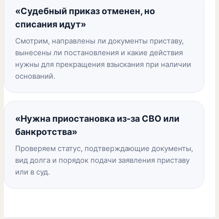
«Судебный приказ отменен, но
списания идут»
Смотрим, направлены ли документы приставу,
вынесены ли постановления и какие действия
нужны для прекращения взыскания при наличии
оснований.
«Нужна приостановка из-за СВО или
банкротства»
Проверяем статус, подтверждающие документы,
вид долга и порядок подачи заявления приставу
или в суд.