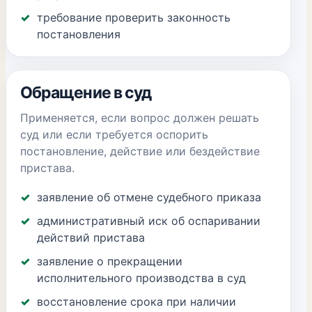
требование проверить законность
постановления
Обращение в суд
Применяется, если вопрос должен решать
суд или если требуется оспорить
постановление, действие или бездействие
пристава.
заявление об отмене судебного приказа
административный иск об оспаривании
действий пристава
заявление о прекращении
исполнительного производства в суд
восстановление срока при наличии