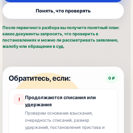
Понять, что проверять
После первичного разбора вы получите понятный план:
какие документы запросить, что проверить в
постановлениях и можно ли рассматривать заявление,
жалобу или обращение в суд.
Обратитесь, если:
0 ₽
Продолжаются списания или
!
удержания
Проверим основание взыскания,
очередность списаний, размер
удержаний, постановления пристава и