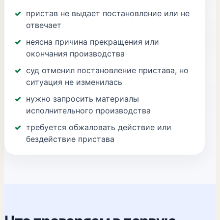
пристав не выдает постановление или не
отвечает
неясна причина прекращения или
окончания производства
суд отменил постановление пристава, но
ситуация не изменилась
нужно запросить материалы
исполнительного производства
требуется обжаловать действие или
бездействие пристава