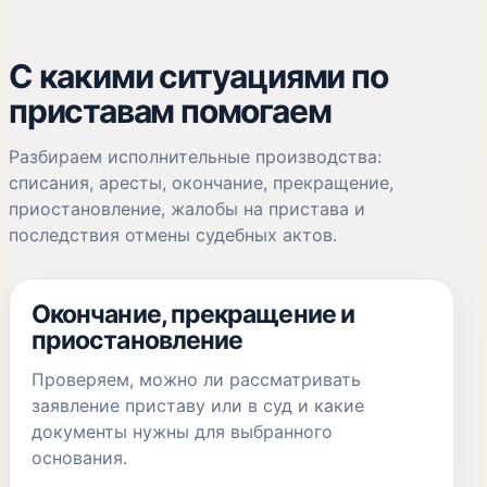
С какими ситуациями по
приставам помогаем
Разбираем исполнительные производства:
списания, аресты, окончание, прекращение,
приостановление, жалобы на пристава и
последствия отмены судебных актов.
Окончание, прекращение и
приостановление
Проверяем, можно ли рассматривать
заявление приставу или в суд и какие
документы нужны для выбранного
основания.