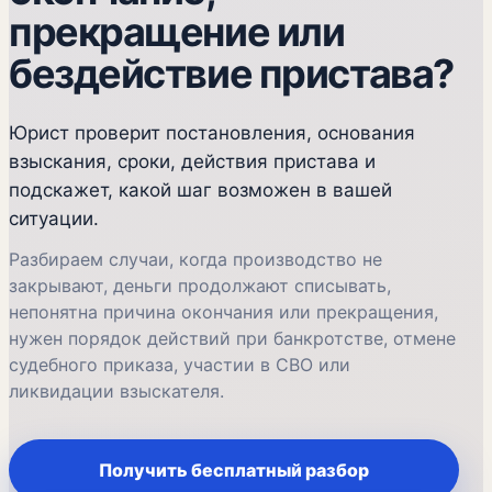
прекращение или
бездействие пристава?
Юрист проверит постановления, основания
взыскания, сроки, действия пристава и
подскажет, какой шаг возможен в вашей
ситуации.
Разбираем случаи, когда производство не
закрывают, деньги продолжают списывать,
непонятна причина окончания или прекращения,
нужен порядок действий при банкротстве, отмене
судебного приказа, участии в СВО или
ликвидации взыскателя.
Получить бесплатный разбор