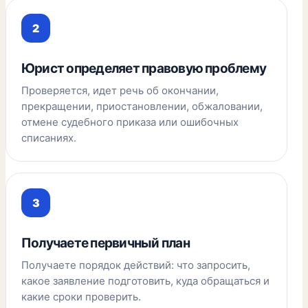
Юрист определяет правовую проблему
Проверяется, идет речь об окончании,
прекращении, приостановлении, обжаловании,
отмене судебного приказа или ошибочных
списаниях.
Получаете первичный план
Получаете порядок действий: что запросить,
какое заявление подготовить, куда обращаться и
какие сроки проверить.