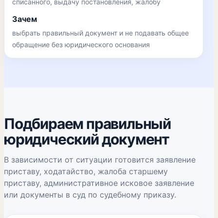
списанного, выдачу постановления, жалобу
Зачем
выбрать правильный документ и не подавать общее
обращение без юридического основания
Подбираем правильный
юридический документ
В зависимости от ситуации готовится заявление
приставу, ходатайство, жалоба старшему
приставу, административное исковое заявление
или документы в суд по судебному приказу.