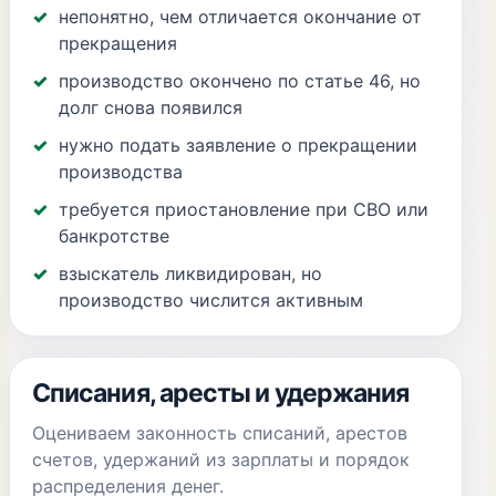
непонятно, чем отличается окончание от
прекращения
производство окончено по статье 46, но
долг снова появился
нужно подать заявление о прекращении
производства
требуется приостановление при СВО или
банкротстве
взыскатель ликвидирован, но
производство числится активным
Списания, аресты и удержания
Оцениваем законность списаний, арестов
счетов, удержаний из зарплаты и порядок
распределения денег.