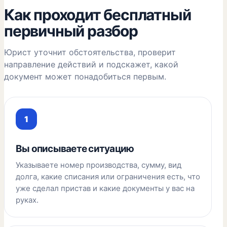
Как проходит бесплатный
первичный разбор
Юрист уточнит обстоятельства, проверит
направление действий и подскажет, какой
документ может понадобиться первым.
Вы описываете ситуацию
Указываете номер производства, сумму, вид
долга, какие списания или ограничения есть, что
уже сделал пристав и какие документы у вас на
руках.