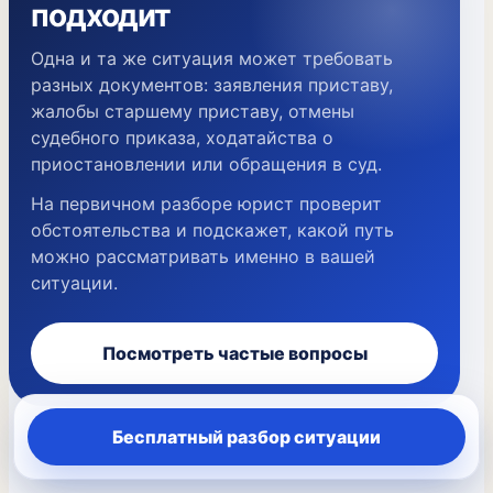
подходит
Одна и та же ситуация может требовать
разных документов: заявления приставу,
жалобы старшему приставу, отмены
судебного приказа, ходатайства о
приостановлении или обращения в суд.
На первичном разборе юрист проверит
обстоятельства и подскажет, какой путь
можно рассматривать именно в вашей
ситуации.
Посмотреть частые вопросы
Бесплатный разбор ситуации