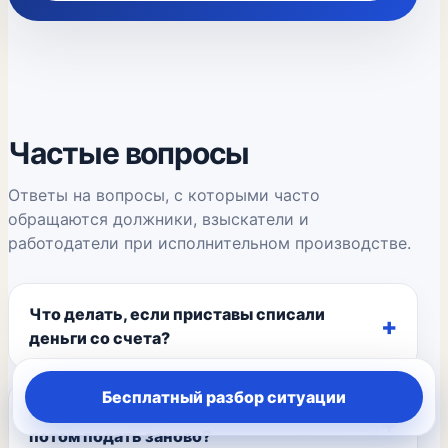
Частые вопросы
Ответы на вопросы, с которыми часто
обращаются должники, взыскатели и
работодатели при исполнительном производстве.
Что делать, если приставы списали
деньги со счета?
Бесплатный разбор ситуации
Можно ли забрать исполнительный лист и
потом подать заново?