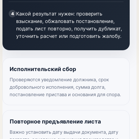
Какой результат нужен: проверить
4
взыскание, обжаловать постановление,
подать лист повторно, получить дубликат,
уточнить расчет или подготовить жалобу.
Исполнительский сбор
Проверяются уведомление должника, срок
добровольного исполнения, сумма долга,
постановление пристава и основания для спора.
Повторное предъявление листа
Важно установить дату выдачи документа, дату