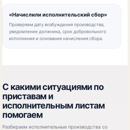
«Начислили исполнительский сбор»
Проверяем дату возбуждения производства,
уведомление должника, срок добровольного
исполнения и основания начисления сбора.
С какими ситуациями по
приставам и
исполнительным листам
помогаем
Разбираем исполнительные производства со