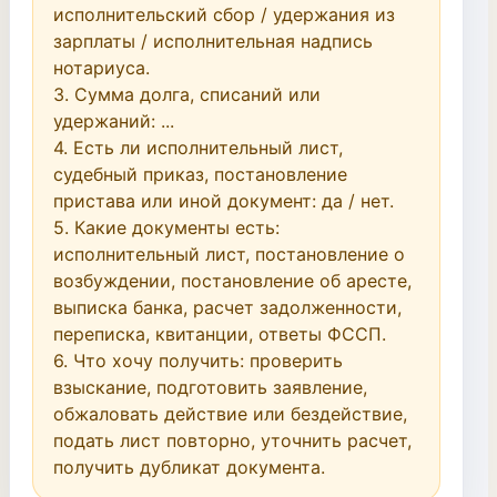
исполнительский сбор / удержания из 
зарплаты / исполнительная надпись 
нотариуса.

3. Сумма долга, списаний или 
удержаний: ...

4. Есть ли исполнительный лист, 
судебный приказ, постановление 
пристава или иной документ: да / нет.

5. Какие документы есть: 
исполнительный лист, постановление о 
возбуждении, постановление об аресте, 
выписка банка, расчет задолженности, 
переписка, квитанции, ответы ФССП.

6. Что хочу получить: проверить 
взыскание, подготовить заявление, 
обжаловать действие или бездействие, 
подать лист повторно, уточнить расчет, 
получить дубликат документа.