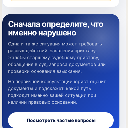
Сначала определите, что
именно нарушено
Одна и та же ситуация может требовать
разных действий: заявления приставу,
жалобы старшему судебному приставу,
обращения в суд, запроса документов или
проверки основания взыскания.
На первичной консультации юрист оценит
документы и подскажет, какой путь
подходит именно вашей ситуации при
наличии правовых оснований.
Посмотреть частые вопросы