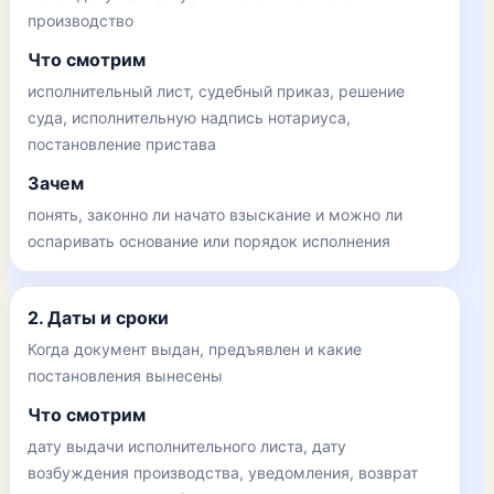
производство
Что смотрим
исполнительный лист, судебный приказ, решение
суда, исполнительную надпись нотариуса,
постановление пристава
Зачем
понять, законно ли начато взыскание и можно ли
оспаривать основание или порядок исполнения
2. Даты и сроки
Когда документ выдан, предъявлен и какие
постановления вынесены
Что смотрим
дату выдачи исполнительного листа, дату
возбуждения производства, уведомления, возврат