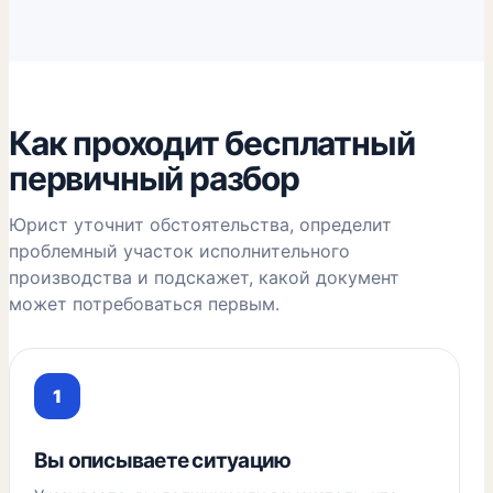
Как проходит бесплатный
первичный разбор
Юрист уточнит обстоятельства, определит
проблемный участок исполнительного
производства и подскажет, какой документ
может потребоваться первым.
Вы описываете ситуацию