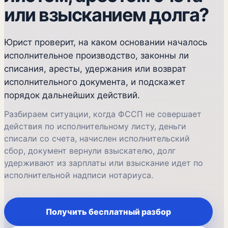
или взысканием долга?
Юрист проверит, на каком основании началось
исполнительное производство, законны ли
списания, аресты, удержания или возврат
исполнительного документа, и подскажет
порядок дальнейших действий.
Разбираем ситуации, когда ФССП не совершает
действия по исполнительному листу, деньги
списали со счета, начислен исполнительский
сбор, документ вернули взыскателю, долг
удерживают из зарплаты или взыскание идет по
исполнительной надписи нотариуса.
Получить бесплатный разбор