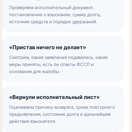
Проверяем исполнительный документ,
постановление о взыскании, сумму долга,
источник средств и порядок удержаний.
«Пристав ничего не делает»
Смотрим, какие заявления подавались, какие
меры приняты, есть ли ответы ФССП и
основания для жалобы.
«Вернули исполнительный лист»
Оцениваем причину возврата, сроки повторного
предъявления, состояние долга и дальнейшие
действия взыскателя.