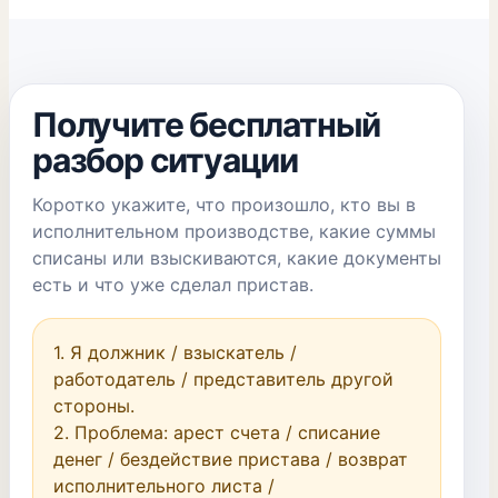
Получите бесплатный
разбор ситуации
Коротко укажите, что произошло, кто вы в
исполнительном производстве, какие суммы
списаны или взыскиваются, какие документы
есть и что уже сделал пристав.
1. Я должник / взыскатель / 
работодатель / представитель другой 
стороны.

2. Проблема: арест счета / списание 
денег / бездействие пристава / возврат 
исполнительного листа / 