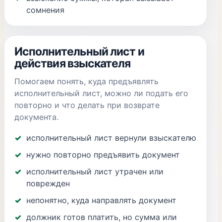
сомнения
Исполнительный лист и
действия взыскателя
Помогаем понять, куда предъявлять
исполнительный лист, можно ли подать его
повторно и что делать при возврате
документа.
исполнительный лист вернули взыскателю
нужно повторно предъявить документ
исполнительный лист утрачен или
поврежден
непонятно, куда направлять документ
должник готов платить, но сумма или