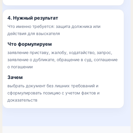
4. Нужный результат
Что именно требуется: защита должника или
действия для взыскателя
Что формулируем
заявление приставу, жалобу, ходатайство, запрос,
заявление о дубликате, обращение в суд, соглашение
о погашении
Зачем
выбрать документ без лишних требований и
сформулировать позицию с учетом фактов и
доказательств