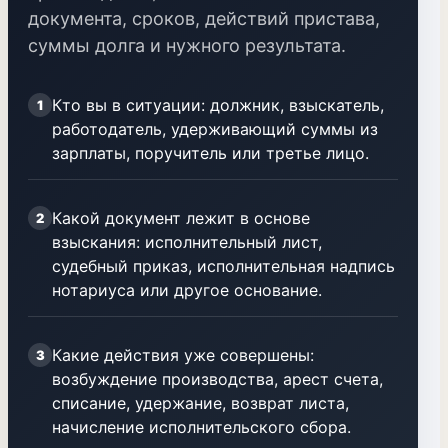
документа, сроков, действий пристава,
суммы долга и нужного результата.
Кто вы в ситуации: должник, взыскатель,
1
работодатель, удерживающий суммы из
зарплаты, поручитель или третье лицо.
Какой документ лежит в основе
2
взыскания: исполнительный лист,
судебный приказ, исполнительная надпись
нотариуса или другое основание.
Какие действия уже совершены:
3
возбуждение производства, арест счета,
списание, удержание, возврат листа,
начисление исполнительского сбора.