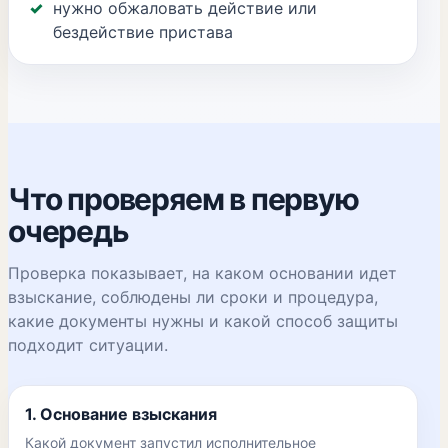
нужно обжаловать действие или
бездействие пристава
Что проверяем в первую
очередь
Проверка показывает, на каком основании идет
взыскание, соблюдены ли сроки и процедура,
какие документы нужны и какой способ защиты
подходит ситуации.
1. Основание взыскания
Какой документ запустил исполнительное