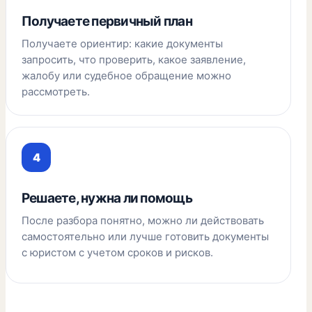
Получаете первичный план
Получаете ориентир: какие документы
запросить, что проверить, какое заявление,
жалобу или судебное обращение можно
рассмотреть.
Решаете, нужна ли помощь
После разбора понятно, можно ли действовать
самостоятельно или лучше готовить документы
с юристом с учетом сроков и рисков.