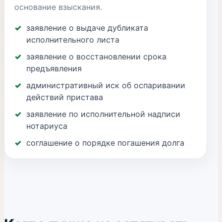
основание взыскания.
заявление о выдаче дубликата
исполнительного листа
заявление о восстановлении срока
предъявления
административный иск об оспаривании
действий пристава
заявление по исполнительной надписи
нотариуса
соглашение о порядке погашения долга