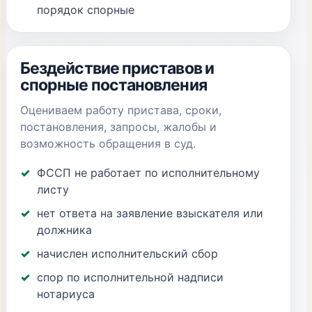
порядок спорные
Бездействие приставов и
спорные постановления
Оцениваем работу пристава, сроки,
постановления, запросы, жалобы и
возможность обращения в суд.
ФССП не работает по исполнительному
листу
нет ответа на заявление взыскателя или
должника
начислен исполнительский сбор
спор по исполнительной надписи
нотариуса