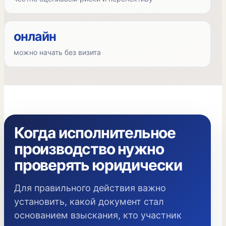
онлайн
можно начать без визита
Когда исполнительное
производство нужно
проверять юридически
Для правильного действия важно
установить, какой документ стал
основанием взыскания, кто участник