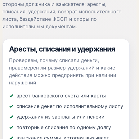
стороны должника и взыскателя: аресты,
списания, удержания, возврат исполнительного
листа, бездействие ФССП и споры по
исполнительным документам.
Аресты, списания и удержания
Проверяем, почему списали деньги,
правомерен ли размер удержаний и какие
действия можно предпринять при наличии
нарушений.
арест банковского счета или карты
списание денег по исполнительному листу
удержания из зарплаты или пенсии
повторные списания по одному долгу
взыскание суммы, которая вызывает