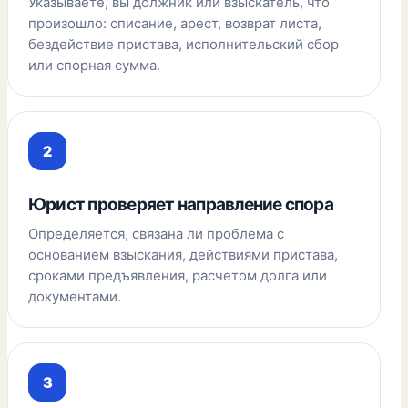
Указываете, вы должник или взыскатель, что
произошло: списание, арест, возврат листа,
бездействие пристава, исполнительский сбор
или спорная сумма.
Юрист проверяет направление спора
Определяется, связана ли проблема с
основанием взыскания, действиями пристава,
сроками предъявления, расчетом долга или
документами.