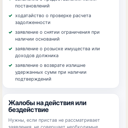
постановлений
ходатайство о проверке расчета
задолженности
заявление о снятии ограничения при
наличии оснований
заявление о розыске имущества или
доходов должника
заявление о возврате излишне
удержанных сумм при наличии
подтверждений
Жалобы на действия или
бездействие
Нужны, если пристав не рассматривает
заявления, не совершает необходимые