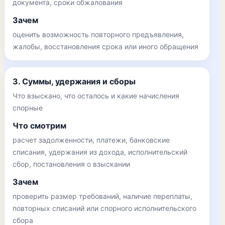
документа, сроки обжалования
Зачем
оценить возможность повторного предъявления,
жалобы, восстановления срока или иного обращения
3. Суммы, удержания и сборы
Что взыскано, что осталось и какие начисления
спорные
Что смотрим
расчет задолженности, платежи, банковские
списания, удержания из дохода, исполнительский
сбор, постановления о взыскании
Зачем
проверить размер требований, наличие переплаты,
повторных списаний или спорного исполнительского
сбора