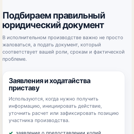
Подбираем правильный
юридический документ
В исполнительном производстве важно не просто
жаловаться, а подать документ, который
соответствует вашей роли, срокам и фактической
проблеме.
Заявления и ходатайства
приставу
Используются, когда нужно получить
информацию, инициировать действие,
уточнить расчет или зафиксировать позицию
участника производства.
заявление о предоставлении копий