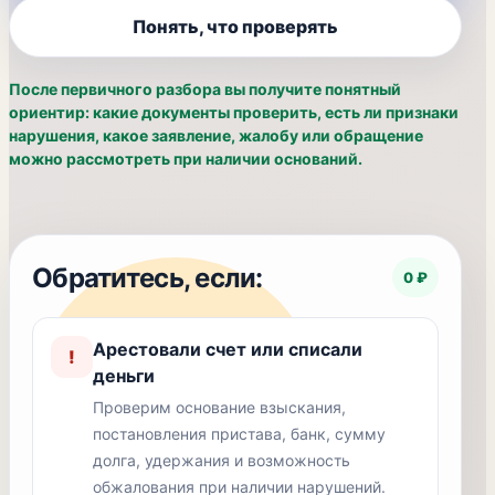
Понять, что проверять
После первичного разбора вы получите понятный
ориентир: какие документы проверить, есть ли признаки
нарушения, какое заявление, жалобу или обращение
можно рассмотреть при наличии оснований.
Обратитесь, если:
0 ₽
Арестовали счет или списали
!
деньги
Проверим основание взыскания,
постановления пристава, банк, сумму
долга, удержания и возможность
обжалования при наличии нарушений.