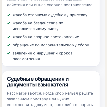
действия или вынес спорное постановление.
жалоба старшему судебному приставу
жалоба на бездействие по
исполнительному листу
жалоба на спорное постановление
обращение по исполнительскому сбору
заявление о нарушении сроков
рассмотрения
Судебные обращения и
документы взыскателя
Рассматриваются, когда спор нельзя решить
заявлением приставу или нужно
восстановить документ, срок либо оспорить