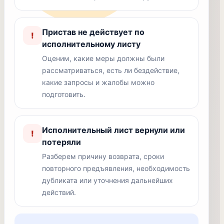
Пристав не действует по
!
исполнительному листу
Оценим, какие меры должны были
рассматриваться, есть ли бездействие,
какие запросы и жалобы можно
подготовить.
Исполнительный лист вернули или
!
потеряли
Разберем причину возврата, сроки
повторного предъявления, необходимость
дубликата или уточнения дальнейших
действий.