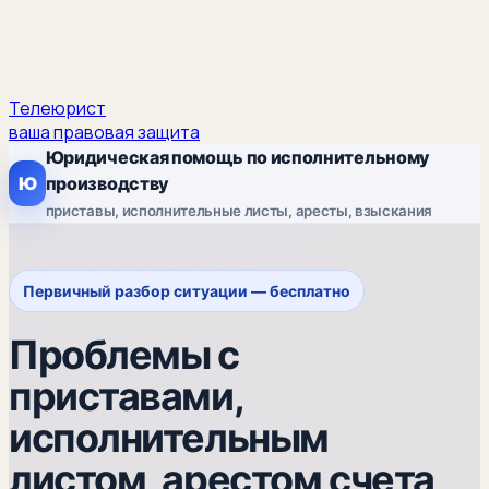
Телеюрист
ваша правовая защита
Юридическая помощь по исполнительному
Ю
производству
приставы, исполнительные листы, аресты, взыскания
Первичный разбор ситуации — бесплатно
Проблемы с
приставами,
исполнительным
листом, арестом счета