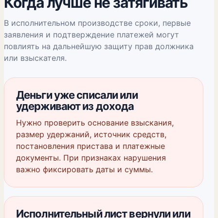
Когда лучше не затягивать
В исполнительном производстве сроки, первые
заявления и подтверждение платежей могут
повлиять на дальнейшую защиту прав должника
или взыскателя.
Деньги уже списали или
удерживают из дохода
Нужно проверить основание взыскания,
размер удержаний, источник средств,
постановления пристава и платежные
документы. При признаках нарушения
важно фиксировать даты и суммы.
Исполнительный лист вернули или