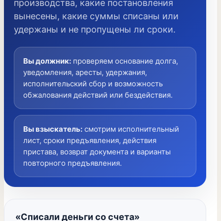
производства, какие постановления
вынесены, какие суммы списаны или
удержаны и не пропущены ли сроки.
Вы должник
:
проверяем основание долга,
уведомления, аресты, удержания,
исполнительский сбор и возможность
обжалования действий или бездействия.
Вы взыскатель
:
смотрим исполнительный
лист, сроки предъявления, действия
пристава, возврат документа и варианты
повторного предъявления.
«Списали деньги со счета»