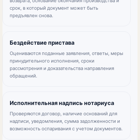
возврата, основание окончания производства и
срок, в который документ может быть
предъявлен снова.
Бездействие пристава
Оцениваются поданные заявления, ответы, меры
принудительного исполнения, сроки
рассмотрения и доказательства направления
обращений.
Исполнительная надпись нотариуса
Проверяются договор, наличие оснований для
надписи, уведомления, сумма задолженности и
возможность оспаривания с учетом документов.