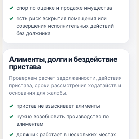
спор по оценке и продаже имущества
есть риск вскрытия помещения или
совершения исполнительных действий
без должника
Алименты, долги и бездействие
пристава
Проверяем расчет задолженности, действия
пристава, сроки рассмотрения ходатайств и
основания для жалобы.
пристав не взыскивает алименты
нужно возобновить производство по
алиментам
должник работает в нескольких местах