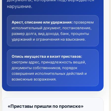
нарушение.
Арест, списание или удержания
:
проверяем
исполнительный документ, постановление,
размер долга, вид дохода, банк, проценты
удержаний и ограничения на взыскание.
Опись имущества и визит приставов
:
смотрим адрес, принадлежность вещей,
документы собственников, порядок
совершения исполнительных действий и
возможные возражения.
«Приставы пришли по прописке»