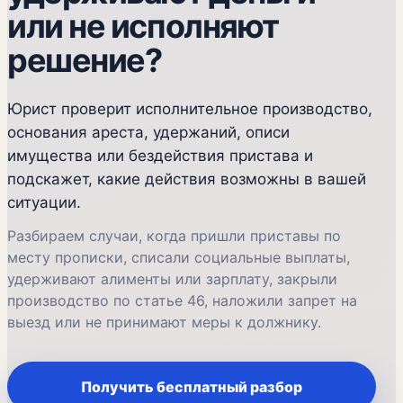
или не исполняют
решение?
Юрист проверит исполнительное производство,
основания ареста, удержаний, описи
имущества или бездействия пристава и
подскажет, какие действия возможны в вашей
ситуации.
Разбираем случаи, когда пришли приставы по
месту прописки, списали социальные выплаты,
удерживают алименты или зарплату, закрыли
производство по статье 46, наложили запрет на
выезд или не принимают меры к должнику.
Получить бесплатный разбор