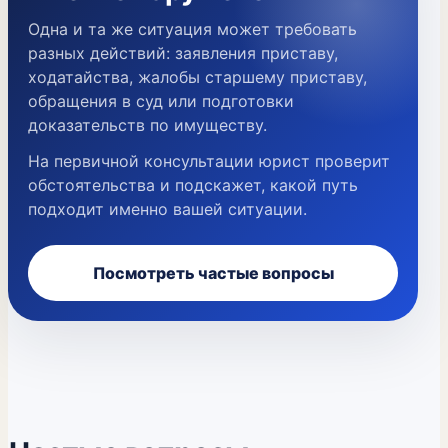
Одна и та же ситуация может требовать
разных действий: заявления приставу,
ходатайства, жалобы старшему приставу,
обращения в суд или подготовки
доказательств по имуществу.
На первичной консультации юрист проверит
обстоятельства и подскажет, какой путь
подходит именно вашей ситуации.
Посмотреть частые вопросы