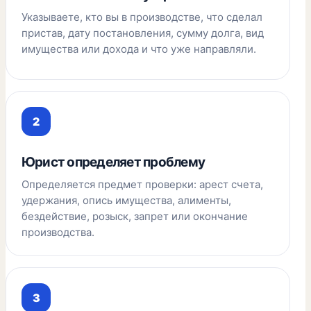
Указываете, кто вы в производстве, что сделал
пристав, дату постановления, сумму долга, вид
имущества или дохода и что уже направляли.
Юрист определяет проблему
Определяется предмет проверки: арест счета,
удержания, опись имущества, алименты,
бездействие, розыск, запрет или окончание
производства.