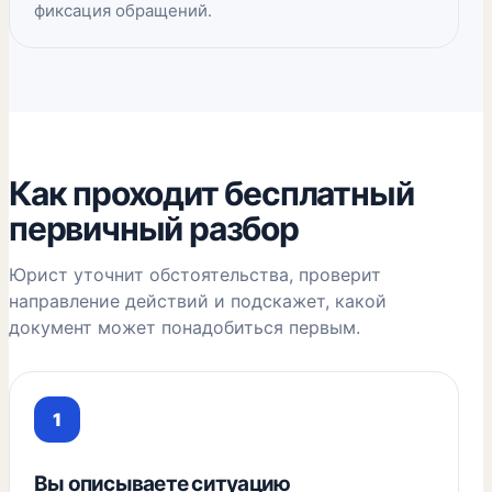
фиксация обращений.
Как проходит бесплатный
первичный разбор
Юрист уточнит обстоятельства, проверит
направление действий и подскажет, какой
документ может понадобиться первым.
Вы описываете ситуацию