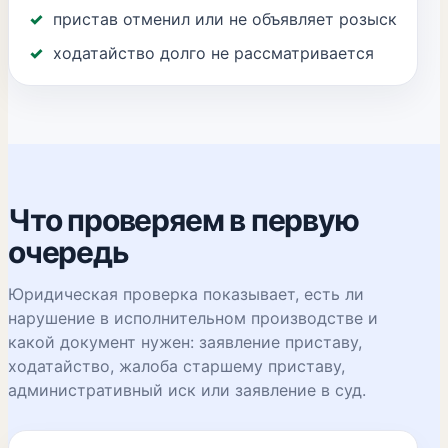
пристав отменил или не объявляет розыск
ходатайство долго не рассматривается
Что проверяем в первую
очередь
Юридическая проверка показывает, есть ли
нарушение в исполнительном производстве и
какой документ нужен: заявление приставу,
ходатайство, жалоба старшему приставу,
административный иск или заявление в суд.