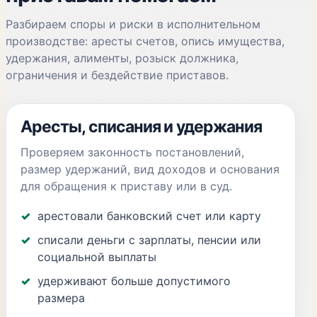
Разбираем споры и риски в исполнительном
производстве: аресты счетов, опись имущества,
удержания, алименты, розыск должника,
ограничения и бездействие приставов.
Аресты, списания и удержания
Проверяем законность постановлений,
размер удержаний, вид доходов и основания
для обращения к приставу или в суд.
арестовали банковский счет или карту
списали деньги с зарплаты, пенсии или
социальной выплаты
удерживают больше допустимого
размера