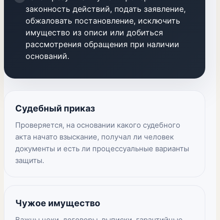
законность действий, подать заявление,
обжаловать постановление, исключить
имущество из описи или добиться
рассмотрения обращения при наличии
оснований.
Судебный приказ
Проверяется, на основании какого судебного
акта начато взыскание, получал ли человек
документы и есть ли процессуальные варианты
защиты.
Чужое имущество
Важны чеки, договоры, выписки, гарантийные