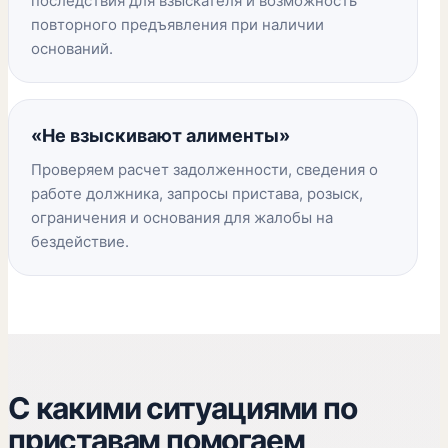
последствия для взыскателя и возможность
повторного предъявления при наличии
оснований.
«Не взыскивают алименты»
Проверяем расчет задолженности, сведения о
работе должника, запросы пристава, розыск,
ограничения и основания для жалобы на
бездействие.
С какими ситуациями по
приставам помогаем