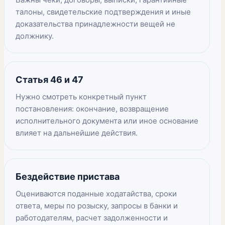
талоны, свидетельские подтверждения и иные
доказательства принадлежности вещей не
должнику.
Статья 46 и 47
Нужно смотреть конкретный пункт
постановления: окончание, возвращение
исполнительного документа или иное основание
влияет на дальнейшие действия.
Бездействие пристава
Оцениваются поданные ходатайства, сроки
ответа, меры по розыску, запросы в банки и
работодателям, расчет задолженности и