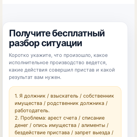
Получите бесплатный
разбор ситуации
Коротко укажите, что произошло, какое
исполнительное производство ведется,
какие действия совершил пристав и какой
результат вам нужен.
1. Я должник / взыскатель / собственник 
имущества / родственник должника / 
работодатель.

2. Проблема: арест счета / списание 
денег / опись имущества / алименты / 
бездействие пристава / запрет выезда / 