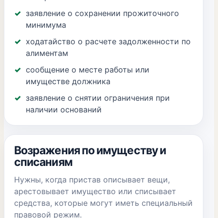
заявление о сохранении прожиточного
минимума
ходатайство о расчете задолженности по
алиментам
сообщение о месте работы или
имуществе должника
заявление о снятии ограничения при
наличии оснований
Возражения по имуществу и
списаниям
Нужны, когда пристав описывает вещи,
арестовывает имущество или списывает
средства, которые могут иметь специальный
правовой режим.