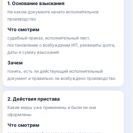
1. Основание взыскания
На каком документе начато исполнительное
производство
Что смотрим
судебный приказ, исполнительный лист,
постановление о возбуждении ИП, реквизиты долга,
даты и сумму взыскания
Зачем
понять, есть ли действующий исполнительный
документ и правильно ли возбуждено производство
2. Действия пристава
Какие меры уже применены и были ли они
оформлены
Что смотрим