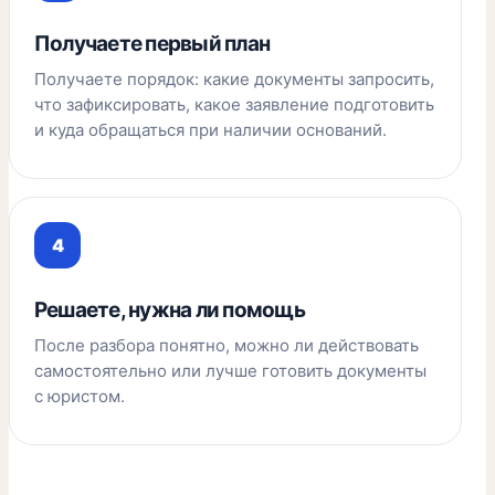
Получаете первый план
Получаете порядок: какие документы запросить,
что зафиксировать, какое заявление подготовить
и куда обращаться при наличии оснований.
Решаете, нужна ли помощь
После разбора понятно, можно ли действовать
самостоятельно или лучше готовить документы
с юристом.