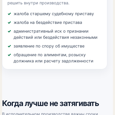
решить внутри производства.
жалоба старшему судебному приставу
жалоба на бездействие пристава
административный иск о признании
действий или бездействия незаконными
заявление по спору об имуществе
обращение по алиментам, розыску
должника или расчету задолженности
Когда лучше не затягивать
В исполнительном производстве важны сроки