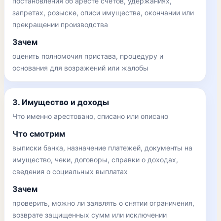
постановления об аресте счетов, удержаниях,
запретах, розыске, описи имущества, окончании или
прекращении производства
Зачем
оценить полномочия пристава, процедуру и
основания для возражений или жалобы
3. Имущество и доходы
Что именно арестовано, списано или описано
Что смотрим
выписки банка, назначение платежей, документы на
имущество, чеки, договоры, справки о доходах,
сведения о социальных выплатах
Зачем
проверить, можно ли заявлять о снятии ограничения,
возврате защищенных сумм или исключении