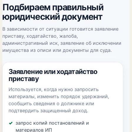
Подбираем правильный
юридический документ
В зависимости от ситуации готовится заявление
приставу, ходатайство, жалоба,
административный иск, заявление об исключении
имущества из описи или документы для суда.
Заявление или ходатайство
приставу
Используется, когда нужно запросить
материалы, изменить порядок удержаний,
сообщить сведения о должнике или
подтвердить защищенный доход.
запрос копий постановлений и
материалов ИП