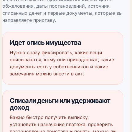
обжалования, даты постановлений, источник
списанных денег и первые документы, которые вы
направляете приставу.
Идет опись имущества
Нужно сразу фиксировать, какие вещи
описываются, кому они принадлежат, какие
документы есть у собственников и какие
замечания можно внести в акт.
Списали деньги или удерживают
доход
Важно быстро получить выписку,
установить назначение платежа, проверить
постановление пристава и понять, можно ли