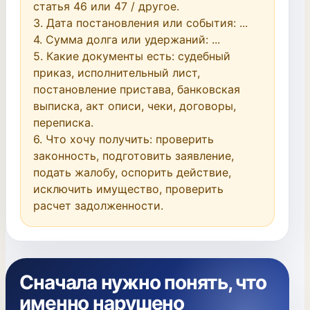
статья 46 или 47 / другое.

3. Дата постановления или события: ...

4. Сумма долга или удержаний: ...

5. Какие документы есть: судебный 
приказ, исполнительный лист, 
постановление пристава, банковская 
выписка, акт описи, чеки, договоры, 
переписка.

6. Что хочу получить: проверить 
законность, подготовить заявление, 
подать жалобу, оспорить действие, 
исключить имущество, проверить 
расчет задолженности.
Сначала нужно понять, что
именно нарушено