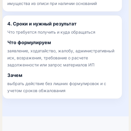
имущества из описи при наличии оснований
4. Сроки и нужный результат
Что требуется получить и куда обращаться
Что формулируем
заявление, ходатайство, жалобу, административный
иск, возражения, требование о расчете
задолженности или запрос материалов ИП
Зачем
выбрать действие без лишних формулировок и с
учетом сроков обжалования