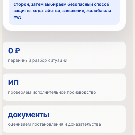
сторон, затем выбираем безопасный способ
защиты: ходатайство, заявление, жалоба или
суд.
0 ₽
первичный разбор ситуации
ИП
проверяем исполнительное производство
документы
оцениваем постановления и доказательства