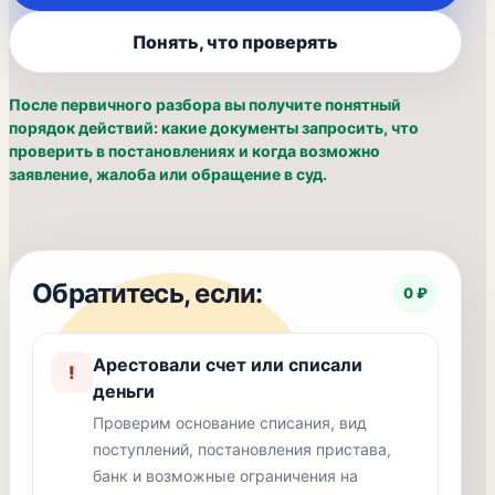
Понять, что проверять
После первичного разбора вы получите понятный
порядок действий: какие документы запросить, что
проверить в постановлениях и когда возможно
заявление, жалоба или обращение в суд.
Обратитесь, если:
0 ₽
Арестовали счет или списали
!
деньги
Проверим основание списания, вид
поступлений, постановления пристава,
банк и возможные ограничения на