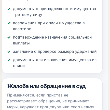
документы о принадлежности имущества
третьему лицу
возражения при описи имущества в
квартире
подтверждение назначения социальной
выплаты
заявление о проверке размера удержаний
документы для исключения имущества из
описи
Жалоба или обращение в суд
Применяются, если пристав не
рассматривает обращения, не принимает
меры, нарушает процедуру или спор нельзя