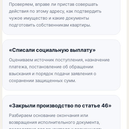
Проверяем, вправе ли пристав совершать
действия по этому адресу, как подтвердить
чужое имущество и какие документы
подготовить собственникам квартиры.
«Списали социальную выплату»
Оцениваем источник поступления, назначение
платежа, постановление об обращении
взыскания и порядок подачи заявления о
сохранении защищенных сумм.
«Закрыли производство по статье 46»
Разбираем основание окончания или
возвращения исполнительного документа,