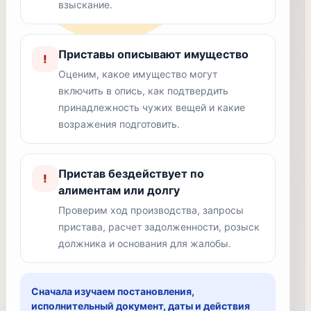
взыскание.
Приставы описывают имущество
!
Оценим, какое имущество могут
включить в опись, как подтвердить
принадлежность чужих вещей и какие
возражения подготовить.
Пристав бездействует по
!
алиментам или долгу
Проверим ход производства, запросы
пристава, расчет задолженности, розыск
должника и основания для жалобы.
Сначала изучаем постановления,
исполнительный документ, даты и действия