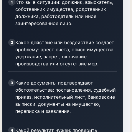
Кто вы в ситуации: должник, взыскатель,
1
собственник имущества, родственник
должника, работодатель или иное
заинтересованное лицо.
Какое действие или бездействие создает
2
проблему: арест счета, опись имущества,
удержание, запрет, окончание
производства или отсутствие мер.
Какие документы подтверждают
3
обстоятельства: постановления, судебный
приказ, исполнительный лист, банковские
выписки, документы на имущество,
переписка и заявления.
Какой результат нужен: проверить
4