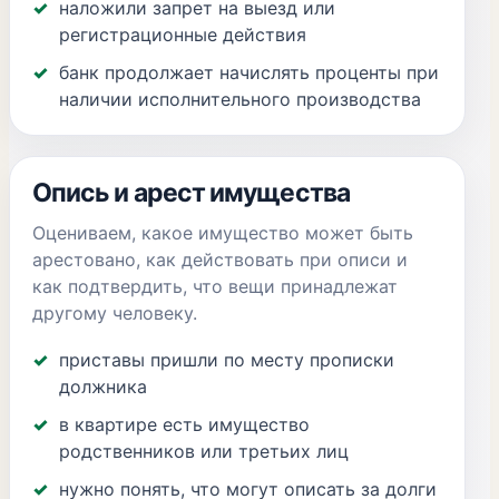
наложили запрет на выезд или
регистрационные действия
банк продолжает начислять проценты при
наличии исполнительного производства
Опись и арест имущества
Оцениваем, какое имущество может быть
арестовано, как действовать при описи и
как подтвердить, что вещи принадлежат
другому человеку.
приставы пришли по месту прописки
должника
в квартире есть имущество
родственников или третьих лиц
нужно понять, что могут описать за долги