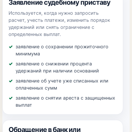
Заявление судебному приставу
Используется, когда нужно запросить
расчет, учесть платежи, изменить порядок
удержаний или снять ограничение с
определенных выплат.
заявление о сохранении прожиточного
минимума
заявление о снижении процента
удержаний при наличии оснований
заявление об учете уже списанных или
оплаченных сумм
заявление о снятии ареста с защищенных
выплат
Обращение в банк или