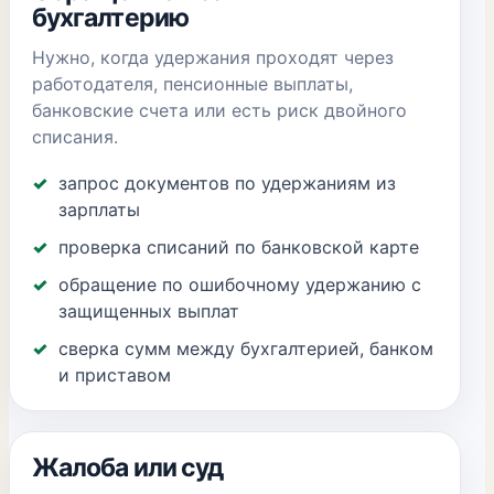
бухгалтерию
Нужно, когда удержания проходят через
работодателя, пенсионные выплаты,
банковские счета или есть риск двойного
списания.
запрос документов по удержаниям из
зарплаты
проверка списаний по банковской карте
обращение по ошибочному удержанию с
защищенных выплат
сверка сумм между бухгалтерией, банком
и приставом
Жалоба или суд