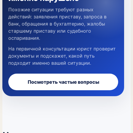
Похожие ситуации требуют разных
действий: заявления приставу, запроса в
банк, обращения в бухгалтерию, жалобы
старшему приставу или судебного
оспаривания.
На первичной консультации юрист проверит
документы и подскажет, какой путь
подходит именно вашей ситуации.
Посмотреть частые вопросы