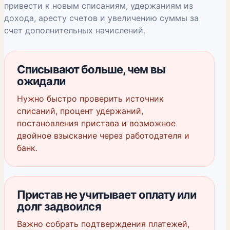
привести к новым списаниям, удержаниям из
дохода, аресту счетов и увеличению суммы за
счет дополнительных начислений.
Списывают больше, чем вы
ожидали
Нужно быстро проверить источник
списаний, процент удержаний,
постановления пристава и возможное
двойное взыскание через работодателя и
банк.
Пристав не учитывает оплату или
долг задвоился
Важно собрать подтверждения платежей,