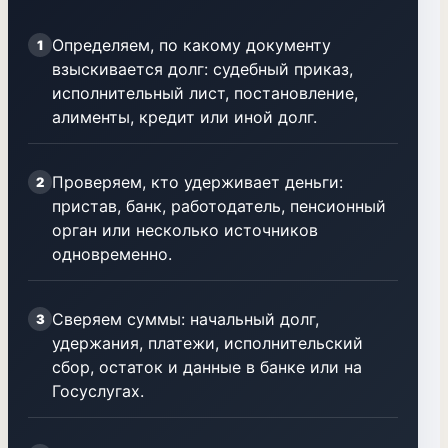
Определяем, по какому документу
1
взыскивается долг: судебный приказ,
исполнительный лист, постановление,
алименты, кредит или иной долг.
Проверяем, кто удерживает деньги:
2
пристав, банк, работодатель, пенсионный
орган или несколько источников
одновременно.
Сверяем суммы: начальный долг,
3
удержания, платежи, исполнительский
сбор, остаток и данные в банке или на
Госуслугах.