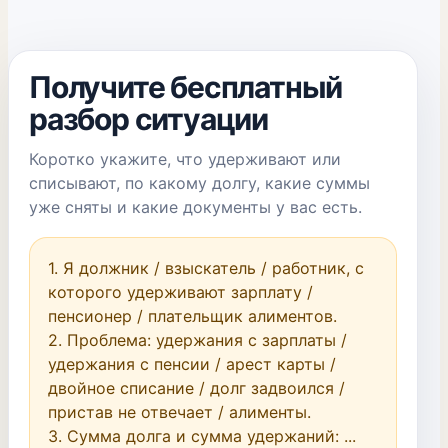
Получите бесплатный
разбор ситуации
Коротко укажите, что удерживают или
списывают, по какому долгу, какие суммы
уже сняты и какие документы у вас есть.
1. Я должник / взыскатель / работник, с 
которого удерживают зарплату / 
пенсионер / плательщик алиментов.

2. Проблема: удержания с зарплаты / 
удержания с пенсии / арест карты / 
двойное списание / долг задвоился / 
пристав не отвечает / алименты.

3. Сумма долга и сумма удержаний: ...
