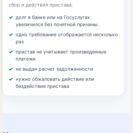
сбор и действия пристава.
долг в банке или на Госуслугах
увеличился без понятной причины
одно требование отображается несколько
раз
пристав не учитывает произведенные
платежи
не выдан расчет задолженности
нужно обжаловать действие или
бездействие пристава