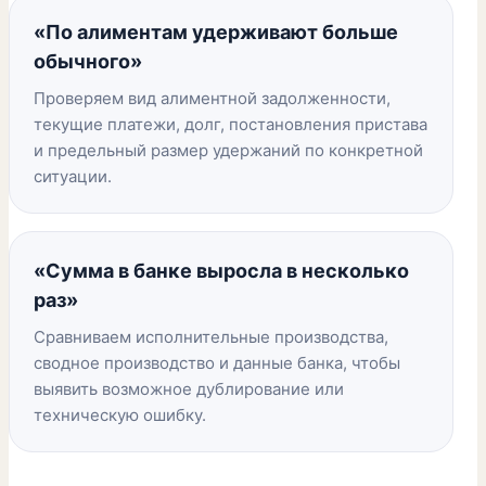
«По алиментам удерживают больше
обычного»
Проверяем вид алиментной задолженности,
текущие платежи, долг, постановления пристава
и предельный размер удержаний по конкретной
ситуации.
«Сумма в банке выросла в несколько
раз»
Сравниваем исполнительные производства,
сводное производство и данные банка, чтобы
выявить возможное дублирование или
техническую ошибку.