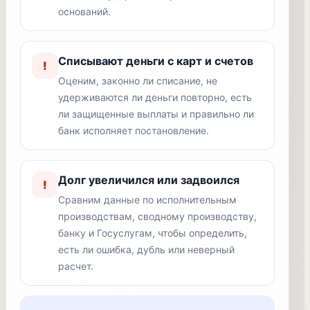
оснований.
Списывают деньги с карт и счетов
!
Оценим, законно ли списание, не
удерживаются ли деньги повторно, есть
ли защищенные выплаты и правильно ли
банк исполняет постановление.
Долг увеличился или задвоился
!
Сравним данные по исполнительным
производствам, сводному производству,
банку и Госуслугам, чтобы определить,
есть ли ошибка, дубль или неверный
расчет.