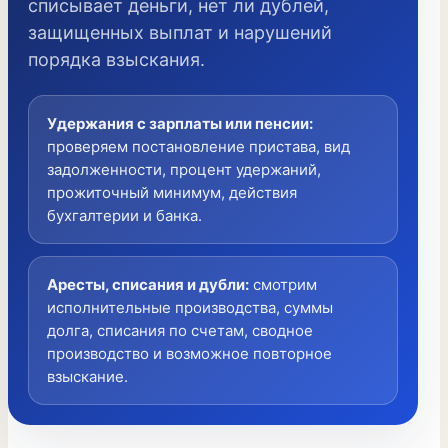
списывает деньги, нет ли дублей,
защищенных выплат и нарушений
порядка взыскания.
Удержания с зарплаты или пенсии
:
проверяем постановление пристава, вид
задолженности, процент удержаний,
прожиточный минимум, действия
бухгалтерии и банка.
Аресты, списания и дубли
:
смотрим
исполнительные производства, суммы
долга, списания по счетам, сводное
производство и возможное повторное
взыскание.