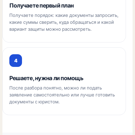
Получаете первый план
Получаете порядок: какие документы запросить,
какие суммы сверить, куда обращаться и какой
вариант защиты можно рассмотреть.
Решаете, нужна ли помощь
После разбора понятно, можно ли подать
заявление самостоятельно или лучше готовить
документы с юристом.