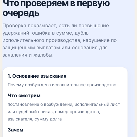
Что проверяем в первую
очередь
Проверка показывает, есть ли превышение
удержаний, ошибка в сумме, дубль
исполнительного производства, нарушение по
защищенным выплатам или основания для
заявления и жалобы.
1. Основание взыскания
Почему возбуждено исполнительное производство
Что смотрим
постановление о возбуждении, исполнительный лист
или судебный приказ, номер производства,
взыскателя, сумму долга
Зачем