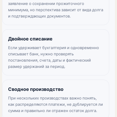
заявление о сохранении прожиточного
минимума, но перспектива зависит от вида долга
и подтверждающих документов.
Двойное списание
Если удерживает бухгалтерия и одновременно
списывает банк, нужно проверять
постановления, счета, даты и фактический
размер удержаний за период.
Сводное производство
При нескольких производствах важно понять,
как распределяются платежи, не дублируется ли
сумма и правильно ли отражен остаток долга.