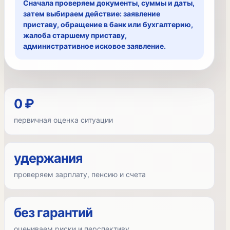
Сначала проверяем документы, суммы и даты,
затем выбираем действие: заявление
приставу, обращение в банк или бухгалтерию,
жалоба старшему приставу,
административное исковое заявление.
0 ₽
первичная оценка ситуации
удержания
проверяем зарплату, пенсию и счета
без гарантий
оцениваем риски и перспективу