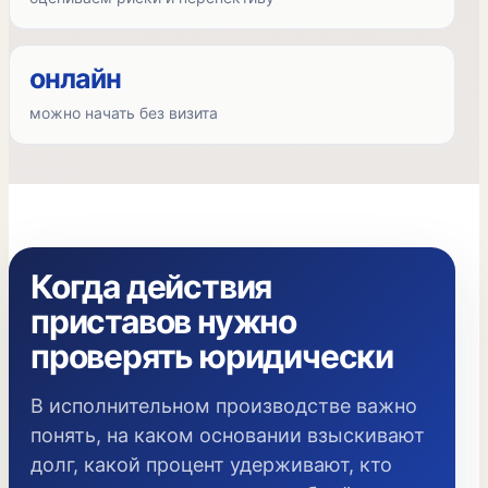
онлайн
можно начать без визита
Когда действия
приставов нужно
проверять юридически
В исполнительном производстве важно
понять, на каком основании взыскивают
долг, какой процент удерживают, кто