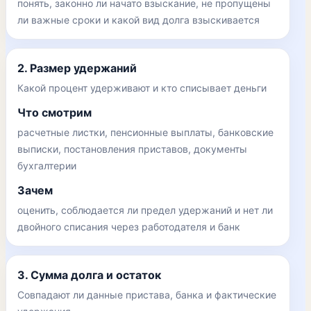
понять, законно ли начато взыскание, не пропущены
ли важные сроки и какой вид долга взыскивается
2. Размер удержаний
Какой процент удерживают и кто списывает деньги
Что смотрим
расчетные листки, пенсионные выплаты, банковские
выписки, постановления приставов, документы
бухгалтерии
Зачем
оценить, соблюдается ли предел удержаний и нет ли
двойного списания через работодателя и банк
3. Сумма долга и остаток
Совпадают ли данные пристава, банка и фактические