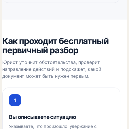
Как проходит бесплатный
первичный разбор
Юрист уточнит обстоятельства, проверит
направление действий и подскажет, какой
документ может быть нужен первым.
Вы описываете ситуацию
Указываете, что произошло: удержание с