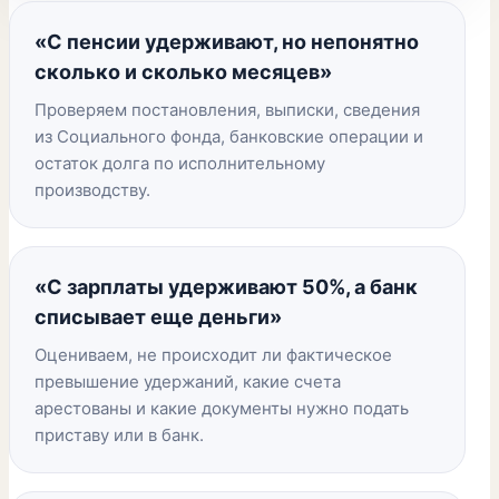
«С пенсии удерживают, но непонятно
сколько и сколько месяцев»
Проверяем постановления, выписки, сведения
из Социального фонда, банковские операции и
остаток долга по исполнительному
производству.
«С зарплаты удерживают 50%, а банк
списывает еще деньги»
Оцениваем, не происходит ли фактическое
превышение удержаний, какие счета
арестованы и какие документы нужно подать
приставу или в банк.