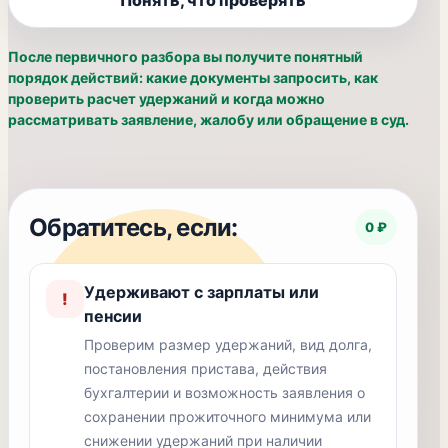
Понять, что проверять
После первичного разбора вы получите понятный
порядок действий: какие документы запросить, как
проверить расчет удержаний и когда можно
рассматривать заявление, жалобу или обращение в суд.
Обратитесь, если:
0 ₽
Удерживают с зарплаты или
!
пенсии
Проверим размер удержаний, вид долга,
постановления пристава, действия
бухгалтерии и возможность заявления о
сохранении прожиточного минимума или
снижении удержаний при наличии