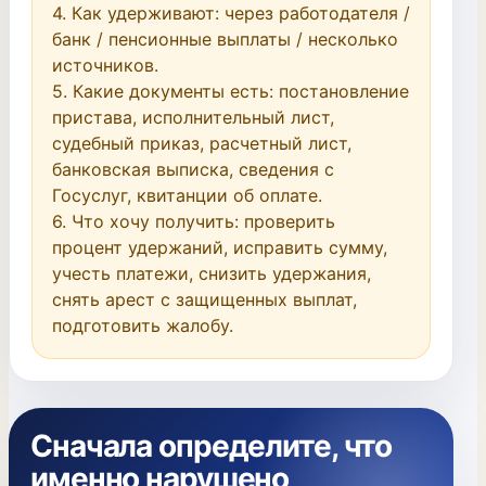
4. Как удерживают: через работодателя / 
банк / пенсионные выплаты / несколько 
источников.

5. Какие документы есть: постановление 
пристава, исполнительный лист, 
судебный приказ, расчетный лист, 
банковская выписка, сведения с 
Госуслуг, квитанции об оплате.

6. Что хочу получить: проверить 
процент удержаний, исправить сумму, 
учесть платежи, снизить удержания, 
снять арест с защищенных выплат, 
подготовить жалобу.
Сначала определите, что
именно нарушено