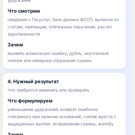
удержания
Что смотрим
сведения с Госуслуг, банк данных ФССП, выписки по
счетам, квитанции, платежные поручения, расчет
задолженности
Зачем
выявить возможную ошибку, дубль, неучтенный
платеж или неверное отражение суммы
4. Нужный результат
Что требуется изменить или проверить
Что формулируем
уменьшение удержаний, возврат ошибочно
списанного при наличии оснований, снятие ареста с
защищенных выплат, исправление суммы, жалобу
Зачем