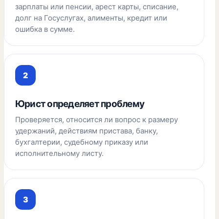
зарплаты или пенсии, арест карты, списание,
долг на Госуслугах, алименты, кредит или
ошибка в сумме.
Юрист определяет проблему
Проверяется, относится ли вопрос к размеру
удержаний, действиям пристава, банку,
бухгалтерии, судебному приказу или
исполнительному листу.