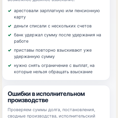
арестовали зарплатную или пенсионную
карту
деньги списали с нескольких счетов
банк удержал сумму после удержания на
работе
приставы повторно взыскивают уже
удержанную сумму
нужно снять ограничение с выплат, на
которые нельзя обращать взыскание
Ошибки в исполнительном
производстве
Проверяем суммы долга, постановления,
сводные производства, исполнительский