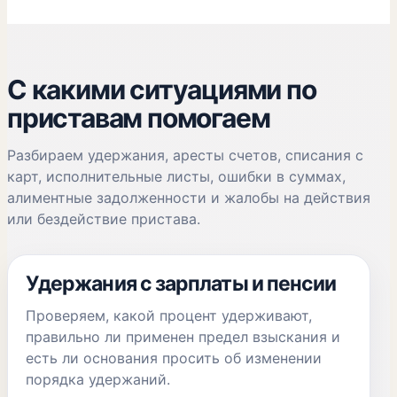
С какими ситуациями по
приставам помогаем
Разбираем удержания, аресты счетов, списания с
карт, исполнительные листы, ошибки в суммах,
алиментные задолженности и жалобы на действия
или бездействие пристава.
Удержания с зарплаты и пенсии
Проверяем, какой процент удерживают,
правильно ли применен предел взыскания и
есть ли основания просить об изменении
порядка удержаний.