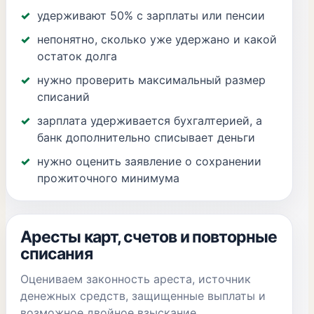
удерживают 50% с зарплаты или пенсии
непонятно, сколько уже удержано и какой
остаток долга
нужно проверить максимальный размер
списаний
зарплата удерживается бухгалтерией, а
банк дополнительно списывает деньги
нужно оценить заявление о сохранении
прожиточного минимума
Аресты карт, счетов и повторные
списания
Оцениваем законность ареста, источник
денежных средств, защищенные выплаты и
возможное двойное взыскание.