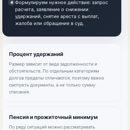
Формулируем нужное действие: запрос
4
расчета, заявление о снижении
удержаний, снятие ареста с выплат,
жалоба или обращение в суд.
Процент удержаний
Размер зависит от вида задолженности и
обстоятельств. По отдельным категориям
долгов пределы отличаются, поэтому важно
смотреть документы, а не только сумму
списания.
Пенсия и прожиточный минимум
По ряду ситуаций можно рассматривать