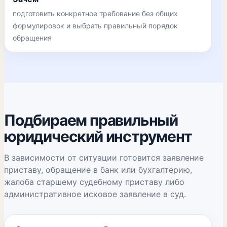
подготовить конкретное требование без общих
формулировок и выбрать правильный порядок
обращения
Подбираем правильный
юридический инструмент
В зависимости от ситуации готовится заявление
приставу, обращение в банк или бухгалтерию,
жалоба старшему судебному приставу либо
административное исковое заявление в суд.