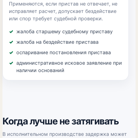
Применяются, если пристав не отвечает, не
исправляет расчет, допускает бездействие
или спор требует судебной проверки.
жалоба старшему судебному приставу
жалоба на бездействие пристава
оспаривание постановления пристава
административное исковое заявление при
наличии оснований
Когда лучше не затягивать
В исполнительном производстве задержка может