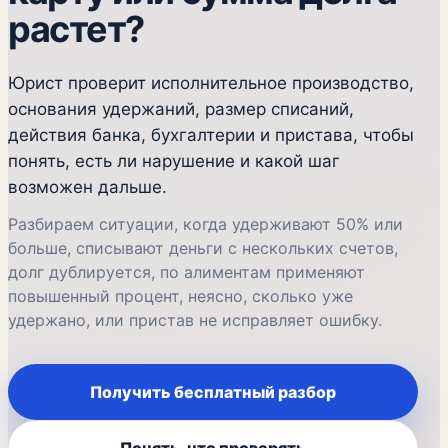
растет?
Юрист проверит исполнительное производство,
основания удержаний, размер списаний,
действия банка, бухгалтерии и пристава, чтобы
понять, есть ли нарушение и какой шаг
возможен дальше.
Разбираем ситуации, когда удерживают 50% или
больше, списывают деньги с нескольких счетов,
долг дублируется, по алиментам применяют
повышенный процент, неясно, сколько уже
удержано, или пристав не исправляет ошибку.
Получить бесплатный разбор