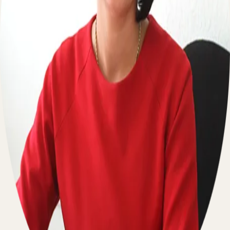
Пишите на