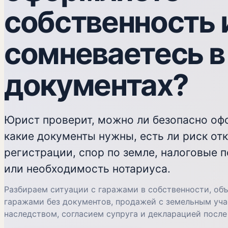
собственность 
сомневаетесь в
документах?
Юрист проверит, можно ли безопасно оф
какие документы нужны, есть ли риск отк
регистрации, спор по земле, налоговые 
или необходимость нотариуса.
Разбираем ситуации с гаражами в собственности, объ
гаражами без документов, продажей с земельным уча
наследством, согласием супруга и декларацией после