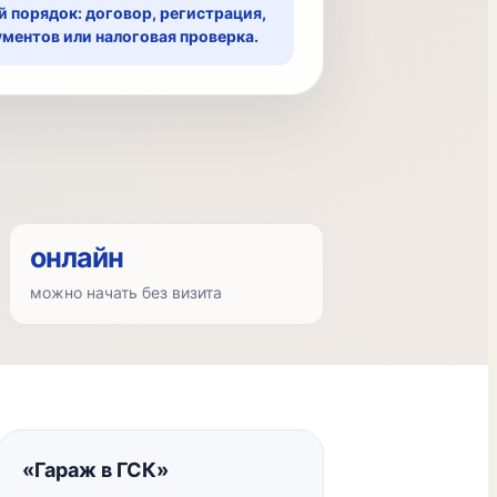
 порядок: договор, регистрация,
ментов или налоговая проверка.
онлайн
можно начать без визита
«Гараж в ГСК»