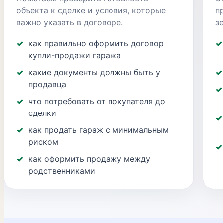
объекта к сделке и условия, которые
п
важно указать в договоре.
з
как правильно оформить договор
купли-продажи гаража
какие документы должны быть у
продавца
что потребовать от покупателя до
сделки
как продать гараж с минимальным
риском
как оформить продажу между
родственниками