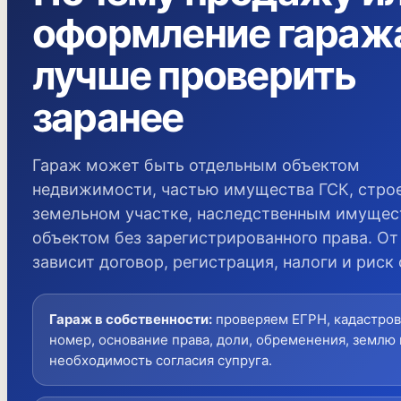
оформление гараж
лучше проверить
заранее
Гараж может быть отдельным объектом
недвижимости, частью имущества ГСК, стро
земельном участке, наследственным имущес
объектом без зарегистрированного права. От
зависит договор, регистрация, налоги и риск 
Гараж в собственности
:
проверяем ЕГРН, кадастро
номер, основание права, доли, обременения, землю 
необходимость согласия супруга.