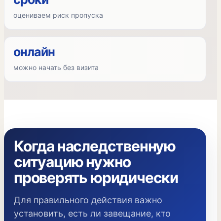
оцениваем риск пропуска
онлайн
можно начать без визита
Когда наследственную
ситуацию нужно
проверять юридически
Для правильного действия важно
установить, есть ли завещание, кто