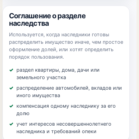
Соглашение о разделе
наследства
Используется, когда наследники готовы
распределить имущество иначе, чем простое
оформление долей, или хотят определить
порядок пользования.
раздел квартиры, дома, дачи или
земельного участка
распределение автомобилей, вкладов или
иного имущества
компенсация одному наследнику за его
долю
учет интересов несовершеннолетнего
наследника и требований опеки