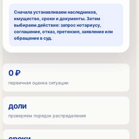
Сначала устанавливаем наследников,
имущество, сроки и документы. Затем
выбираем действие: запрос нотариусу,
соглашение, отказ, претензия, заявление или
обращение в суд.
0 ₽
первичная оценка ситуации
доли
проверяем порядок распределения
сроки