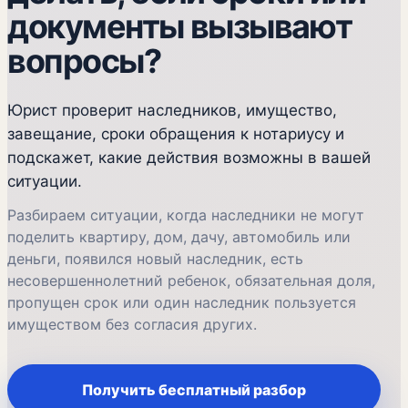
документы вызывают
вопросы?
Юрист проверит наследников, имущество,
завещание, сроки обращения к нотариусу и
подскажет, какие действия возможны в вашей
ситуации.
Разбираем ситуации, когда наследники не могут
поделить квартиру, дом, дачу, автомобиль или
деньги, появился новый наследник, есть
несовершеннолетний ребенок, обязательная доля,
пропущен срок или один наследник пользуется
имуществом без согласия других.
Получить бесплатный разбор