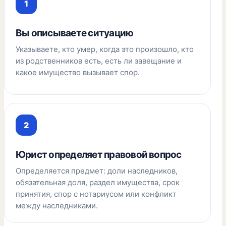
Вы описываете ситуацию
Указываете, кто умер, когда это произошло, кто
из родственников есть, есть ли завещание и
какое имущество вызывает спор.
Юрист определяет правовой вопрос
Определяется предмет: доли наследников,
обязательная доля, раздел имущества, срок
принятия, спор с нотариусом или конфликт
между наследниками.