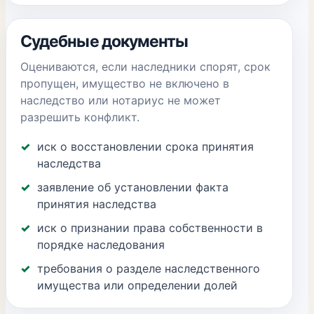
Судебные документы
Оцениваются, если наследники спорят, срок
пропущен, имущество не включено в
наследство или нотариус не может
разрешить конфликт.
иск о восстановлении срока принятия
наследства
заявление об установлении факта
принятия наследства
иск о признании права собственности в
порядке наследования
требования о разделе наследственного
имущества или определении долей