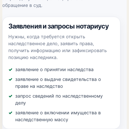
обращение в суд.
Заявления и запросы нотариусу
Нужны, когда требуется открыть
наследственное дело, заявить права,
получить информацию или зафиксировать
позицию наследника.
заявление о принятии наследства
заявление о выдаче свидетельства о
праве на наследство
запрос сведений по наследственному
делу
заявление о включении имущества в
наследственную массу