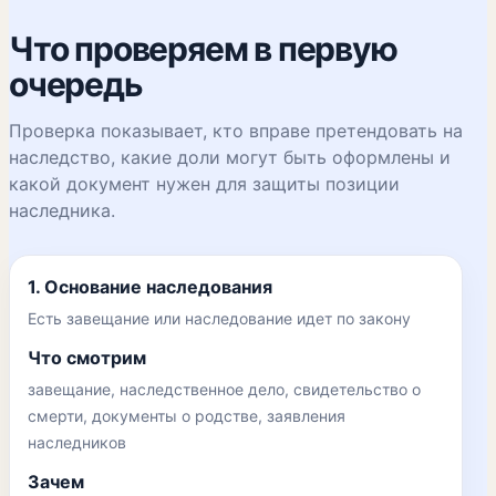
Что проверяем в первую
очередь
Проверка показывает, кто вправе претендовать на
наследство, какие доли могут быть оформлены и
какой документ нужен для защиты позиции
наследника.
1. Основание наследования
Есть завещание или наследование идет по закону
Что смотрим
завещание, наследственное дело, свидетельство о
смерти, документы о родстве, заявления
наследников
Зачем