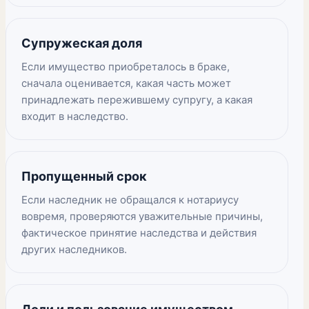
Супружеская доля
Если имущество приобреталось в браке,
сначала оценивается, какая часть может
принадлежать пережившему супругу, а какая
входит в наследство.
Пропущенный срок
Если наследник не обращался к нотариусу
вовремя, проверяются уважительные причины,
фактическое принятие наследства и действия
других наследников.