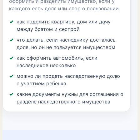
оформить и разделить имущество, если у
каждого есть доля или спор о пользовании.
как поделить квартиру, дом или дачу
между братом и сестрой
что делать, если наследнику досталась
доля, но он не пользуется имуществом
как оформить автомобиль, если
наследников несколько
можно ли продать наследственную долю
с участием ребенка
какие документы нужны для соглашения о
разделе наследственного имущества