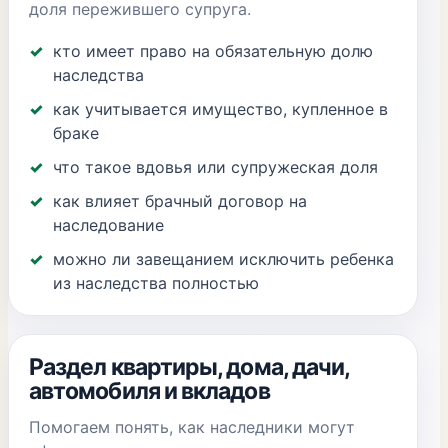
доля пережившего супруга.
кто имеет право на обязательную долю
наследства
как учитывается имущество, купленное в
браке
что такое вдовья или супружеская доля
как влияет брачный договор на
наследование
можно ли завещанием исключить ребенка
из наследства полностью
Раздел квартиры, дома, дачи,
автомобиля и вкладов
Помогаем понять, как наследники могут