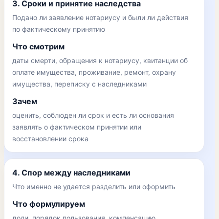
3. Сроки и принятие наследства
Подано ли заявление нотариусу и были ли действия
по фактическому принятию
Что смотрим
даты смерти, обращения к нотариусу, квитанции об
оплате имущества, проживание, ремонт, охрану
имущества, переписку с наследниками
Зачем
оценить, соблюден ли срок и есть ли основания
заявлять о фактическом принятии или
восстановлении срока
4. Спор между наследниками
Что именно не удается разделить или оформить
Что формулируем
доли, порядок пользования, компенсацию,