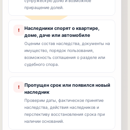
супружескую долю и возможное
приращение долей.
Наследники спорят о квартире,
!
доме, даче или автомобиле
Оценим состав наследства, документы на
имущество, порядок пользования,
возможность соглашения о разделе или
судебного спора.
Пропущен срок или появился новый
!
наследник
Проверим даты, фактическое принятие
наследства, действия наследников и
перспективу восстановления срока при
наличии оснований.