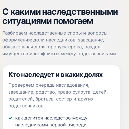
С какими наследственными
ситуациями помогаем
Разбираем наследственные споры и вопросы
оформления: доли наследников, завещание,
обязательная доля, пропуск срока, раздел
имущества и конфликты между родственниками.
Кто наследует и в каких долях
Проверяем очередь наследования,
завещание, родство, право супруга, детей,
родителей, братьев, сестер и других
родственников.
как делится наследство между
наследниками первой очереди