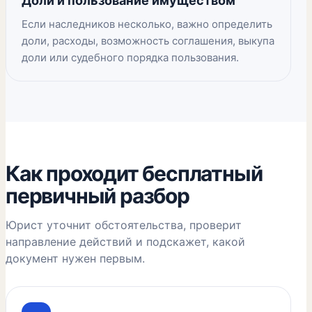
Доли и пользование имуществом
Если наследников несколько, важно определить
доли, расходы, возможность соглашения, выкупа
доли или судебного порядка пользования.
Как проходит бесплатный
первичный разбор
Юрист уточнит обстоятельства, проверит
направление действий и подскажет, какой
документ нужен первым.