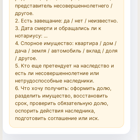
представитель несовершеннолетнего / 
другое.

2. Есть завещание: да / нет / неизвестно.

3. Дата смерти и обращались ли к 
нотариусу: ...

4. Спорное имущество: квартира / дом / 
дача / земля / автомобиль / вклад / доля 
/ другое.

5. Кто еще претендует на наследство и 
есть ли несовершеннолетние или 
нетрудоспособные наследники.

6. Что хочу получить: оформить долю, 
разделить имущество, восстановить 
срок, проверить обязательную долю, 
оспорить действия наследника, 
подготовить соглашение или иск.