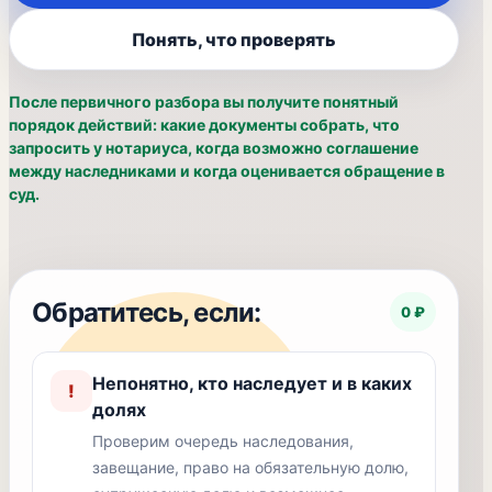
Понять, что проверять
После первичного разбора вы получите понятный
порядок действий: какие документы собрать, что
запросить у нотариуса, когда возможно соглашение
между наследниками и когда оценивается обращение в
суд.
Обратитесь, если:
0 ₽
Непонятно, кто наследует и в каких
!
долях
Проверим очередь наследования,
завещание, право на обязательную долю,