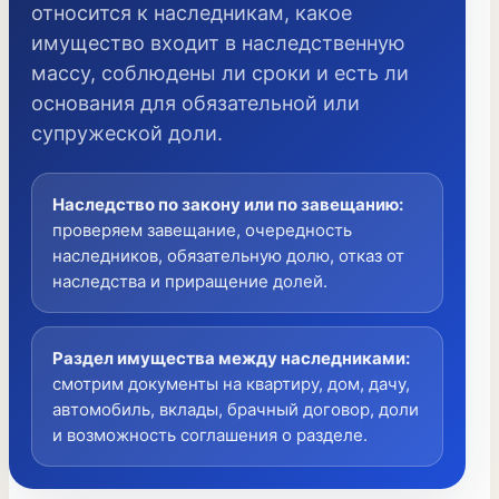
относится к наследникам, какое
имущество входит в наследственную
массу, соблюдены ли сроки и есть ли
основания для обязательной или
супружеской доли.
Наследство по закону или по завещанию
:
проверяем завещание, очередность
наследников, обязательную долю, отказ от
наследства и приращение долей.
Раздел имущества между наследниками
:
смотрим документы на квартиру, дом, дачу,
автомобиль, вклады, брачный договор, доли
и возможность соглашения о разделе.