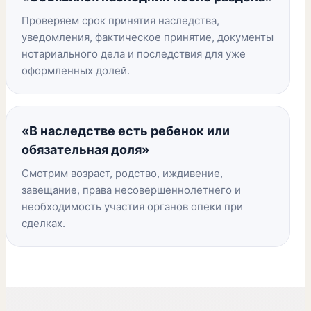
Проверяем срок принятия наследства,
уведомления, фактическое принятие, документы
нотариального дела и последствия для уже
оформленных долей.
«В наследстве есть ребенок или
обязательная доля»
Смотрим возраст, родство, иждивение,
завещание, права несовершеннолетнего и
необходимость участия органов опеки при
сделках.