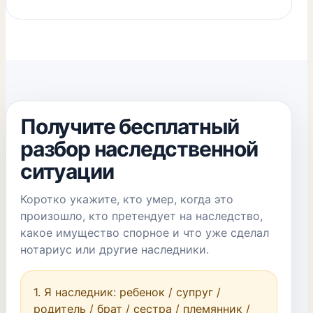
Получите бесплатный
разбор наследственной
ситуации
Коротко укажите, кто умер, когда это
произошло, кто претендует на наследство,
какое имущество спорное и что уже сделал
нотариус или другие наследники.
1. Я наследник: ребенок / супруг / 
родитель / брат / сестра / племянник / 