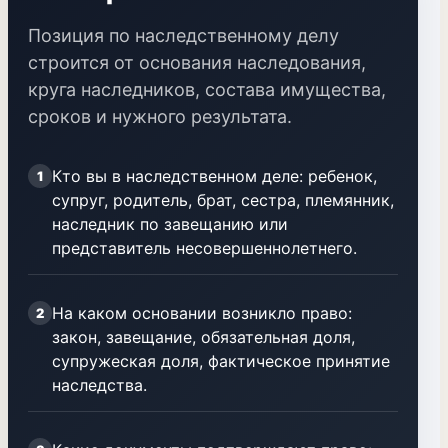
Позиция по наследственному делу
строится от основания наследования,
круга наследников, состава имущества,
сроков и нужного результата.
Кто вы в наследственном деле: ребенок,
1
супруг, родитель, брат, сестра, племянник,
наследник по завещанию или
представитель несовершеннолетнего.
На каком основании возникло право:
2
закон, завещание, обязательная доля,
супружеская доля, фактическое принятие
наследства.