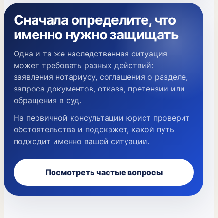
Сначала определите, что
именно нужно защищать
Одна и та же наследственная ситуация
может требовать разных действий:
заявления нотариусу, соглашения о разделе,
запроса документов, отказа, претензии или
обращения в суд.
На первичной консультации юрист проверит
обстоятельства и подскажет, какой путь
подходит именно вашей ситуации.
Посмотреть частые вопросы