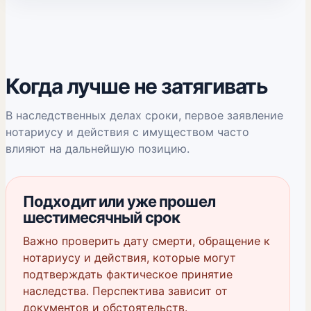
Когда лучше не затягивать
В наследственных делах сроки, первое заявление
нотариусу и действия с имуществом часто
влияют на дальнейшую позицию.
Подходит или уже прошел
шестимесячный срок
Важно проверить дату смерти, обращение к
нотариусу и действия, которые могут
подтверждать фактическое принятие
наследства. Перспектива зависит от
документов и обстоятельств.