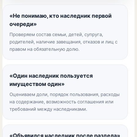
«Не понимаю, кто наследник первой
очереди»
Проверяем состав семьи, детей, супруга,
родителей, наличие завещания, отказов и лиц с
правом на обязательную долю.
«Один наследник пользуется
имуществом один»
Оцениваем доли, порядок пользования, расходы
на содержание, возможность соглашения или
требований между наследниками.
«Объявился наследник после раздела»