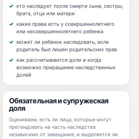
кто наследует после смерти сына, сестры,
брата, отца или матери
какие права есть у совершеннолетнего
или несовершеннолетнего ребенка
может ли ребенок наследовать, если
родитель был лишен родительских прав
как рассчитываются доли и когда
возможно приращение наследственных
долей
Обязательная и супружеская
доля
Оцениваем, есть ли лица, которые могут
претендовать на часть наследства
независимо от завещания, и выделяется ли