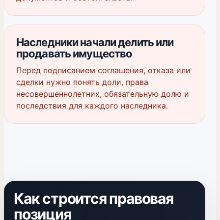
Наследники начали делить или
продавать имущество
Перед подписанием соглашения, отказа или
сделки нужно понять доли, права
несовершеннолетних, обязательную долю и
последствия для каждого наследника.
Как строится правовая
позиция