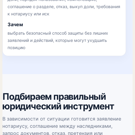
соглашение о разделе, отказ, выкуп доли, требования
к нотариусу или иск
Зачем
выбрать безопасный способ защиты без лишних
заявлений и действий, которые могут ухудшить
позицию
Подбираем правильный
юридический инструмент
В зависимости от ситуации готовится заявление
нотариусу, соглашение между наследниками,
запрос документов, отказ, претензия или