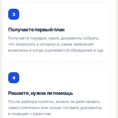
Получаете первый план
Получаете порядок: какие документы собрать,
что запросить у нотариуса, какие заявления
возможны и когда оценивается обращение в суд.
Решаете, нужна ли помощь
После разбора понятно, можно ли действовать
самостоятельно или лучше готовить документы
и позицию с юристом.