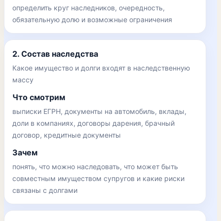
определить круг наследников, очередность,
обязательную долю и возможные ограничения
2. Состав наследства
Какое имущество и долги входят в наследственную
массу
Что смотрим
выписки ЕГРН, документы на автомобиль, вклады,
доли в компаниях, договоры дарения, брачный
договор, кредитные документы
Зачем
понять, что можно наследовать, что может быть
совместным имуществом супругов и какие риски
связаны с долгами