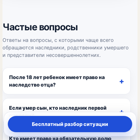
Частые вопросы
Ответы на вопросы, с которыми чаще всего
обращаются наследники, родственники умершего
и представители несовершеннолетних.
После 18 лет ребенок имеет право на
наследство отца?
Если умер сын, кто наследник первой
очереди?
Бесплатный разбор ситуации
Кто имеет право на обязательную долю