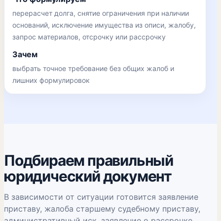
перерасчет долга, снятие ограничения при наличии
оснований, исключение имущества из описи, жалобу,
запрос материалов, отсрочку или рассрочку
Зачем
выбрать точное требование без общих жалоб и
лишних формулировок
Подбираем правильный
юридический документ
В зависимости от ситуации готовится заявление
приставу, жалоба старшему судебному приставу,
административный иск, заявление о рассрочке,