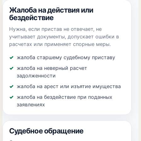
Жалоба на действия или
бездействие
Нужна, если пристав не отвечает, не
учитывает документы, допускает ошибки в
расчетах или применяет спорные меры.
жалоба старшему судебному приставу
жалоба на неверный расчет
задолженности
жалоба на арест или изъятие имущества
жалоба на бездействие при поданных
заявлениях
Судебное обращение