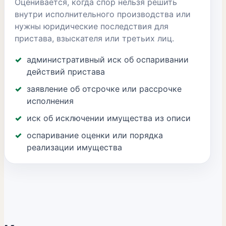
Оценивается, когда спор нельзя решить
внутри исполнительного производства или
нужны юридические последствия для
пристава, взыскателя или третьих лиц.
административный иск об оспаривании
действий пристава
заявление об отсрочке или рассрочке
исполнения
иск об исключении имущества из описи
оспаривание оценки или порядка
реализации имущества