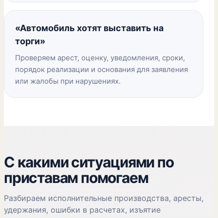
«Автомобиль хотят выставить на
торги»
Проверяем арест, оценку, уведомления, сроки,
порядок реализации и основания для заявления
или жалобы при нарушениях.
С какими ситуациями по
приставам помогаем
Разбираем исполнительные производства, аресты,
удержания, ошибки в расчетах, изъятие