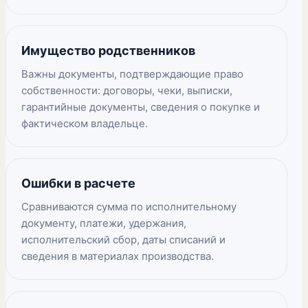
Имущество родственников
Важны документы, подтверждающие право
собственности: договоры, чеки, выписки,
гарантийные документы, сведения о покупке и
фактическом владельце.
Ошибки в расчете
Сравниваются сумма по исполнительному
документу, платежи, удержания,
исполнительский сбор, даты списаний и
сведения в материалах производства.