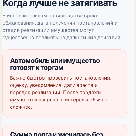
Когда лучше не затягивать
В исполнительном производстве сроки
обжалования, дата получения постановлений и
стадия реализации имущества могут
существенно повлиять на дальнейшие действия.
Автомобиль или имущество
готовят к торгам
Важно быстро проверить постановления,
оценку, уведомления, дату ареста и
порядок реализации. После продажи
имущества защищать интересы обычно
сложнее.
Сумма долга изменилась без