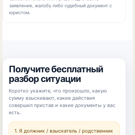
заявление, жалобу либо судебный документ с
юристом.
Получите бесплатный
разбор ситуации
Коротко укажите, что произошло, какую
сумму взыскивают, какие действия
совершил пристав и какие документы у вас
есть.
1. Я должник / взыскатель / родственник 