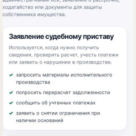
ходатайство или документы для защиты
собственника имущества.
Заявление судебному приставу
Используется, когда нужно получить
сведения, проверить расчет, учесть платежи
или заявить о нарушении в производстве.
запросить материалы исполнительного
производства
попросить перерасчет задолженности
сообщить об учтенных платежах
заявить о снятии ограничения при
наличии оснований