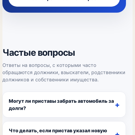
Частые вопросы
Ответы на вопросы, с которыми часто
обращаются должники, взыскатели, родственники
должников и собственники имущества.
Могут ли приставы забрать автомобиль за
долги?
Что делать, если пристав указал новую