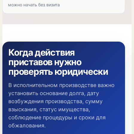
можно начать без визита
Когда действия
приставов нужно
проверять юридически
В исполнительном производстве важно
установить основание долга, дату
возбуждения производства, сумму
взыскания, статус имущества,
соблюдение процедуры и сроки для
обжалования.