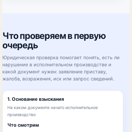
Что проверяем в первую
очередь
Юридическая проверка помогает понять, есть ли
нарушение в исполнительном производстве и
какой документ нужен: заявление приставу,
жалоба, возражения, иск или запрос сведений.
1. Основание взыскания
На каком документе начато исполнительное
производство
Что смотрим