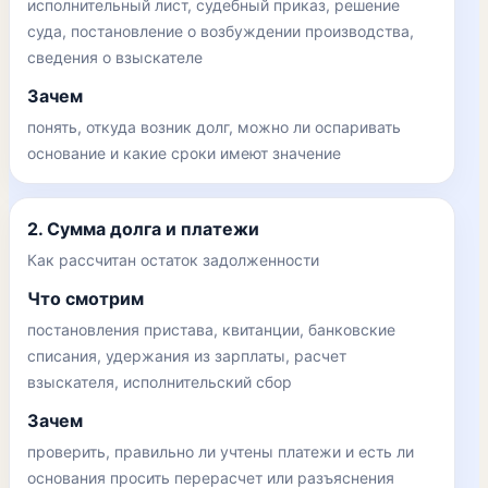
исполнительный лист, судебный приказ, решение
суда, постановление о возбуждении производства,
сведения о взыскателе
Зачем
понять, откуда возник долг, можно ли оспаривать
основание и какие сроки имеют значение
2. Сумма долга и платежи
Как рассчитан остаток задолженности
Что смотрим
постановления пристава, квитанции, банковские
списания, удержания из зарплаты, расчет
взыскателя, исполнительский сбор
Зачем
проверить, правильно ли учтены платежи и есть ли
основания просить перерасчет или разъяснения