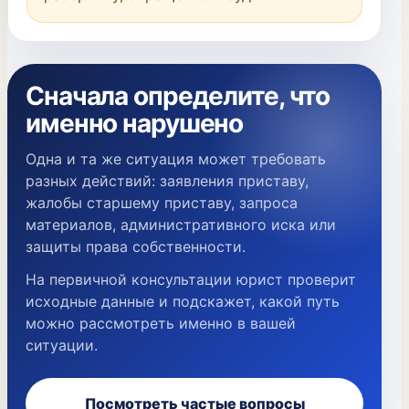
Сначала определите, что
именно нарушено
Одна и та же ситуация может требовать
разных действий: заявления приставу,
жалобы старшему приставу, запроса
материалов, административного иска или
защиты права собственности.
На первичной консультации юрист проверит
исходные данные и подскажет, какой путь
можно рассмотреть именно в вашей
ситуации.
Посмотреть частые вопросы