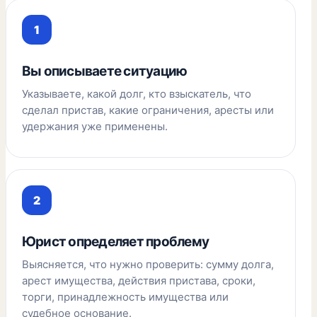
Вы описываете ситуацию
Указываете, какой долг, кто взыскатель, что
сделал пристав, какие ограничения, аресты или
удержания уже применены.
Юрист определяет проблему
Выясняется, что нужно проверить: сумму долга,
арест имущества, действия пристава, сроки,
торги, принадлежность имущества или
судебное основание.