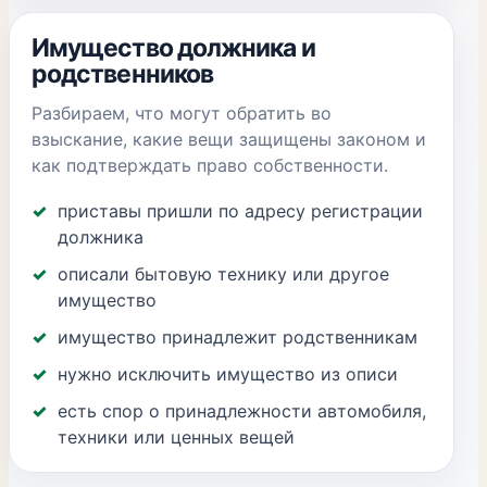
Имущество должника и
родственников
Разбираем, что могут обратить во
взыскание, какие вещи защищены законом и
как подтверждать право собственности.
приставы пришли по адресу регистрации
должника
описали бытовую технику или другое
имущество
имущество принадлежит родственникам
нужно исключить имущество из описи
есть спор о принадлежности автомобиля,
техники или ценных вещей