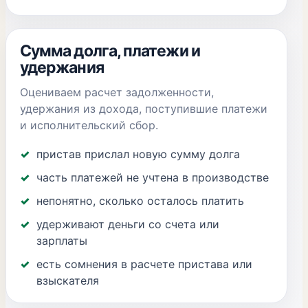
Сумма долга, платежи и
удержания
Оцениваем расчет задолженности,
удержания из дохода, поступившие платежи
и исполнительский сбор.
пристав прислал новую сумму долга
часть платежей не учтена в производстве
непонятно, сколько осталось платить
удерживают деньги со счета или
зарплаты
есть сомнения в расчете пристава или
взыскателя