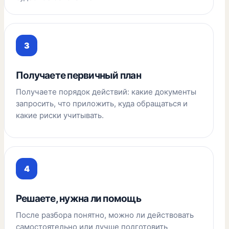
Получаете первичный план
Получаете порядок действий: какие документы
запросить, что приложить, куда обращаться и
какие риски учитывать.
Решаете, нужна ли помощь
После разбора понятно, можно ли действовать
самостоятельно или лучше подготовить