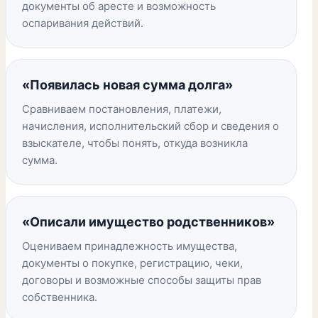
документы об аресте и возможность
оспаривания действий.
«Появилась новая сумма долга»
Сравниваем постановления, платежи,
начисления, исполнительский сбор и сведения о
взыскателе, чтобы понять, откуда возникла
сумма.
«Описали имущество родственников»
Оцениваем принадлежность имущества,
документы о покупке, регистрацию, чеки,
договоры и возможные способы защиты прав
собственника.