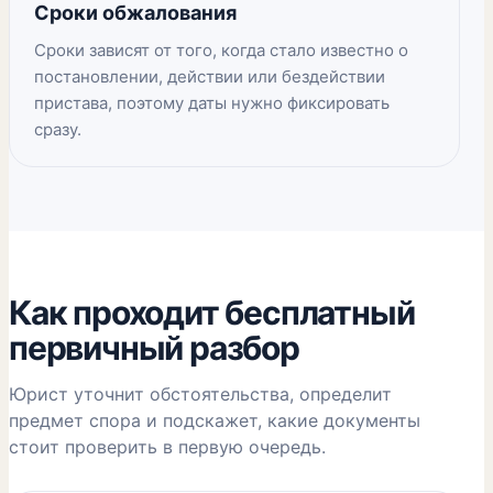
Сроки обжалования
Сроки зависят от того, когда стало известно о
постановлении, действии или бездействии
пристава, поэтому даты нужно фиксировать
сразу.
Как проходит бесплатный
первичный разбор
Юрист уточнит обстоятельства, определит
предмет спора и подскажет, какие документы
стоит проверить в первую очередь.