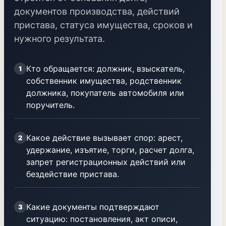
документов производства, действий
пристава, статуса имущества, сроков и
нужного результата.
Кто обращается: должник, взыскатель,
1
собственник имущества, родственник
должника, покупатель автомобиля или
поручитель.
Какое действие вызывает спор: арест,
2
удержание, изъятие, торги, расчет долга,
запрет регистрационных действий или
бездействие пристава.
Какие документы подтверждают
3
ситуацию: постановления, акт описи,