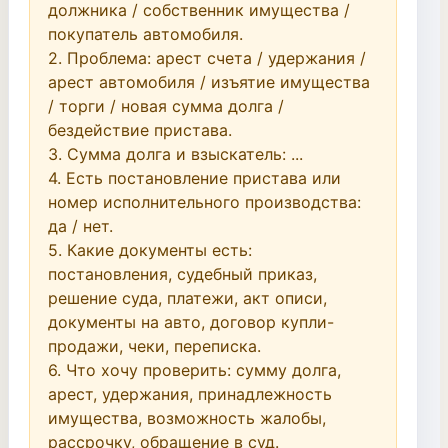
должника / собственник имущества / 
покупатель автомобиля.

2. Проблема: арест счета / удержания / 
арест автомобиля / изъятие имущества 
/ торги / новая сумма долга / 
бездействие пристава.

3. Сумма долга и взыскатель: ...

4. Есть постановление пристава или 
номер исполнительного производства: 
да / нет.

5. Какие документы есть: 
постановления, судебный приказ, 
решение суда, платежи, акт описи, 
документы на авто, договор купли-
продажи, чеки, переписка.

6. Что хочу проверить: сумму долга, 
арест, удержания, принадлежность 
имущества, возможность жалобы, 
рассрочку, обращение в суд.