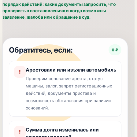
порядок действий: какие документы запросить, что
проверить в постановлениях и когда возможны
заявление, жалоба или обращение в суд.
Обратитесь, если:
0 ₽
Арестовали или изъяли автомобиль
!
Проверим основание ареста, статус
машины, залог, запрет регистрационных
действий, документы пристава и
возможность обжалования при наличии
оснований.
Сумма долга изменилась или
!