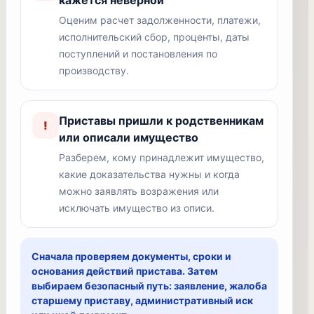
кажется неверной
Оценим расчет задолженности, платежи,
исполнительский сбор, проценты, даты
поступлений и постановления по
производству.
Приставы пришли к родственникам
!
или описали имущество
Разберем, кому принадлежит имущество,
какие доказательства нужны и когда
можно заявлять возражения или
исключать имущество из описи.
Сначала проверяем документы, сроки и
основания действий пристава. Затем
выбираем безопасный путь: заявление, жалоба
старшему приставу, административный иск