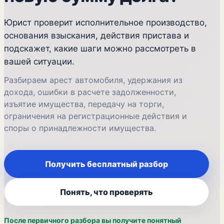
Юрист проверит исполнительное производство,
основания взыскания, действия пристава и
подскажет, какие шаги можно рассмотреть в
вашей ситуации.
Разбираем арест автомобиля, удержания из
дохода, ошибки в расчете задолженности,
изъятие имущества, передачу на торги,
ограничения на регистрационные действия и
споры о принадлежности имущества.
Получить бесплатный разбор
Понять, что проверять
После первичного разбора вы получите понятный