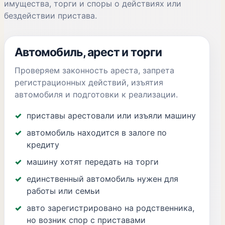
имущества, торги и споры о действиях или
бездействии пристава.
Автомобиль, арест и торги
Проверяем законность ареста, запрета
регистрационных действий, изъятия
автомобиля и подготовки к реализации.
приставы арестовали или изъяли машину
автомобиль находится в залоге по
кредиту
машину хотят передать на торги
единственный автомобиль нужен для
работы или семьи
авто зарегистрировано на родственника,
но возник спор с приставами