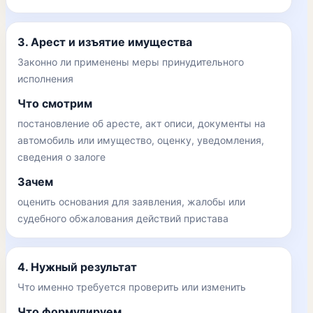
3. Арест и изъятие имущества
Законно ли применены меры принудительного
исполнения
Что смотрим
постановление об аресте, акт описи, документы на
автомобиль или имущество, оценку, уведомления,
сведения о залоге
Зачем
оценить основания для заявления, жалобы или
судебного обжалования действий пристава
4. Нужный результат
Что именно требуется проверить или изменить
Что формулируем