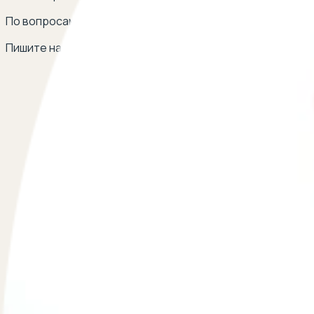
По вопросам сотрудничества
Пишите на