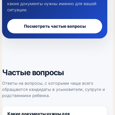
какие документы нужны именно для вашей
ситуации.
Посмотреть частые вопросы
Частые вопросы
Ответы на вопросы, с которыми чаще всего
обращаются кандидаты в усыновители, супруги и
родственники ребенка.
Какие документы нужны для