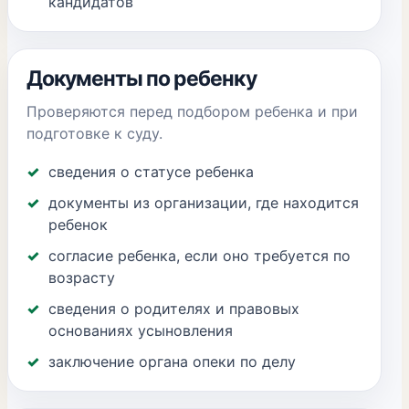
кандидатов
Документы по ребенку
Проверяются перед подбором ребенка и при
подготовке к суду.
сведения о статусе ребенка
документы из организации, где находится
ребенок
согласие ребенка, если оно требуется по
возрасту
сведения о родителях и правовых
основаниях усыновления
заключение органа опеки по делу