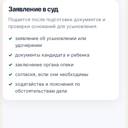
Заявление в суд
Подается после подготовки документов и
проверки оснований для усыновления.
заявление об усыновлении или
удочерении
документы кандидата и ребенка
заключение органа опеки
согласия, если они необходимы
ходатайства и пояснения по
обстоятельствам дела