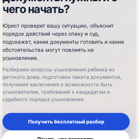
чего начать?
Юрист проверит вашу ситуацию, объяснит
порядок действий через опеку и суд,
подскажет, какие документы готовить и какие
обстоятельства могут повлиять на
усыновление.
Разбираем вопросы усыновления ребенка из
детского дома, подготовки пакета документов,
получения заключения о возможности быть
усыновителем, требований к кандидатам и
судебного порядка усыновления.
Получить бесплатный разбор