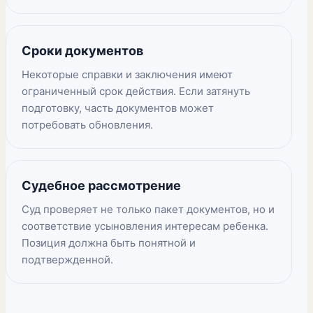
Сроки документов
Некоторые справки и заключения имеют
ограниченный срок действия. Если затянуть
подготовку, часть документов может
потребовать обновления.
Судебное рассмотрение
Суд проверяет не только пакет документов, но и
соответствие усыновления интересам ребенка.
Позиция должна быть понятной и
подтвержденной.