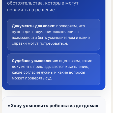
обстоятельства, которые могут
повлиять на решение.
Документы для опеки
:
проверяем, что
нужно для получения заключения о
возможности быть усыновителем и какие
справки могут потребоваться.
Судебное усыновление
:
оцениваем, какие
документы прикладываются к заявлению,
какие согласия нужны и какие вопросы
может проверять суд.
«Хочу усыновить ребенка из детдома»