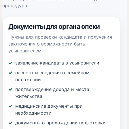
процедура.
Документы для органа опеки
Нужны для проверки кандидата и получения
заключения о возможности быть
усыновителем.
заявление кандидата в усыновители
паспорт и сведения о семейном
положении
подтверждение дохода и места
жительства
медицинские документы при
необходимости
документы о прохождении подготовки