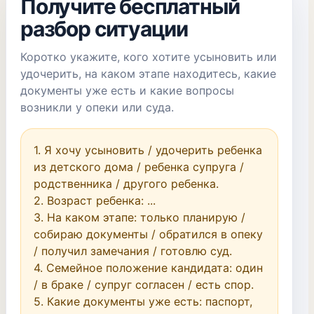
Получите бесплатный
разбор ситуации
Коротко укажите, кого хотите усыновить или
удочерить, на каком этапе находитесь, какие
документы уже есть и какие вопросы
возникли у опеки или суда.
1. Я хочу усыновить / удочерить ребенка 
из детского дома / ребенка супруга / 
родственника / другого ребенка.

2. Возраст ребенка: ...

3. На каком этапе: только планирую / 
собираю документы / обратился в опеку 
/ получил замечания / готовлю суд.

4. Семейное положение кандидата: один 
/ в браке / супруг согласен / есть спор.

5. Какие документы уже есть: паспорт, 