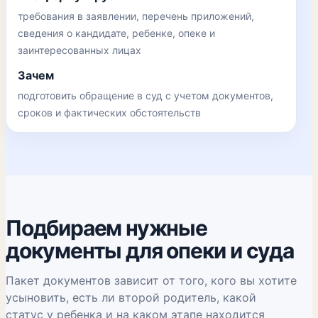
требования в заявлении, перечень приложений,
сведения о кандидате, ребенке, опеке и
заинтересованных лицах
Зачем
подготовить обращение в суд с учетом документов,
сроков и фактических обстоятельств
Подбираем нужные
документы для опеки и суда
Пакет документов зависит от того, кого вы хотите
усыновить, есть ли второй родитель, какой
статус у ребенка и на каком этапе находится