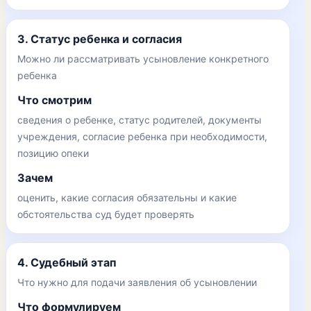
3. Статус ребенка и согласия
Можно ли рассматривать усыновление конкретного
ребенка
Что смотрим
сведения о ребенке, статус родителей, документы
учреждения, согласие ребенка при необходимости,
позицию опеки
Зачем
оценить, какие согласия обязательны и какие
обстоятельства суд будет проверять
4. Судебный этап
Что нужно для подачи заявления об усыновлении
Что формулируем