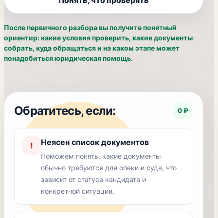
Понять, что проверять
После первичного разбора вы получите понятный
ориентир: какие условия проверить, какие документы
собрать, куда обращаться и на каком этапе может
понадобиться юридическая помощь.
Обратитесь, если:
0 ₽
Неясен список документов
!
Поможем понять, какие документы
обычно требуются для опеки и суда, что
зависит от статуса кандидата и
конкретной ситуации.