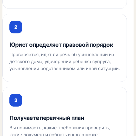
Юрист определяет правовой порядок
Проверяется, идет ли речь об усыновлении из
детского дома, удочерении ребенка супруга,
усыновлении родственником или иной ситуации.
Получаете первичный план
Вы понимаете, какие требования проверить,
какие документы собрать и когда может