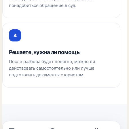
понадобиться обращение в суд.
Решаете, нужна ли помощь
После разбора будет понятно, можно ли
действовать самостоятельно или лучше
подготовить документы с юристом.