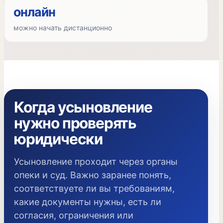
онлайн
можно начать дистанционно
Когда усыновление
нужно проверять
юридически
Усыновление проходит через органы
опеки и суд. Важно заранее понять,
соответствуете ли вы требованиям,
какие документы нужны, есть ли
согласия, ограничения или