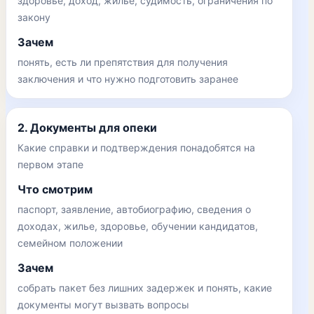
здоровье, доход, жилье, судимость, ограничения по
закону
Зачем
понять, есть ли препятствия для получения
заключения и что нужно подготовить заранее
2. Документы для опеки
Какие справки и подтверждения понадобятся на
первом этапе
Что смотрим
паспорт, заявление, автобиографию, сведения о
доходах, жилье, здоровье, обучении кандидатов,
семейном положении
Зачем
собрать пакет без лишних задержек и понять, какие
документы могут вызвать вопросы