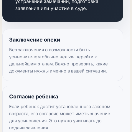
устранение замечаний, подготовка
заявления или участие в суде.
Заключение опеки
Без заключения о возможности быть
усыновителем обычно нельзя перейти к
дальнейшим этапам. Важно проверить, какие
документы нужны именно в вашей ситуации.
Согласие ребенка
Если ребенок достиг установленного законом
возраста, его согласие может иметь значение
для усыновления. Это нужно учитывать до
подачи заявления.