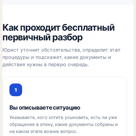
Как проходит бесплатный
первичный разбор
Юрист уточнит обстоятельства, определит этап
процедуры и подскажет, какие документы и
действия нужны в первую очередь.
Вы описываете ситуацию
Указываете, кого хотите усыновить, есть ли уже
обращение в опеку, какие документы собраны и
на каком этапе возник вопрос.