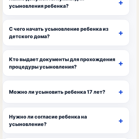
усыновления ребенка?
С чего начать усыновление ребенка из
детского дома?
Кто выдает документы для прохождения
процедуры усыновления?
Можно ли усыновить ребенка 17 лет?
Нужно ли согласие ребенка на
усыновление?