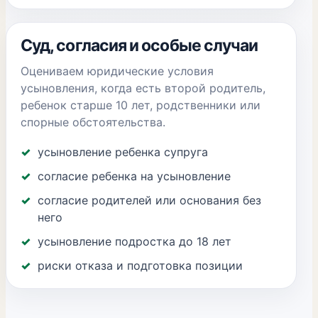
Суд, согласия и особые случаи
Оцениваем юридические условия
усыновления, когда есть второй родитель,
ребенок старше 10 лет, родственники или
спорные обстоятельства.
усыновление ребенка супруга
согласие ребенка на усыновление
согласие родителей или основания без
него
усыновление подростка до 18 лет
риски отказа и подготовка позиции