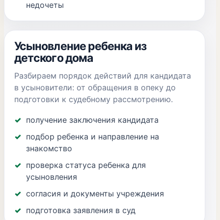
недочеты
Усыновление ребенка из
детского дома
Разбираем порядок действий для кандидата
в усыновители: от обращения в опеку до
подготовки к судебному рассмотрению.
получение заключения кандидата
подбор ребенка и направление на
знакомство
проверка статуса ребенка для
усыновления
согласия и документы учреждения
подготовка заявления в суд