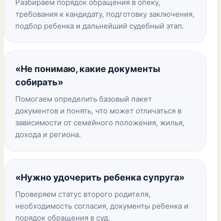
Разбираем порядок обращения в опеку,
требования к кандидату, подготовку заключения,
подбор ребенка и дальнейший судебный этап.
«Не понимаю, какие документы
собирать»
Помогаем определить базовый пакет
документов и понять, что может отличаться в
зависимости от семейного положения, жилья,
дохода и региона.
«Нужно удочерить ребенка супруга»
Проверяем статус второго родителя,
необходимость согласия, документы ребенка и
порядок обращения в суд.