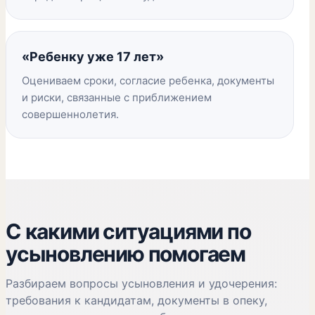
«Ребенку уже 17 лет»
Оцениваем сроки, согласие ребенка, документы
и риски, связанные с приближением
совершеннолетия.
С какими ситуациями по
усыновлению помогаем
Разбираем вопросы усыновления и удочерения:
требования к кандидатам, документы в опеку,