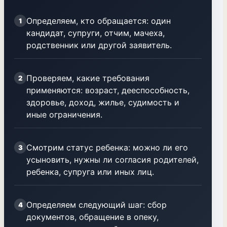
Определяем, кто обращается: один
1
кандидат, супруги, отчим, мачеха,
родственник или другой заявитель.
Проверяем, какие требования
2
применяются: возраст, дееспособность,
здоровье, доход, жилье, судимость и
иные ограничения.
Смотрим статус ребенка: можно ли его
3
усыновить, нужны ли согласия родителей,
ребенка, супруга или иных лиц.
Определяем следующий шаг: сбор
4
документов, обращение в опеку,