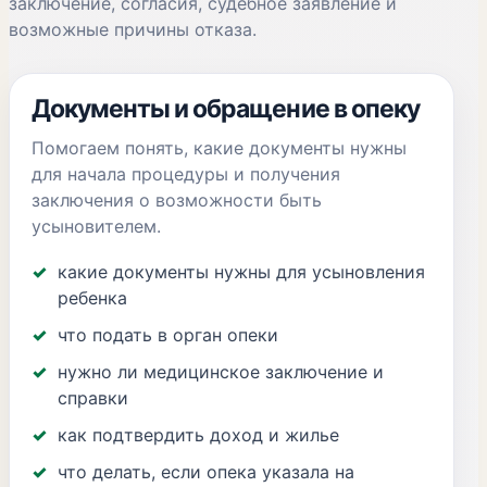
заключение, согласия, судебное заявление и
возможные причины отказа.
Документы и обращение в опеку
Помогаем понять, какие документы нужны
для начала процедуры и получения
заключения о возможности быть
усыновителем.
какие документы нужны для усыновления
ребенка
что подать в орган опеки
нужно ли медицинское заключение и
справки
как подтвердить доход и жилье
что делать, если опека указала на