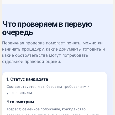
Что проверяем в первую
очередь
Первичная проверка помогает понять, можно ли
начинать процедуру, какие документы готовить и
какие обстоятельства могут потребовать
отдельной правовой оценки.
1. Статус кандидата
Соответствуете ли вы базовым требованиям к
усыновителям
Что смотрим
возраст, семейное положение, гражданство,