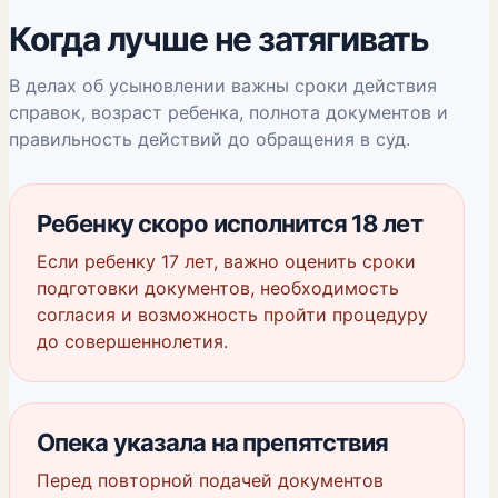
Когда лучше не затягивать
В делах об усыновлении важны сроки действия
справок, возраст ребенка, полнота документов и
правильность действий до обращения в суд.
Ребенку скоро исполнится 18 лет
Если ребенку 17 лет, важно оценить сроки
подготовки документов, необходимость
согласия и возможность пройти процедуру
до совершеннолетия.
Опека указала на препятствия
Перед повторной подачей документов