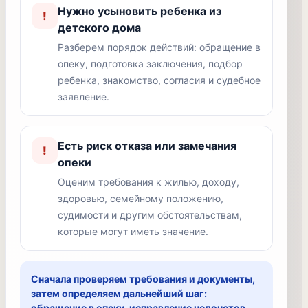
Нужно усыновить ребенка из
!
детского дома
Разберем порядок действий: обращение в
опеку, подготовка заключения, подбор
ребенка, знакомство, согласия и судебное
заявление.
Есть риск отказа или замечания
!
опеки
Оценим требования к жилью, доходу,
здоровью, семейному положению,
судимости и другим обстоятельствам,
которые могут иметь значение.
Сначала проверяем требования и документы,
затем определяем дальнейший шаг:
обращение в опеку, исправление недочетов,