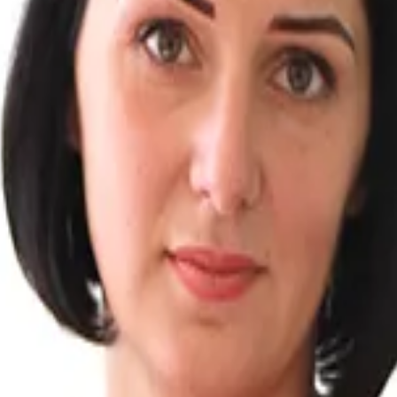
ываем поддержку в вопросах аренды имущества с запрето