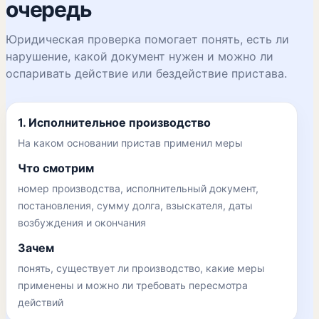
очередь
Юридическая проверка помогает понять, есть ли
нарушение, какой документ нужен и можно ли
оспаривать действие или бездействие пристава.
1. Исполнительное производство
На каком основании пристав применил меры
Что смотрим
номер производства, исполнительный документ,
постановления, сумму долга, взыскателя, даты
возбуждения и окончания
Зачем
понять, существует ли производство, какие меры
применены и можно ли требовать пересмотра
действий