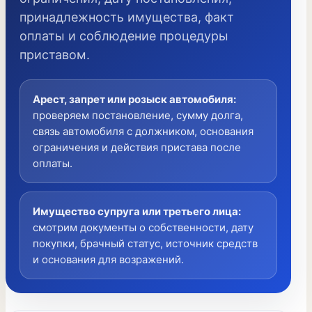
принадлежность имущества, факт
оплаты и соблюдение процедуры
приставом.
Арест, запрет или розыск автомобиля
:
проверяем постановление, сумму долга,
связь автомобиля с должником, основания
ограничения и действия пристава после
оплаты.
Имущество супруга или третьего лица
:
смотрим документы о собственности, дату
покупки, брачный статус, источник средств
и основания для возражений.