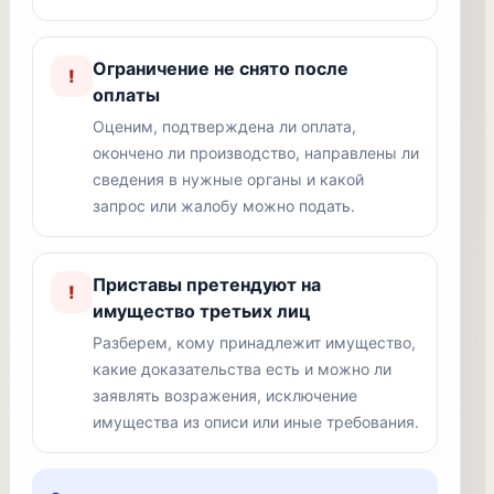
Ограничение не снято после
!
оплаты
Оценим, подтверждена ли оплата,
окончено ли производство, направлены ли
сведения в нужные органы и какой
запрос или жалобу можно подать.
Приставы претендуют на
!
имущество третьих лиц
Разберем, кому принадлежит имущество,
какие доказательства есть и можно ли
заявлять возражения, исключение
имущества из описи или иные требования.