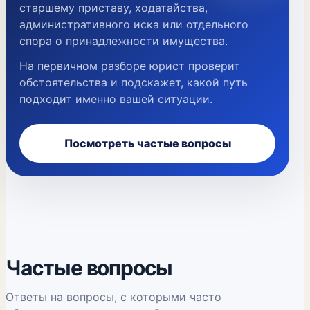
старшему приставу, ходатайства,
административного иска или отдельного
спора о принадлежности имущества.
На первичном разборе юрист проверит
обстоятельства и подскажет, какой путь
подходит именно вашей ситуации.
Посмотреть частые вопросы
Частые вопросы
Ответы на вопросы, с которыми часто