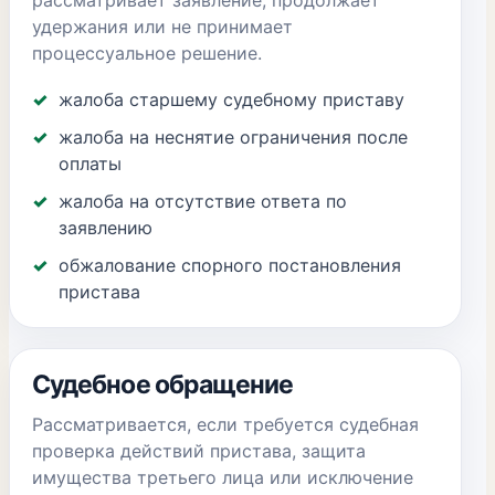
рассматривает заявление, продолжает
удержания или не принимает
процессуальное решение.
жалоба старшему судебному приставу
жалоба на неснятие ограничения после
оплаты
жалоба на отсутствие ответа по
заявлению
обжалование спорного постановления
пристава
Судебное обращение
Рассматривается, если требуется судебная
проверка действий пристава, защита
имущества третьего лица или исключение