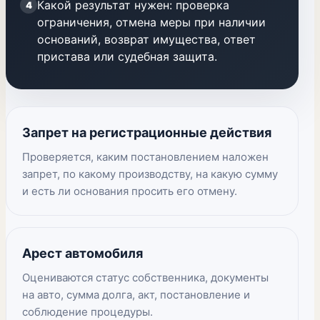
Какой результат нужен: проверка
4
ограничения, отмена меры при наличии
оснований, возврат имущества, ответ
пристава или судебная защита.
Запрет на регистрационные действия
Проверяется, каким постановлением наложен
запрет, по какому производству, на какую сумму
и есть ли основания просить его отмену.
Арест автомобиля
Оцениваются статус собственника, документы
на авто, сумма долга, акт, постановление и
соблюдение процедуры.