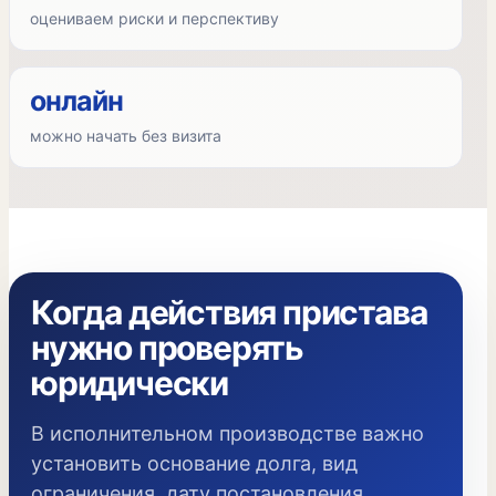
оцениваем риски и перспективу
онлайн
можно начать без визита
Когда действия пристава
нужно проверять
юридически
В исполнительном производстве важно
установить основание долга, вид
ограничения, дату постановления,