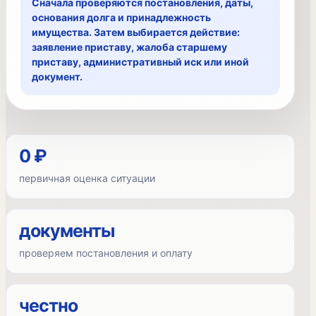
Сначала проверяются постановления, даты,
основания долга и принадлежность
имущества. Затем выбирается действие:
заявление приставу, жалоба старшему
приставу, административный иск или иной
документ.
0 ₽
первичная оценка ситуации
документы
проверяем постановления и оплату
честно