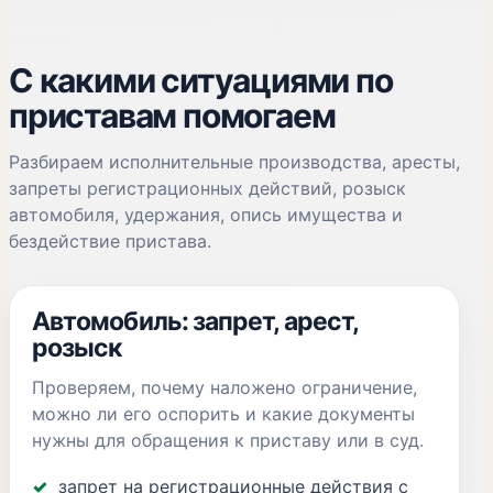
С какими ситуациями по
приставам помогаем
Разбираем исполнительные производства, аресты,
запреты регистрационных действий, розыск
автомобиля, удержания, опись имущества и
бездействие пристава.
Автомобиль: запрет, арест,
розыск
Проверяем, почему наложено ограничение,
можно ли его оспорить и какие документы
нужны для обращения к приставу или в суд.
запрет на регистрационные действия с