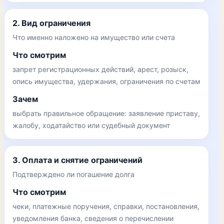
2. Вид ограничения
Что именно наложено на имущество или счета
Что смотрим
запрет регистрационных действий, арест, розыск,
опись имущества, удержания, ограничения по счетам
Зачем
выбрать правильное обращение: заявление приставу,
жалобу, ходатайство или судебный документ
3. Оплата и снятие ограничений
Подтверждено ли погашение долга
Что смотрим
чеки, платежные поручения, справки, постановления,
уведомления банка, сведения о перечислении