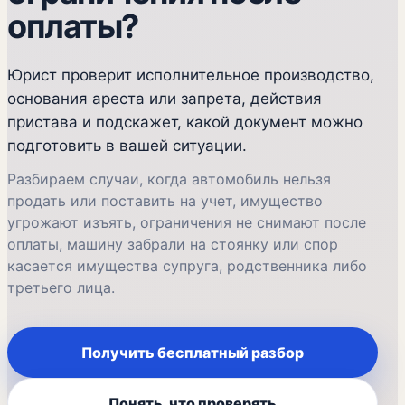
оплаты?
Юрист проверит исполнительное производство,
основания ареста или запрета, действия
пристава и подскажет, какой документ можно
подготовить в вашей ситуации.
Разбираем случаи, когда автомобиль нельзя
продать или поставить на учет, имущество
угрожают изъять, ограничения не снимают после
оплаты, машину забрали на стоянку или спор
касается имущества супруга, родственника либо
третьего лица.
Получить бесплатный разбор
Понять, что проверять