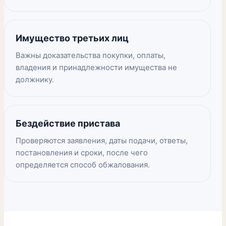
Имущество третьих лиц
Важны доказательства покупки, оплаты,
владения и принадлежности имущества не
должнику.
Бездействие пристава
Проверяются заявления, даты подачи, ответы,
постановления и сроки, после чего
определяется способ обжалования.