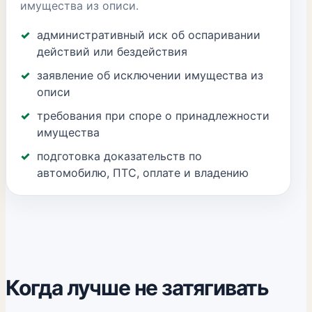
имущества из описи.
административный иск об оспаривании
действий или бездействия
заявление об исключении имущества из
описи
требования при споре о принадлежности
имущества
подготовка доказательств по
автомобилю, ПТС, оплате и владению
Когда лучше не затягивать