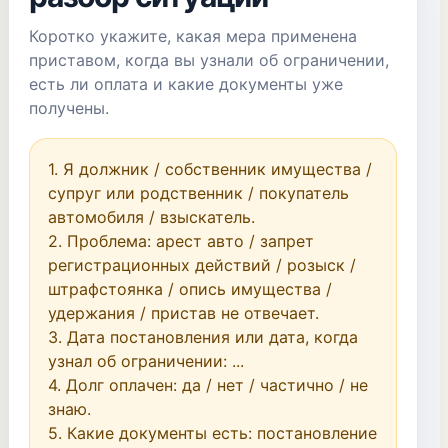
Коротко укажите, какая мера применена
приставом, когда вы узнали об ограничении,
есть ли оплата и какие документы уже
получены.
1. Я должник / собственник имущества / 
супруг или родственник / покупатель 
автомобиля / взыскатель.

2. Проблема: арест авто / запрет 
регистрационных действий / розыск / 
штрафстоянка / опись имущества / 
удержания / пристав не отвечает.

3. Дата постановления или дата, когда 
узнал об ограничении: ...

4. Долг оплачен: да / нет / частично / не 
знаю.

5. Какие документы есть: постановление 