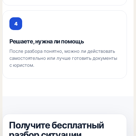
Решаете, нужна ли помощь
После разбора понятно, можно ли действовать
самостоятельно или лучше готовить документы
с юристом.
Получите бесплатный
разбор ситуации