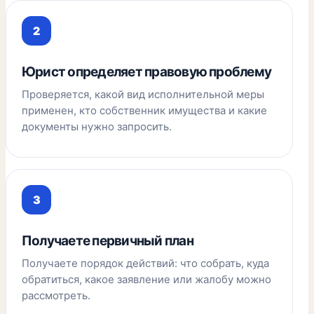
Юрист определяет правовую проблему
Проверяется, какой вид исполнительной меры
применен, кто собственник имущества и какие
документы нужно запросить.
Получаете первичный план
Получаете порядок действий: что собрать, куда
обратиться, какое заявление или жалобу можно
рассмотреть.