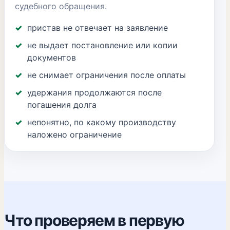
судебного обращения.
пристав не отвечает на заявление
не выдает постановление или копии
документов
не снимает ограничения после оплаты
удержания продолжаются после
погашения долга
непонятно, по какому производству
наложено ограничение
Что проверяем в первую