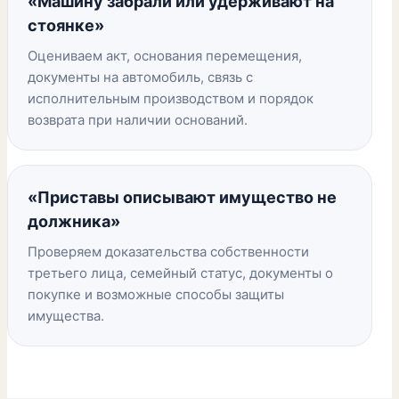
«Машину забрали или удерживают на
стоянке»
Оцениваем акт, основания перемещения,
документы на автомобиль, связь с
исполнительным производством и порядок
возврата при наличии оснований.
«Приставы описывают имущество не
должника»
Проверяем доказательства собственности
третьего лица, семейный статус, документы о
покупке и возможные способы защиты
имущества.