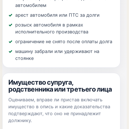
автомобилем
арест автомобиля или ПТС за долги
розыск автомобиля в рамках
исполнительного производства
ограничение не снято после оплаты долга
машину забрали или удерживают на
стоянке
Имущество супруга,
родственника или третьего лица
Оцениваем, вправе ли пристав включать
имущество в опись и какие доказательства
подтверждают, что оно не принадлежит
должнику.