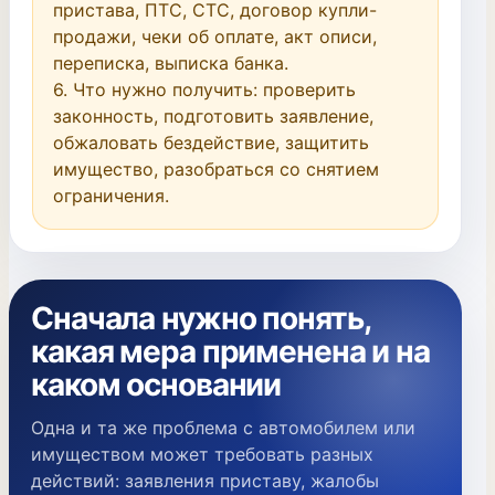
пристава, ПТС, СТС, договор купли-
продажи, чеки об оплате, акт описи, 
переписка, выписка банка.

6. Что нужно получить: проверить 
законность, подготовить заявление, 
обжаловать бездействие, защитить 
имущество, разобраться со снятием 
ограничения.
Сначала нужно понять,
какая мера применена и на
каком основании
Одна и та же проблема с автомобилем или
имуществом может требовать разных
действий: заявления приставу, жалобы