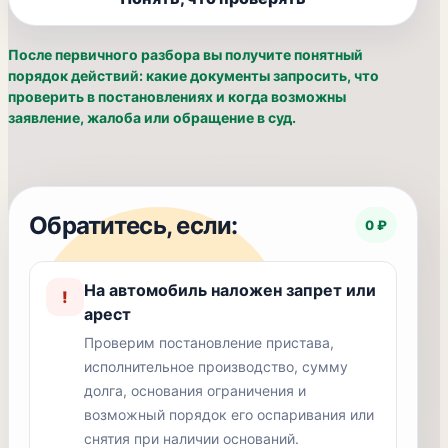
После первичного разбора вы получите понятный
порядок действий: какие документы запросить, что
проверить в постановлениях и когда возможны
заявление, жалоба или обращение в суд.
Обратитесь, если:
0 ₽
На автомобиль наложен запрет или
!
арест
Проверим постановление пристава,
исполнительное производство, сумму
долга, основания ограничения и
возможный порядок его оспаривания или
снятия при наличии оснований.