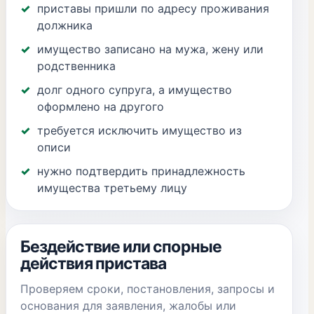
приставы пришли по адресу проживания
должника
имущество записано на мужа, жену или
родственника
долг одного супруга, а имущество
оформлено на другого
требуется исключить имущество из
описи
нужно подтвердить принадлежность
имущества третьему лицу
Бездействие или спорные
действия пристава
Проверяем сроки, постановления, запросы и
основания для заявления, жалобы или