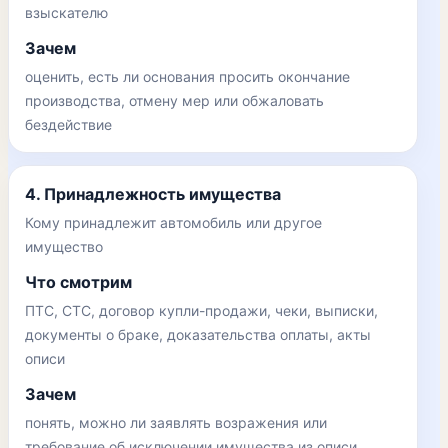
взыскателю
Зачем
оценить, есть ли основания просить окончание
производства, отмену мер или обжаловать
бездействие
4. Принадлежность имущества
Кому принадлежит автомобиль или другое
имущество
Что смотрим
ПТС, СТС, договор купли-продажи, чеки, выписки,
документы о браке, доказательства оплаты, акты
описи
Зачем
понять, можно ли заявлять возражения или
требование об исключении имущества из описи