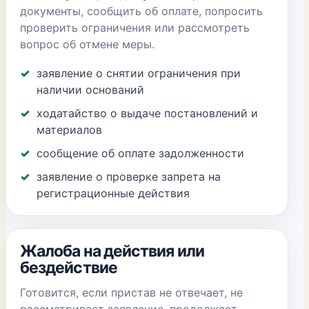
документы, сообщить об оплате, попросить
проверить ограничения или рассмотреть
вопрос об отмене меры.
заявление о снятии ограничения при
наличии оснований
ходатайство о выдаче постановлений и
материалов
сообщение об оплате задолженности
заявление о проверке запрета на
регистрационные действия
Жалоба на действия или
бездействие
Готовится, если пристав не отвечает, не