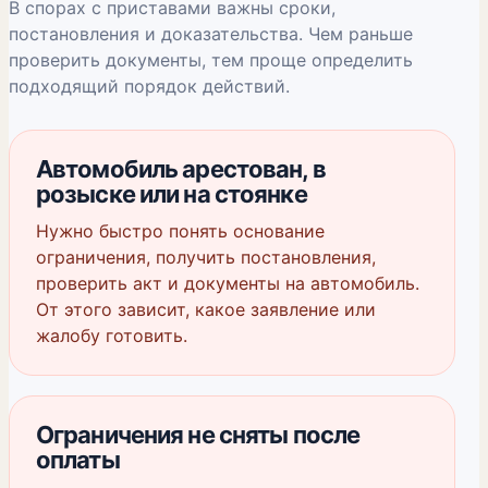
В спорах с приставами важны сроки,
постановления и доказательства. Чем раньше
проверить документы, тем проще определить
подходящий порядок действий.
Автомобиль арестован, в
розыске или на стоянке
Нужно быстро понять основание
ограничения, получить постановления,
проверить акт и документы на автомобиль.
От этого зависит, какое заявление или
жалобу готовить.
Ограничения не сняты после
оплаты