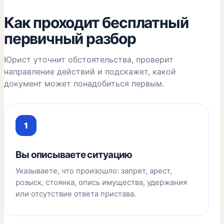
Как проходит бесплатный
первичный разбор
Юрист уточнит обстоятельства, проверит
направление действий и подскажет, какой
документ может понадобиться первым.
Вы описываете ситуацию
Указываете, что произошло: запрет, арест,
розыск, стоянка, опись имущества, удержания
или отсутствие ответа пристава.