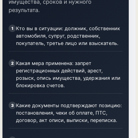
имущества, сроков и нужного
результата.
Кто вы в ситуации: должник, собственник
1
автомобиля, супруг, родственник,
покупатель, третье лицо или взыскатель.
Какая мера применена: запрет
2
регистрационных действий, арест,
розыск, опись имущества, удержания или
блокировка счетов.
Какие документы подтверждают позицию:
3
постановления, чеки об оплате, ПТС,
договор, акт описи, выписки, переписка.