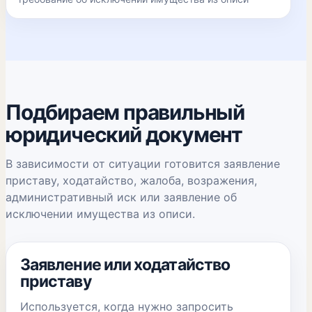
Подбираем правильный
юридический документ
В зависимости от ситуации готовится заявление
приставу, ходатайство, жалоба, возражения,
административный иск или заявление об
исключении имущества из описи.
Заявление или ходатайство
приставу
Используется, когда нужно запросить