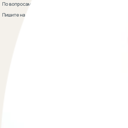
По вопросам сотрудничества
Пишите на