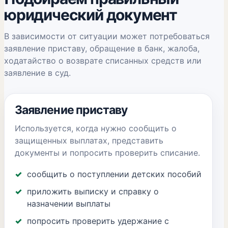
юридический документ
В зависимости от ситуации может потребоваться
заявление приставу, обращение в банк, жалоба,
ходатайство о возврате списанных средств или
заявление в суд.
Заявление приставу
Используется, когда нужно сообщить о
защищенных выплатах, представить
документы и попросить проверить списание.
сообщить о поступлении детских пособий
приложить выписку и справку о
назначении выплаты
попросить проверить удержание с