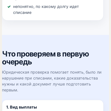
непонятно, по какому долгу идет
списание
Что проверяем в первую
очередь
Юридическая проверка помогает понять, было ли
нарушение при списании, какие доказательства
нужны и какой документ лучше подготовить
первым.
1. Вид выплаты