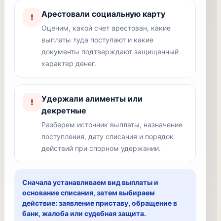
Арестовали социальную карту
!
Оценим, какой счет арестован, какие
выплаты туда поступают и какие
документы подтверждают защищенный
характер денег.
Удержали алименты или
!
декретные
Разберем источник выплаты, назначение
поступления, дату списания и порядок
действий при спорном удержании.
Сначала устанавливаем вид выплаты и
основание списания, затем выбираем
действие: заявление приставу, обращение в
банк, жалоба или судебная защита.