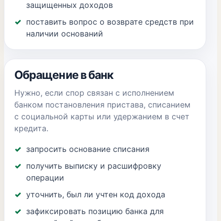
защищенных доходов
поставить вопрос о возврате средств при
наличии оснований
Обращение в банк
Нужно, если спор связан с исполнением
банком постановления пристава, списанием
с социальной карты или удержанием в счет
кредита.
запросить основание списания
получить выписку и расшифровку
операции
уточнить, был ли учтен код дохода
зафиксировать позицию банка для