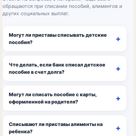
обращаются при списании пособий, алиментов и
других социальных выплат.
Могут ли приставы списывать детские
пособия?
Что делать, если банк списал детское
пособие в счет долга?
Могут ли списать пособие с карты,
оформленной на родителя?
Списывают ли приставы алименты на
ребенка?