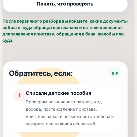
Понять, что проверять
После первичного разбора вы поймете, какие документы
собрать, куда обращаться сначала и есть ли основания
для заявления приставу, обращения в банк, жалобы или
суда.
Обратитесь, если:
0 ₽
Списали детские пособия
!
Проверим назначение платежа, код
дохода, постановление пристава,
действия банка и возможность требовать
возврата при наличии оснований.