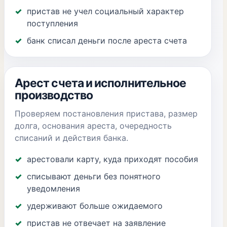
пристав не учел социальный характер
поступления
банк списал деньги после ареста счета
Арест счета и исполнительное
производство
Проверяем постановления пристава, размер
долга, основания ареста, очередность
списаний и действия банка.
арестовали карту, куда приходят пособия
списывают деньги без понятного
уведомления
удерживают больше ожидаемого
пристав не отвечает на заявление