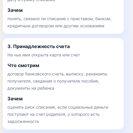
Зачем
понять, связано ли списание с приставом, банком,
кредитным договором или другим основанием
3. Принадлежность счета
На чье имя открыта карта или счет
Что смотрим
договор банковского счета, выписку, реквизиты
получателя, сведения о получателе пособия,
документы на ребенка
Зачем
оценить риск списания, если социальные деньги
поступают на счет родителя, у которого есть
задолженность