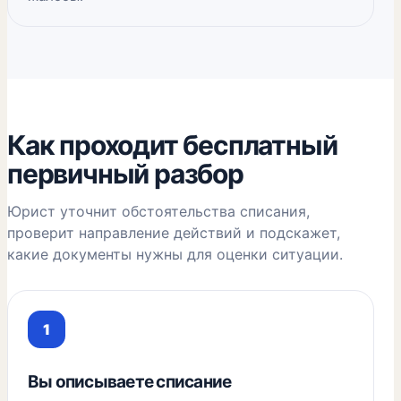
Как проходит бесплатный
первичный разбор
Юрист уточнит обстоятельства списания,
проверит направление действий и подскажет,
какие документы нужны для оценки ситуации.
Вы описываете списание