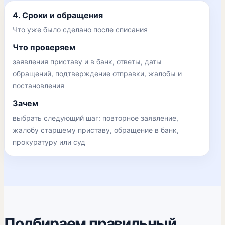
4. Сроки и обращения
Что уже было сделано после списания
Что проверяем
заявления приставу и в банк, ответы, даты
обращений, подтверждение отправки, жалобы и
постановления
Зачем
выбрать следующий шаг: повторное заявление,
жалобу старшему приставу, обращение в банк,
прокуратуру или суд
Подбираем правильный