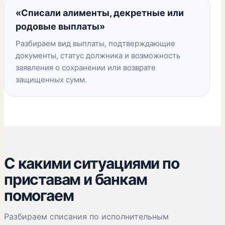
«Списали алименты, декретные или
родовые выплаты»
Разбираем вид выплаты, подтверждающие
документы, статус должника и возможность
заявления о сохранении или возврате
защищенных сумм.
С какими ситуациями по
приставам и банкам
помогаем
Разбираем списания по исполнительным