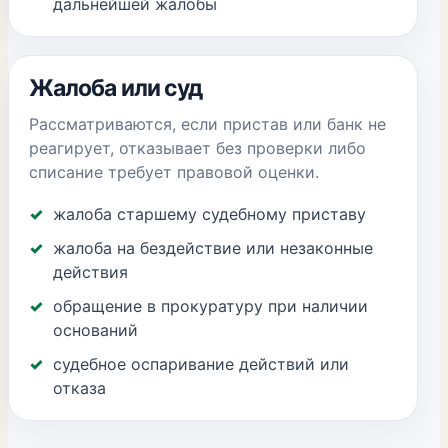
дальнейшей жалобы
Жалоба или суд
Рассматриваются, если пристав или банк не
реагирует, отказывает без проверки либо
списание требует правовой оценки.
жалоба старшему судебному приставу
жалоба на бездействие или незаконные
действия
обращение в прокуратуру при наличии
оснований
судебное оспаривание действий или
отказа