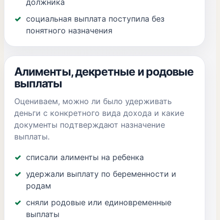
должника
социальная выплата поступила без
понятного назначения
Алименты, декретные и родовые
выплаты
Оцениваем, можно ли было удерживать
деньги с конкретного вида дохода и какие
документы подтверждают назначение
выплаты.
списали алименты на ребенка
удержали выплату по беременности и
родам
сняли родовые или единовременные
выплаты