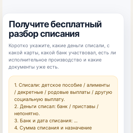
Получите бесплатный
разбор списания
Коротко укажите, какие деньги списали, с
какой карты, какой банк участвовал, есть ли
исполнительное производство и какие
документы уже есть.
1. Списали: детское пособие / алименты 
/ декретные / родовые выплаты / другую 
социальную выплату.

2. Деньги списал: банк / приставы / 
непонятно.

3. Банк и дата списания: ...

4. Сумма списания и назначение 