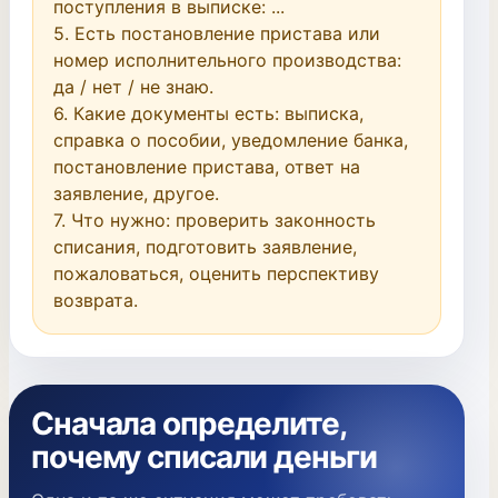
поступления в выписке: ...

5. Есть постановление пристава или 
номер исполнительного производства: 
да / нет / не знаю.

6. Какие документы есть: выписка, 
справка о пособии, уведомление банка, 
постановление пристава, ответ на 
заявление, другое.

7. Что нужно: проверить законность 
списания, подготовить заявление, 
пожаловаться, оценить перспективу 
возврата.
Сначала определите,
почему списали деньги