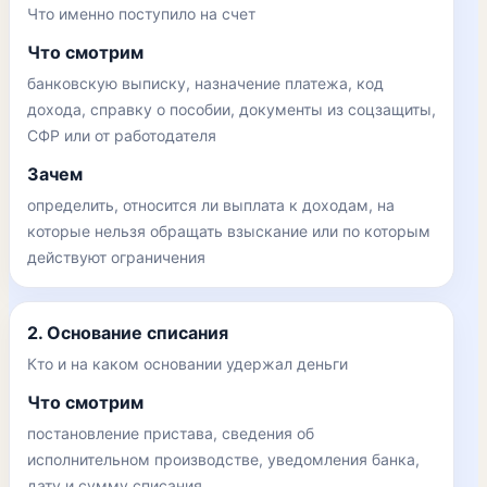
Что именно поступило на счет
Что смотрим
банковскую выписку, назначение платежа, код
дохода, справку о пособии, документы из соцзащиты,
СФР или от работодателя
Зачем
определить, относится ли выплата к доходам, на
которые нельзя обращать взыскание или по которым
действуют ограничения
2. Основание списания
Кто и на каком основании удержал деньги
Что смотрим
постановление пристава, сведения об
исполнительном производстве, уведомления банка,
дату и сумму списания