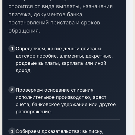
строится от вида выплаты, назначения
платежа, документов банка,
постановлений пристава и сроков
обращения.
Определяем, какие деньги списаны:
1
детское пособие, алименты, декретные,
родовые выплаты, зарплата или иной
доход.
Проверяем основание списания:
2
исполнительное производство, арест
счета, банковское удержание или другое
распоряжение.
Собираем доказательства: выписку,
3