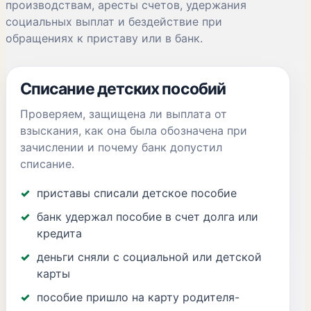
производствам, аресты счетов, удержания
социальных выплат и бездействие при
обращениях к приставу или в банк.
Списание детских пособий
Проверяем, защищена ли выплата от
взыскания, как она была обозначена при
зачислении и почему банк допустил
списание.
приставы списали детское пособие
банк удержал пособие в счет долга или
кредита
деньги сняли с социальной или детской
карты
пособие пришло на карту родителя-