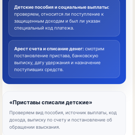
Детские пособия и социальные выплаты
:
проверяем, относится ли поступление к
защищенным доходам и был ли указан
специальный код платежа.
Арест счета и списание денег
:
смотрим
постановление пристава, банковскую
выписку, дату удержания и назначение
поступивших средств.
«Приставы списали детские»
Проверяем вид пособия, источник выплаты, код
дохода, выписку по счету и постановление об
обращении взыскания.