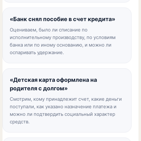
«Банк снял пособие в счет кредита»
Оцениваем, было ли списание по
исполнительному производству, по условиям
банка или по иному основанию, и можно ли
оспаривать удержание.
«Детская карта оформлена на
родителя с долгом»
Смотрим, кому принадлежит счет, какие деньги
поступали, как указано назначение платежа и
можно ли подтвердить социальный характер
средств.