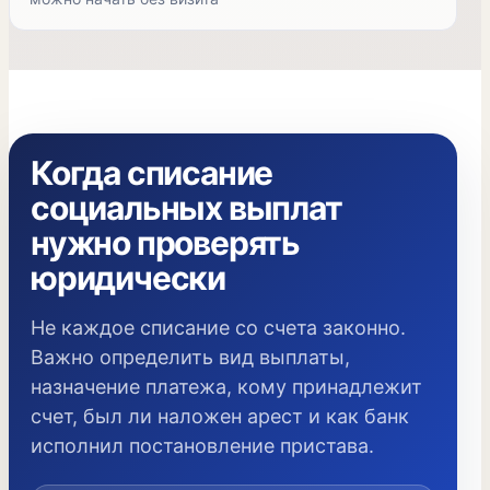
Когда списание
социальных выплат
нужно проверять
юридически
Не каждое списание со счета законно.
Важно определить вид выплаты,
назначение платежа, кому принадлежит
счет, был ли наложен арест и как банк
исполнил постановление пристава.