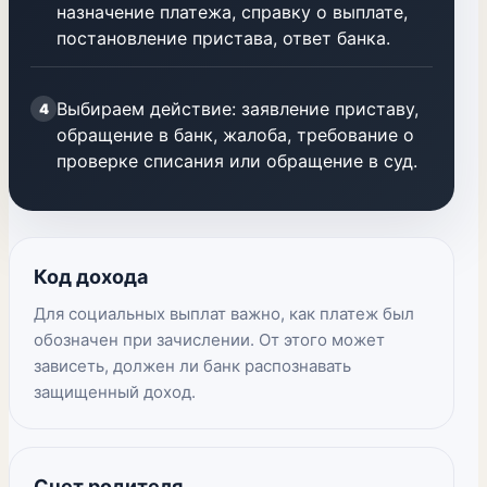
назначение платежа, справку о выплате,
постановление пристава, ответ банка.
Выбираем действие: заявление приставу,
4
обращение в банк, жалоба, требование о
проверке списания или обращение в суд.
Код дохода
Для социальных выплат важно, как платеж был
обозначен при зачислении. От этого может
зависеть, должен ли банк распознавать
защищенный доход.
Счет родителя