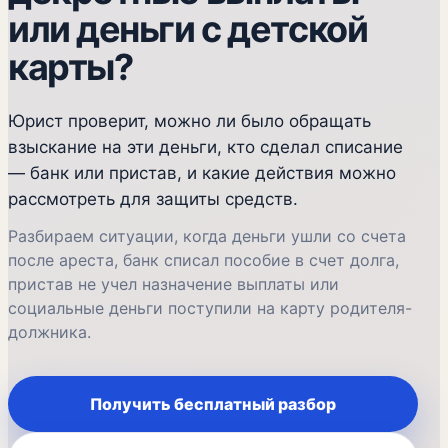
или деньги с детской
карты?
Юрист проверит, можно ли было обращать
взыскание на эти деньги, кто сделал списание
— банк или пристав, и какие действия можно
рассмотреть для защиты средств.
Разбираем ситуации, когда деньги ушли со счета
после ареста, банк списал пособие в счет долга,
пристав не учел назначение выплаты или
социальные деньги поступили на карту родителя-
должника.
Получить бесплатный разбор