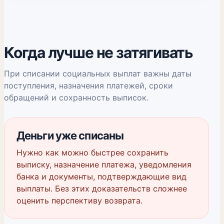
Когда лучше не затягивать
При списании социальных выплат важны даты
поступления, назначения платежей, сроки
обращений и сохранность выписок.
Деньги уже списаны
Нужно как можно быстрее сохранить
выписку, назначение платежа, уведомления
банка и документы, подтверждающие вид
выплаты. Без этих доказательств сложнее
оценить перспективу возврата.