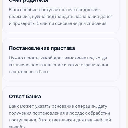
Если пособие поступает на счет родителя-
должника, нужно подтвердить назначение денег
и проверить, были ли основания для списания.
Постановление пристава
Нужно понять, какой долг взыскивается, когда
вынесено постановление и какие ограничения
направлены в банк.
Ответ банка
Банк может указать основание операции, дату
получения постановления и порядок обработки
поступления. Этот ответ важен для дальнейшей
жалобы.