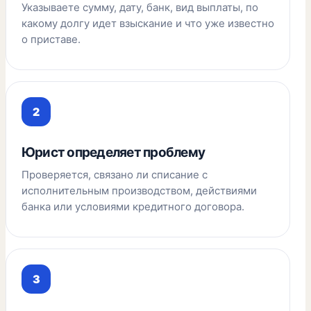
Указываете сумму, дату, банк, вид выплаты, по
какому долгу идет взыскание и что уже известно
о приставе.
Юрист определяет проблему
Проверяется, связано ли списание с
исполнительным производством, действиями
банка или условиями кредитного договора.