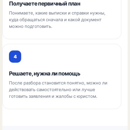
Получаете первичный план
Понимаете, какие выписки и справки нужны,
куда обращаться сначала и какой документ
можно подготовить.
Решаете, нужна ли помощь
После разбора становится понятно, можно ли
действовать самостоятельно или лучше
готовить заявления и жалобы с юристом.