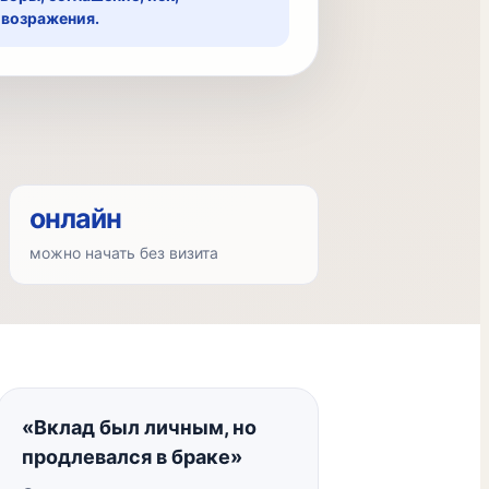
 возражения.
онлайн
можно начать без визита
«Вклад был личным, но
продлевался в браке»