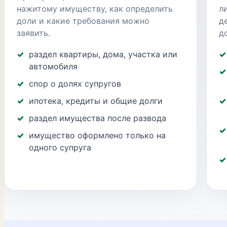
нажитому имуществу, как определить
л
доли и какие требования можно
д
заявить.
д
раздел квартиры, дома, участка или
автомобиля
спор о долях супругов
ипотека, кредиты и общие долги
раздел имущества после развода
имущество оформлено только на
одного супруга