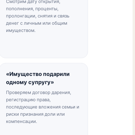
Смотрим дату открытия,
пополнения, проценты,
пролонгации, снятия и связь
денег с личным или общим
имуществом.
«Имущество подарили
одному супругу»
Проверяем договор дарения,
регистрацию права,
последующие вложения семьи и
риски признания доли или
компенсации.