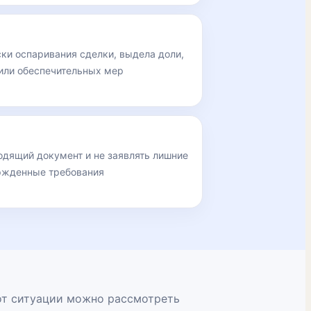
ки оспаривания сделки, выдела доли,
или обеспечительных мер
одящий документ и не заявлять лишние
ржденные требования
от ситуации можно рассмотреть