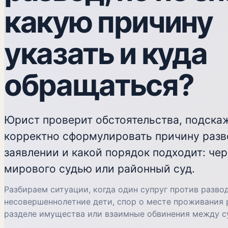
какую причину
указать и куда
обращаться?
Юрист проверит обстоятельства, подскаж
корректно сформулировать причину разв
заявлении и какой порядок подходит: чер
мирового судью или районный суд.
Разбираем ситуации, когда один супруг против развод
несовершеннолетние дети, спор о месте проживания р
разделе имущества или взаимные обвинения между с