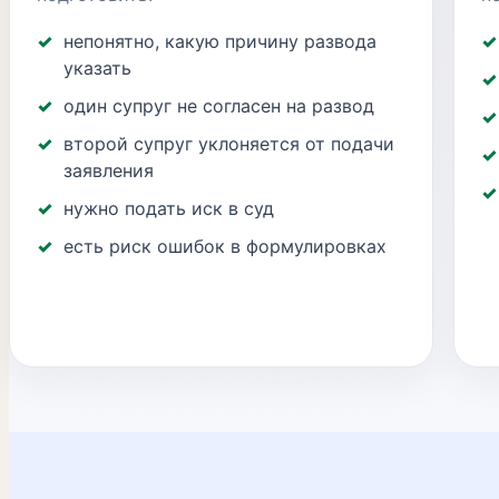
непонятно, какую причину развода
указать
один супруг не согласен на развод
второй супруг уклоняется от подачи
заявления
нужно подать иск в суд
есть риск ошибок в формулировках