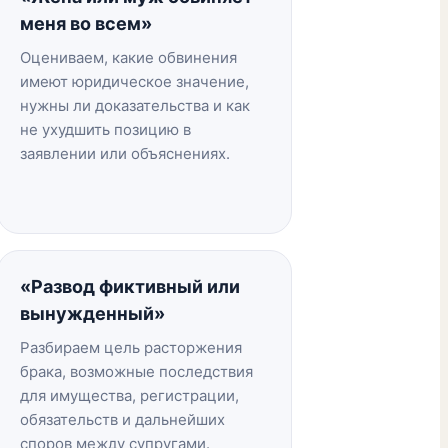
меня во всем»
Оцениваем, какие обвинения
имеют юридическое значение,
нужны ли доказательства и как
не ухудшить позицию в
заявлении или объяснениях.
«Развод фиктивный или
вынужденный»
Разбираем цель расторжения
брака, возможные последствия
для имущества, регистрации,
обязательств и дальнейших
споров между супругами.