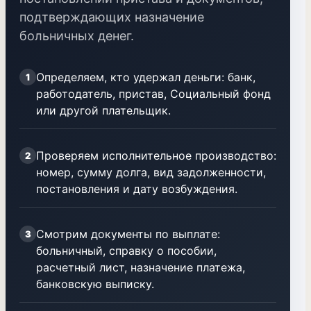
подтверждающих назначение
больничных денег.
Определяем, кто удержал деньги: банк,
1
работодатель, пристав, Социальный фонд
или другой плательщик.
Проверяем исполнительное производство:
2
номер, сумму долга, вид задолженности,
постановления и дату возбуждения.
Смотрим документы по выплате:
3
больничный, справку о пособии,
расчетный лист, назначение платежа,
банковскую выписку.