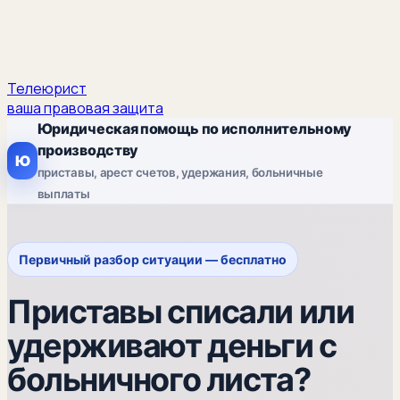
Телеюрист
ваша правовая защита
Юридическая помощь по исполнительному
производству
Ю
приставы, арест счетов, удержания, больничные
выплаты
Первичный разбор ситуации — бесплатно
Приставы списали или
удерживают деньги с
больничного листа?