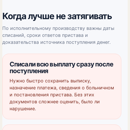
Когда лучше не затягивать
По исполнительному производству важны даты
списаний, сроки ответов пристава и
доказательства источника поступления денег.
Списали всю выплату сразу после
поступления
Нужно быстро сохранить выписку,
назначение платежа, сведения о больничном
и постановления пристава. Без этих
документов сложнее оценить, было ли
нарушение.