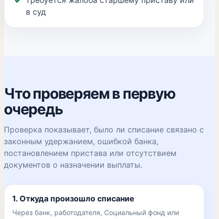
требуется жалоба старшему приставу или
в суд
Что проверяем в первую
очередь
Проверка показывает, было ли списание связано с
законным удержанием, ошибкой банка,
постановлением пристава или отсутствием
документов о назначении выплаты.
1. Откуда произошло списание
Через банк, работодателя, Социальный фонд или