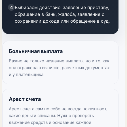
Выбираем действие: заявление приставу,
4
обращение в банк, жалоба, заявление о
сохранении дохода или обращение в суд.
Больничная выплата
Важно не только название выплаты, но и то, как
она отражена в выписке, расчетных документах
и у плательщика.
Арест счета
Арест счета сам по себе не всегда показывает,
какие деньги списаны. Нужно проверять
движение средств и основание каждой