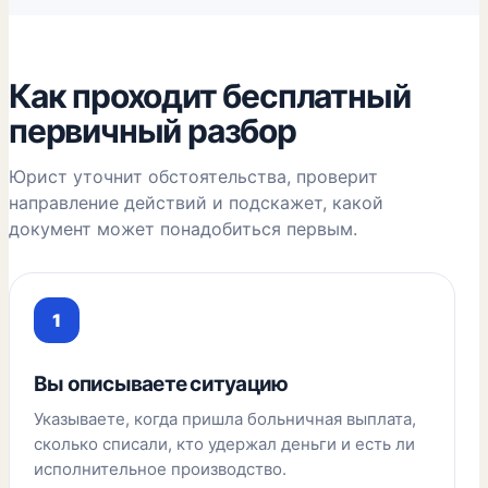
Как проходит бесплатный
первичный разбор
Юрист уточнит обстоятельства, проверит
направление действий и подскажет, какой
документ может понадобиться первым.
Вы описываете ситуацию
Указываете, когда пришла больничная выплата,
сколько списали, кто удержал деньги и есть ли
исполнительное производство.