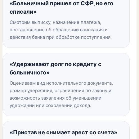
«Больничный пришел от СФР, но его
списали»
Смотрим выписку, назначение платежа,
постановление об обращении взыскания и
действия банка при обработке поступления.
«Удерживают долг по кредиту с
больничного»
Оцениваем вид исполнительного документа,
размер удержания, ограничения по закону и
возможность заявления об уменьшении
удержаний или сохранении дохода.
«Пристав не снимает арест со счета»