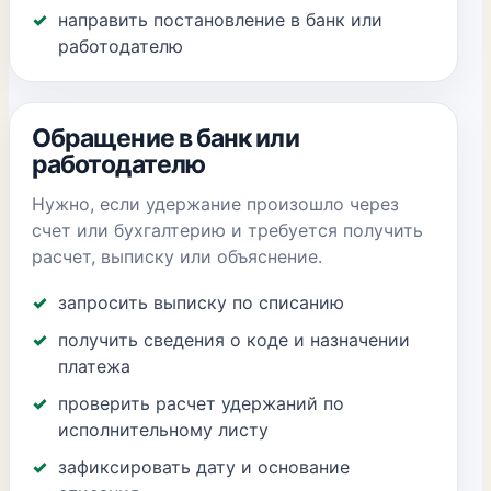
направить постановление в банк или
работодателю
Обращение в банк или
работодателю
Нужно, если удержание произошло через
счет или бухгалтерию и требуется получить
расчет, выписку или объяснение.
запросить выписку по списанию
получить сведения о коде и назначении
платежа
проверить расчет удержаний по
исполнительному листу
зафиксировать дату и основание