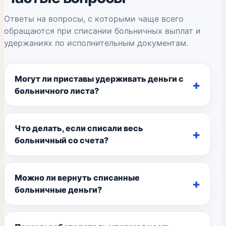
Ответы на вопросы, с которыми чаще всего
обращаются при списании больничных выплат и
удержаниях по исполнительным документам.
Могут ли приставы удерживать деньги с
больничного листа?
Что делать, если списали весь
больничный со счета?
Можно ли вернуть списанные
больничные деньги?