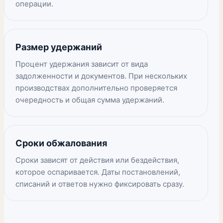
операции.
Размер удержаний
Процент удержания зависит от вида
задолженности и документов. При нескольких
производствах дополнительно проверяется
очередность и общая сумма удержаний.
Сроки обжалования
Сроки зависят от действия или бездействия,
которое оспаривается. Даты постановлений,
списаний и ответов нужно фиксировать сразу.