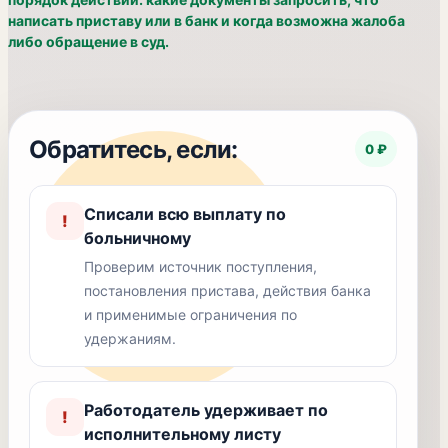
написать приставу или в банк и когда возможна жалоба
либо обращение в суд.
Обратитесь, если:
0 ₽
Списали всю выплату по
!
больничному
Проверим источник поступления,
постановления пристава, действия банка
и применимые ограничения по
удержаниям.
Работодатель удерживает по
!
исполнительному листу