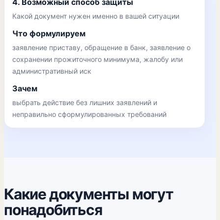
4. Возможный способ защиты
Какой документ нужен именно в вашей ситуации
Что формулируем
заявление приставу, обращение в банк, заявление о
сохранении прожиточного минимума, жалобу или
административный иск
Зачем
выбрать действие без лишних заявлений и
неправильно сформулированных требований
Какие документы могут
понадобиться