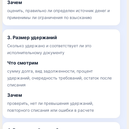
Зачем
оценить, правильно ли определен источник денег и
применимы ли ограничения по взысканию
3. Размер удержаний
Сколько удержано и соответствует ли это
исполнительному документу
Что смотрим
сумму долга, вид задолженности, процент
удержаний, очередность требований, остаток после
списания
Зачем
проверить, нет ли превышения удержаний,
повторного списания или ошибки в расчете