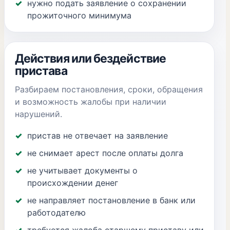
нужно подать заявление о сохранении
прожиточного минимума
Действия или бездействие
пристава
Разбираем постановления, сроки, обращения
и возможность жалобы при наличии
нарушений.
пристав не отвечает на заявление
не снимает арест после оплаты долга
не учитывает документы о
происхождении денег
не направляет постановление в банк или
работодателю