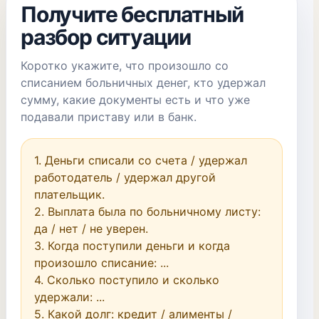
Получите бесплатный
разбор ситуации
Коротко укажите, что произошло со
списанием больничных денег, кто удержал
сумму, какие документы есть и что уже
подавали приставу или в банк.
1. Деньги списали со счета / удержал 
работодатель / удержал другой 
плательщик.

2. Выплата была по больничному листу: 
да / нет / не уверен.

3. Когда поступили деньги и когда 
произошло списание: ...

4. Сколько поступило и сколько 
удержали: ...

5. Какой долг: кредит / алименты / 