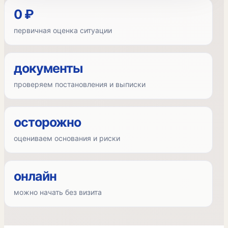
0 ₽
первичная оценка ситуации
документы
проверяем постановления и выписки
осторожно
оцениваем основания и риски
онлайн
можно начать без визита