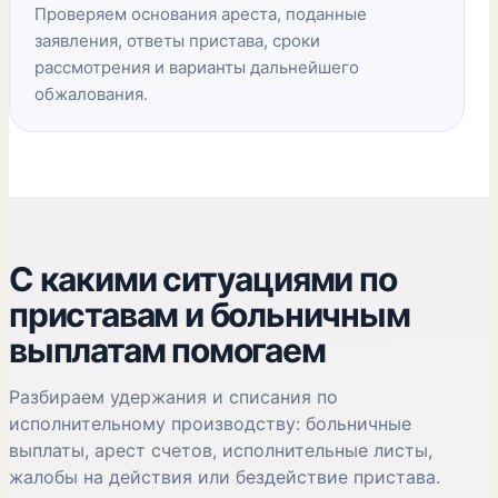
Проверяем основания ареста, поданные
заявления, ответы пристава, сроки
рассмотрения и варианты дальнейшего
обжалования.
С какими ситуациями по
приставам и больничным
выплатам помогаем
Разбираем удержания и списания по
исполнительному производству: больничные
выплаты, арест счетов, исполнительные листы,
жалобы на действия или бездействие пристава.