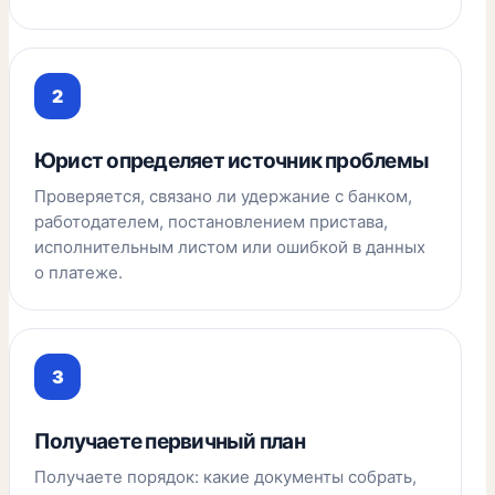
Юрист определяет источник проблемы
Проверяется, связано ли удержание с банком,
работодателем, постановлением пристава,
исполнительным листом или ошибкой в данных
о платеже.
Получаете первичный план
Получаете порядок: какие документы собрать,