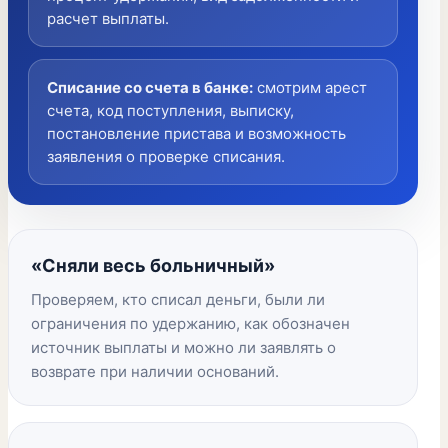
расчет выплаты.
Списание со счета в банке
:
смотрим арест
счета, код поступления, выписку,
постановление пристава и возможность
заявления о проверке списания.
«Сняли весь больничный»
Проверяем, кто списал деньги, были ли
ограничения по удержанию, как обозначен
источник выплаты и можно ли заявлять о
возврате при наличии оснований.