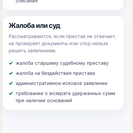
списания
Жалоба или суд
Рассматриваются, если пристав не отвечает,
не проверяет документы или спор нельзя
решить заявлением.
жалоба старшему судебному приставу
жалоба на бездействие пристава
административное исковое заявление
требование о возврате удержанных сумм
при наличии оснований