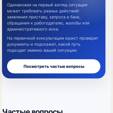
Одинаковая на первый взгляд ситуация
может требовать разных действий:
заявления приставу, запроса в банк,
обращения к работодателю, жалобы или
административного иска.
На первичной консультации юрист проверит
документы и подскажет, какой путь
подходит именно вашей ситуации.
Посмотреть частые вопросы
Частые вопросы