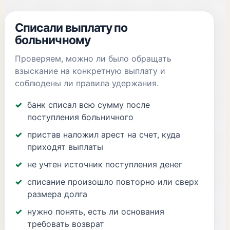
Списали выплату по
больничному
Проверяем, можно ли было обращать
взыскание на конкретную выплату и
соблюдены ли правила удержания.
банк списал всю сумму после
поступления больничного
пристав наложил арест на счет, куда
приходят выплаты
не учтен источник поступления денег
списание произошло повторно или сверх
размера долга
нужно понять, есть ли основания
требовать возврат