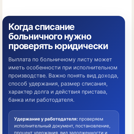
Когда списание
больничного нужно
проверять юридически
Выплата по больничному листу может
иметь особенности при исполнительном
производстве. Важно понять вид дохода,
способ удержания, размер списания,
характер долга и действия пристава,
банка или работодателя.
Удержание у работодателя
:
проверяем
исполнительный документ, постановление,
процент удержания, вид задолженности и