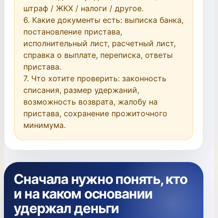
штраф / ЖКХ / налоги / другое.

6. Какие документы есть: выписка банка, 
постановление пристава, 
исполнительный лист, расчетный лист, 
справка о выплате, переписка, ответы 
пристава.

7. Что хотите проверить: законность 
списания, размер удержаний, 
возможность возврата, жалобу на 
пристава, сохранение прожиточного 
минимума.
Сначала нужно понять, кто
и на каком основании
удержал деньги