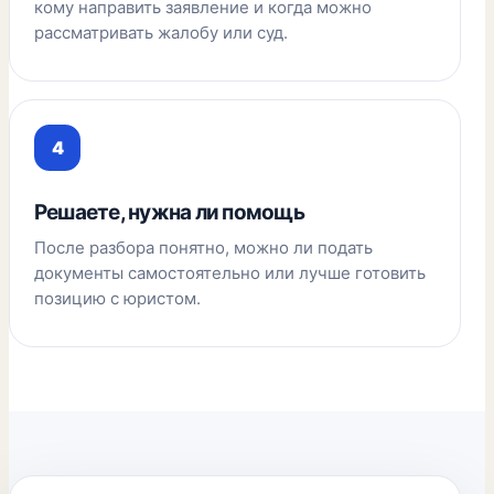
кому направить заявление и когда можно
рассматривать жалобу или суд.
Решаете, нужна ли помощь
После разбора понятно, можно ли подать
документы самостоятельно или лучше готовить
позицию с юристом.