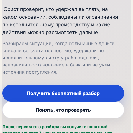
Юрист проверит, кто удержал выплату, на
каком основании, соблюдены ли ограничения
по исполнительному производству и какие
действия можно рассмотреть дальше.
Разбираем ситуации, когда больничные деньги
списали со счета полностью, удержали по
исполнительному листу у работодателя,
направили постановление в банк или не учли
источник поступления.
Получить бесплатный разбор
Понять, что проверять
После первичного разбора вы получите понятный
порядок действий: какие документы запросить, что