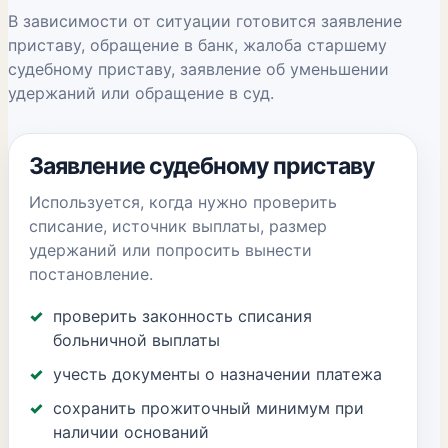
В зависимости от ситуации готовится заявление
приставу, обращение в банк, жалоба старшему
судебному приставу, заявление об уменьшении
удержаний или обращение в суд.
Заявление судебному приставу
Используется, когда нужно проверить
списание, источник выплаты, размер
удержаний или попросить вынести
постановление.
проверить законность списания
больничной выплаты
учесть документы о назначении платежа
сохранить прожиточный минимум при
наличии оснований