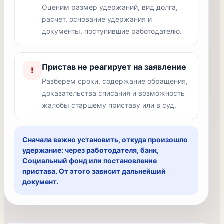
Оценим размер удержаний, вид долга,
расчет, основание удержания и
документы, поступившие работодателю.
Пристав не реагирует на заявление
!
Разберем сроки, содержание обращения,
доказательства списания и возможность
жалобы старшему приставу или в суд.
Сначала важно установить, откуда произошло
удержание: через работодателя, банк,
Социальный фонд или постановление
пристава. От этого зависит дальнейший
документ.