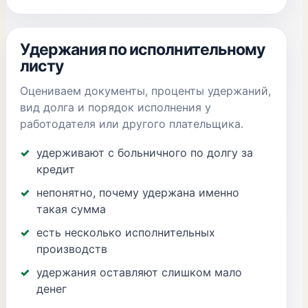
Удержания по исполнительному
листу
Оцениваем документы, проценты удержаний,
вид долга и порядок исполнения у
работодателя или другого плательщика.
удерживают с больничного по долгу за
кредит
непонятно, почему удержана именно
такая сумма
есть несколько исполнительных
производств
удержания оставляют слишком мало
денег