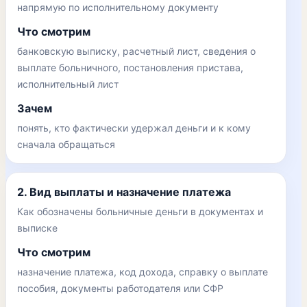
напрямую по исполнительному документу
Что смотрим
банковскую выписку, расчетный лист, сведения о
выплате больничного, постановления пристава,
исполнительный лист
Зачем
понять, кто фактически удержал деньги и к кому
сначала обращаться
2. Вид выплаты и назначение платежа
Как обозначены больничные деньги в документах и
выписке
Что смотрим
назначение платежа, код дохода, справку о выплате
пособия, документы работодателя или СФР