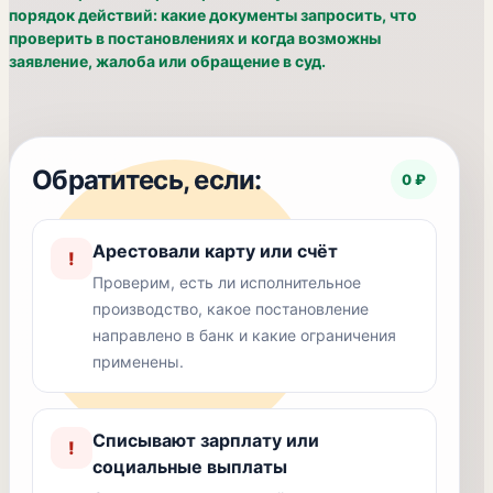
порядок действий: какие документы запросить, что
проверить в постановлениях и когда возможны
заявление, жалоба или обращение в суд.
Обратитесь, если:
0 ₽
Арестовали карту или счёт
!
Проверим, есть ли исполнительное
производство, какое постановление
направлено в банк и какие ограничения
применены.
Списывают зарплату или
!
социальные выплаты