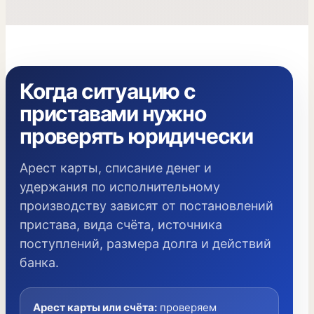
Когда ситуацию с
приставами нужно
проверять юридически
Арест карты, списание денег и
удержания по исполнительному
производству зависят от постановлений
пристава, вида счёта, источника
поступлений, размера долга и действий
банка.
Арест карты или счёта
:
проверяем