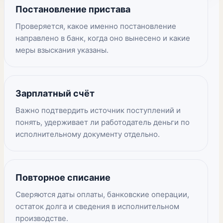
Постановление пристава
Проверяется, какое именно постановление
направлено в банк, когда оно вынесено и какие
меры взыскания указаны.
Зарплатный счёт
Важно подтвердить источник поступлений и
понять, удерживает ли работодатель деньги по
исполнительному документу отдельно.
Повторное списание
Сверяются даты оплаты, банковские операции,
остаток долга и сведения в исполнительном
производстве.