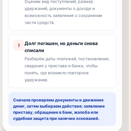
Оценим вид поступлений, размер
удержаний, документы о доходе и
возможность заявления о сохранении
части средств.
Долг погашен, но деньги снова
!
списали
Разберём даты платежей, постановления,
сведения у пристава и банка, чтобы
понять, где возникло повторное
удержание.
Сначала проверяем документы и движение
денег, затем выбираем действие: заявление
приставу, обращение в банк, жалоба или
судебная защита при наличии оснований.