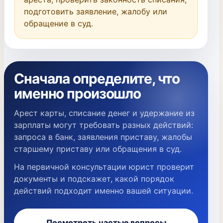
подготовить заявление, жалобу или 
обращение в суд.
Сначала определите, что
именно произошло
Арест карты, списание денег и удержание из
зарплаты могут требовать разных действий:
запроса в банк, заявления приставу, жалобы
старшему приставу или обращения в суд.
На первичной консультации юрист проверит
документы и подскажет, какой порядок
действий подходит именно вашей ситуации.
Посмотреть частые вопросы