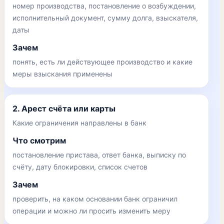
номер производства, постановление о возбуждении,
исполнительный документ, сумму долга, взыскателя,
даты
Зачем
понять, есть ли действующее производство и какие
меры взыскания применены
2. Арест счёта или карты
Какие ограничения направлены в банк
Что смотрим
постановление пристава, ответ банка, выписку по
счёту, дату блокировки, список счетов
Зачем
проверить, на каком основании банк ограничил
операции и можно ли просить изменить меру