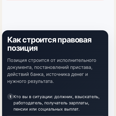
Как строится правовая
позиция
Позиция строится от исполнительного
документа, постановлений пристава,
действий банка, источника денег и
нужного результата.
Кто вы в ситуации: должник, взыскатель,
1
работодатель, получатель зарплаты,
пенсии или социальных выплат.