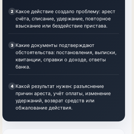
Какое действие создало проблему: арест
2
счёта, списание, удержание, повторное
взыскание или бездействие пристава.
Какие документы подтверждают
3
обстоятельства: постановления, выписки,
квитанции, справки о доходе, ответы
банка.
Какой результат нужен: разъяснение
4
причин ареста, учёт оплаты, изменение
удержаний, возврат средств или
обжалование действия.