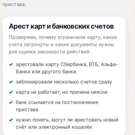
пристава.
Арест карт и банковских счетов
Проверяем, почему ограничили карту, какие
счета затронуты и какие документы нужны
для оценки законности действий.
арестовали карту Сбербанка, ВТБ, Альфа-
Банка или другого банка
заблокировали несколько счетов сразу
карта не работает, но причина неясна
банк ссылается на постановление
пристава
нужно понять, могут ли арестовать новый
счёт или электронный кошелёк