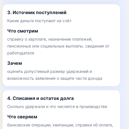
3. Источник поступлений
Какие деньги поступают на счёт
Что смотрим
справку о зарплате, назначение платежей,
пенсионные или социальные выплаты, сведения от
работодателя
Зачем
оценить допустимый размер удержаний и
возможность заявления о защите части дохода
4. Списания и остаток долга
Сколько удержали и что числится в производстве
Что сверяем
банковские операции, квитанции, справки об оплате,