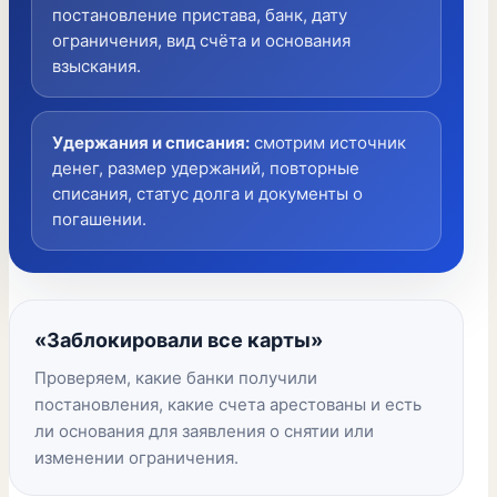
постановление пристава, банк, дату
ограничения, вид счёта и основания
взыскания.
Удержания и списания
:
смотрим источник
денег, размер удержаний, повторные
списания, статус долга и документы о
погашении.
«Заблокировали все карты»
Проверяем, какие банки получили
постановления, какие счета арестованы и есть
ли основания для заявления о снятии или
изменении ограничения.