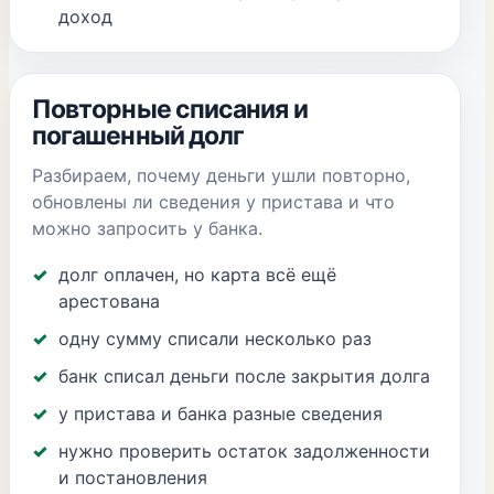
доход
Повторные списания и
погашенный долг
Разбираем, почему деньги ушли повторно,
обновлены ли сведения у пристава и что
можно запросить у банка.
долг оплачен, но карта всё ещё
арестована
одну сумму списали несколько раз
банк списал деньги после закрытия долга
у пристава и банка разные сведения
нужно проверить остаток задолженности
и постановления