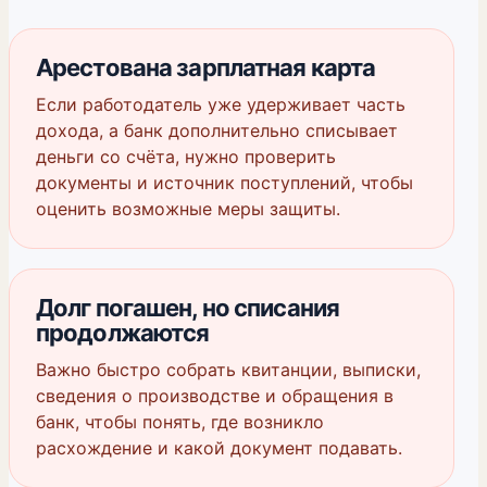
Арестована зарплатная карта
Если работодатель уже удерживает часть
дохода, а банк дополнительно списывает
деньги со счёта, нужно проверить
документы и источник поступлений, чтобы
оценить возможные меры защиты.
Долг погашен, но списания
продолжаются
Важно быстро собрать квитанции, выписки,
сведения о производстве и обращения в
банк, чтобы понять, где возникло
расхождение и какой документ подавать.