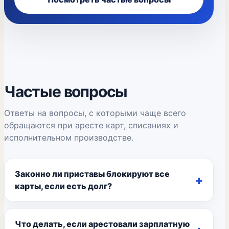
Частые вопросы
Ответы на вопросы, с которыми чаще всего
обращаются при аресте карт, списаниях и
исполнительном производстве.
Законно ли приставы блокируют все
карты, если есть долг?
Что делать, если арестовали зарплатную