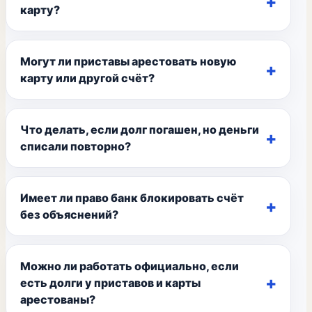
карту?
Могут ли приставы арестовать новую
карту или другой счёт?
Что делать, если долг погашен, но деньги
списали повторно?
Имеет ли право банк блокировать счёт
без объяснений?
Можно ли работать официально, если
есть долги у приставов и карты
арестованы?