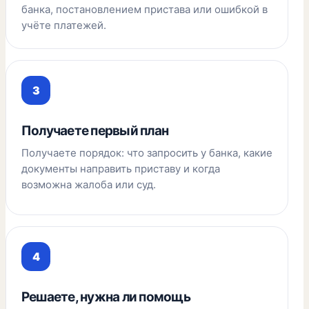
банка, постановлением пристава или ошибкой в
учёте платежей.
Получаете первый план
Получаете порядок: что запросить у банка, какие
документы направить приставу и когда
возможна жалоба или суд.
Решаете, нужна ли помощь