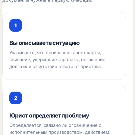
документы нужны в первую очередь.
Вы описываете ситуацию
Указываете, что произошло: арест карты,
списание, удержание зарплаты, погашение
долга или отсутствие ответа от пристава.
Юрист определяет проблему
Определяется, связано ли ограничение с
исполнительным производством, действием