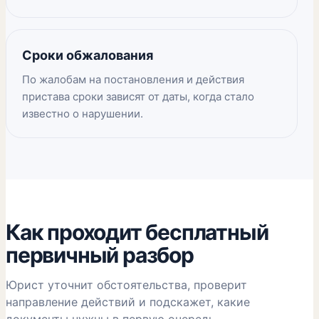
Сроки обжалования
По жалобам на постановления и действия
пристава сроки зависят от даты, когда стало
известно о нарушении.
Как проходит бесплатный
первичный разбор
Юрист уточнит обстоятельства, проверит
направление действий и подскажет, какие