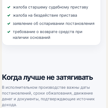
жалоба старшему судебному приставу
жалоба на бездействие пристава
заявление об оспаривании постановления
требование о возврате средств при
наличии оснований
Когда лучше не затягивать
В исполнительном производстве важны даты
постановлений, сроки обжалования, движение
денег и документы, подтверждающие источник
дохода.