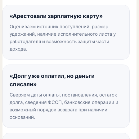
«Арестовали зарплатную карту»
Оцениваем источник поступлений, размер
удержаний, наличие исполнительного листа у
работодателя и возможность защиты части
дохода.
«Долг уже оплатил, но деньги
списали»
Сверяем даты оплаты, постановления, остаток
долга, сведения ФССП, банковские операции и
возможный порядок возврата при наличии
оснований.