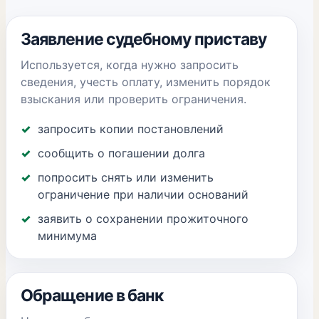
Заявление судебному приставу
Используется, когда нужно запросить
сведения, учесть оплату, изменить порядок
взыскания или проверить ограничения.
запросить копии постановлений
сообщить о погашении долга
попросить снять или изменить
ограничение при наличии оснований
заявить о сохранении прожиточного
минимума
Обращение в банк