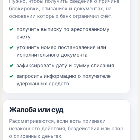
Нужно, чтобы получить сведения о причине
блокировки, списаниях и документах, на
основании которых банк ограничил счёт.
получить выписку по арестованному
счёту
уточнить номер постановления или
исполнительного документа
зафиксировать дату и сумму списания
запросить информацию о получателе
удержанных средств
Жалоба или суд
Рассматриваются, если есть признаки
незаконного действия, бездействия или спор
о списанных деньгах.