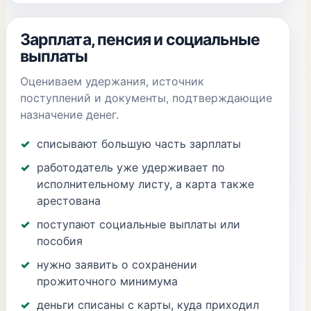
Зарплата, пенсия и социальные
выплаты
Оцениваем удержания, источник
поступлений и документы, подтверждающие
назначение денег.
списывают большую часть зарплаты
работодатель уже удерживает по
исполнительному листу, а карта также
арестована
поступают социальные выплаты или
пособия
нужно заявить о сохранении
прожиточного минимума
деньги списаны с карты, куда приходил