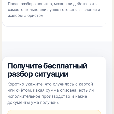
После разбора понятно, можно ли действовать
самостоятельно или лучше готовить заявления и
жалобы с юристом.
Получите бесплатный
разбор ситуации
Коротко укажите, что случилось с картой
или счётом, какая сумма списана, есть ли
исполнительное производство и какие
документы уже получены.