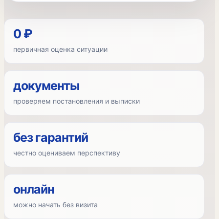
0 ₽
первичная оценка ситуации
документы
проверяем постановления и выписки
без гарантий
честно оцениваем перспективу
онлайн
можно начать без визита