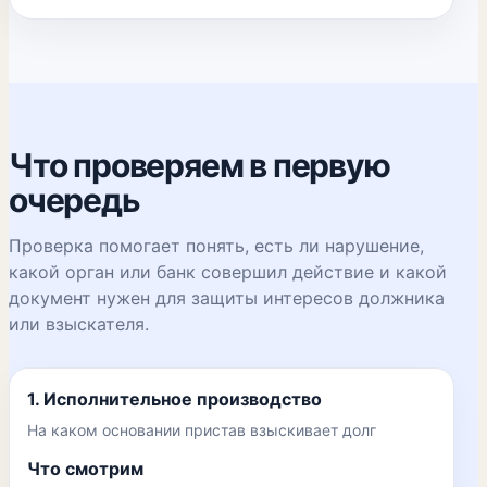
Что проверяем в первую
очередь
Проверка помогает понять, есть ли нарушение,
какой орган или банк совершил действие и какой
документ нужен для защиты интересов должника
или взыскателя.
1. Исполнительное производство
На каком основании пристав взыскивает долг
Что смотрим