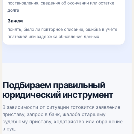
постановления, сведения об окончании или остатке
долга
Зачем
понять, было ли повторное списание, ошибка в учёте
платежей или задержка обновления данных
Подбираем правильный
юридический инструмент
В зависимости от ситуации готовится заявление
приставу, запрос в банк, жалоба старшему
судебному приставу, ходатайство или обращение
в суд.