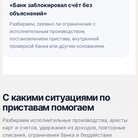
«Банк заблокировал счёт без
объяснений»
Разбираем, связано ли ограничение с
исполнительным производством,
постановлением пристава, внутренней
проверкой банка или другим основанием.
С какими ситуациями по
приставам помогаем
Разбираем исполнительные производства, аресты
карт и счетов, удержания из доходов, повторные
списания, ограничения банка и бездействие