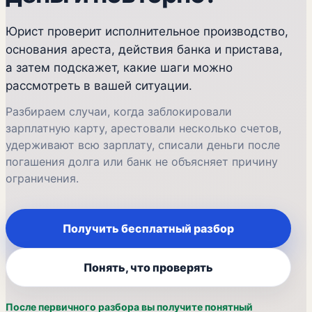
Юрист проверит исполнительное производство,
основания ареста, действия банка и пристава,
а затем подскажет, какие шаги можно
рассмотреть в вашей ситуации.
Разбираем случаи, когда заблокировали
зарплатную карту, арестовали несколько счетов,
удерживают всю зарплату, списали деньги после
погашения долга или банк не объясняет причину
ограничения.
Получить бесплатный разбор
Понять, что проверять
После первичного разбора вы получите понятный