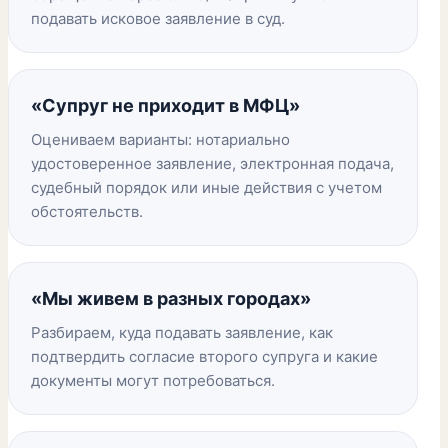
подавать исковое заявление в суд.
«Супруг не приходит в МФЦ»
Оцениваем варианты: нотариально
удостоверенное заявление, электронная подача,
судебный порядок или иные действия с учетом
обстоятельств.
«Мы живем в разных городах»
Разбираем, куда подавать заявление, как
подтвердить согласие второго супруга и какие
документы могут потребоваться.