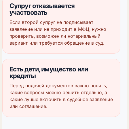
Супруг отказывается
участвовать
Если второй супруг не подписывает
заявление или не приходит в МФЦ, нужно
проверить, возможен ли нотариальный
вариант или требуется обращение в суд.
Есть дети, имущество или
кредиты
Перед подачей документов важно понять,
какие вопросы можно решить отдельно, а
какие лучше включить в судебное заявление
или соглашение.