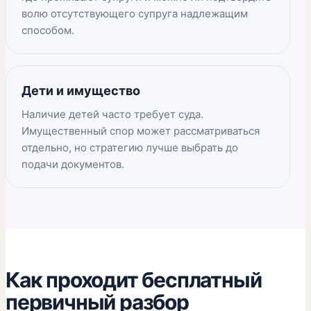
волю отсутствующего супруга надлежащим
способом.
Дети и имущество
Наличие детей часто требует суда.
Имущественный спор может рассматриваться
отдельно, но стратегию лучше выбрать до
подачи документов.
Как проходит бесплатный
первичный разбор