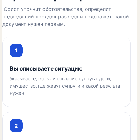
Юрист уточнит обстоятельства, определит
подходящий порядок развода и подскажет, какой
документ нужен первым.
Вы описываете ситуацию
Указываете, есть ли согласие супруга, дети,
имущество, где живут супруги и какой результат
нужен.