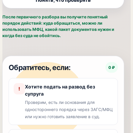
Понять, что проверять
После первичного разбора вы получите понятный
порядок действий: куда обращаться, можно ли
использовать МФЦ, какой пакет документов нужен и
когда без суда не обойтись.
Обратитесь, если:
0 ₽
Хотите подать на развод без
!
супруга
Проверим, есть ли основания для
одностороннего порядка через ЗАГС/МФЦ
или нужно готовить заявление в суд.