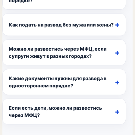
порядке?
Как подать на развод без мужа или жены?
Можно ли развестись через МФЦ, если
супруги живут в разных городах?
Какие документы нужны для развода в
одностороннем порядке?
Если есть дети, можно ли развестись
через МФЦ?