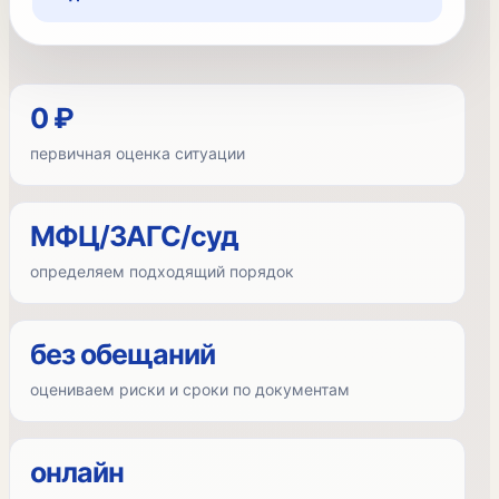
0 ₽
первичная оценка ситуации
МФЦ/ЗАГС/суд
определяем подходящий порядок
без обещаний
оцениваем риски и сроки по документам
онлайн