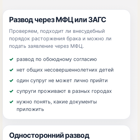
Развод через МФЦ или ЗАГС
Проверяем, подходит ли внесудебный
порядок расторжения брака и можно ли
подать заявление через МФЦ.
развод по обоюдному согласию
нет общих несовершеннолетних детей
один супруг не может лично прийти
супруги проживают в разных городах
нужно понять, какие документы
приложить
Односторонний развод