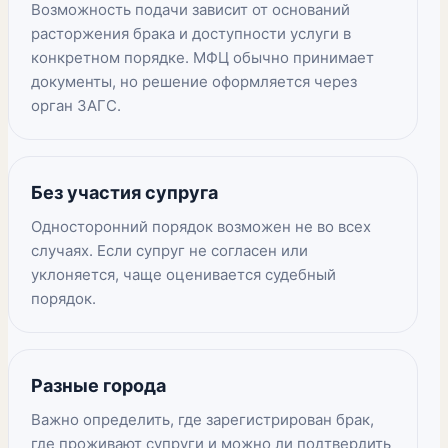
Возможность подачи зависит от оснований
расторжения брака и доступности услуги в
конкретном порядке. МФЦ обычно принимает
документы, но решение оформляется через
орган ЗАГС.
Без участия супруга
Односторонний порядок возможен не во всех
случаях. Если супруг не согласен или
уклоняется, чаще оценивается судебный
порядок.
Разные города
Важно определить, где зарегистрирован брак,
где проживают супруги и можно ли подтвердить