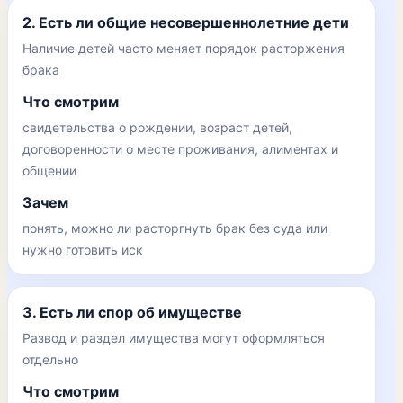
2. Есть ли общие несовершеннолетние дети
Наличие детей часто меняет порядок расторжения
брака
Что смотрим
свидетельства о рождении, возраст детей,
договоренности о месте проживания, алиментах и
общении
Зачем
понять, можно ли расторгнуть брак без суда или
нужно готовить иск
3. Есть ли спор об имуществе
Развод и раздел имущества могут оформляться
отдельно
Что смотрим