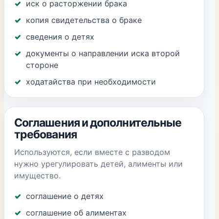
иск о расторжении брака
копия свидетельства о браке
сведения о детях
документы о направлении иска второй
стороне
ходатайства при необходимости
Соглашения и дополнительные
требования
Используются, если вместе с разводом
нужно урегулировать детей, алименты или
имущество.
соглашение о детях
соглашение об алиментах